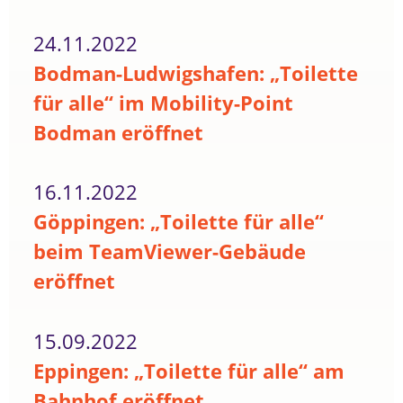
24.11.2022
Bodman-Ludwigshafen: „Toilette
für alle“ im Mobility-Point
Bodman eröffnet
16.11.2022
Göppingen: „Toilette für alle“
beim TeamViewer-Gebäude
eröffnet
15.09.2022
Eppingen: „Toilette für alle“ am
Bahnhof eröffnet