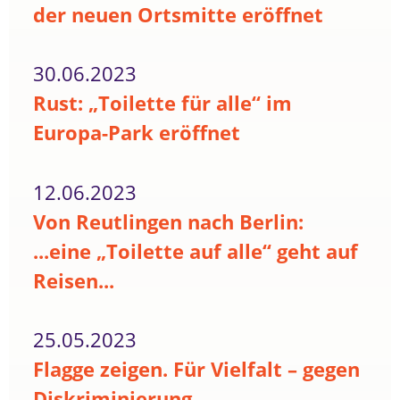
der neuen Ortsmitte eröffnet
30.06.2023
Rust: „Toilette für alle“ im
Europa-Park eröffnet
12.06.2023
Von Reutlingen nach Berlin:
...eine „Toilette auf alle“ geht auf
Reisen...
25.05.2023
Flagge zeigen. Für Vielfalt – gegen
Diskriminierung.