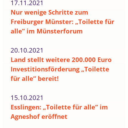
17.11.2021
Nur wenige Schritte zum
Freiburger Münster: „Toilette für
alle“ im Münsterforum
20.10.2021
Land stellt weitere 200.000 Euro
Investitionsförderung „Toilette
für alle“ bereit!
15.10.2021
Esslingen: „Toilette für alle“ im
Agneshof eröffnet