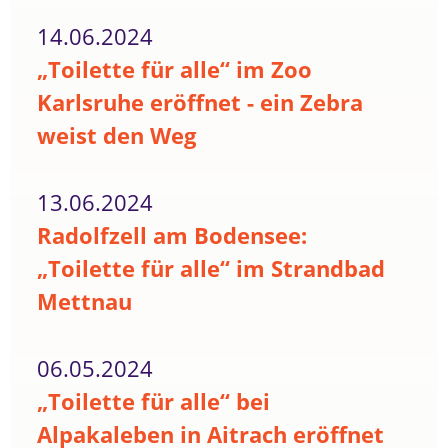
14.06.2024
„Toilette für alle“ im Zoo
Karlsruhe eröffnet - ein Zebra
weist den Weg
13.06.2024
Radolfzell am Bodensee:
„Toilette für alle“ im Strandbad
Mettnau
06.05.2024
„Toilette für alle“ bei
Alpakaleben in Aitrach eröffnet