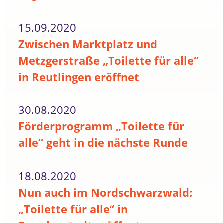
15.09.2020
Zwischen Marktplatz und
Metzgerstraße „Toilette für alle“
in Reutlingen eröffnet
30.08.2020
Förderprogramm „Toilette für
alle“ geht in die nächste Runde
18.08.2020
Nun auch im Nordschwarzwald:
„Toilette für alle“ in