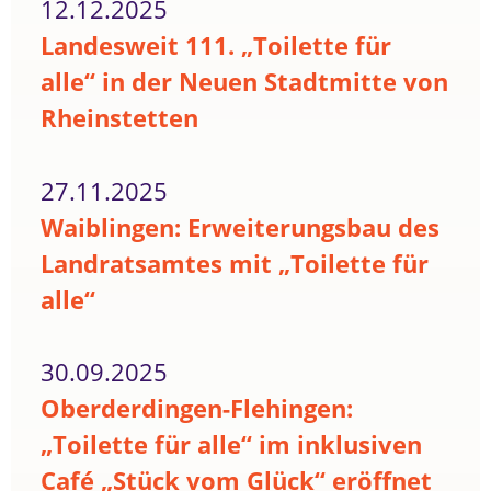
12.12.2025
Landesweit 111. „Toilette für
alle“ in der Neuen Stadtmitte von
Rheinstetten
27.11.2025
Waiblingen: Erweiterungsbau des
Landratsamtes mit „Toilette für
alle“
30.09.2025
Oberderdingen-Flehingen:
„Toilette für alle“ im inklusiven
Café „Stück vom Glück“ eröffnet