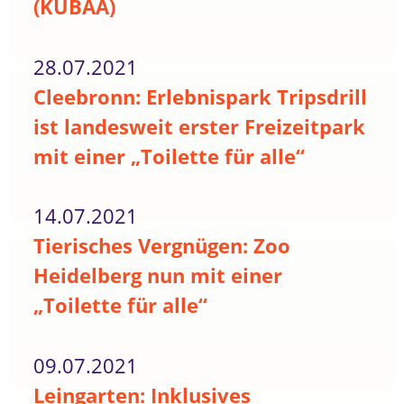
(KUBAA)
28.07.2021
Cleebronn: Erlebnispark Tripsdrill
ist landesweit erster Freizeitpark
mit einer „Toilette für alle“
14.07.2021
Tierisches Vergnügen: Zoo
Heidelberg nun mit einer
„Toilette für alle“
09.07.2021
Leingarten: Inklusives