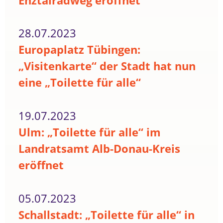
Enztalradweg eröffnet
28.07.2023
Europaplatz Tübingen:
„Visitenkarte“ der Stadt hat nun
eine „Toilette für alle“
19.07.2023
Ulm: „Toilette für alle“ im
Landratsamt Alb-Donau-Kreis
eröffnet
05.07.2023
Schallstadt: „Toilette für alle“ in