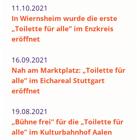
11.10.2021
In Wiernsheim wurde die erste
„Toilette für alle“ im Enzkreis
eröffnet
16.09.2021
Nah am Marktplatz: „Toilette für
alle“ im Eichareal Stuttgart
eröffnet
19.08.2021
„Bühne frei“ für die „Toilette für
alle“ im Kulturbahnhof Aalen