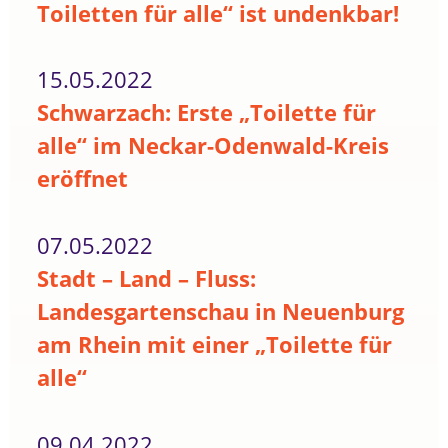
Toiletten für alle“ ist undenkbar!
15.05.2022
Schwarzach: Erste „Toilette für
alle“ im Neckar-Odenwald-Kreis
eröffnet
07.05.2022
Stadt – Land – Fluss:
Landesgartenschau in Neuenburg
am Rhein mit einer „Toilette für
alle“
09.04.2022