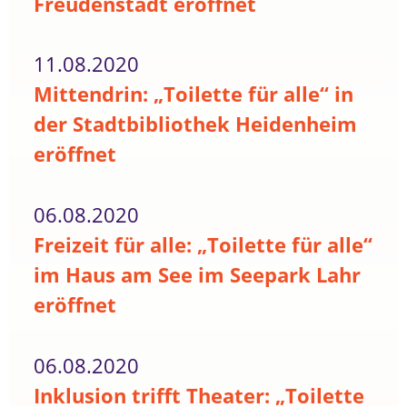
Freudenstadt eröffnet
11.08.2020
Mittendrin: „Toilette für alle“ in
der Stadtbibliothek Heidenheim
eröffnet
06.08.2020
Freizeit für alle: „Toilette für alle“
im Haus am See im Seepark Lahr
eröffnet
06.08.2020
Inklusion trifft Theater: „Toilette