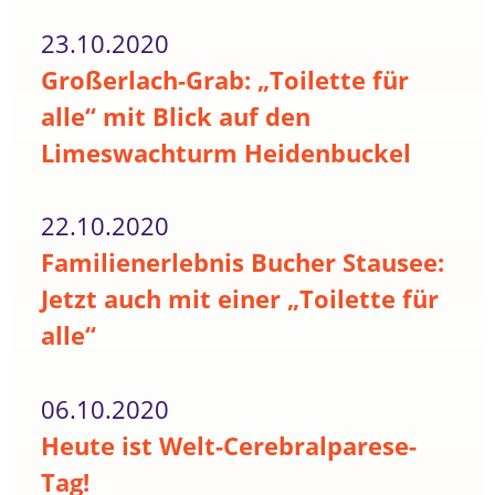
23.10.2020
Großerlach-Grab: „Toilette für
alle“ mit Blick auf den
Limeswachturm Heidenbuckel
22.10.2020
Familienerlebnis Bucher Stausee:
Jetzt auch mit einer „Toilette für
alle“
06.10.2020
Heute ist Welt-Cerebralparese-
Tag!