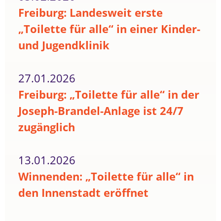
Freiburg: Landesweit erste
„Toilette für alle“ in einer Kinder-
und Jugendklinik
27.01.2026
Freiburg: „Toilette für alle“ in der
Joseph-Brandel-Anlage ist 24/7
zugänglich
13.01.2026
Winnenden: „Toilette für alle“ in
den Innenstadt eröffnet