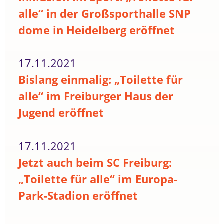
alle“ in der Großsporthalle SNP
dome in Heidelberg eröffnet
17.11.2021
Bislang einmalig: „Toilette für
alle“ im Freiburger Haus der
Jugend eröffnet
17.11.2021
Jetzt auch beim SC Freiburg:
„Toilette für alle“ im Europa-
Park-Stadion eröffnet