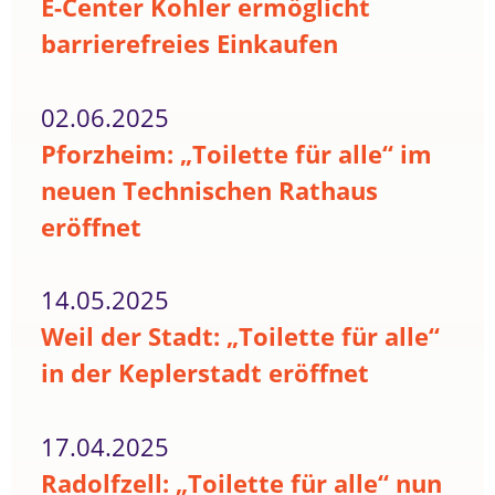
E-Center Kohler ermöglicht
barrierefreies Einkaufen
02.06.2025
Pforzheim: „Toilette für alle“ im
neuen Technischen Rathaus
eröffnet
14.05.2025
Weil der Stadt: „Toilette für alle“
in der Keplerstadt eröffnet
17.04.2025
Radolfzell: „Toilette für alle“ nun