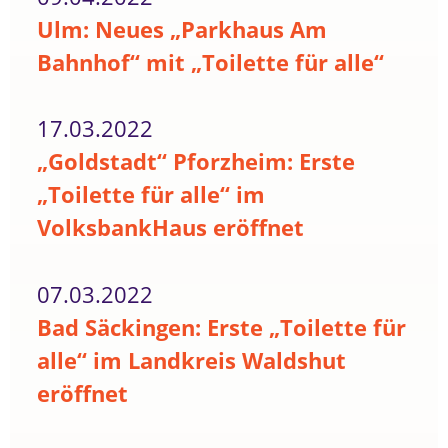
Ulm: Neues „Parkhaus Am
Bahnhof“ mit „Toilette für alle“
17.03.2022
„Goldstadt“ Pforzheim: Erste
„Toilette für alle“ im
VolksbankHaus eröffnet
07.03.2022
Bad Säckingen: Erste „Toilette für
alle“ im Landkreis Waldshut
eröffnet