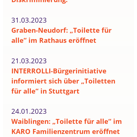
31.03.2023
Graben-Neudorf: „Toilette für
alle“ im Rathaus eröffnet
21.03.2023
INTERROLLI-Bürgerinitiative
informiert sich über „Toiletten
für alle“ in Stuttgart
24.01.2023
Waiblingen: „Toilette für alle“ im
KARO Familienzentrum eröffnet