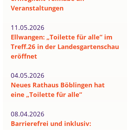
Veranstaltungen
11.05.2026
Ellwangen: „Toilette für alle“ im
Treff.26 in der Landesgartenschau
eröffnet
04.05.2026
Neues Rathaus Böblingen hat
eine „Toilette für alle“
08.04.2026
Barrierefrei und inklusiv: