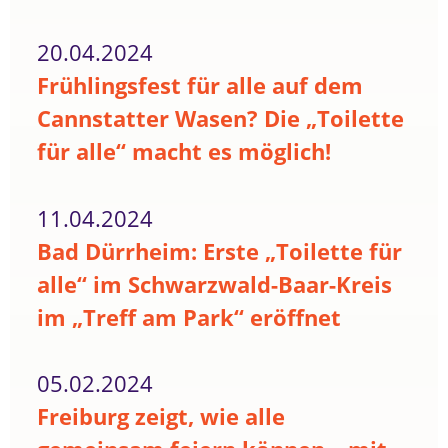
20.04.2024
Frühlingsfest für alle auf dem
Cannstatter Wasen? Die „Toilette
für alle“ macht es möglich!
11.04.2024
Bad Dürrheim: Erste „Toilette für
alle“ im Schwarzwald-Baar-Kreis
im „Treff am Park“ eröffnet
05.02.2024
Freiburg zeigt, wie alle