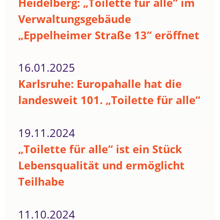
Heidelberg: „Toilette für alle“ im
Verwaltungsgebäude
„Eppelheimer Straße 13“ eröffnet
16.01.2025
Karlsruhe: Europahalle hat die
landesweit 101. „Toilette für alle“
19.11.2024
„Toilette für alle“ ist ein Stück
Lebensqualität und ermöglicht
Teilhabe
11.10.2024