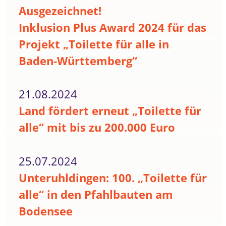
Ausgezeichnet!
Inklusion Plus Award 2024 für das
Projekt „Toilette für alle in
Baden-Württemberg“
21.08.2024
Land fördert erneut „Toilette für
alle“ mit bis zu 200.000 Euro
25.07.2024
Unteruhldingen: 100. „Toilette für
alle“ in den Pfahlbauten am
Bodensee