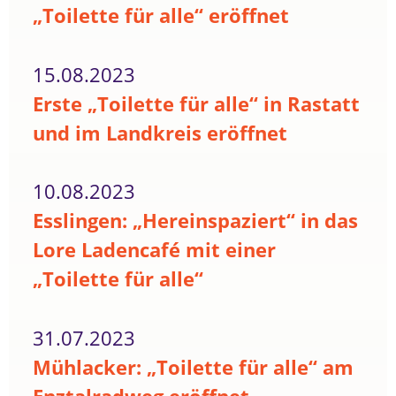
„Toilette für alle“ eröffnet
15.08.2023
Erste „Toilette für alle“ in Rastatt
und im Landkreis eröffnet
10.08.2023
Esslingen: „Hereinspaziert“ in das
Lore Ladencafé mit einer
„Toilette für alle“
31.07.2023
Mühlacker: „Toilette für alle“ am