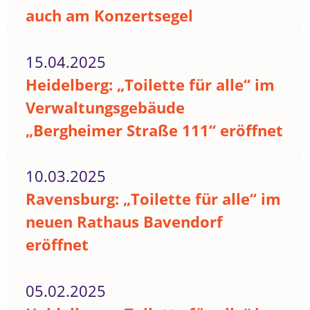
auch am Konzertsegel
15.04.2025
Heidelberg: „Toilette für alle“ im
Verwaltungsgebäude
„Bergheimer Straße 111“ eröffnet
10.03.2025
Ravensburg: „Toilette für alle“ im
neuen Rathaus Bavendorf
eröffnet
05.02.2025