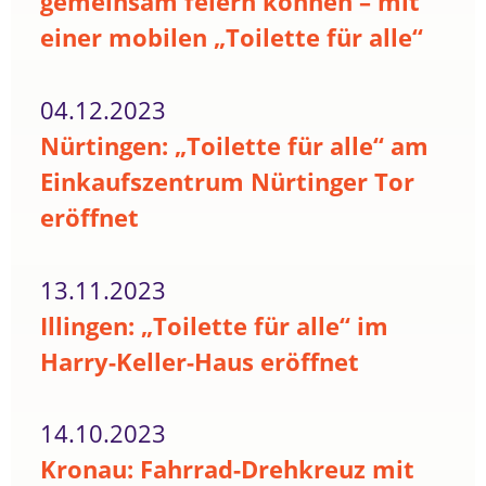
gemeinsam feiern können – mit
einer mobilen „Toilette für alle“
04.12.2023
Nürtingen: „Toilette für alle“ am
Einkaufszentrum Nürtinger Tor
eröffnet
13.11.2023
Illingen: „Toilette für alle“ im
Harry-Keller-Haus eröffnet
14.10.2023
Kronau: Fahrrad-Drehkreuz mit