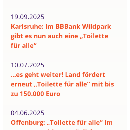
19.09.2025
Karlsruhe: Im BBBank Wildpark
gibt es nun auch eine „Toilette
für alle“
10.07.2025
...es geht weiter! Land fördert
erneut „Toilette für alle“ mit bis
zu 150.000 Euro
04.06.2025
Offenburg: „Toilette für alle“ im