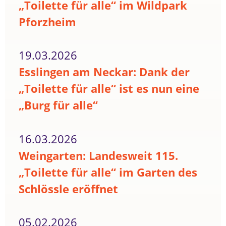
„Toilette für alle“ im Wildpark
Pforzheim
19.03.2026
Esslingen am Neckar: Dank der
„Toilette für alle“ ist es nun eine
„Burg für alle“
16.03.2026
Weingarten: Landesweit 115.
„Toilette für alle“ im Garten des
Schlössle eröffnet
05.02.2026