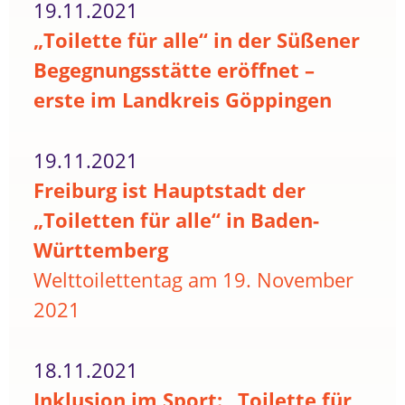
19.11.2021
„Toilette für alle“ in der Süßener
Begegnungsstätte eröffnet –
erste im Landkreis Göppingen
19.11.2021
Freiburg ist Hauptstadt der
„Toiletten für alle“ in Baden-
Württemberg
Welttoilettentag am 19. November
2021
18.11.2021
Inklusion im Sport: „Toilette für