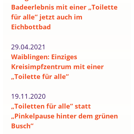
Badeerlebnis mit einer „Toilette
für alle“ jetzt auch im
Eichbottbad
29.04.2021
Waiblingen: Einziges
Kreisimpfzentrum mit einer
„Toilette für alle“
19.11.2020
„Toiletten für alle“ statt
„Pinkelpause hinter dem grünen
Busch“