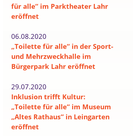
für alle“ im Parktheater Lahr
eröffnet
06.08.2020
„Toilette für alle“ in der Sport-
und Mehrzweckhalle im
Bürgerpark Lahr eröffnet
29.07.2020
Inklusion trifft Kultur:
„Toilette für alle“ im Museum
„Altes Rathaus“ in Leingarten
eröffnet