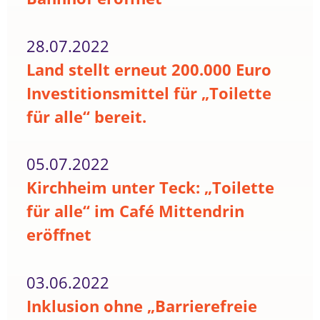
28.07.2022
Land stellt erneut 200.000 Euro
Investitionsmittel für „Toilette
für alle“ bereit.
05.07.2022
Kirchheim unter Teck: „Toilette
für alle“ im Café Mittendrin
eröffnet
03.06.2022
Inklusion ohne „Barrierefreie