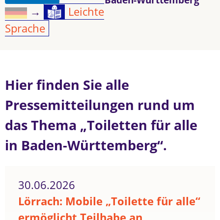
→
Leichte
Sprache
Hier finden Sie alle
Pressemitteilungen rund um
das Thema „Toiletten für alle
in Baden-Württemberg“.
30.06.2026
Lörrach: Mobile „Toilette für alle“
ermöglicht Teilhabe an