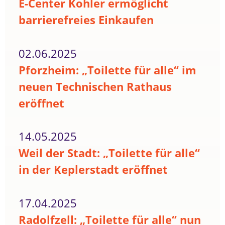
E-Center Kohler ermöglicht
barrierefreies Einkaufen
02.06.2025
Pforzheim: „Toilette für alle“ im
neuen Technischen Rathaus
eröffnet
14.05.2025
Weil der Stadt: „Toilette für alle“
in der Keplerstadt eröffnet
17.04.2025
Radolfzell: „Toilette für alle“ nun