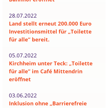
28.07.2022
Land stellt erneut 200.000 Euro
Investitionsmittel für „Toilette
für alle“ bereit.
05.07.2022
Kirchheim unter Teck: „Toilette
für alle“ im Café Mittendrin
eröffnet
03.06.2022
Inklusion ohne „Barrierefreie