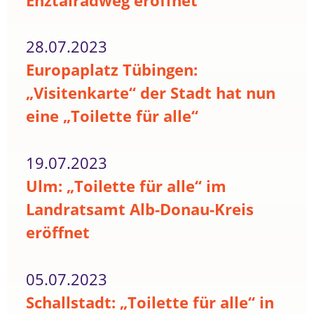
Enztalradweg eröffnet
28.07.2023
Europaplatz Tübingen:
„Visitenkarte“ der Stadt hat nun
eine „Toilette für alle“
19.07.2023
Ulm: „Toilette für alle“ im
Landratsamt Alb-Donau-Kreis
eröffnet
05.07.2023
Schallstadt: „Toilette für alle“ in