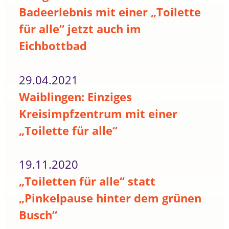
Badeerlebnis mit einer „Toilette
für alle“ jetzt auch im
Eichbottbad
29.04.2021
Waiblingen: Einziges
Kreisimpfzentrum mit einer
„Toilette für alle“
19.11.2020
„Toiletten für alle“ statt
„Pinkelpause hinter dem grünen
Busch“