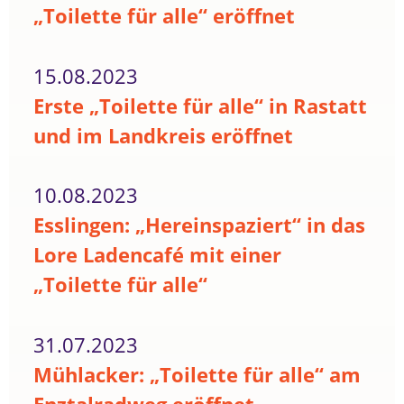
„Toilette für alle“ eröffnet
15.08.2023
Erste „Toilette für alle“ in Rastatt
und im Landkreis eröffnet
10.08.2023
Esslingen: „Hereinspaziert“ in das
Lore Ladencafé mit einer
„Toilette für alle“
31.07.2023
Mühlacker: „Toilette für alle“ am