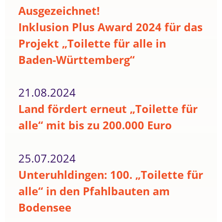
Ausgezeichnet!
Inklusion Plus Award 2024 für das
Projekt „Toilette für alle in
Baden-Württemberg“
21.08.2024
Land fördert erneut „Toilette für
alle“ mit bis zu 200.000 Euro
25.07.2024
Unteruhldingen: 100. „Toilette für
alle“ in den Pfahlbauten am
Bodensee