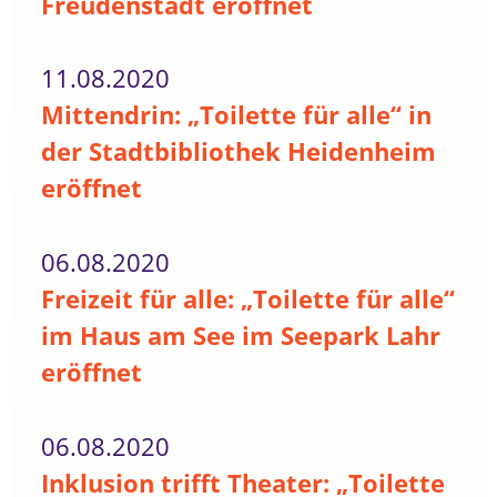
Freudenstadt eröffnet
11.08.2020
Mittendrin: „Toilette für alle“ in
der Stadtbibliothek Heidenheim
eröffnet
06.08.2020
Freizeit für alle: „Toilette für alle“
im Haus am See im Seepark Lahr
eröffnet
06.08.2020
Inklusion trifft Theater: „Toilette