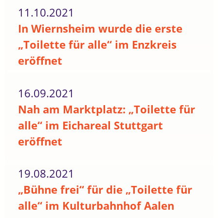
11.10.2021
In Wiernsheim wurde die erste
„Toilette für alle“ im Enzkreis
eröffnet
16.09.2021
Nah am Marktplatz: „Toilette für
alle“ im Eichareal Stuttgart
eröffnet
19.08.2021
„Bühne frei“ für die „Toilette für
alle“ im Kulturbahnhof Aalen