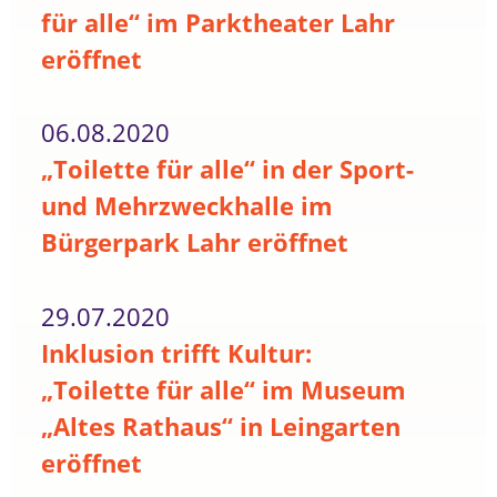
für alle“ im Parktheater Lahr
eröffnet
06.08.2020
„Toilette für alle“ in der Sport-
und Mehrzweckhalle im
Bürgerpark Lahr eröffnet
29.07.2020
Inklusion trifft Kultur:
„Toilette für alle“ im Museum
„Altes Rathaus“ in Leingarten
eröffnet