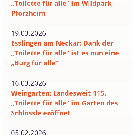
„Toilette für alle“ im Wildpark
Pforzheim
19.03.2026
Esslingen am Neckar: Dank der
„Toilette für alle“ ist es nun eine
„Burg für alle“
16.03.2026
Weingarten: Landesweit 115.
„Toilette für alle“ im Garten des
Schlössle eröffnet
05.02.2026