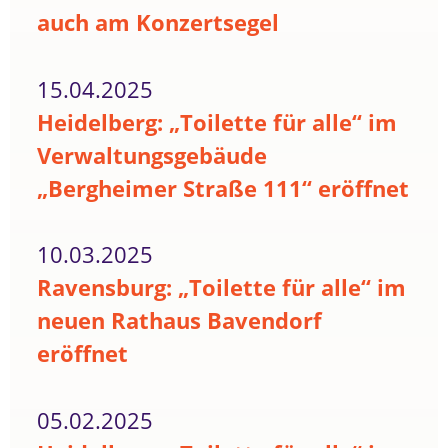
auch am Konzertsegel
15.04.2025
Heidelberg: „Toilette für alle“ im
Verwaltungsgebäude
„Bergheimer Straße 111“ eröffnet
10.03.2025
Ravensburg: „Toilette für alle“ im
neuen Rathaus Bavendorf
eröffnet
05.02.2025