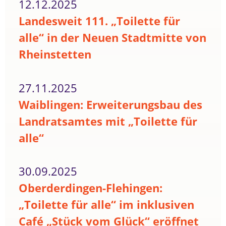
12.12.2025
Landesweit 111. „Toilette für
alle“ in der Neuen Stadtmitte von
Rheinstetten
27.11.2025
Waiblingen: Erweiterungsbau des
Landratsamtes mit „Toilette für
alle“
30.09.2025
Oberderdingen-Flehingen:
„Toilette für alle“ im inklusiven
Café „Stück vom Glück“ eröffnet