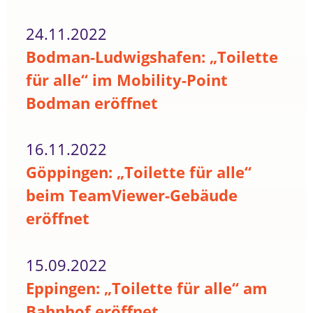
24.11.2022
Bodman-Ludwigshafen: „Toilette
für alle“ im Mobility-Point
Bodman eröffnet
16.11.2022
Göppingen: „Toilette für alle“
beim TeamViewer-Gebäude
eröffnet
15.09.2022
Eppingen: „Toilette für alle“ am
Bahnhof eröffnet