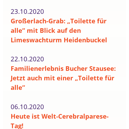
23.10.2020
Großerlach-Grab: „Toilette für
alle“ mit Blick auf den
Limeswachturm Heidenbuckel
22.10.2020
Familienerlebnis Bucher Stausee:
Jetzt auch mit einer „Toilette für
alle“
06.10.2020
Heute ist Welt-Cerebralparese-
Tag!