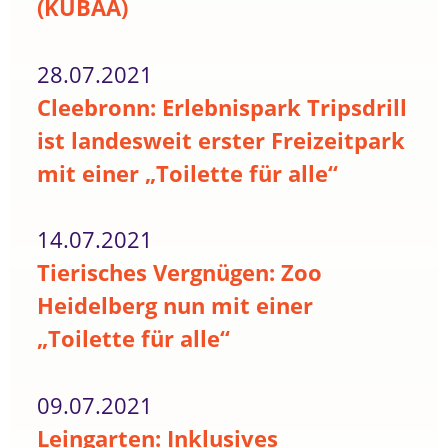
(KUBAA)
28.07.2021
Cleebronn: Erlebnispark Tripsdrill
ist landesweit erster Freizeitpark
mit einer „Toilette für alle“
14.07.2021
Tierisches Vergnügen: Zoo
Heidelberg nun mit einer
„Toilette für alle“
09.07.2021
Leingarten: Inklusives