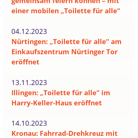
gemeinsam feiern können – mit
einer mobilen „Toilette für alle“
04.12.2023
Nürtingen: „Toilette für alle“ am
Einkaufszentrum Nürtinger Tor
eröffnet
13.11.2023
Illingen: „Toilette für alle“ im
Harry-Keller-Haus eröffnet
14.10.2023
Kronau: Fahrrad-Drehkreuz mit