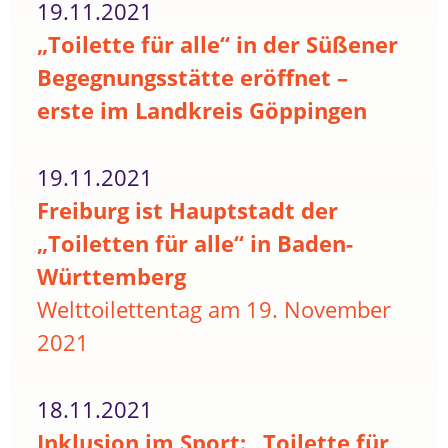
19.11.2021
„Toilette für alle“ in der Süßener
Begegnungsstätte eröffnet –
erste im Landkreis Göppingen
19.11.2021
Freiburg ist Hauptstadt der
„Toiletten für alle“ in Baden-
Württemberg
Welttoilettentag am 19. November
2021
18.11.2021
Inklusion im Sport: „Toilette für