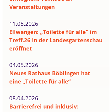
Veranstaltungen
11.05.2026
Ellwangen: „Toilette für alle“ im
Treff.26 in der Landesgartenschau
eröffnet
04.05.2026
Neues Rathaus Böblingen hat
eine „Toilette für alle“
08.04.2026
Barrierefrei und inklusiv: