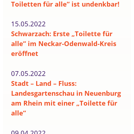
Toiletten für alle“ ist undenkbar!
15.05.2022
Schwarzach: Erste „Toilette für
alle“ im Neckar-Odenwald-Kreis
eröffnet
07.05.2022
Stadt – Land – Fluss:
Landesgartenschau in Neuenburg
am Rhein mit einer „Toilette für
alle“
09.04.2022