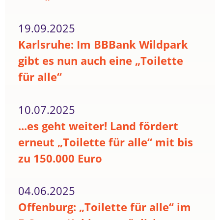
19.09.2025
Karlsruhe: Im BBBank Wildpark
gibt es nun auch eine „Toilette
für alle“
10.07.2025
...es geht weiter! Land fördert
erneut „Toilette für alle“ mit bis
zu 150.000 Euro
04.06.2025
Offenburg: „Toilette für alle“ im