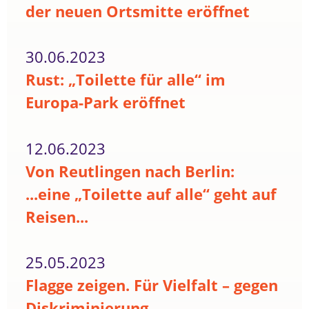
der neuen Ortsmitte eröffnet
30.06.2023
Rust: „Toilette für alle“ im
Europa-Park eröffnet
12.06.2023
Von Reutlingen nach Berlin:
...eine „Toilette auf alle“ geht auf
Reisen...
25.05.2023
Flagge zeigen. Für Vielfalt – gegen
Diskriminierung.