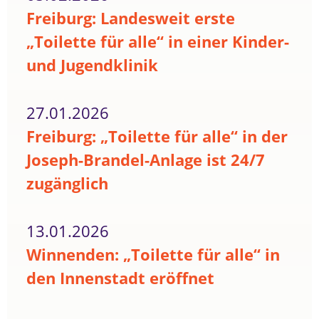
Freiburg: Landesweit erste
„Toilette für alle“ in einer Kinder-
und Jugendklinik
27.01.2026
Freiburg: „Toilette für alle“ in der
Joseph-Brandel-Anlage ist 24/7
zugänglich
13.01.2026
Winnenden: „Toilette für alle“ in
den Innenstadt eröffnet