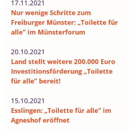
17.11.2021
Nur wenige Schritte zum
Freiburger Münster: „Toilette für
alle“ im Münsterforum
20.10.2021
Land stellt weitere 200.000 Euro
Investitionsförderung „Toilette
für alle“ bereit!
15.10.2021
Esslingen: „Toilette für alle“ im
Agneshof eröffnet