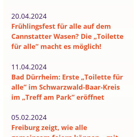
20.04.2024
Frühlingsfest für alle auf dem
Cannstatter Wasen? Die „Toilette
für alle“ macht es möglich!
11.04.2024
Bad Dürrheim: Erste „Toilette für
alle“ im Schwarzwald-Baar-Kreis
im „Treff am Park“ eröffnet
05.02.2024
Freiburg zeigt, wie alle