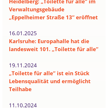
Heidelberg: „Toilette für alle“ im
Verwaltungsgebäude
„Eppelheimer Straße 13“ eröffnet
16.01.2025
Karlsruhe: Europahalle hat die
landesweit 101. „Toilette für alle“
19.11.2024
„Toilette für alle“ ist ein Stück
Lebensqualität und ermöglicht
Teilhabe
11.10.2024