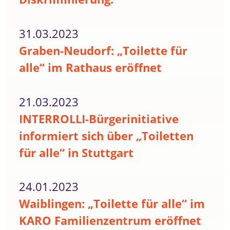
31.03.2023
Graben-Neudorf: „Toilette für
alle“ im Rathaus eröffnet
21.03.2023
INTERROLLI-Bürgerinitiative
informiert sich über „Toiletten
für alle“ in Stuttgart
24.01.2023
Waiblingen: „Toilette für alle“ im
KARO Familienzentrum eröffnet