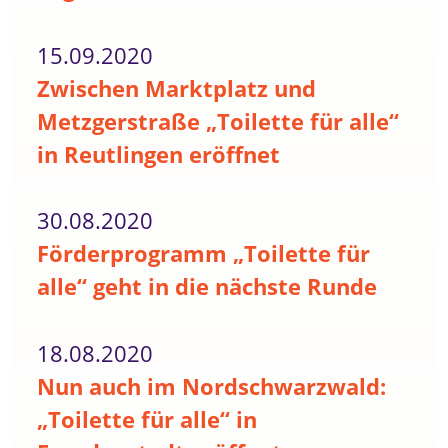
15.09.2020
Zwischen Marktplatz und
Metzgerstraße „Toilette für alle“
in Reutlingen eröffnet
30.08.2020
Förderprogramm „Toilette für
alle“ geht in die nächste Runde
18.08.2020
Nun auch im Nordschwarzwald:
„Toilette für alle“ in