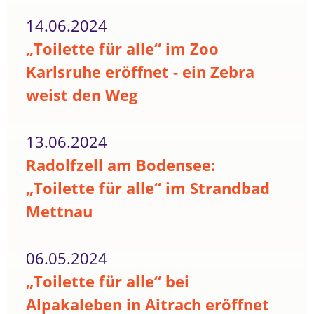
14.06.2024
„Toilette für alle“ im Zoo
Karlsruhe eröffnet - ein Zebra
weist den Weg
13.06.2024
Radolfzell am Bodensee:
„Toilette für alle“ im Strandbad
Mettnau
06.05.2024
„Toilette für alle“ bei
Alpakaleben in Aitrach eröffnet