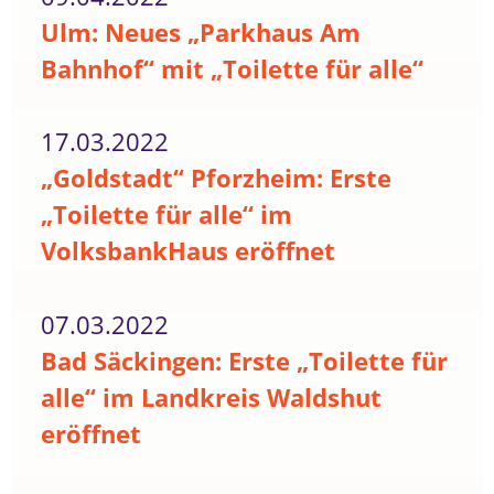
Ulm: Neues „Parkhaus Am
Bahnhof“ mit „Toilette für alle“
17.03.2022
„Goldstadt“ Pforzheim: Erste
„Toilette für alle“ im
VolksbankHaus eröffnet
07.03.2022
Bad Säckingen: Erste „Toilette für
alle“ im Landkreis Waldshut
eröffnet