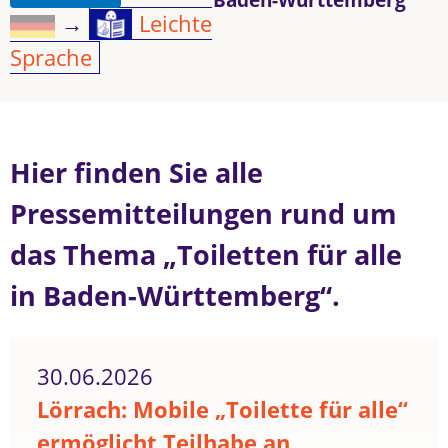
→
Leichte
Sprache
Hier finden Sie alle
Pressemitteilungen rund um
das Thema „Toiletten für alle
in Baden-Württemberg“.
30.06.2026
Lörrach: Mobile „Toilette für alle“
ermöglicht Teilhabe an