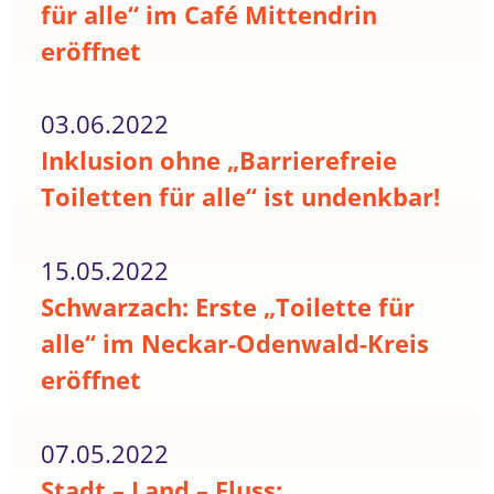
für alle“ im Café Mittendrin
eröffnet
03.06.2022
Inklusion ohne „Barrierefreie
Toiletten für alle“ ist undenkbar!
15.05.2022
Schwarzach: Erste „Toilette für
alle“ im Neckar-Odenwald-Kreis
eröffnet
07.05.2022
Stadt – Land – Fluss: