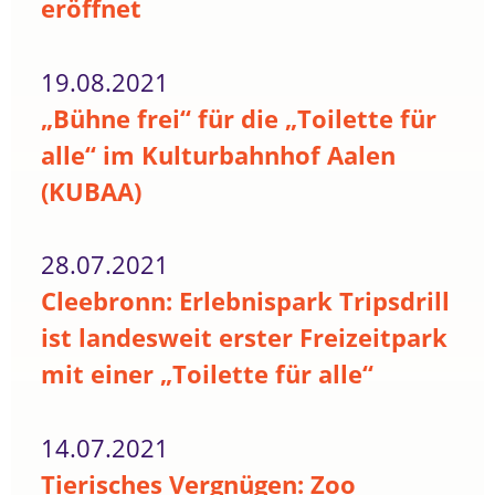
eröffnet
19.08.2021
„Bühne frei“ für die „Toilette für
alle“ im Kulturbahnhof Aalen
(KUBAA)
28.07.2021
Cleebronn: Erlebnispark Tripsdrill
ist landesweit erster Freizeitpark
mit einer „Toilette für alle“
14.07.2021
Tierisches Vergnügen: Zoo