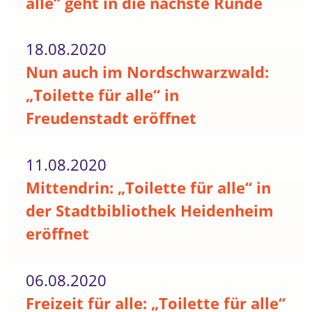
alle“ geht in die nächste Runde
18.08.2020
Nun auch im Nordschwarzwald:
„Toilette für alle“ in
Freudenstadt eröffnet
11.08.2020
Mittendrin: „Toilette für alle“ in
der Stadtbibliothek Heidenheim
eröffnet
06.08.2020
Freizeit für alle: „Toilette für alle“