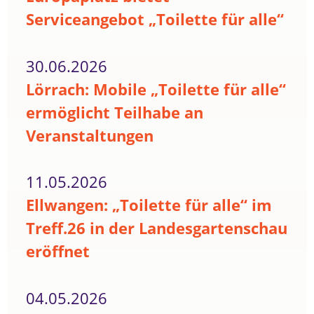
Serviceangebot „Toilette für alle“
30.06.2026
Lörrach: Mobile „Toilette für alle“
ermöglicht Teilhabe an
Veranstaltungen
11.05.2026
Ellwangen: „Toilette für alle“ im
Treff.26 in der Landesgartenschau
eröffnet
04.05.2026