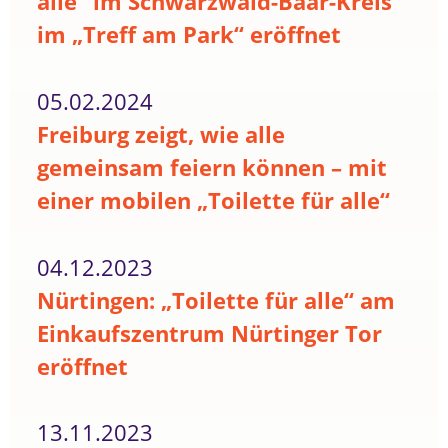
alle“ im Schwarzwald-Baar-Kreis
im „Treff am Park“ eröffnet
05.02.2024
Freiburg zeigt, wie alle
gemeinsam feiern können – mit
einer mobilen „Toilette für alle“
04.12.2023
Nürtingen: „Toilette für alle“ am
Einkaufszentrum Nürtinger Tor
eröffnet
13.11.2023