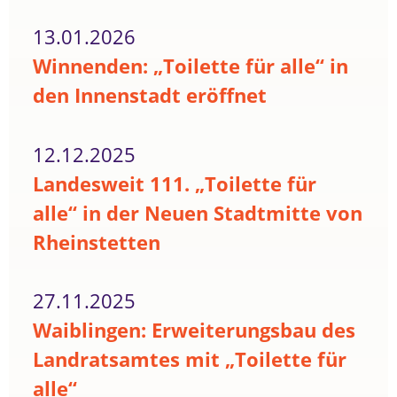
13.01.2026
Winnenden: „Toilette für alle“ in
den Innenstadt eröffnet
12.12.2025
Landesweit 111. „Toilette für
alle“ in der Neuen Stadtmitte von
Rheinstetten
27.11.2025
Waiblingen: Erweiterungsbau des
Landratsamtes mit „Toilette für
alle“