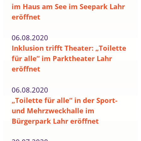
im Haus am See im Seepark Lahr
eröffnet
06.08.2020
Inklusion trifft Theater: „Toilette
für alle“ im Parktheater Lahr
eröffnet
06.08.2020
„Toilette für alle“ in der Sport-
und Mehrzweckhalle im
Bürgerpark Lahr eröffnet