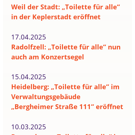
Weil der Stadt: „Toilette für alle“
in der Keplerstadt eröffnet
17.04.2025
Radolfzell: „Toilette für alle“ nun
auch am Konzertsegel
15.04.2025
Heidelberg: „Toilette für alle“ im
Verwaltungsgebäude
„Bergheimer Straße 111“ eröffnet
10.03.2025