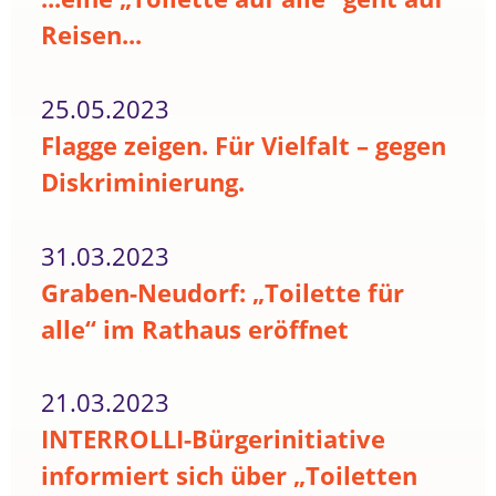
Reisen...
25.05.2023
Flagge zeigen. Für Vielfalt – gegen
Diskriminierung.
31.03.2023
Graben-Neudorf: „Toilette für
alle“ im Rathaus eröffnet
21.03.2023
INTERROLLI-Bürgerinitiative
informiert sich über „Toiletten