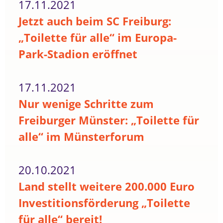
17.11.2021
Jetzt auch beim SC Freiburg:
„Toilette für alle“ im Europa-
Park-Stadion eröffnet
17.11.2021
Nur wenige Schritte zum
Freiburger Münster: „Toilette für
alle“ im Münsterforum
20.10.2021
Land stellt weitere 200.000 Euro
Investitionsförderung „Toilette
für alle“ bereit!