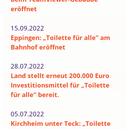
eröffnet
15.09.2022
Eppingen: „Toilette für alle“ am
Bahnhof eröffnet
28.07.2022
Land stellt erneut 200.000 Euro
Investitionsmittel für „Toilette
für alle“ bereit.
05.07.2022
Kirchheim unter Teck: „Toilette