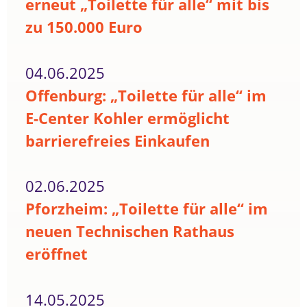
erneut „Toilette für alle“ mit bis
zu 150.000 Euro
04.06.2025
Offenburg: „Toilette für alle“ im
E-Center Kohler ermöglicht
barrierefreies Einkaufen
02.06.2025
Pforzheim: „Toilette für alle“ im
neuen Technischen Rathaus
eröffnet
14.05.2025