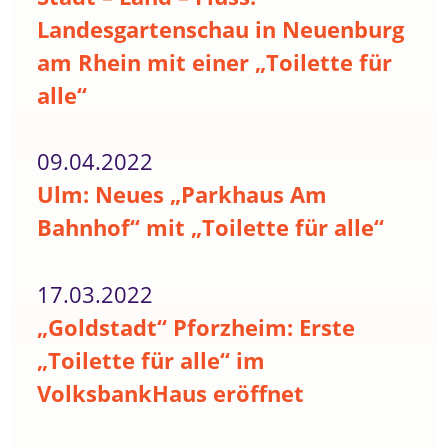
Landesgartenschau in Neuenburg
am Rhein mit einer „Toilette für
alle“
09.04.2022
Ulm: Neues „Parkhaus Am
Bahnhof“ mit „Toilette für alle“
17.03.2022
„Goldstadt“ Pforzheim: Erste
„Toilette für alle“ im
VolksbankHaus eröffnet