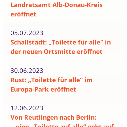
Landratsamt Alb-Donau-Kreis
eröffnet
05.07.2023
Schallstadt: „Toilette für alle“ in
der neuen Ortsmitte eröffnet
30.06.2023
Rust: „Toilette für alle“ im
Europa-Park eröffnet
12.06.2023
Von Reutlingen nach Berlin:
...eine „Toilette auf alle“ geht auf