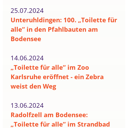
25.07.2024
Unteruhldingen: 100. „Toilette für
alle“ in den Pfahlbauten am
Bodensee
14.06.2024
„Toilette für alle“ im Zoo
Karlsruhe eröffnet - ein Zebra
weist den Weg
13.06.2024
Radolfzell am Bodensee:
„Toilette für alle“ im Strandbad