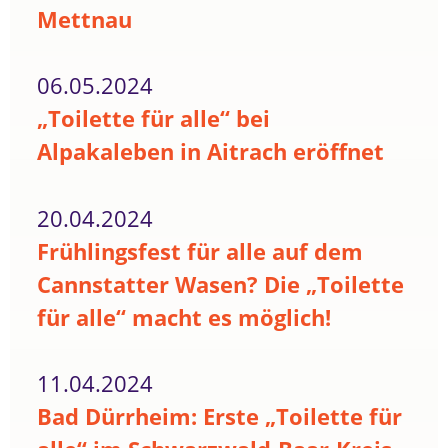
Mettnau
06.05.2024
„Toilette für alle“ bei
Alpakaleben in Aitrach eröffnet
20.04.2024
Frühlingsfest für alle auf dem
Cannstatter Wasen? Die „Toilette
für alle“ macht es möglich!
11.04.2024
Bad Dürrheim: Erste „Toilette für