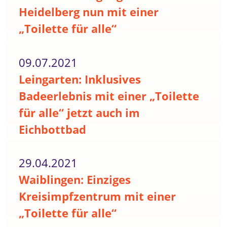
Heidelberg nun mit einer
„Toilette für alle“
09.07.2021
Leingarten: Inklusives
Badeerlebnis mit einer „Toilette
für alle“ jetzt auch im
Eichbottbad
29.04.2021
Waiblingen: Einziges
Kreisimpfzentrum mit einer
„Toilette für alle“