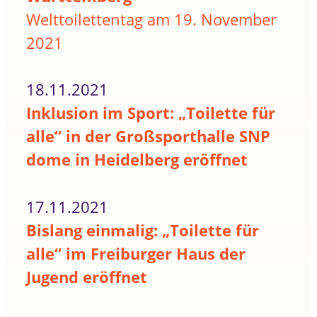
Welttoilettentag am 19. November
2021
18.11.2021
Inklusion im Sport: „Toilette für
alle“ in der Großsporthalle SNP
dome in Heidelberg eröffnet
17.11.2021
Bislang einmalig: „Toilette für
alle“ im Freiburger Haus der
Jugend eröffnet