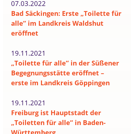
07.03.2022
Bad Säckingen: Erste „Toilette für
alle“ im Landkreis Waldshut
eröffnet
19.11.2021
„Toilette für alle“ in der Süßener
Begegnungsstätte eröffnet –
erste im Landkreis Göppingen
19.11.2021
Freiburg ist Hauptstadt der
„Toiletten für alle“ in Baden-
Württemberg