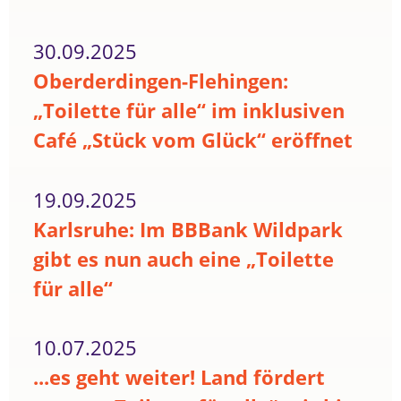
30.09.2025
Oberderdingen-Flehingen:
„Toilette für alle“ im inklusiven
Café „Stück vom Glück“ eröffnet
19.09.2025
Karlsruhe: Im BBBank Wildpark
gibt es nun auch eine „Toilette
für alle“
10.07.2025
...es geht weiter! Land fördert