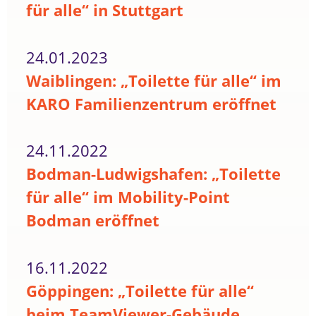
für alle“ in Stuttgart
24.01.2023
Waiblingen: „Toilette für alle“ im
KARO Familienzentrum eröffnet
24.11.2022
Bodman-Ludwigshafen: „Toilette
für alle“ im Mobility-Point
Bodman eröffnet
16.11.2022
Göppingen: „Toilette für alle“
beim TeamViewer-Gebäude