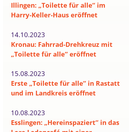
Illingen: „Toilette für alle“ im
Harry-Keller-Haus eröffnet
14.10.2023
Kronau: Fahrrad-Drehkreuz mit
„Toilette für alle“ eröffnet
15.08.2023
Erste „Toilette für alle“ in Rastatt
und im Landkreis eröffnet
10.08.2023
Esslingen: „Hereinspaziert“ in das