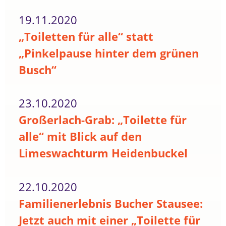
19.11.2020
„Toiletten für alle“ statt
„Pinkelpause hinter dem grünen
Busch“
23.10.2020
Großerlach-Grab: „Toilette für
alle“ mit Blick auf den
Limeswachturm Heidenbuckel
22.10.2020
Familienerlebnis Bucher Stausee:
Jetzt auch mit einer „Toilette für