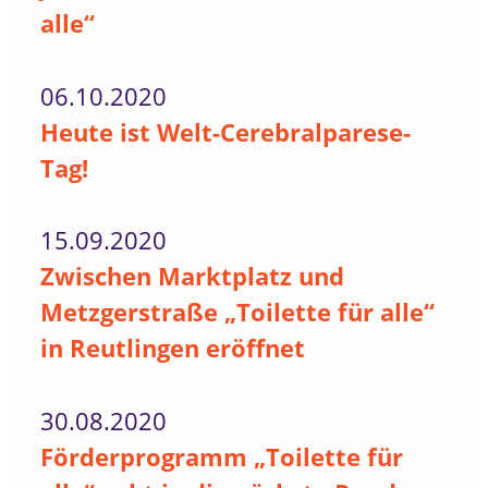
alle“
06.10.2020
Heute ist Welt-Cerebralparese-
Tag!
15.09.2020
Zwischen Marktplatz und
Metzgerstraße „Toilette für alle“
in Reutlingen eröffnet
30.08.2020
Förderprogramm „Toilette für