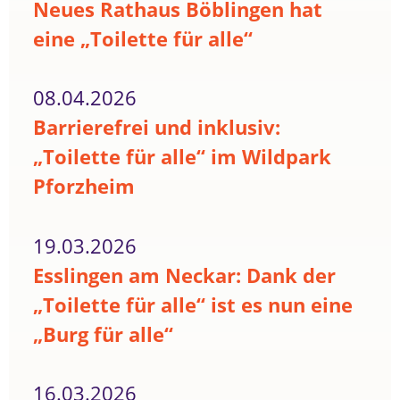
Neues Rathaus Böblingen hat
eine „Toilette für alle“
08.04.2026
Barrierefrei und inklusiv:
„Toilette für alle“ im Wildpark
Pforzheim
19.03.2026
Esslingen am Neckar: Dank der
„Toilette für alle“ ist es nun eine
„Burg für alle“
16.03.2026