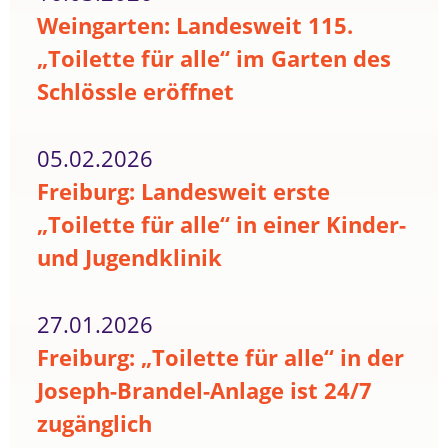
Weingarten: Landesweit 115.
„Toilette für alle“ im Garten des
Schlössle eröffnet
05.02.2026
Freiburg: Landesweit erste
„Toilette für alle“ in einer Kinder-
und Jugendklinik
27.01.2026
Freiburg: „Toilette für alle“ in der
Joseph-Brandel-Anlage ist 24/7
zugänglich