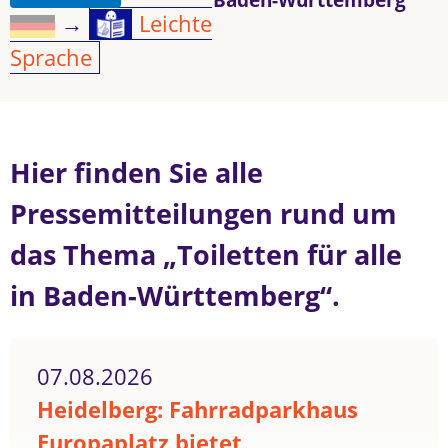
→
Leichte
Sprache
Hier finden Sie alle
Pressemitteilungen rund um
das Thema „Toiletten für alle
in Baden-Württemberg“.
07.08.2026
Heidelberg: Fahrradparkhaus
Europaplatz bietet