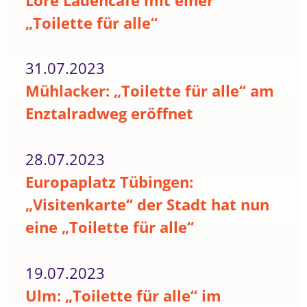
Lore Ladencafé mit einer
„Toilette für alle“
31.07.2023
Mühlacker: „Toilette für alle“ am
Enztalradweg eröffnet
28.07.2023
Europaplatz Tübingen:
„Visitenkarte“ der Stadt hat nun
eine „Toilette für alle“
19.07.2023
Ulm: „Toilette für alle“ im