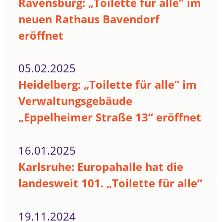
Ravensburg: „Toilette für alle“ im
neuen Rathaus Bavendorf
eröffnet
05.02.2025
Heidelberg: „Toilette für alle“ im
Verwaltungsgebäude
„Eppelheimer Straße 13“ eröffnet
16.01.2025
Karlsruhe: Europahalle hat die
landesweit 101. „Toilette für alle“
19.11.2024