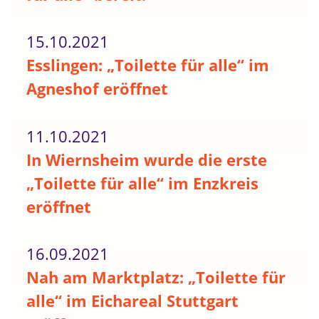
15.10.2021
Esslingen: „Toilette für alle“ im
Agneshof eröffnet
11.10.2021
In Wiernsheim wurde die erste
„Toilette für alle“ im Enzkreis
eröffnet
16.09.2021
Nah am Marktplatz: „Toilette für
alle“ im Eichareal Stuttgart