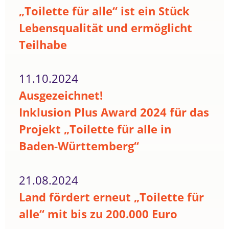
„Toilette für alle“ ist ein Stück
Lebensqualität und ermöglicht
Teilhabe
11.10.2024
Ausgezeichnet!
Inklusion Plus Award 2024 für das
Projekt „Toilette für alle in
Baden-Württemberg“
21.08.2024
Land fördert erneut „Toilette für
alle“ mit bis zu 200.000 Euro