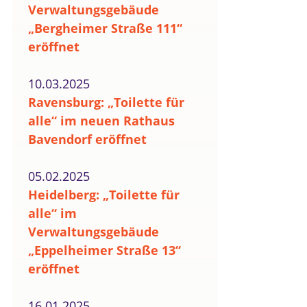
Verwaltungsgebäude
„Bergheimer Straße 111“
eröffnet
10.03.2025
Ravensburg: „Toilette für
alle“ im neuen Rathaus
Bavendorf eröffnet
05.02.2025
Heidelberg: „Toilette für
alle“ im
Verwaltungsgebäude
„Eppelheimer Straße 13“
eröffnet
16.01.2025