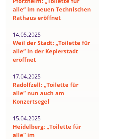
Pforzheim: „Toilette für
alle“ im neuen Technischen
Rathaus eröffnet
14.05.2025
Weil der Stadt: „Toilette für
alle“ in der Keplerstadt
eröffnet
17.04.2025
Radolfzell: „Toilette für
alle“ nun auch am
Konzertsegel
15.04.2025
Heidelberg: „Toilette für
alle“ im