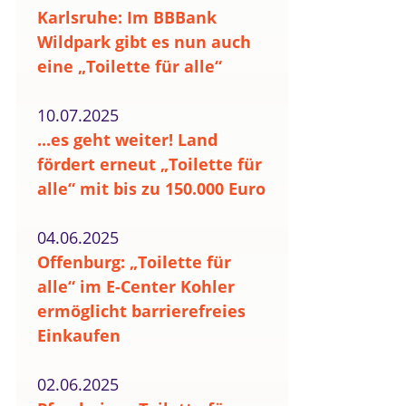
Karlsruhe: Im BBBank
Wildpark gibt es nun auch
eine „Toilette für alle“
10.07.2025
...es geht weiter! Land
fördert erneut „Toilette für
alle“ mit bis zu 150.000 Euro
04.06.2025
Offenburg: „Toilette für
alle“ im E-Center Kohler
ermöglicht barrierefreies
Einkaufen
02.06.2025