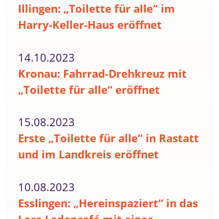
Illingen: „Toilette für alle“ im
Harry-Keller-Haus eröffnet
14.10.2023
Kronau: Fahrrad-Drehkreuz mit
„Toilette für alle“ eröffnet
15.08.2023
Erste „Toilette für alle“ in Rastatt
und im Landkreis eröffnet
10.08.2023
Esslingen: „Hereinspaziert“ in das