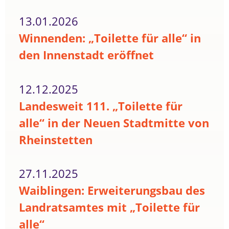
13.01.2026
Winnenden: „Toilette für alle“ in
den Innenstadt eröffnet
12.12.2025
Landesweit 111. „Toilette für
alle“ in der Neuen Stadtmitte von
Rheinstetten
27.11.2025
Waiblingen: Erweiterungsbau des
Landratsamtes mit „Toilette für
alle“