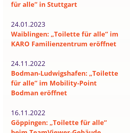
für alle“ in Stuttgart
24.01.2023
Waiblingen: „Toilette für alle“ im
KARO Familienzentrum eröffnet
24.11.2022
Bodman-Ludwigshafen: „Toilette
für alle“ im Mobility-Point
Bodman eröffnet
16.11.2022
Göppingen: „Toilette für alle“
beim TeamViewer-Gebäude