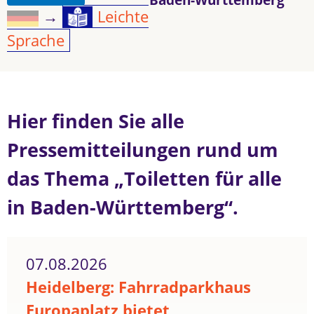
→
Leichte
Sprache
Hier finden Sie alle
Pressemitteilungen rund um
das Thema „Toiletten für alle
in Baden-Württemberg“.
07.08.2026
Heidelberg: Fahrradparkhaus
Europaplatz bietet