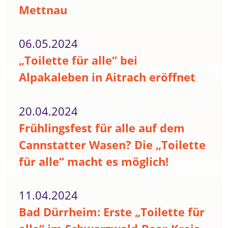
Mettnau
06.05.2024
„Toilette für alle“ bei
Alpakaleben in Aitrach eröffnet
20.04.2024
Frühlingsfest für alle auf dem
Cannstatter Wasen? Die „Toilette
für alle“ macht es möglich!
11.04.2024
Bad Dürrheim: Erste „Toilette für