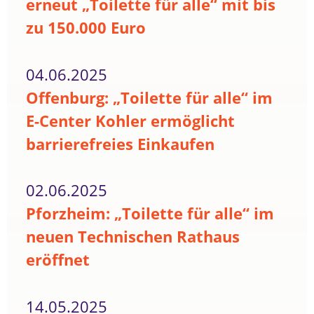
erneut „Toilette für alle“ mit bis
zu 150.000 Euro
04.06.2025
Offenburg: „Toilette für alle“ im
E-Center Kohler ermöglicht
barrierefreies Einkaufen
02.06.2025
Pforzheim: „Toilette für alle“ im
neuen Technischen Rathaus
eröffnet
14.05.2025