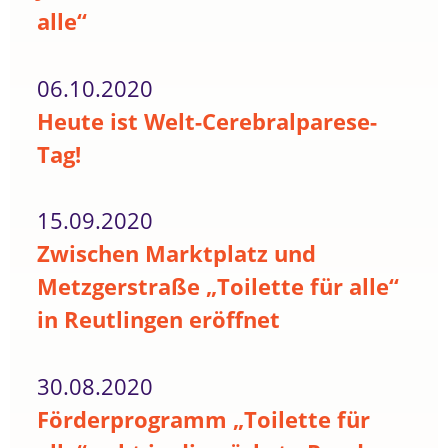
alle“
06.10.2020
Heute ist Welt-Cerebralparese-
Tag!
15.09.2020
Zwischen Marktplatz und
Metzgerstraße „Toilette für alle“
in Reutlingen eröffnet
30.08.2020
Förderprogramm „Toilette für