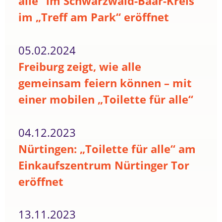
alle“ im Schwarzwald-Baar-Kreis
im „Treff am Park“ eröffnet
05.02.2024
Freiburg zeigt, wie alle
gemeinsam feiern können – mit
einer mobilen „Toilette für alle“
04.12.2023
Nürtingen: „Toilette für alle“ am
Einkaufszentrum Nürtinger Tor
eröffnet
13.11.2023