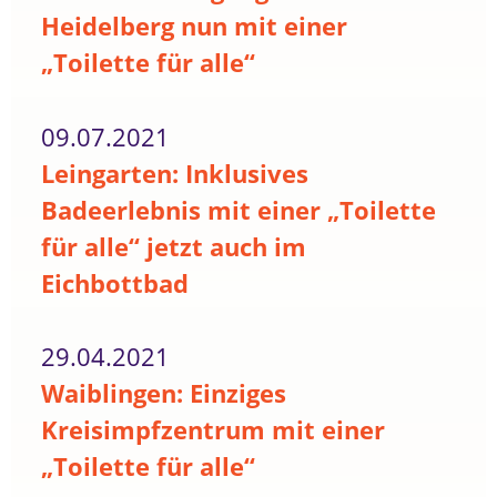
Heidelberg nun mit einer
„Toilette für alle“
09.07.2021
Leingarten: Inklusives
Badeerlebnis mit einer „Toilette
für alle“ jetzt auch im
Eichbottbad
29.04.2021
Waiblingen: Einziges
Kreisimpfzentrum mit einer
„Toilette für alle“