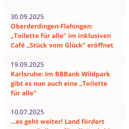
30.09.2025
Oberderdingen-Flehingen:
„Toilette für alle“ im inklusiven
Café „Stück vom Glück“ eröffnet
19.09.2025
Karlsruhe: Im BBBank Wildpark
gibt es nun auch eine „Toilette
für alle“
10.07.2025
...es geht weiter! Land fördert