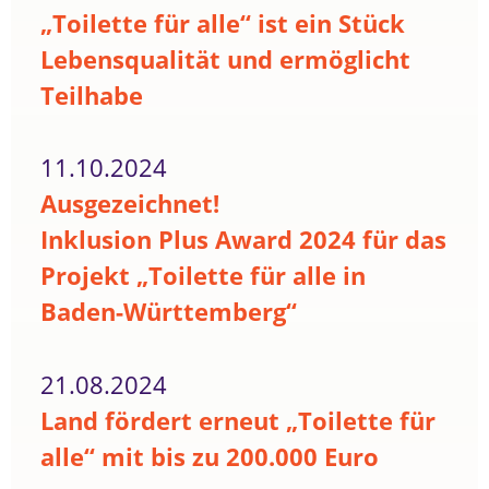
„Toilette für alle“ ist ein Stück
Lebensqualität und ermöglicht
Teilhabe
11.10.2024
Ausgezeichnet!
Inklusion Plus Award 2024 für das
Projekt „Toilette für alle in
Baden-Württemberg“
21.08.2024
Land fördert erneut „Toilette für
alle“ mit bis zu 200.000 Euro