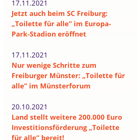
17.11.2021
Jetzt auch beim SC Freiburg:
„Toilette für alle“ im Europa-
Park-Stadion eröffnet
17.11.2021
Nur wenige Schritte zum
Freiburger Münster: „Toilette für
alle“ im Münsterforum
20.10.2021
Land stellt weitere 200.000 Euro
Investitionsförderung „Toilette
für alle“ bereit!