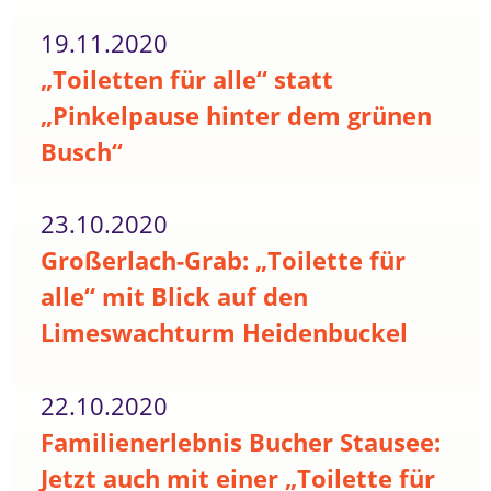
19.11.2020
„Toiletten für alle“ statt
„Pinkelpause hinter dem grünen
Busch“
23.10.2020
Großerlach-Grab: „Toilette für
alle“ mit Blick auf den
Limeswachturm Heidenbuckel
22.10.2020
Familienerlebnis Bucher Stausee:
Jetzt auch mit einer „Toilette für