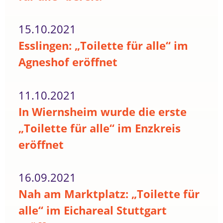
15.10.2021
Esslingen: „Toilette für alle“ im
Agneshof eröffnet
11.10.2021
In Wiernsheim wurde die erste
„Toilette für alle“ im Enzkreis
eröffnet
16.09.2021
Nah am Marktplatz: „Toilette für
alle“ im Eichareal Stuttgart