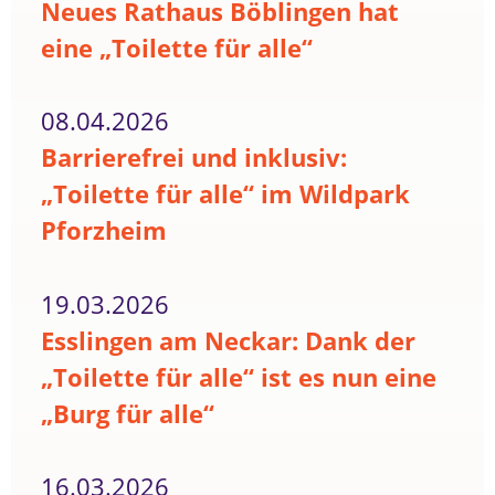
Neues Rathaus Böblingen hat
eine „Toilette für alle“
08.04.2026
Barrierefrei und inklusiv:
„Toilette für alle“ im Wildpark
Pforzheim
19.03.2026
Esslingen am Neckar: Dank der
„Toilette für alle“ ist es nun eine
„Burg für alle“
16.03.2026