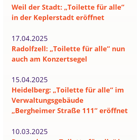
Weil der Stadt: „Toilette für alle“
in der Keplerstadt eröffnet
17.04.2025
Radolfzell: „Toilette für alle“ nun
auch am Konzertsegel
15.04.2025
Heidelberg: „Toilette für alle“ im
Verwaltungsgebäude
„Bergheimer Straße 111“ eröffnet
10.03.2025