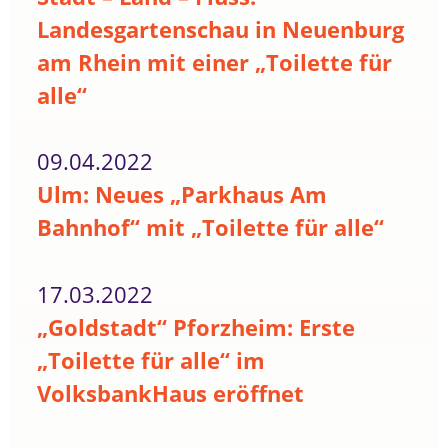
Landesgartenschau in Neuenburg
am Rhein mit einer „Toilette für
alle“
09.04.2022
Ulm: Neues „Parkhaus Am
Bahnhof“ mit „Toilette für alle“
17.03.2022
„Goldstadt“ Pforzheim: Erste
„Toilette für alle“ im
VolksbankHaus eröffnet