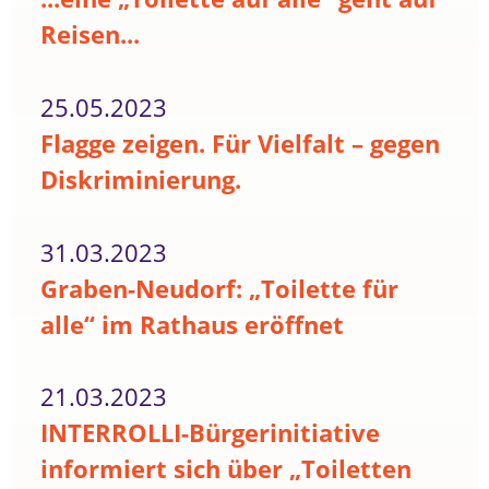
Reisen...
25.05.2023
Flagge zeigen. Für Vielfalt – gegen
Diskriminierung.
31.03.2023
Graben-Neudorf: „Toilette für
alle“ im Rathaus eröffnet
21.03.2023
INTERROLLI-Bürgerinitiative
informiert sich über „Toiletten