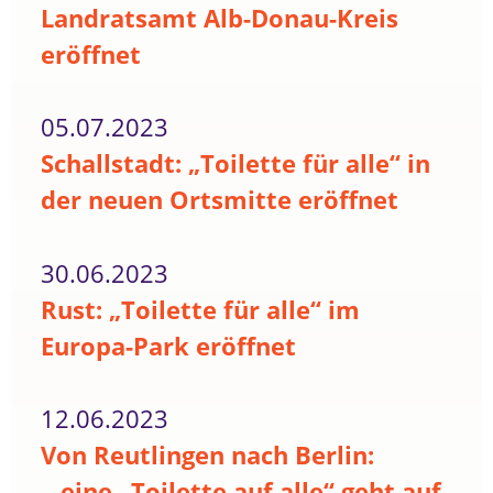
Landratsamt Alb-Donau-Kreis
eröffnet
05.07.2023
Schallstadt: „Toilette für alle“ in
der neuen Ortsmitte eröffnet
30.06.2023
Rust: „Toilette für alle“ im
Europa-Park eröffnet
12.06.2023
Von Reutlingen nach Berlin:
...eine „Toilette auf alle“ geht auf