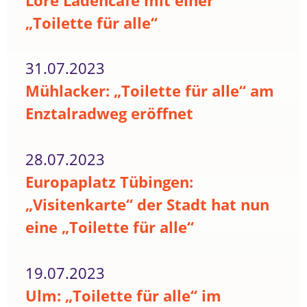
Lore Ladencafé mit einer
„Toilette für alle“
31.07.2023
Mühlacker: „Toilette für alle“ am
Enztalradweg eröffnet
28.07.2023
Europaplatz Tübingen:
„Visitenkarte“ der Stadt hat nun
eine „Toilette für alle“
19.07.2023
Ulm: „Toilette für alle“ im