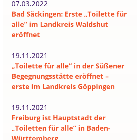
07.03.2022
Bad Säckingen: Erste „Toilette für
alle“ im Landkreis Waldshut
eröffnet
19.11.2021
„Toilette für alle“ in der Süßener
Begegnungsstätte eröffnet –
erste im Landkreis Göppingen
19.11.2021
Freiburg ist Hauptstadt der
„Toiletten für alle“ in Baden-
Württemberg