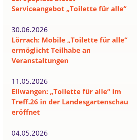
Serviceangebot „Toilette für alle“
30.06.2026
Lörrach: Mobile „Toilette für alle“
ermöglicht Teilhabe an
Veranstaltungen
11.05.2026
Ellwangen: „Toilette für alle“ im
Treff.26 in der Landesgartenschau
eröffnet
04.05.2026