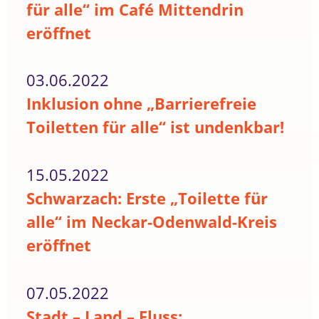
für alle“ im Café Mittendrin
eröffnet
03.06.2022
Inklusion ohne „Barrierefreie
Toiletten für alle“ ist undenkbar!
15.05.2022
Schwarzach: Erste „Toilette für
alle“ im Neckar-Odenwald-Kreis
eröffnet
07.05.2022
Stadt – Land – Fluss: