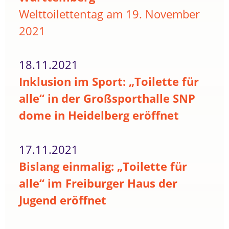
Welttoilettentag am 19. November
2021
18.11.2021
Inklusion im Sport: „Toilette für
alle“ in der Großsporthalle SNP
dome in Heidelberg eröffnet
17.11.2021
Bislang einmalig: „Toilette für
alle“ im Freiburger Haus der
Jugend eröffnet