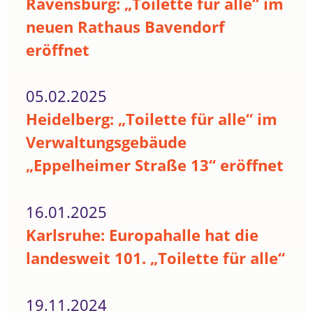
Ravensburg: „Toilette für alle“ im
neuen Rathaus Bavendorf
eröffnet
05.02.2025
Heidelberg: „Toilette für alle“ im
Verwaltungsgebäude
„Eppelheimer Straße 13“ eröffnet
16.01.2025
Karlsruhe: Europahalle hat die
landesweit 101. „Toilette für alle“
19.11.2024