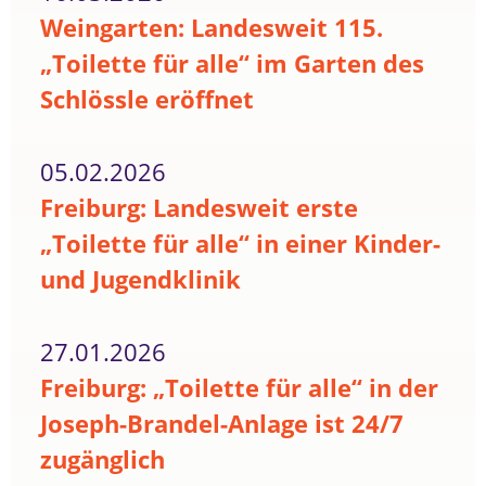
Weingarten: Landesweit 115.
„Toilette für alle“ im Garten des
Schlössle eröffnet
05.02.2026
Freiburg: Landesweit erste
„Toilette für alle“ in einer Kinder-
und Jugendklinik
27.01.2026
Freiburg: „Toilette für alle“ in der
Joseph-Brandel-Anlage ist 24/7
zugänglich