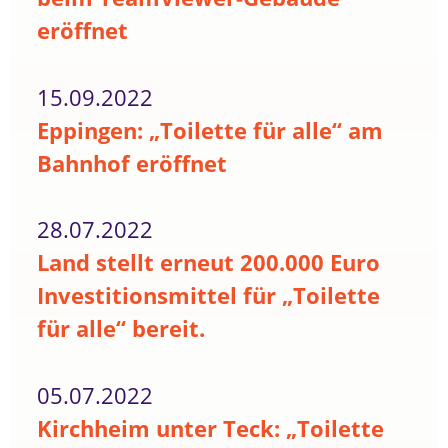
eröffnet
15.09.2022
Eppingen: „Toilette für alle“ am
Bahnhof eröffnet
28.07.2022
Land stellt erneut 200.000 Euro
Investitionsmittel für „Toilette
für alle“ bereit.
05.07.2022
Kirchheim unter Teck: „Toilette