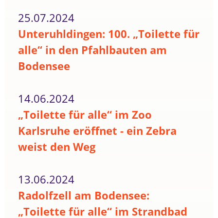
25.07.2024
Unteruhldingen: 100. „Toilette für
alle“ in den Pfahlbauten am
Bodensee
14.06.2024
„Toilette für alle“ im Zoo
Karlsruhe eröffnet - ein Zebra
weist den Weg
13.06.2024
Radolfzell am Bodensee:
„Toilette für alle“ im Strandbad