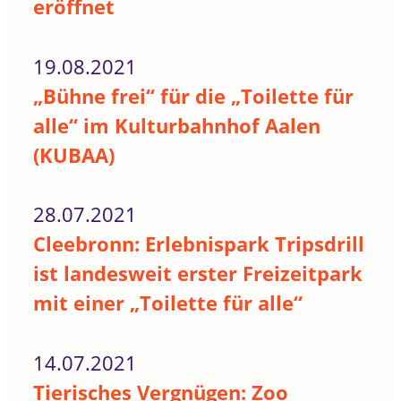
eröffnet
19.08.2021
„Bühne frei“ für die „Toilette für
alle“ im Kulturbahnhof Aalen
(KUBAA)
28.07.2021
Cleebronn: Erlebnispark Tripsdrill
ist landesweit erster Freizeitpark
mit einer „Toilette für alle“
14.07.2021
Tierisches Vergnügen: Zoo