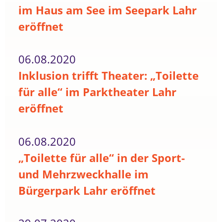
im Haus am See im Seepark Lahr
eröffnet
06.08.2020
Inklusion trifft Theater: „Toilette
für alle“ im Parktheater Lahr
eröffnet
06.08.2020
„Toilette für alle“ in der Sport-
und Mehrzweckhalle im
Bürgerpark Lahr eröffnet