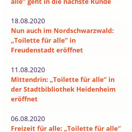
alle“ geht in die nächste Runde
18.08.2020
Nun auch im Nordschwarzwald:
„Toilette für alle“ in
Freudenstadt eröffnet
11.08.2020
Mittendrin: „Toilette für alle“ in
der Stadtbibliothek Heidenheim
eröffnet
06.08.2020
Freizeit für alle: „Toilette für alle“