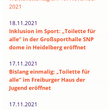
2021
18.11.2021
Inklusion im Sport: „Toilette für
alle“ in der Großsporthalle SNP
dome in Heidelberg eröffnet
17.11.2021
Bislang einmalig: „Toilette für
alle“ im Freiburger Haus der
Jugend eröffnet
17.11.2021