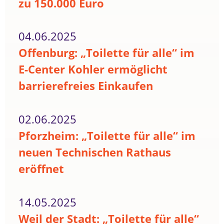
zu 150.000 Euro
04.06.2025
Offenburg: „Toilette für alle“ im
E-Center Kohler ermöglicht
barrierefreies Einkaufen
02.06.2025
Pforzheim: „Toilette für alle“ im
neuen Technischen Rathaus
eröffnet
14.05.2025
Weil der Stadt: „Toilette für alle“