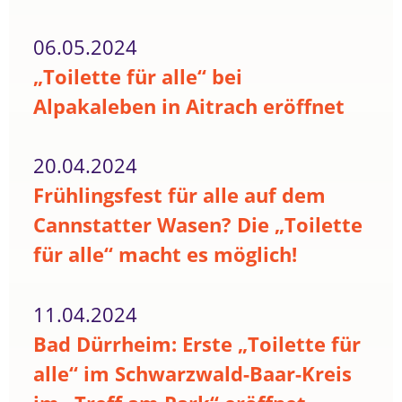
06.05.2024
„Toilette für alle“ bei
Alpakaleben in Aitrach eröffnet
20.04.2024
Frühlingsfest für alle auf dem
Cannstatter Wasen? Die „Toilette
für alle“ macht es möglich!
11.04.2024
Bad Dürrheim: Erste „Toilette für
alle“ im Schwarzwald-Baar-Kreis