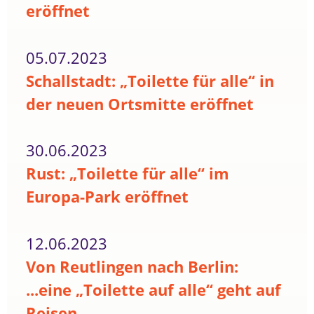
eröffnet
05.07.2023
Schallstadt: „Toilette für alle“ in
der neuen Ortsmitte eröffnet
30.06.2023
Rust: „Toilette für alle“ im
Europa-Park eröffnet
12.06.2023
Von Reutlingen nach Berlin:
...eine „Toilette auf alle“ geht auf
Reisen...