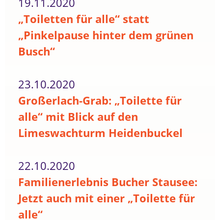
19.11.2020
„Toiletten für alle“ statt
„Pinkelpause hinter dem grünen
Busch“
23.10.2020
Großerlach-Grab: „Toilette für
alle“ mit Blick auf den
Limeswachturm Heidenbuckel
22.10.2020
Familienerlebnis Bucher Stausee:
Jetzt auch mit einer „Toilette für
alle“