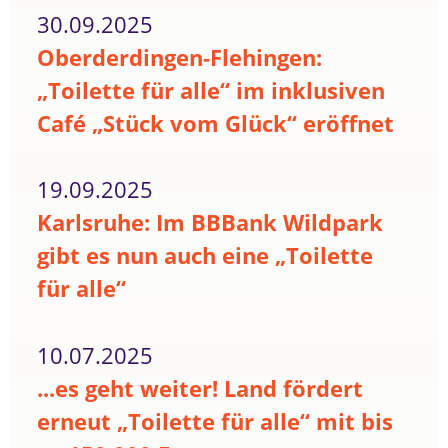
30.09.2025
Oberderdingen-Flehingen:
„Toilette für alle“ im inklusiven
Café „Stück vom Glück“ eröffnet
19.09.2025
Karlsruhe: Im BBBank Wildpark
gibt es nun auch eine „Toilette
für alle“
10.07.2025
...es geht weiter! Land fördert
erneut „Toilette für alle“ mit bis