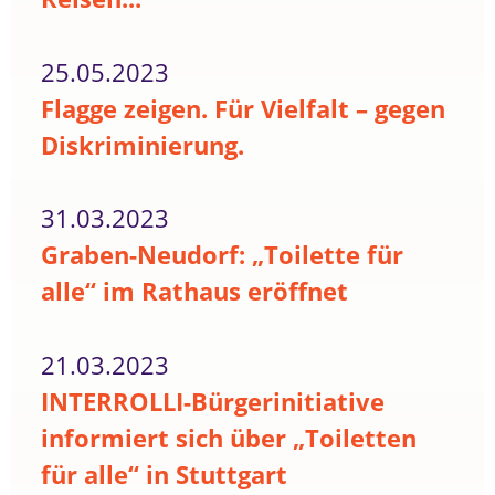
25.05.2023
Flagge zeigen. Für Vielfalt – gegen
Diskriminierung.
31.03.2023
Graben-Neudorf: „Toilette für
alle“ im Rathaus eröffnet
21.03.2023
INTERROLLI-Bürgerinitiative
informiert sich über „Toiletten
für alle“ in Stuttgart