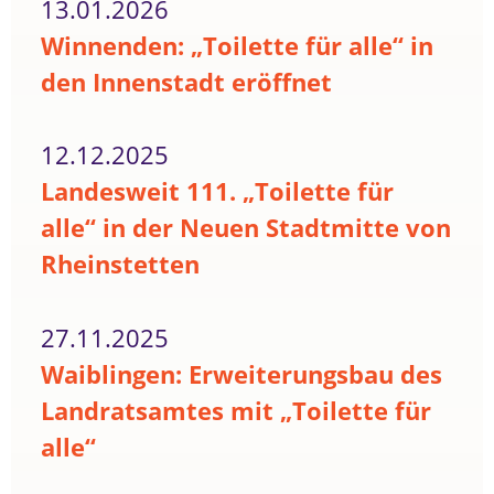
13.01.2026
Winnenden: „Toilette für alle“ in
den Innenstadt eröffnet
12.12.2025
Landesweit 111. „Toilette für
alle“ in der Neuen Stadtmitte von
Rheinstetten
27.11.2025
Waiblingen: Erweiterungsbau des
Landratsamtes mit „Toilette für
alle“