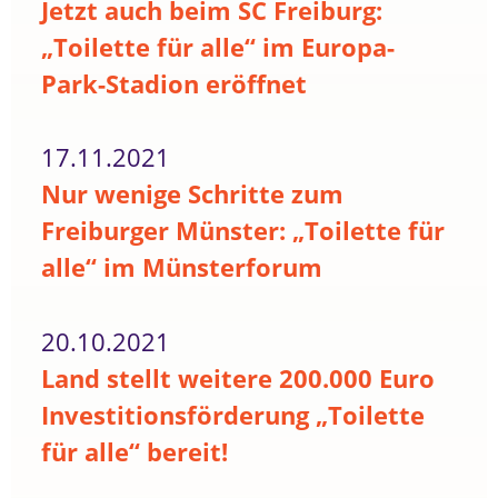
Jetzt auch beim SC Freiburg:
„Toilette für alle“ im Europa-
Park-Stadion eröffnet
17.11.2021
Nur wenige Schritte zum
Freiburger Münster: „Toilette für
alle“ im Münsterforum
20.10.2021
Land stellt weitere 200.000 Euro
Investitionsförderung „Toilette
für alle“ bereit!