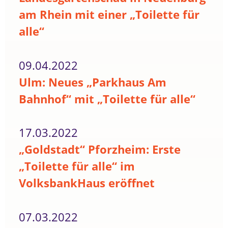
am Rhein mit einer „Toilette für
alle“
09.04.2022
Ulm: Neues „Parkhaus Am
Bahnhof“ mit „Toilette für alle“
17.03.2022
„Goldstadt“ Pforzheim: Erste
„Toilette für alle“ im
VolksbankHaus eröffnet
07.03.2022