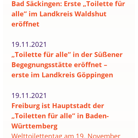
Bad Säckingen: Erste „Toilette für
alle“ im Landkreis Waldshut
eröffnet
19.11.2021
„Toilette für alle“ in der Süßener
Begegnungsstätte eröffnet –
erste im Landkreis Göppingen
19.11.2021
Freiburg ist Hauptstadt der
„Toiletten für alle“ in Baden-
Württemberg
Welttoilettentag am 19. November