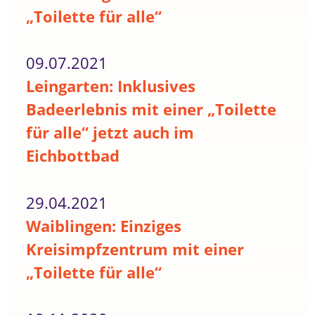
„Toilette für alle“
09.07.2021
Leingarten: Inklusives
Badeerlebnis mit einer „Toilette
für alle“ jetzt auch im
Eichbottbad
29.04.2021
Waiblingen: Einziges
Kreisimpfzentrum mit einer
„Toilette für alle“