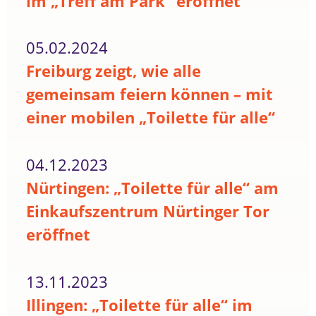
im „Treff am Park“ eröffnet
05.02.2024
Freiburg zeigt, wie alle
gemeinsam feiern können – mit
einer mobilen „Toilette für alle“
04.12.2023
Nürtingen: „Toilette für alle“ am
Einkaufszentrum Nürtinger Tor
eröffnet
13.11.2023
Illingen: „Toilette für alle“ im