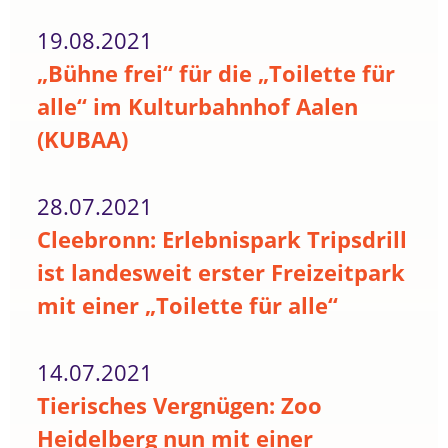
19.08.2021
„Bühne frei“ für die „Toilette für
alle“ im Kulturbahnhof Aalen
(KUBAA)
28.07.2021
Cleebronn: Erlebnispark Tripsdrill
ist landesweit erster Freizeitpark
mit einer „Toilette für alle“
14.07.2021
Tierisches Vergnügen: Zoo
Heidelberg nun mit einer