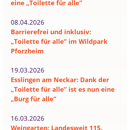
eine „Toilette für alle“
08.04.2026
Barrierefrei und inklusiv:
„Toilette für alle“ im Wildpark
Pforzheim
19.03.2026
Esslingen am Neckar: Dank der
„Toilette für alle“ ist es nun eine
„Burg für alle“
16.03.2026
Weingarten: Landesweit 115.