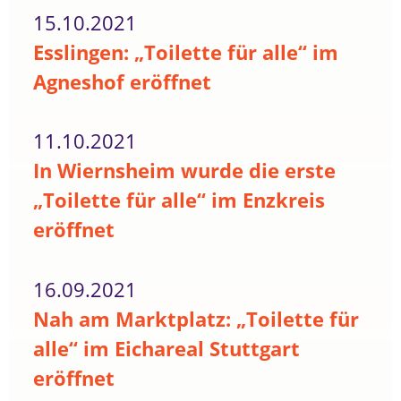
15.10.2021
Esslingen: „Toilette für alle“ im
Agneshof eröffnet
11.10.2021
In Wiernsheim wurde die erste
„Toilette für alle“ im Enzkreis
eröffnet
16.09.2021
Nah am Marktplatz: „Toilette für
alle“ im Eichareal Stuttgart
eröffnet