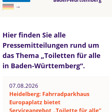
→
Hier finden Sie alle
Pressemitteilungen rund um
das Thema „Toiletten für alle
in Baden-Württemberg“.
07.08.2026
Heidelberg: Fahrradparkhaus
Europaplatz bietet
Serviceangebot „Toilette für alle“