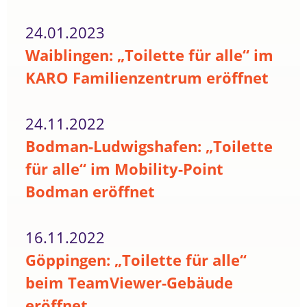
24.01.2023
Waiblingen: „Toilette für alle“ im
KARO Familienzentrum eröffnet
24.11.2022
Bodman-Ludwigshafen: „Toilette
für alle“ im Mobility-Point
Bodman eröffnet
16.11.2022
Göppingen: „Toilette für alle“
beim TeamViewer-Gebäude
eröffnet