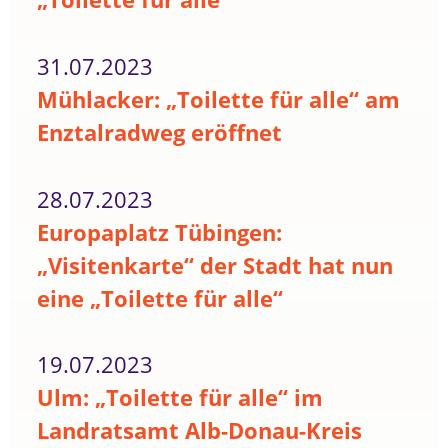
31.07.2023
Mühlacker: „Toilette für alle“ am
Enztalradweg eröffnet
28.07.2023
Europaplatz Tübingen:
„Visitenkarte“ der Stadt hat nun
eine „Toilette für alle“
19.07.2023
Ulm: „Toilette für alle“ im
Landratsamt Alb-Donau-Kreis