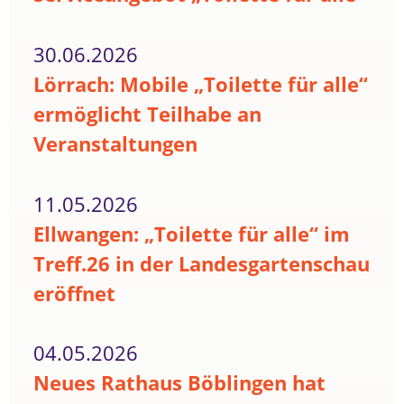
30.06.2026
Lörrach: Mobile „Toilette für alle“
ermöglicht Teilhabe an
Veranstaltungen
11.05.2026
Ellwangen: „Toilette für alle“ im
Treff.26 in der Landesgartenschau
eröffnet
04.05.2026
Neues Rathaus Böblingen hat