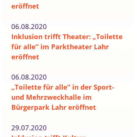
eröffnet
06.08.2020
Inklusion trifft Theater: „Toilette
für alle“ im Parktheater Lahr
eröffnet
06.08.2020
„Toilette für alle“ in der Sport-
und Mehrzweckhalle im
Bürgerpark Lahr eröffnet
29.07.2020