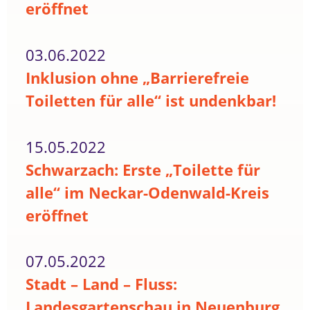
eröffnet
03.06.2022
Inklusion ohne „Barrierefreie
Toiletten für alle“ ist undenkbar!
15.05.2022
Schwarzach: Erste „Toilette für
alle“ im Neckar-Odenwald-Kreis
eröffnet
07.05.2022
Stadt – Land – Fluss:
Landesgartenschau in Neuenburg