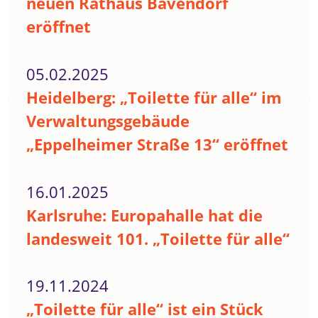
neuen Rathaus Bavendorf
eröffnet
05.02.2025
Heidelberg: „Toilette für alle“ im
Verwaltungsgebäude
„Eppelheimer Straße 13“ eröffnet
16.01.2025
Karlsruhe: Europahalle hat die
landesweit 101. „Toilette für alle“
19.11.2024
„Toilette für alle“ ist ein Stück