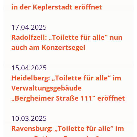
in der Keplerstadt eröffnet
17.04.2025
Radolfzell: „Toilette für alle“ nun
auch am Konzertsegel
15.04.2025
Heidelberg: „Toilette für alle“ im
Verwaltungsgebäude
„Bergheimer Straße 111“ eröffnet
10.03.2025
Ravensburg: „Toilette für alle“ im