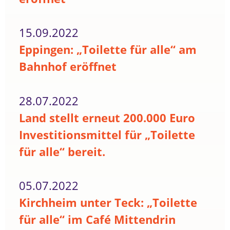
15.09.2022
Eppingen: „Toilette für alle“ am
Bahnhof eröffnet
28.07.2022
Land stellt erneut 200.000 Euro
Investitionsmittel für „Toilette
für alle“ bereit.
05.07.2022
Kirchheim unter Teck: „Toilette
für alle“ im Café Mittendrin