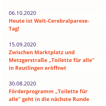
06.10.2020
Heute ist Welt-Cerebralparese-
Tag!
15.09.2020
Zwischen Marktplatz und
Metzgerstraße „Toilette für alle“
in Reutlingen eröffnet
30.08.2020
Förderprogramm „Toilette für
alle“ geht in die nächste Runde