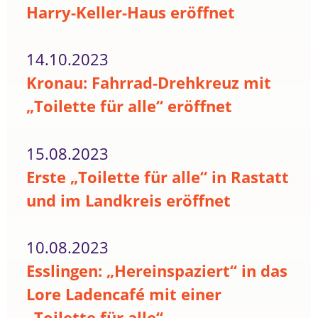
Harry-Keller-Haus eröffnet
14.10.2023
Kronau: Fahrrad-Drehkreuz mit
„Toilette für alle“ eröffnet
15.08.2023
Erste „Toilette für alle“ in Rastatt
und im Landkreis eröffnet
10.08.2023
Esslingen: „Hereinspaziert“ in das
Lore Ladencafé mit einer
„Toilette für alle“