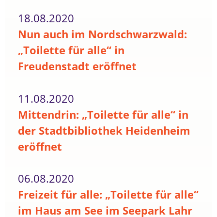
18.08.2020
Nun auch im Nordschwarzwald:
„Toilette für alle“ in
Freudenstadt eröffnet
11.08.2020
Mittendrin: „Toilette für alle“ in
der Stadtbibliothek Heidenheim
eröffnet
06.08.2020
Freizeit für alle: „Toilette für alle“
im Haus am See im Seepark Lahr