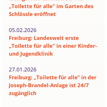
„Toilette für alle“ im Garten des
Schlössle eröffnet
05.02.2026
Freiburg: Landesweit erste
„Toilette für alle“ in einer Kinder-
und Jugendklinik
27.01.2026
Freiburg: „Toilette für alle“ in der
Joseph-Brandel-Anlage ist 24/7
zugänglich