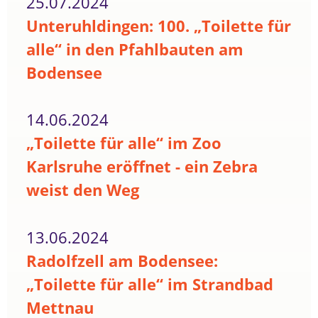
25.07.2024
Unteruhldingen: 100. „Toilette für
alle“ in den Pfahlbauten am
Bodensee
14.06.2024
„Toilette für alle“ im Zoo
Karlsruhe eröffnet - ein Zebra
weist den Weg
13.06.2024
Radolfzell am Bodensee:
„Toilette für alle“ im Strandbad
Mettnau