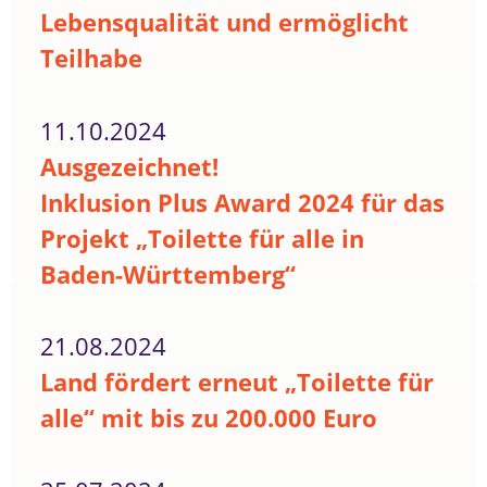
Lebensqualität und ermöglicht
Teilhabe
11.10.2024
Ausgezeichnet!
Inklusion Plus Award 2024 für das
Projekt „Toilette für alle in
Baden-Württemberg“
21.08.2024
Land fördert erneut „Toilette für
alle“ mit bis zu 200.000 Euro