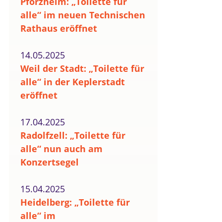
Pforzheim: „Toilette für
alle“ im neuen Technischen
Rathaus eröffnet
14.05.2025
Weil der Stadt: „Toilette für
alle“ in der Keplerstadt
eröffnet
17.04.2025
Radolfzell: „Toilette für
alle“ nun auch am
Konzertsegel
15.04.2025
Heidelberg: „Toilette für
alle“ im