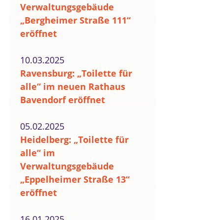
Verwaltungsgebäude
„Bergheimer Straße 111“
eröffnet
10.03.2025
Ravensburg: „Toilette für
alle“ im neuen Rathaus
Bavendorf eröffnet
05.02.2025
Heidelberg: „Toilette für
alle“ im
Verwaltungsgebäude
„Eppelheimer Straße 13“
eröffnet
16.01.2025