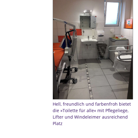
Hell, freundlich und farbenfroh bietet
die »Toilette für alle« mit Pflegeliege,
Lifter und Windeleimer ausreichend
Platz