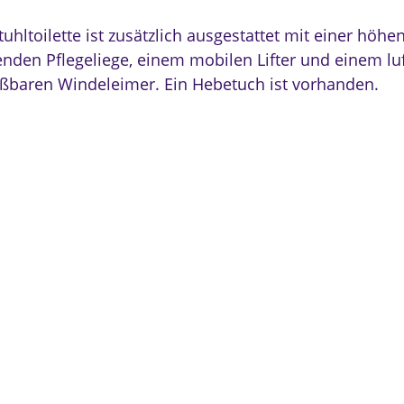
tuhltoilette ist zusätzlich ausgestattet mit einer höhe
henden Pflegeliege, einem mobilen Lifter und einem lu
eßbaren Windeleimer. Ein Hebetuch ist vorhanden.