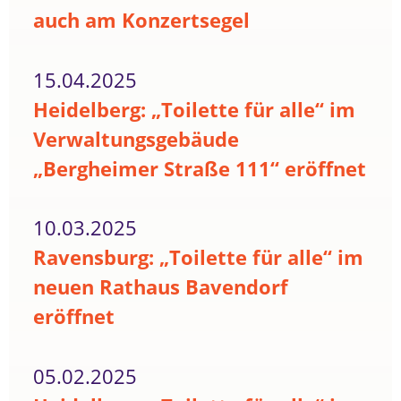
auch am Konzertsegel
15.04.2025
Heidelberg: „Toilette für alle“ im
Verwaltungsgebäude
„Bergheimer Straße 111“ eröffnet
10.03.2025
Ravensburg: „Toilette für alle“ im
neuen Rathaus Bavendorf
eröffnet
05.02.2025