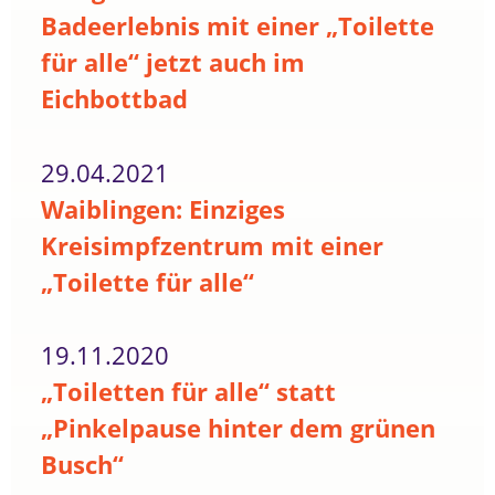
Badeerlebnis mit einer „Toilette
für alle“ jetzt auch im
Eichbottbad
29.04.2021
Waiblingen: Einziges
Kreisimpfzentrum mit einer
„Toilette für alle“
19.11.2020
„Toiletten für alle“ statt
„Pinkelpause hinter dem grünen
Busch“