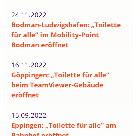
24.11.2022
Bodman-Ludwigshafen: „Toilette
für alle“ im Mobility-Point
Bodman eröffnet
16.11.2022
Göppingen: „Toilette für alle“
beim TeamViewer-Gebäude
eröffnet
15.09.2022
Eppingen: „Toilette für alle“ am
Bahnhof eröffnet