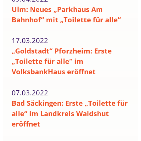
Ulm: Neues „Parkhaus Am
Bahnhof“ mit „Toilette für alle“
17.03.2022
„Goldstadt“ Pforzheim: Erste
„Toilette für alle“ im
VolksbankHaus eröffnet
07.03.2022
Bad Säckingen: Erste „Toilette für
alle“ im Landkreis Waldshut
eröffnet