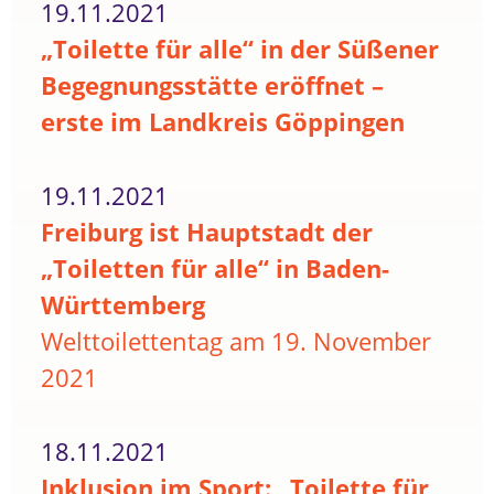
19.11.2021
„Toilette für alle“ in der Süßener
Begegnungsstätte eröffnet –
erste im Landkreis Göppingen
19.11.2021
Freiburg ist Hauptstadt der
„Toiletten für alle“ in Baden-
Württemberg
Welttoilettentag am 19. November
2021
18.11.2021
Inklusion im Sport: „Toilette für