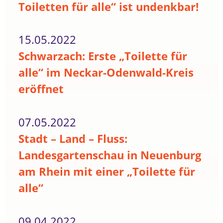
Toiletten für alle“ ist undenkbar!
15.05.2022
Schwarzach: Erste „Toilette für
alle“ im Neckar-Odenwald-Kreis
eröffnet
07.05.2022
Stadt – Land – Fluss:
Landesgartenschau in Neuenburg
am Rhein mit einer „Toilette für
alle“
09.04.2022