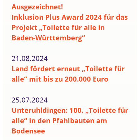
Ausgezeichnet!
Inklusion Plus Award 2024 für das
Projekt „Toilette für alle in
Baden-Württemberg“
21.08.2024
Land fördert erneut „Toilette für
alle“ mit bis zu 200.000 Euro
25.07.2024
Unteruhldingen: 100. „Toilette für
alle“ in den Pfahlbauten am
Bodensee