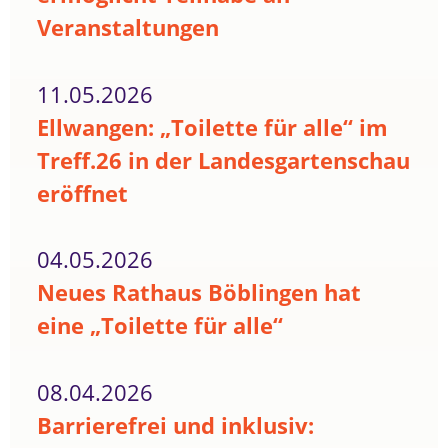
Veranstaltungen
11.05.2026
Ellwangen: „Toilette für alle“ im
Treff.26 in der Landesgartenschau
eröffnet
04.05.2026
Neues Rathaus Böblingen hat
eine „Toilette für alle“
08.04.2026
Barrierefrei und inklusiv: