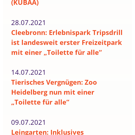
(KUBAA)
28.07.2021
Cleebronn: Erlebnispark Tripsdrill
ist landesweit erster Freizeitpark
mit einer „Toilette für alle“
14.07.2021
Tierisches Vergnügen: Zoo
Heidelberg nun mit einer
„Toilette für alle“
09.07.2021
Leingarten: Inklusives