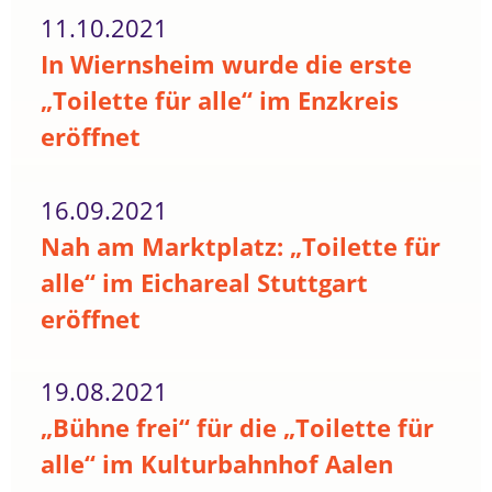
11.10.2021
In Wiernsheim wurde die erste
„Toilette für alle“ im Enzkreis
eröffnet
16.09.2021
Nah am Marktplatz: „Toilette für
alle“ im Eichareal Stuttgart
eröffnet
19.08.2021
„Bühne frei“ für die „Toilette für
alle“ im Kulturbahnhof Aalen