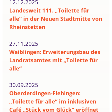
12.12.2025
Landesweit 111. „Toilette für
alle“ in der Neuen Stadtmitte von
Rheinstetten
27.11.2025
Waiblingen: Erweiterungsbau des
Landratsamtes mit „Toilette für
alle“
30.09.2025
Oberderdingen-Flehingen:
„Toilette für alle“ im inklusiven
Café „Stück vom Glück“ eröffnet