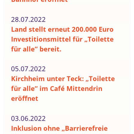
28.07.2022
Land stellt erneut 200.000 Euro
Investitionsmittel für „Toilette
für alle“ bereit.
05.07.2022
Kirchheim unter Teck: „Toilette
für alle“ im Café Mittendrin
eröffnet
03.06.2022
Inklusion ohne „Barrierefreie