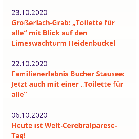
23.10.2020
Großerlach-Grab: „Toilette für
alle“ mit Blick auf den
Limeswachturm Heidenbuckel
22.10.2020
Familienerlebnis Bucher Stausee:
Jetzt auch mit einer „Toilette für
alle“
06.10.2020
Heute ist Welt-Cerebralparese-
Tag!