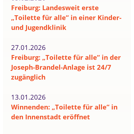
Freiburg: Landesweit erste
„Toilette für alle“ in einer Kinder-
und Jugendklinik
27.01.2026
Freiburg: „Toilette für alle“ in der
Joseph-Brandel-Anlage ist 24/7
zugänglich
13.01.2026
Winnenden: „Toilette für alle“ in
den Innenstadt eröffnet