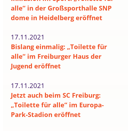
alle“ in der Großsporthalle SNP
dome in Heidelberg eröffnet
17.11.2021
Bislang einmalig: „Toilette für
alle“ im Freiburger Haus der
Jugend eröffnet
17.11.2021
Jetzt auch beim SC Freiburg:
„Toilette für alle“ im Europa-
Park-Stadion eröffnet