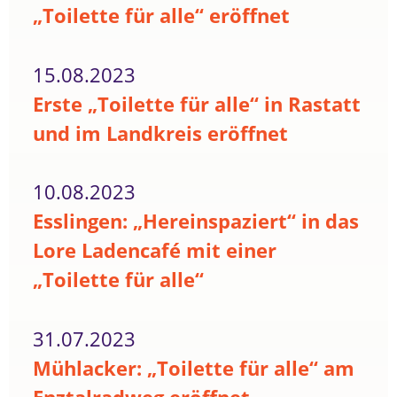
„Toilette für alle“ eröffnet
15.08.2023
Erste „Toilette für alle“ in Rastatt
und im Landkreis eröffnet
10.08.2023
Esslingen: „Hereinspaziert“ in das
Lore Ladencafé mit einer
„Toilette für alle“
31.07.2023
Mühlacker: „Toilette für alle“ am