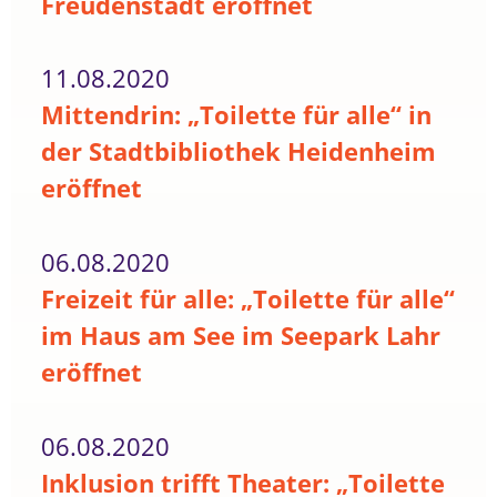
Freudenstadt eröffnet
11.08.2020
Mittendrin: „Toilette für alle“ in
der Stadtbibliothek Heidenheim
eröffnet
06.08.2020
Freizeit für alle: „Toilette für alle“
im Haus am See im Seepark Lahr
eröffnet
06.08.2020
Inklusion trifft Theater: „Toilette