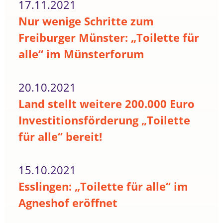
17.11.2021
Nur wenige Schritte zum
Freiburger Münster: „Toilette für
alle“ im Münsterforum
20.10.2021
Land stellt weitere 200.000 Euro
Investitionsförderung „Toilette
für alle“ bereit!
15.10.2021
Esslingen: „Toilette für alle“ im
Agneshof eröffnet