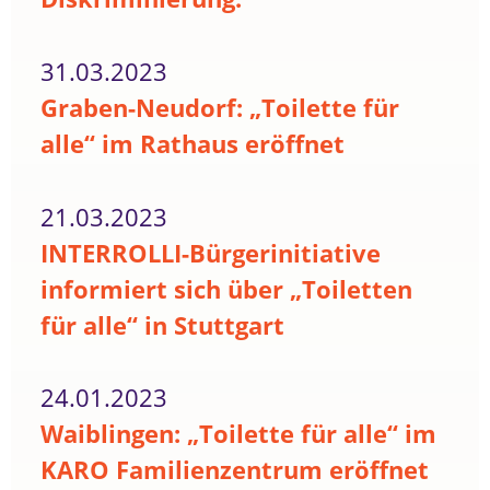
31.03.2023
Graben-Neudorf: „Toilette für
alle“ im Rathaus eröffnet
21.03.2023
INTERROLLI-Bürgerinitiative
informiert sich über „Toiletten
für alle“ in Stuttgart
24.01.2023
Waiblingen: „Toilette für alle“ im
KARO Familienzentrum eröffnet