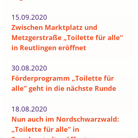
15.09.2020
Zwischen Marktplatz und
Metzgerstraße „Toilette für alle“
in Reutlingen eröffnet
30.08.2020
Förderprogramm „Toilette für
alle“ geht in die nächste Runde
18.08.2020
Nun auch im Nordschwarzwald:
„Toilette für alle“ in