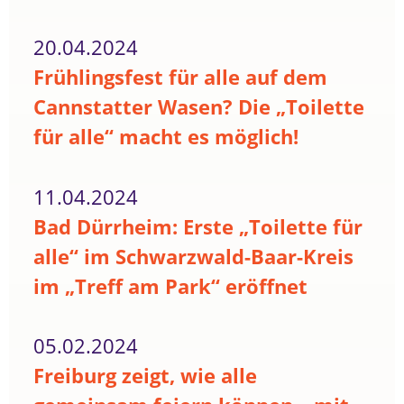
20.04.2024
Frühlingsfest für alle auf dem
Cannstatter Wasen? Die „Toilette
für alle“ macht es möglich!
11.04.2024
Bad Dürrheim: Erste „Toilette für
alle“ im Schwarzwald-Baar-Kreis
im „Treff am Park“ eröffnet
05.02.2024
Freiburg zeigt, wie alle