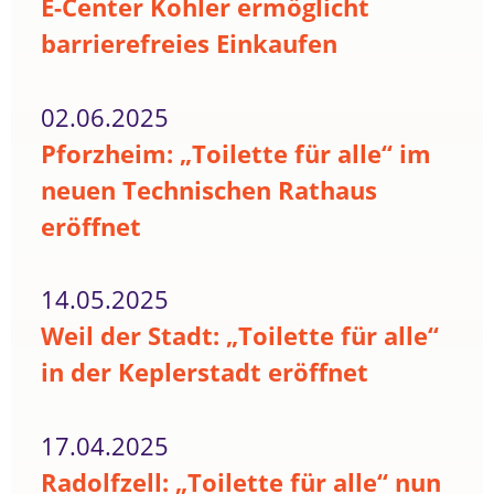
E-Center Kohler ermöglicht
barrierefreies Einkaufen
02.06.2025
Pforzheim: „Toilette für alle“ im
neuen Technischen Rathaus
eröffnet
14.05.2025
Weil der Stadt: „Toilette für alle“
in der Keplerstadt eröffnet
17.04.2025
Radolfzell: „Toilette für alle“ nun