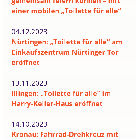
gemeinsam feiern können – mit
einer mobilen „Toilette für alle“
04.12.2023
Nürtingen: „Toilette für alle“ am
Einkaufszentrum Nürtinger Tor
eröffnet
13.11.2023
Illingen: „Toilette für alle“ im
Harry-Keller-Haus eröffnet
14.10.2023
Kronau: Fahrrad-Drehkreuz mit