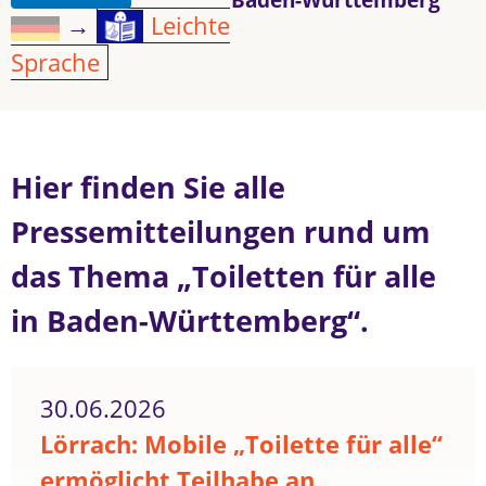
→
Leichte
Sprache
Hier finden Sie alle
Pressemitteilungen rund um
das Thema „Toiletten für alle
in Baden-Württemberg“.
30.06.2026
Lörrach: Mobile „Toilette für alle“
ermöglicht Teilhabe an