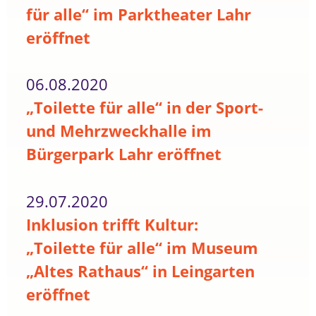
für alle“ im Parktheater Lahr
eröffnet
06.08.2020
„Toilette für alle“ in der Sport-
und Mehrzweckhalle im
Bürgerpark Lahr eröffnet
29.07.2020
Inklusion trifft Kultur:
„Toilette für alle“ im Museum
„Altes Rathaus“ in Leingarten
eröffnet