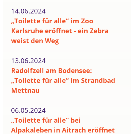
14.06.2024
„Toilette für alle“ im Zoo
Karlsruhe eröffnet - ein Zebra
weist den Weg
13.06.2024
Radolfzell am Bodensee:
„Toilette für alle“ im Strandbad
Mettnau
06.05.2024
„Toilette für alle“ bei
Alpakaleben in Aitrach eröffnet