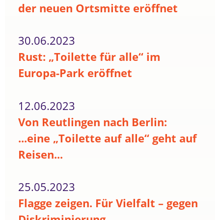
der neuen Ortsmitte eröffnet
30.06.2023
Rust: „Toilette für alle“ im
Europa-Park eröffnet
12.06.2023
Von Reutlingen nach Berlin:
...eine „Toilette auf alle“ geht auf
Reisen...
25.05.2023
Flagge zeigen. Für Vielfalt – gegen
Diskriminierung.