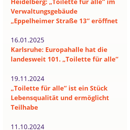
Heidelberg: „Toilette für alle“ im
Verwaltungsgebäude
„Eppelheimer Straße 13“ eröffnet
16.01.2025
Karlsruhe: Europahalle hat die
landesweit 101. „Toilette für alle“
19.11.2024
„Toilette für alle“ ist ein Stück
Lebensqualität und ermöglicht
Teilhabe
11.10.2024