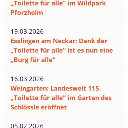
„Toilette für alle“ im Wildpark
Pforzheim
19.03.2026
Esslingen am Neckar: Dank der
„Toilette für alle“ ist es nun eine
„Burg für alle“
16.03.2026
Weingarten: Landesweit 115.
„Toilette für alle“ im Garten des
Schlössle eröffnet
05.02.2026