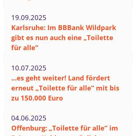
19.09.2025
Karlsruhe: Im BBBank Wildpark
gibt es nun auch eine „Toilette
für alle“
10.07.2025
...es geht weiter! Land fördert
erneut „Toilette für alle“ mit bis
zu 150.000 Euro
04.06.2025
Offenburg: „Toilette für alle“ im