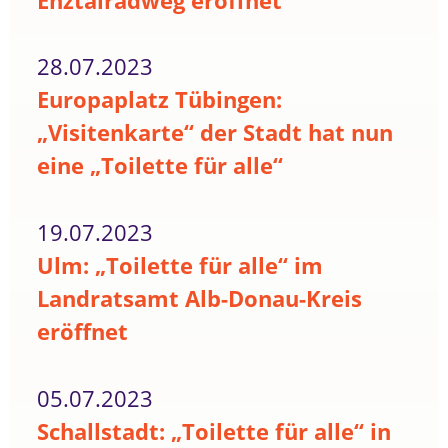
Enztalradweg eröffnet
28.07.2023
Europaplatz Tübingen:
„Visitenkarte“ der Stadt hat nun
eine „Toilette für alle“
19.07.2023
Ulm: „Toilette für alle“ im
Landratsamt Alb-Donau-Kreis
eröffnet
05.07.2023
Schallstadt: „Toilette für alle“ in