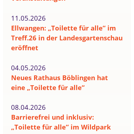
11.05.2026
Ellwangen: „Toilette für alle“ im
Treff.26 in der Landesgartenschau
eröffnet
04.05.2026
Neues Rathaus Böblingen hat
eine „Toilette für alle“
08.04.2026
Barrierefrei und inklusiv:
„Toilette für alle“ im Wildpark