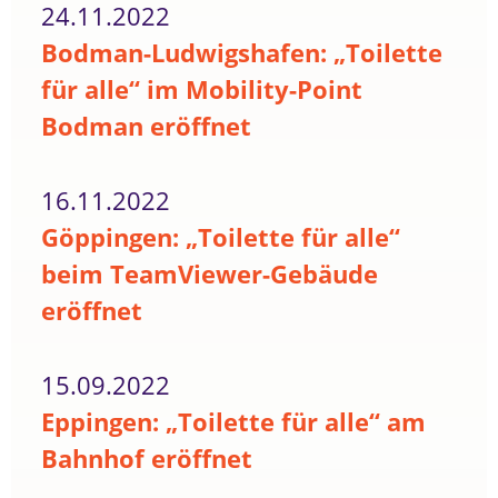
24.11.2022
Bodman-Ludwigshafen: „Toilette
für alle“ im Mobility-Point
Bodman eröffnet
16.11.2022
Göppingen: „Toilette für alle“
beim TeamViewer-Gebäude
eröffnet
15.09.2022
Eppingen: „Toilette für alle“ am
Bahnhof eröffnet