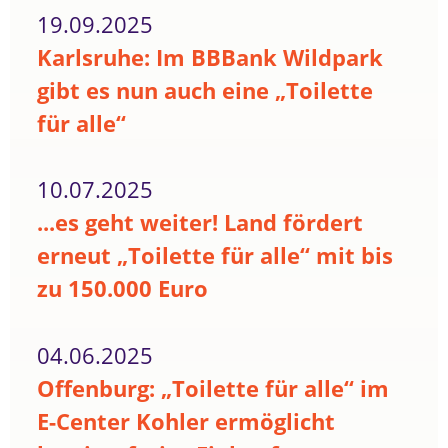
19.09.2025
Karlsruhe: Im BBBank Wildpark
gibt es nun auch eine „Toilette
für alle“
10.07.2025
...es geht weiter! Land fördert
erneut „Toilette für alle“ mit bis
zu 150.000 Euro
04.06.2025
Offenburg: „Toilette für alle“ im
E-Center Kohler ermöglicht