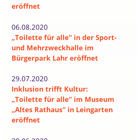
eröffnet
06.08.2020
„Toilette für alle“ in der Sport-
und Mehrzweckhalle im
Bürgerpark Lahr eröffnet
29.07.2020
Inklusion trifft Kultur:
„Toilette für alle“ im Museum
„Altes Rathaus“ in Leingarten
eröffnet