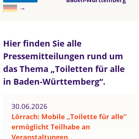
→
Hier finden Sie alle
Pressemitteilungen rund um
das Thema „Toiletten für alle
in Baden-Württemberg“.
30.06.2026
Lörrach: Mobile „Toilette für alle“
ermöglicht Teilhabe an
Veranstaltungen