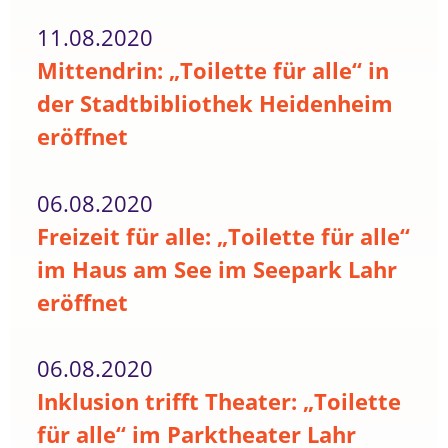
11.08.2020
Mittendrin: „Toilette für alle“ in
der Stadtbibliothek Heidenheim
eröffnet
06.08.2020
Freizeit für alle: „Toilette für alle“
im Haus am See im Seepark Lahr
eröffnet
06.08.2020
Inklusion trifft Theater: „Toilette
für alle“ im Parktheater Lahr