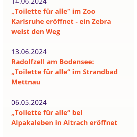
14.06.2024
„Toilette für alle“ im Zoo
Karlsruhe eröffnet - ein Zebra
weist den Weg
13.06.2024
Radolfzell am Bodensee:
„Toilette für alle“ im Strandbad
Mettnau
06.05.2024
„Toilette für alle“ bei
Alpakaleben in Aitrach eröffnet