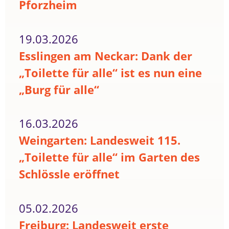
Pforzheim
19.03.2026
Esslingen am Neckar: Dank der
„Toilette für alle“ ist es nun eine
„Burg für alle“
16.03.2026
Weingarten: Landesweit 115.
„Toilette für alle“ im Garten des
Schlössle eröffnet
05.02.2026
Freiburg: Landesweit erste