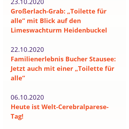
23.10.2020
Großerlach-Grab: „Toilette für
alle“ mit Blick auf den
Limeswachturm Heidenbuckel
22.10.2020
Familienerlebnis Bucher Stausee:
Jetzt auch mit einer „Toilette für
alle“
06.10.2020
Heute ist Welt-Cerebralparese-
Tag!