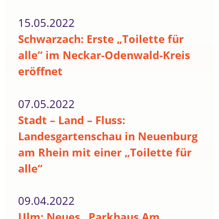
15.05.2022
Schwarzach: Erste „Toilette für
alle“ im Neckar-Odenwald-Kreis
eröffnet
07.05.2022
Stadt – Land – Fluss:
Landesgartenschau in Neuenburg
am Rhein mit einer „Toilette für
alle“
09.04.2022
Ulm: Neues „Parkhaus Am