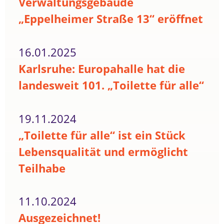
Verwaltungsgebäude
„Eppelheimer Straße 13“ eröffnet
16.01.2025
Karlsruhe: Europahalle hat die
landesweit 101. „Toilette für alle“
19.11.2024
„Toilette für alle“ ist ein Stück
Lebensqualität und ermöglicht
Teilhabe
11.10.2024
Ausgezeichnet!