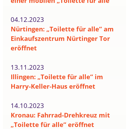
einer mobilen „Toilette für alle“
04.12.2023
Nürtingen: „Toilette für alle“ am
Einkaufszentrum Nürtinger Tor
eröffnet
13.11.2023
Illingen: „Toilette für alle“ im
Harry-Keller-Haus eröffnet
14.10.2023
Kronau: Fahrrad-Drehkreuz mit
„Toilette für alle“ eröffnet