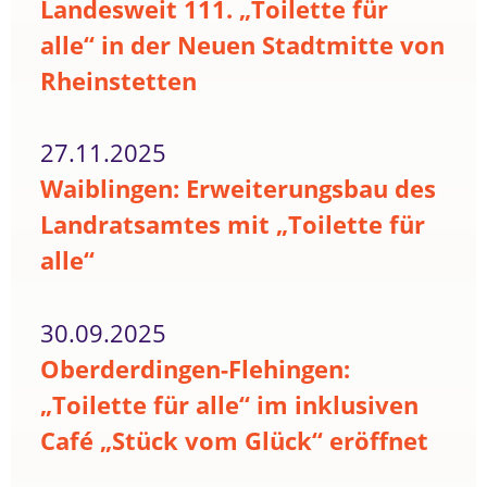
Landesweit 111. „Toilette für
alle“ in der Neuen Stadtmitte von
Rheinstetten
27.11.2025
Waiblingen: Erweiterungsbau des
Landratsamtes mit „Toilette für
alle“
30.09.2025
Oberderdingen-Flehingen:
„Toilette für alle“ im inklusiven
Café „Stück vom Glück“ eröffnet