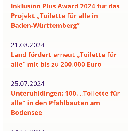
Inklusion Plus Award 2024 für das
Projekt „Toilette für alle in
Baden-Württemberg“
21.08.2024
Land fördert erneut „Toilette für
alle“ mit bis zu 200.000 Euro
25.07.2024
Unteruhldingen: 100. „Toilette für
alle“ in den Pfahlbauten am
Bodensee