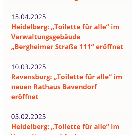
15.04.2025
Heidelberg: „Toilette für alle“ im
Verwaltungsgebäude
„Bergheimer Straße 111“ eröffnet
10.03.2025
Ravensburg: „Toilette für alle“ im
neuen Rathaus Bavendorf
eröffnet
05.02.2025
Heidelberg: „Toilette für alle“ im