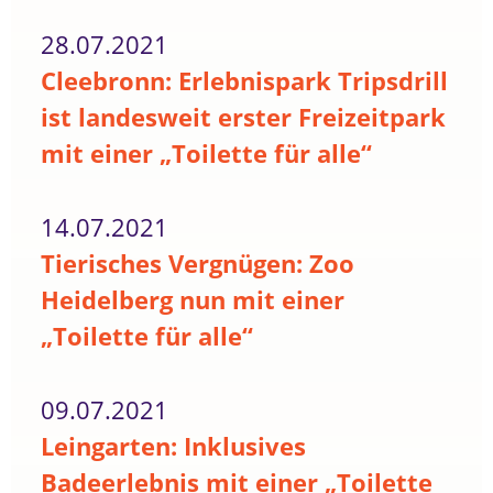
28.07.2021
Cleebronn: Erlebnispark Tripsdrill
ist landesweit erster Freizeitpark
mit einer „Toilette für alle“
14.07.2021
Tierisches Vergnügen: Zoo
Heidelberg nun mit einer
„Toilette für alle“
09.07.2021
Leingarten: Inklusives
Badeerlebnis mit einer „Toilette