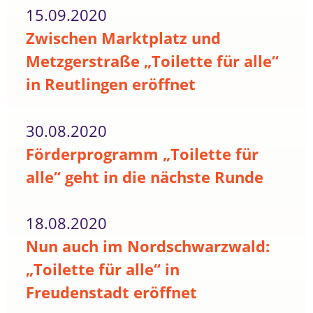
15.09.2020
Zwischen Marktplatz und
Metzgerstraße „Toilette für alle“
in Reutlingen eröffnet
30.08.2020
Förderprogramm „Toilette für
alle“ geht in die nächste Runde
18.08.2020
Nun auch im Nordschwarzwald:
„Toilette für alle“ in
Freudenstadt eröffnet