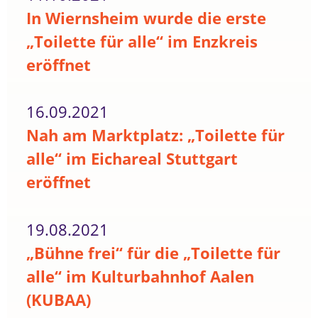
In Wiernsheim wurde die erste
„Toilette für alle“ im Enzkreis
eröffnet
16.09.2021
Nah am Marktplatz: „Toilette für
alle“ im Eichareal Stuttgart
eröffnet
19.08.2021
„Bühne frei“ für die „Toilette für
alle“ im Kulturbahnhof Aalen
(KUBAA)