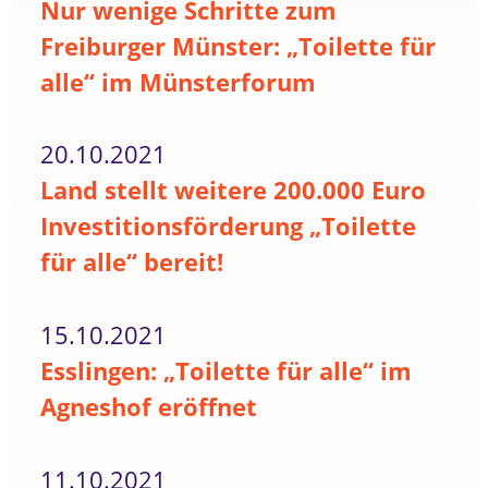
Nur wenige Schritte zum
Freiburger Münster: „Toilette für
alle“ im Münsterforum
20.10.2021
Land stellt weitere 200.000 Euro
Investitionsförderung „Toilette
für alle“ bereit!
15.10.2021
Esslingen: „Toilette für alle“ im
Agneshof eröffnet
11.10.2021