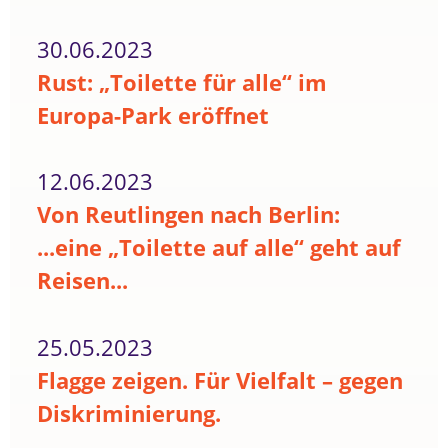
30.06.2023
Rust: „Toilette für alle“ im
Europa-Park eröffnet
12.06.2023
Von Reutlingen nach Berlin:
...eine „Toilette auf alle“ geht auf
Reisen...
25.05.2023
Flagge zeigen. Für Vielfalt – gegen
Diskriminierung.