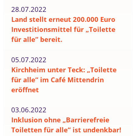
28.07.2022
Land stellt erneut 200.000 Euro
Investitionsmittel für „Toilette
für alle“ bereit.
05.07.2022
Kirchheim unter Teck: „Toilette
für alle“ im Café Mittendrin
eröffnet
03.06.2022
Inklusion ohne „Barrierefreie
Toiletten für alle“ ist undenkbar!