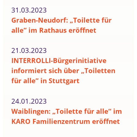
31.03.2023
Graben-Neudorf: „Toilette für
alle“ im Rathaus eröffnet
21.03.2023
INTERROLLI-Bürgerinitiative
informiert sich über „Toiletten
für alle“ in Stuttgart
24.01.2023
Waiblingen: „Toilette für alle“ im
KARO Familienzentrum eröffnet