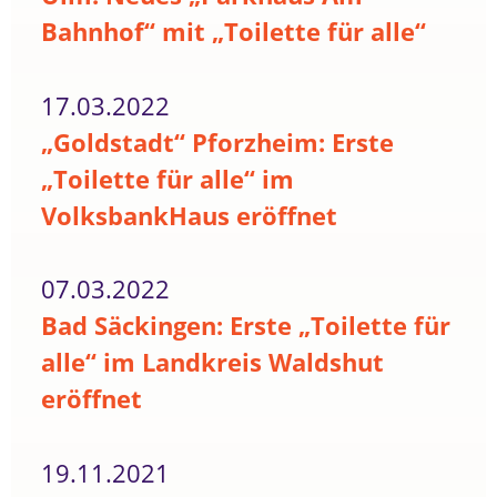
Bahnhof“ mit „Toilette für alle“
17.03.2022
„Goldstadt“ Pforzheim: Erste
„Toilette für alle“ im
VolksbankHaus eröffnet
07.03.2022
Bad Säckingen: Erste „Toilette für
alle“ im Landkreis Waldshut
eröffnet
19.11.2021