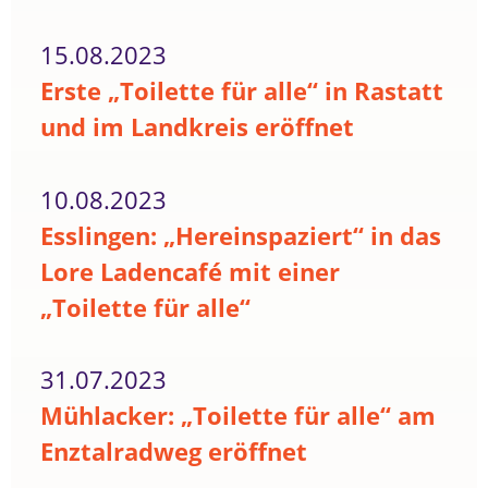
15.08.2023
Erste „Toilette für alle“ in Rastatt
und im Landkreis eröffnet
10.08.2023
Esslingen: „Hereinspaziert“ in das
Lore Ladencafé mit einer
„Toilette für alle“
31.07.2023
Mühlacker: „Toilette für alle“ am
Enztalradweg eröffnet