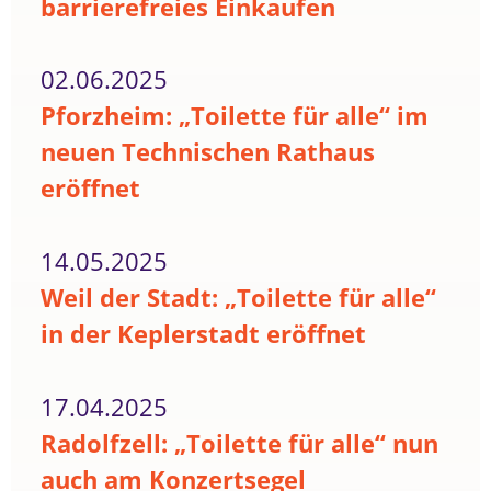
barrierefreies Einkaufen
02.06.2025
Pforzheim: „Toilette für alle“ im
neuen Technischen Rathaus
eröffnet
14.05.2025
Weil der Stadt: „Toilette für alle“
in der Keplerstadt eröffnet
17.04.2025
Radolfzell: „Toilette für alle“ nun
auch am Konzertsegel