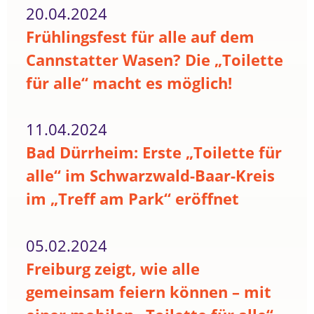
20.04.2024
Frühlingsfest für alle auf dem
Cannstatter Wasen? Die „Toilette
für alle“ macht es möglich!
11.04.2024
Bad Dürrheim: Erste „Toilette für
alle“ im Schwarzwald-Baar-Kreis
im „Treff am Park“ eröffnet
05.02.2024
Freiburg zeigt, wie alle
gemeinsam feiern können – mit