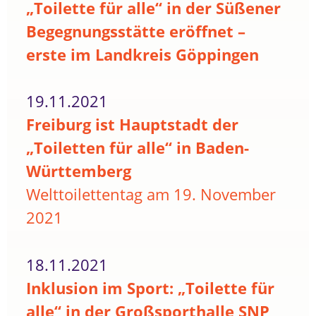
„Toilette für alle“ in der Süßener
Begegnungsstätte eröffnet –
erste im Landkreis Göppingen
19.11.2021
Freiburg ist Hauptstadt der
„Toiletten für alle“ in Baden-
Württemberg
Welttoilettentag am 19. November
2021
18.11.2021
Inklusion im Sport: „Toilette für
alle“ in der Großsporthalle SNP