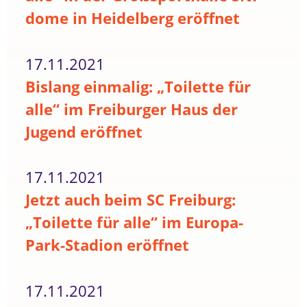
dome in Heidelberg eröffnet
17.11.2021
Bislang einmalig: „Toilette für
alle“ im Freiburger Haus der
Jugend eröffnet
17.11.2021
Jetzt auch beim SC Freiburg:
„Toilette für alle“ im Europa-
Park-Stadion eröffnet
17.11.2021