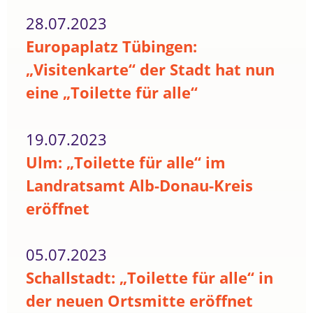
28.07.2023
Europaplatz Tübingen:
„Visitenkarte“ der Stadt hat nun
eine „Toilette für alle“
19.07.2023
Ulm: „Toilette für alle“ im
Landratsamt Alb-Donau-Kreis
eröffnet
05.07.2023
Schallstadt: „Toilette für alle“ in
der neuen Ortsmitte eröffnet