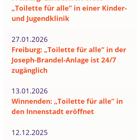
„Toilette für alle“ in einer Kinder-
und Jugendklinik
27.01.2026
Freiburg: „Toilette für alle“ in der
Joseph-Brandel-Anlage ist 24/7
zugänglich
13.01.2026
Winnenden: „Toilette für alle“ in
den Innenstadt eröffnet
12.12.2025