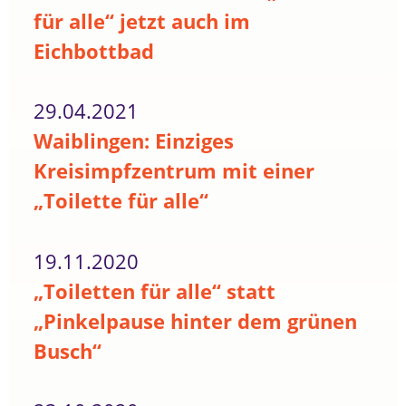
für alle“ jetzt auch im
Eichbottbad
29.04.2021
Waiblingen: Einziges
Kreisimpfzentrum mit einer
„Toilette für alle“
19.11.2020
„Toiletten für alle“ statt
„Pinkelpause hinter dem grünen
Busch“