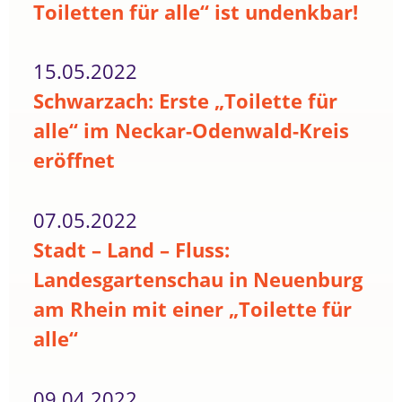
Toiletten für alle“ ist undenkbar!
15.05.2022
Schwarzach: Erste „Toilette für
alle“ im Neckar-Odenwald-Kreis
eröffnet
07.05.2022
Stadt – Land – Fluss:
Landesgartenschau in Neuenburg
am Rhein mit einer „Toilette für
alle“
09.04.2022