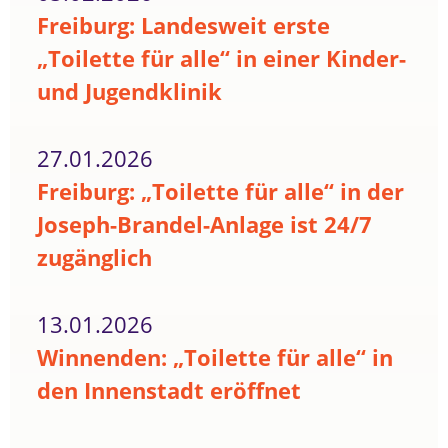
Freiburg: Landesweit erste
„Toilette für alle“ in einer Kinder-
und Jugendklinik
27.01.2026
Freiburg: „Toilette für alle“ in der
Joseph-Brandel-Anlage ist 24/7
zugänglich
13.01.2026
Winnenden: „Toilette für alle“ in
den Innenstadt eröffnet