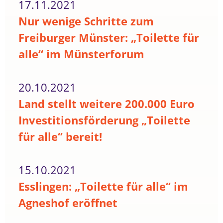
17.11.2021
Nur wenige Schritte zum
Freiburger Münster: „Toilette für
alle“ im Münsterforum
20.10.2021
Land stellt weitere 200.000 Euro
Investitionsförderung „Toilette
für alle“ bereit!
15.10.2021
Esslingen: „Toilette für alle“ im
Agneshof eröffnet