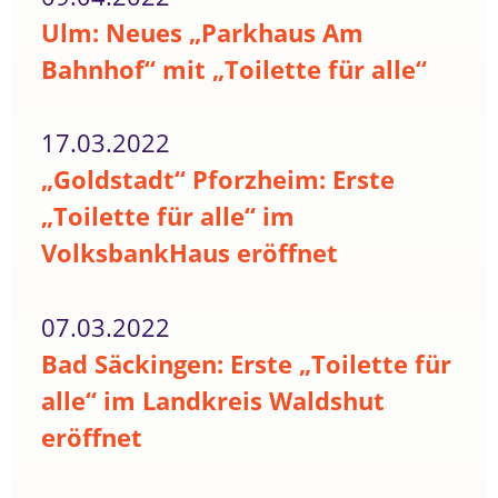
Ulm: Neues „Parkhaus Am
Bahnhof“ mit „Toilette für alle“
17.03.2022
„Goldstadt“ Pforzheim: Erste
„Toilette für alle“ im
VolksbankHaus eröffnet
07.03.2022
Bad Säckingen: Erste „Toilette für
alle“ im Landkreis Waldshut
eröffnet