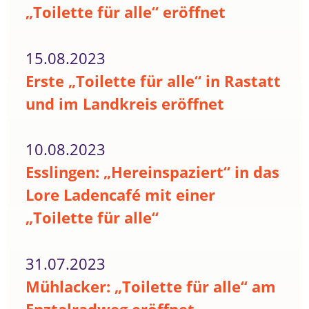
„Toilette für alle“ eröffnet
15.08.2023
Erste „Toilette für alle“ in Rastatt
und im Landkreis eröffnet
10.08.2023
Esslingen: „Hereinspaziert“ in das
Lore Ladencafé mit einer
„Toilette für alle“
31.07.2023
Mühlacker: „Toilette für alle“ am