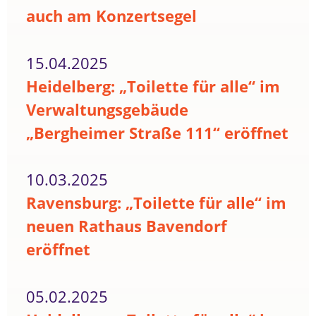
auch am Konzertsegel
15.04.2025
Heidelberg: „Toilette für alle“ im
Verwaltungsgebäude
„Bergheimer Straße 111“ eröffnet
10.03.2025
Ravensburg: „Toilette für alle“ im
neuen Rathaus Bavendorf
eröffnet
05.02.2025