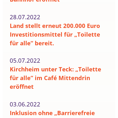
28.07.2022
Land stellt erneut 200.000 Euro
Investitionsmittel für „Toilette
für alle“ bereit.
05.07.2022
Kirchheim unter Teck: „Toilette
für alle“ im Café Mittendrin
eröffnet
03.06.2022
Inklusion ohne „Barrierefreie