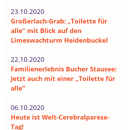
23.10.2020
Großerlach-Grab: „Toilette für
alle“ mit Blick auf den
Limeswachturm Heidenbuckel
22.10.2020
Familienerlebnis Bucher Stausee:
Jetzt auch mit einer „Toilette für
alle“
06.10.2020
Heute ist Welt-Cerebralparese-
Tag!