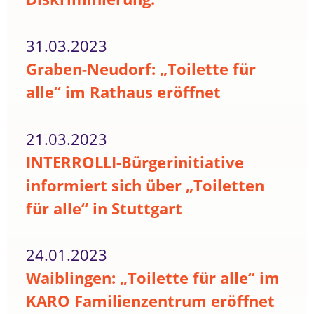
31.03.2023
Graben-Neudorf: „Toilette für
alle“ im Rathaus eröffnet
21.03.2023
INTERROLLI-Bürgerinitiative
informiert sich über „Toiletten
für alle“ in Stuttgart
24.01.2023
Waiblingen: „Toilette für alle“ im
KARO Familienzentrum eröffnet