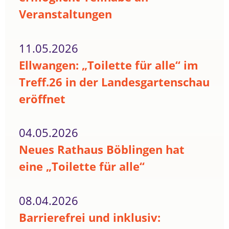
Veranstaltungen
11.05.2026
Ellwangen: „Toilette für alle“ im
Treff.26 in der Landesgartenschau
eröffnet
04.05.2026
Neues Rathaus Böblingen hat
eine „Toilette für alle“
08.04.2026
Barrierefrei und inklusiv: