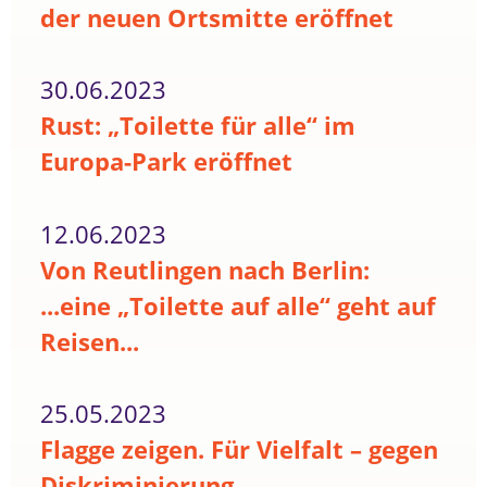
der neuen Ortsmitte eröffnet
30.06.2023
Rust: „Toilette für alle“ im
Europa-Park eröffnet
12.06.2023
Von Reutlingen nach Berlin:
...eine „Toilette auf alle“ geht auf
Reisen...
25.05.2023
Flagge zeigen. Für Vielfalt – gegen
Diskriminierung.