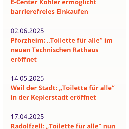
E-Center Kohler ermöglicht
barrierefreies Einkaufen
02.06.2025
Pforzheim: „Toilette für alle“ im
neuen Technischen Rathaus
eröffnet
14.05.2025
Weil der Stadt: „Toilette für alle“
in der Keplerstadt eröffnet
17.04.2025
Radolfzell: „Toilette für alle“ nun