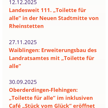
12.12.2025
Landesweit 111. „Toilette für
alle“ in der Neuen Stadtmitte von
Rheinstetten
27.11.2025
Waiblingen: Erweiterungsbau des
Landratsamtes mit „Toilette für
alle“
30.09.2025
Oberderdingen-Flehingen:
„Toilette für alle“ im inklusiven
Café „Stück vom Glück“ eröffnet