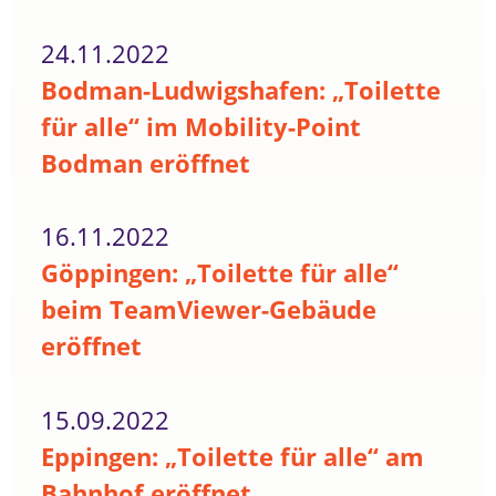
24.11.2022
Bodman-Ludwigshafen: „Toilette
für alle“ im Mobility-Point
Bodman eröffnet
16.11.2022
Göppingen: „Toilette für alle“
beim TeamViewer-Gebäude
eröffnet
15.09.2022
Eppingen: „Toilette für alle“ am
Bahnhof eröffnet