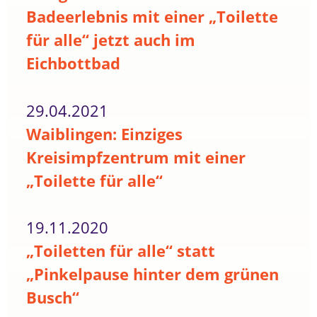
Badeerlebnis mit einer „Toilette
für alle“ jetzt auch im
Eichbottbad
29.04.2021
Waiblingen: Einziges
Kreisimpfzentrum mit einer
„Toilette für alle“
19.11.2020
„Toiletten für alle“ statt
„Pinkelpause hinter dem grünen
Busch“