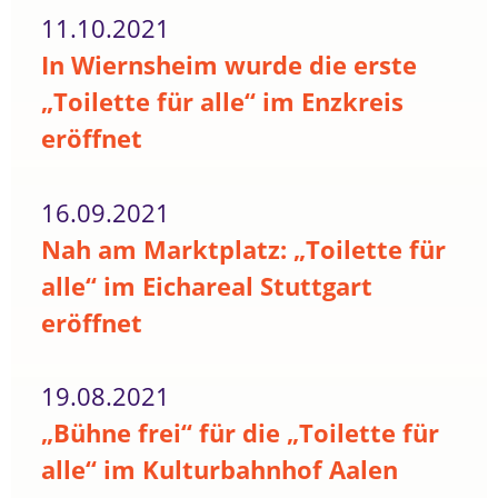
11.10.2021
In Wiernsheim wurde die erste
„Toilette für alle“ im Enzkreis
eröffnet
16.09.2021
Nah am Marktplatz: „Toilette für
alle“ im Eichareal Stuttgart
eröffnet
19.08.2021
„Bühne frei“ für die „Toilette für
alle“ im Kulturbahnhof Aalen