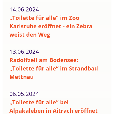
14.06.2024
„Toilette für alle“ im Zoo
Karlsruhe eröffnet - ein Zebra
weist den Weg
13.06.2024
Radolfzell am Bodensee:
„Toilette für alle“ im Strandbad
Mettnau
06.05.2024
„Toilette für alle“ bei
Alpakaleben in Aitrach eröffnet