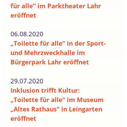
für alle“ im Parktheater Lahr
eröffnet
06.08.2020
„Toilette für alle“ in der Sport-
und Mehrzweckhalle im
Bürgerpark Lahr eröffnet
29.07.2020
Inklusion trifft Kultur:
„Toilette für alle“ im Museum
„Altes Rathaus“ in Leingarten
eröffnet