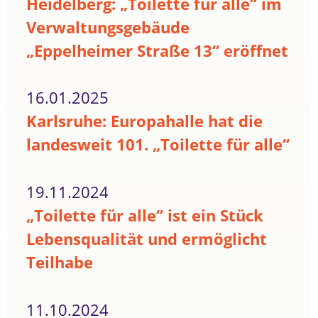
Heidelberg: „Toilette für alle“ im
Verwaltungsgebäude
„Eppelheimer Straße 13“ eröffnet
16.01.2025
Karlsruhe: Europahalle hat die
landesweit 101. „Toilette für alle“
19.11.2024
„Toilette für alle“ ist ein Stück
Lebensqualität und ermöglicht
Teilhabe
11.10.2024