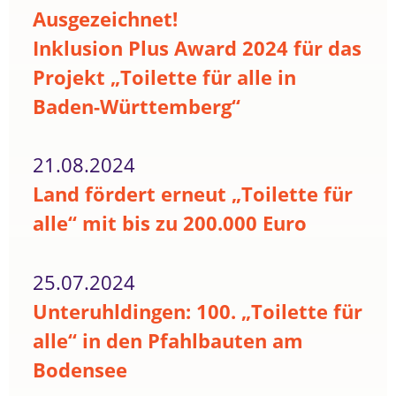
Ausgezeichnet!
Inklusion Plus Award 2024 für das
Projekt „Toilette für alle in
Baden-Württemberg“
21.08.2024
Land fördert erneut „Toilette für
alle“ mit bis zu 200.000 Euro
25.07.2024
Unteruhldingen: 100. „Toilette für
alle“ in den Pfahlbauten am
Bodensee