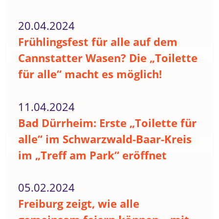
20.04.2024
Frühlingsfest für alle auf dem
Cannstatter Wasen? Die „Toilette
für alle“ macht es möglich!
11.04.2024
Bad Dürrheim: Erste „Toilette für
alle“ im Schwarzwald-Baar-Kreis
im „Treff am Park“ eröffnet
05.02.2024
Freiburg zeigt, wie alle