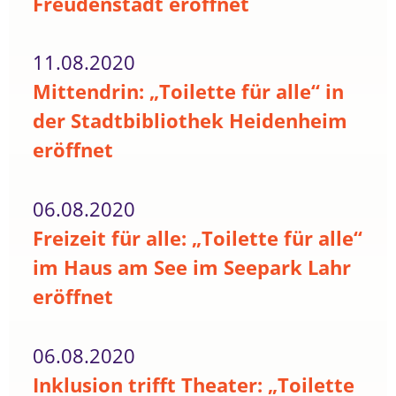
Freudenstadt eröffnet
11.08.2020
Mittendrin: „Toilette für alle“ in
der Stadtbibliothek Heidenheim
eröffnet
06.08.2020
Freizeit für alle: „Toilette für alle“
im Haus am See im Seepark Lahr
eröffnet
06.08.2020
Inklusion trifft Theater: „Toilette