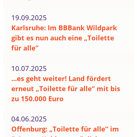
19.09.2025
Karlsruhe: Im BBBank Wildpark
gibt es nun auch eine „Toilette
für alle“
10.07.2025
...es geht weiter! Land fördert
erneut „Toilette für alle“ mit bis
zu 150.000 Euro
04.06.2025
Offenburg: „Toilette für alle“ im