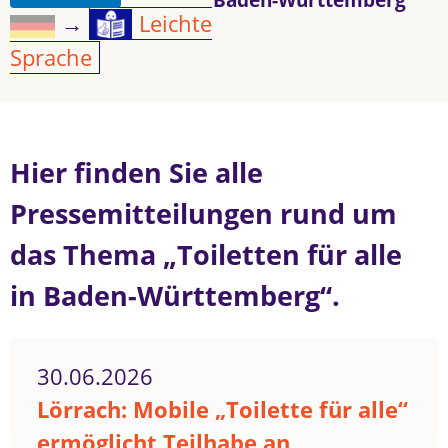
→
Leichte
Sprache
Hier finden Sie alle
Pressemitteilungen rund um
das Thema „Toiletten für alle
in Baden-Württemberg“.
30.06.2026
Lörrach: Mobile „Toilette für alle“
ermöglicht Teilhabe an