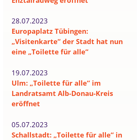
Enztalradweg eröffnet
28.07.2023
Europaplatz Tübingen:
„Visitenkarte“ der Stadt hat nun
eine „Toilette für alle“
19.07.2023
Ulm: „Toilette für alle“ im
Landratsamt Alb-Donau-Kreis
eröffnet
05.07.2023
Schallstadt: „Toilette für alle“ in