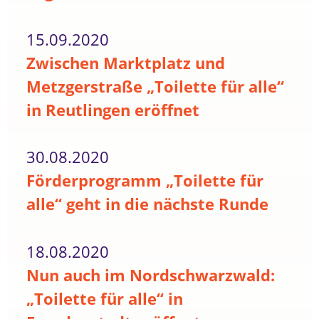
15.09.2020
Zwischen Marktplatz und
Metzgerstraße „Toilette für alle“
in Reutlingen eröffnet
30.08.2020
Förderprogramm „Toilette für
alle“ geht in die nächste Runde
18.08.2020
Nun auch im Nordschwarzwald:
„Toilette für alle“ in