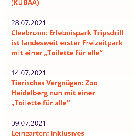
(KUBAA)
28.07.2021
Cleebronn: Erlebnispark Tripsdrill
ist landesweit erster Freizeitpark
mit einer „Toilette für alle“
14.07.2021
Tierisches Vergnügen: Zoo
Heidelberg nun mit einer
„Toilette für alle“
09.07.2021
Leingarten: Inklusives