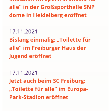
alle“ in der Großsporthalle SNP
dome in Heidelberg eröffnet
17.11.2021
Bislang einmalig: „Toilette für
alle“ im Freiburger Haus der
Jugend eröffnet
17.11.2021
Jetzt auch beim SC Freiburg:
„Toilette für alle“ im Europa-
Park-Stadion eröffnet