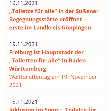
19.11.2021
„Toilette für alle“ in der Süßener
Begegnungsstätte eröffnet –
erste im Landkreis Göppingen
19.11.2021
Freiburg ist Hauptstadt der
„Toiletten für alle“ in Baden-
Württemberg
Welttoilettentag am 19. November
2021
18.11.2021
Inklusion im Sport: „Toilette für