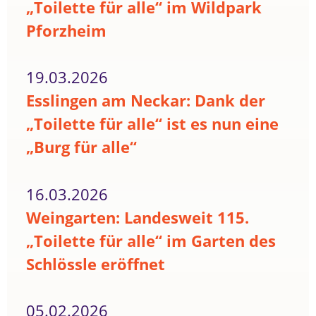
„Toilette für alle“ im Wildpark
Pforzheim
19.03.2026
Esslingen am Neckar: Dank der
„Toilette für alle“ ist es nun eine
„Burg für alle“
16.03.2026
Weingarten: Landesweit 115.
„Toilette für alle“ im Garten des
Schlössle eröffnet
05.02.2026