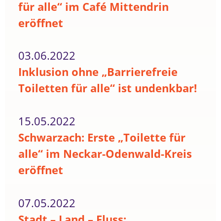
für alle“ im Café Mittendrin
eröffnet
03.06.2022
Inklusion ohne „Barrierefreie
Toiletten für alle“ ist undenkbar!
15.05.2022
Schwarzach: Erste „Toilette für
alle“ im Neckar-Odenwald-Kreis
eröffnet
07.05.2022
Stadt – Land – Fluss: