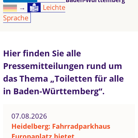
→
Leichte
Sprache
Hier finden Sie alle
Pressemitteilungen rund um
das Thema „Toiletten für alle
in Baden-Württemberg“.
07.08.2026
Heidelberg: Fahrradparkhaus
Europaplatz bietet