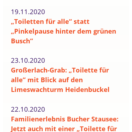
19.11.2020
„Toiletten für alle“ statt
„Pinkelpause hinter dem grünen
Busch“
23.10.2020
Großerlach-Grab: „Toilette für
alle“ mit Blick auf den
Limeswachturm Heidenbuckel
22.10.2020
Familienerlebnis Bucher Stausee:
Jetzt auch mit einer „Toilette für