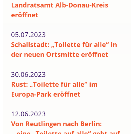
Landratsamt Alb-Donau-Kreis
eröffnet
05.07.2023
Schallstadt: „Toilette für alle“ in
der neuen Ortsmitte eröffnet
30.06.2023
Rust: „Toilette für alle“ im
Europa-Park eröffnet
12.06.2023
Von Reutlingen nach Berlin:
...eine „Toilette auf alle“ geht auf