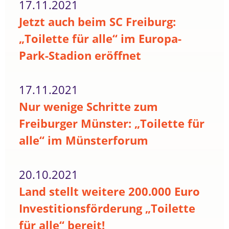
17.11.2021
Jetzt auch beim SC Freiburg:
„Toilette für alle“ im Europa-
Park-Stadion eröffnet
17.11.2021
Nur wenige Schritte zum
Freiburger Münster: „Toilette für
alle“ im Münsterforum
20.10.2021
Land stellt weitere 200.000 Euro
Investitionsförderung „Toilette
für alle“ bereit!