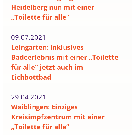
Heidelberg nun mit einer
„Toilette für alle“
09.07.2021
Leingarten: Inklusives
Badeerlebnis mit einer „Toilette
für alle“ jetzt auch im
Eichbottbad
29.04.2021
Waiblingen: Einziges
Kreisimpfzentrum mit einer
„Toilette für alle“