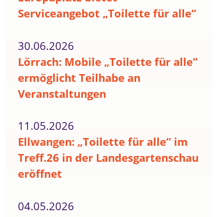
Serviceangebot „Toilette für alle“
30.06.2026
Lörrach: Mobile „Toilette für alle“
ermöglicht Teilhabe an
Veranstaltungen
11.05.2026
Ellwangen: „Toilette für alle“ im
Treff.26 in der Landesgartenschau
eröffnet
04.05.2026