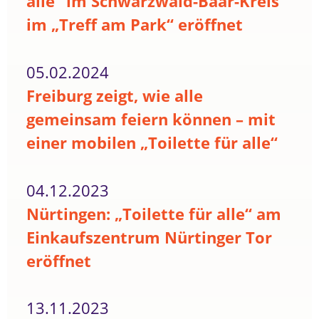
alle“ im Schwarzwald-Baar-Kreis
im „Treff am Park“ eröffnet
05.02.2024
Freiburg zeigt, wie alle
gemeinsam feiern können – mit
einer mobilen „Toilette für alle“
04.12.2023
Nürtingen: „Toilette für alle“ am
Einkaufszentrum Nürtinger Tor
eröffnet
13.11.2023