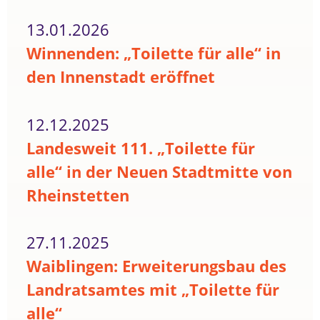
13.01.2026
Winnenden: „Toilette für alle“ in
den Innenstadt eröffnet
12.12.2025
Landesweit 111. „Toilette für
alle“ in der Neuen Stadtmitte von
Rheinstetten
27.11.2025
Waiblingen: Erweiterungsbau des
Landratsamtes mit „Toilette für
alle“