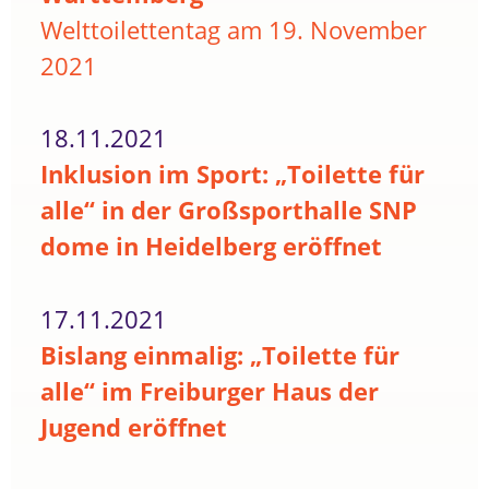
Welttoilettentag am 19. November
2021
18.11.2021
Inklusion im Sport: „Toilette für
alle“ in der Großsporthalle SNP
dome in Heidelberg eröffnet
17.11.2021
Bislang einmalig: „Toilette für
alle“ im Freiburger Haus der
Jugend eröffnet