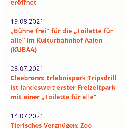
eröffnet
19.08.2021
„Bühne frei“ für die „Toilette für
alle“ im Kulturbahnhof Aalen
(KUBAA)
28.07.2021
Cleebronn: Erlebnispark Tripsdrill
ist landesweit erster Freizeitpark
mit einer „Toilette für alle“
14.07.2021
Tierisches Vergnügen: Zoo