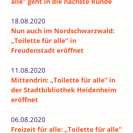
alle“ geht in die nächste Runde
18.08.2020
Nun auch im Nordschwarzwald:
„Toilette für alle“ in
Freudenstadt eröffnet
11.08.2020
Mittendrin: „Toilette für alle“ in
der Stadtbibliothek Heidenheim
eröffnet
06.08.2020
Freizeit für alle: „Toilette für alle“