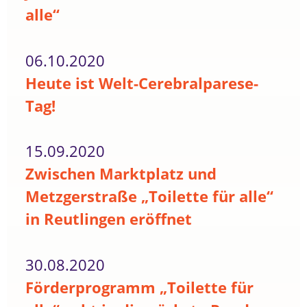
alle“
06.10.2020
Heute ist Welt-Cerebralparese-
Tag!
15.09.2020
Zwischen Marktplatz und
Metzgerstraße „Toilette für alle“
in Reutlingen eröffnet
30.08.2020
Förderprogramm „Toilette für