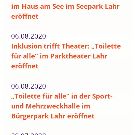
im Haus am See im Seepark Lahr
eröffnet
06.08.2020
Inklusion trifft Theater: „Toilette
für alle“ im Parktheater Lahr
eröffnet
06.08.2020
„Toilette für alle“ in der Sport-
und Mehrzweckhalle im
Bürgerpark Lahr eröffnet