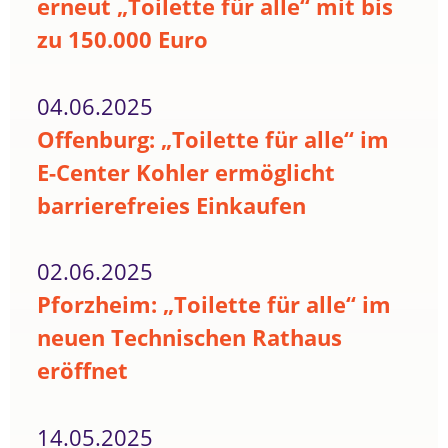
erneut „Toilette für alle“ mit bis
zu 150.000 Euro
04.06.2025
Offenburg: „Toilette für alle“ im
E-Center Kohler ermöglicht
barrierefreies Einkaufen
02.06.2025
Pforzheim: „Toilette für alle“ im
neuen Technischen Rathaus
eröffnet
14.05.2025