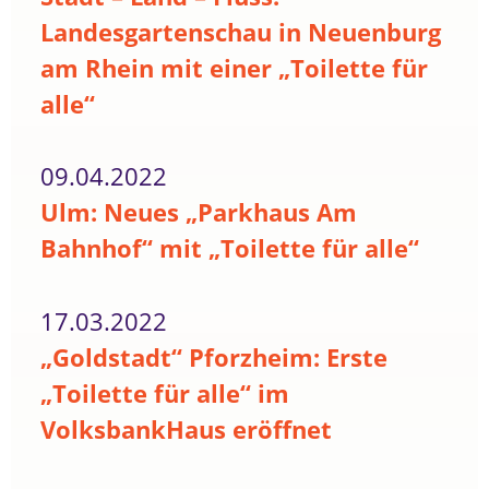
Landesgartenschau in Neuenburg
am Rhein mit einer „Toilette für
alle“
09.04.2022
Ulm: Neues „Parkhaus Am
Bahnhof“ mit „Toilette für alle“
17.03.2022
„Goldstadt“ Pforzheim: Erste
„Toilette für alle“ im
VolksbankHaus eröffnet