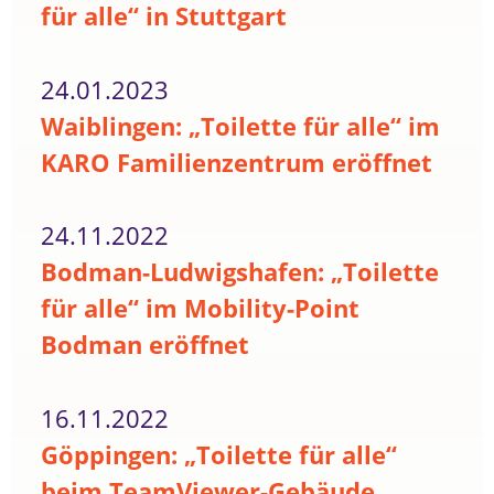
für alle“ in Stuttgart
24.01.2023
Waiblingen: „Toilette für alle“ im
KARO Familienzentrum eröffnet
24.11.2022
Bodman-Ludwigshafen: „Toilette
für alle“ im Mobility-Point
Bodman eröffnet
16.11.2022
Göppingen: „Toilette für alle“
beim TeamViewer-Gebäude