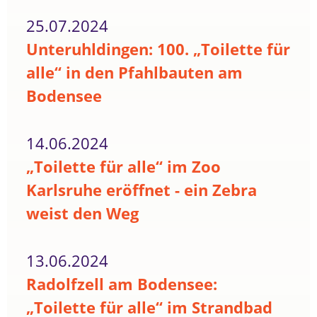
25.07.2024
Unteruhldingen: 100. „Toilette für
alle“ in den Pfahlbauten am
Bodensee
14.06.2024
„Toilette für alle“ im Zoo
Karlsruhe eröffnet - ein Zebra
weist den Weg
13.06.2024
Radolfzell am Bodensee:
„Toilette für alle“ im Strandbad