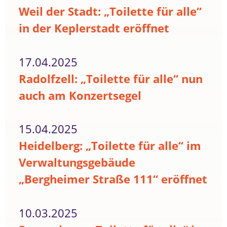
Weil der Stadt: „Toilette für alle“
in der Keplerstadt eröffnet
17.04.2025
Radolfzell: „Toilette für alle“ nun
auch am Konzertsegel
15.04.2025
Heidelberg: „Toilette für alle“ im
Verwaltungsgebäude
„Bergheimer Straße 111“ eröffnet
10.03.2025