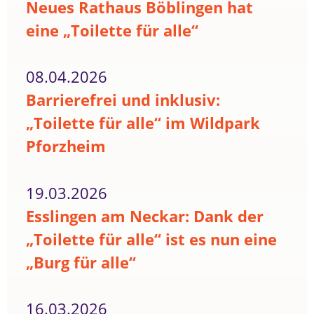
Neues Rathaus Böblingen hat
eine „Toilette für alle“
08.04.2026
Barrierefrei und inklusiv:
„Toilette für alle“ im Wildpark
Pforzheim
19.03.2026
Esslingen am Neckar: Dank der
„Toilette für alle“ ist es nun eine
„Burg für alle“
16.03.2026