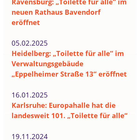
Ravensburg: „Toilette für alle“ im
neuen Rathaus Bavendorf
eröffnet
05.02.2025
Heidelberg: „Toilette für alle“ im
Verwaltungsgebäude
„Eppelheimer Straße 13“ eröffnet
16.01.2025
Karlsruhe: Europahalle hat die
landesweit 101. „Toilette für alle“
19.11.2024