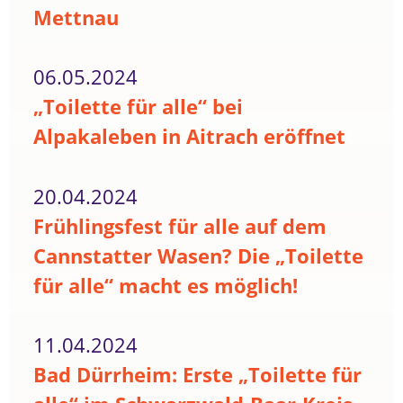
Mettnau
06.05.2024
„Toilette für alle“ bei
Alpakaleben in Aitrach eröffnet
20.04.2024
Frühlingsfest für alle auf dem
Cannstatter Wasen? Die „Toilette
für alle“ macht es möglich!
11.04.2024
Bad Dürrheim: Erste „Toilette für