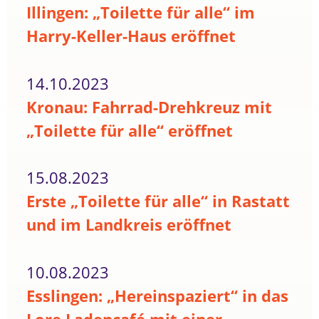
Illingen: „Toilette für alle“ im
Harry-Keller-Haus eröffnet
14.10.2023
Kronau: Fahrrad-Drehkreuz mit
„Toilette für alle“ eröffnet
15.08.2023
Erste „Toilette für alle“ in Rastatt
und im Landkreis eröffnet
10.08.2023
Esslingen: „Hereinspaziert“ in das