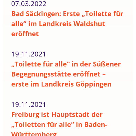
07.03.2022
Bad Säckingen: Erste „Toilette für
alle“ im Landkreis Waldshut
eröffnet
19.11.2021
„Toilette für alle“ in der Süßener
Begegnungsstätte eröffnet –
erste im Landkreis Göppingen
19.11.2021
Freiburg ist Hauptstadt der
„Toiletten für alle“ in Baden-
Württemberg