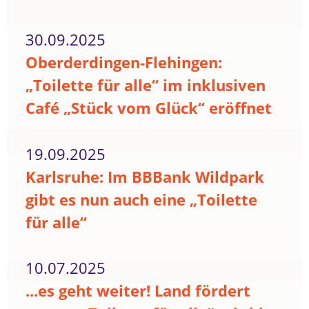
30.09.2025
Oberderdingen-Flehingen:
„Toilette für alle“ im inklusiven
Café „Stück vom Glück“ eröffnet
19.09.2025
Karlsruhe: Im BBBank Wildpark
gibt es nun auch eine „Toilette
für alle“
10.07.2025
...es geht weiter! Land fördert