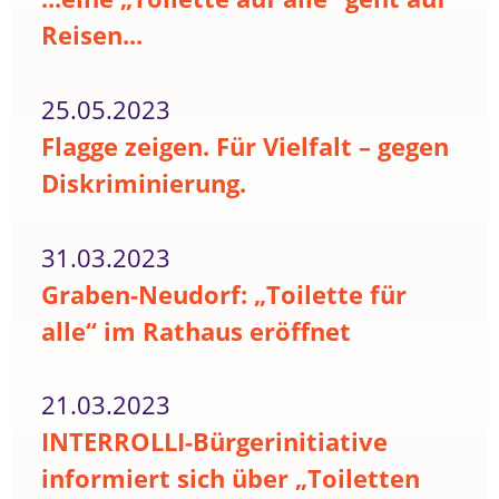
Reisen...
25.05.2023
Flagge zeigen. Für Vielfalt – gegen
Diskriminierung.
31.03.2023
Graben-Neudorf: „Toilette für
alle“ im Rathaus eröffnet
21.03.2023
INTERROLLI-Bürgerinitiative
informiert sich über „Toiletten