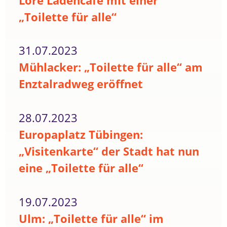
Lore Ladencafé mit einer
„Toilette für alle“
31.07.2023
Mühlacker: „Toilette für alle“ am
Enztalradweg eröffnet
28.07.2023
Europaplatz Tübingen:
„Visitenkarte“ der Stadt hat nun
eine „Toilette für alle“
19.07.2023
Ulm: „Toilette für alle“ im