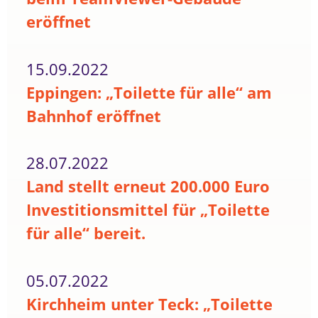
eröffnet
15.09.2022
Eppingen: „Toilette für alle“ am
Bahnhof eröffnet
28.07.2022
Land stellt erneut 200.000 Euro
Investitionsmittel für „Toilette
für alle“ bereit.
05.07.2022
Kirchheim unter Teck: „Toilette