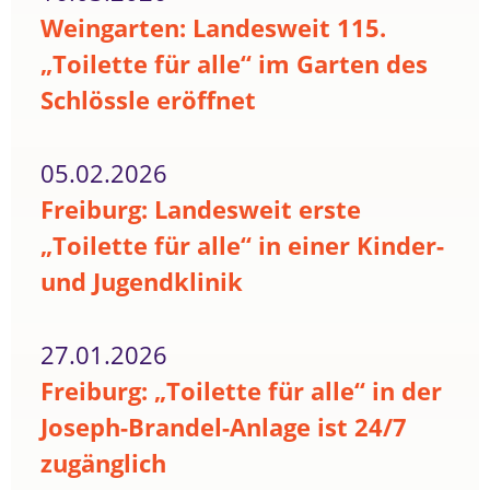
Weingarten: Landesweit 115.
„Toilette für alle“ im Garten des
Schlössle eröffnet
05.02.2026
Freiburg: Landesweit erste
„Toilette für alle“ in einer Kinder-
und Jugendklinik
27.01.2026
Freiburg: „Toilette für alle“ in der
Joseph-Brandel-Anlage ist 24/7
zugänglich