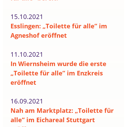
15.10.2021
Esslingen: „Toilette für alle“ im
Agneshof eröffnet
11.10.2021
In Wiernsheim wurde die erste
„Toilette für alle“ im Enzkreis
eröffnet
16.09.2021
Nah am Marktplatz: „Toilette für
alle“ im Eichareal Stuttgart