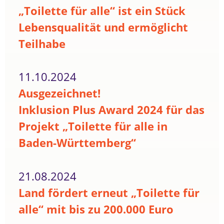
„Toilette für alle“ ist ein Stück
Lebensqualität und ermöglicht
Teilhabe
11.10.2024
Ausgezeichnet!
Inklusion Plus Award 2024 für das
Projekt „Toilette für alle in
Baden-Württemberg“
21.08.2024
Land fördert erneut „Toilette für
alle“ mit bis zu 200.000 Euro