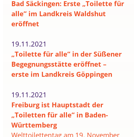
Bad Säckingen: Erste „Toilette für
alle“ im Landkreis Waldshut
eröffnet
19.11.2021
„Toilette für alle“ in der Süßener
Begegnungsstätte eröffnet –
erste im Landkreis Göppingen
19.11.2021
Freiburg ist Hauptstadt der
„Toiletten für alle“ in Baden-
Württemberg
Welttoilettentag am 19. November