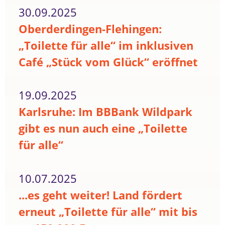
30.09.2025
Oberderdingen-Flehingen:
„Toilette für alle“ im inklusiven
Café „Stück vom Glück“ eröffnet
19.09.2025
Karlsruhe: Im BBBank Wildpark
gibt es nun auch eine „Toilette
für alle“
10.07.2025
...es geht weiter! Land fördert
erneut „Toilette für alle“ mit bis