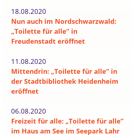
18.08.2020
Nun auch im Nordschwarzwald:
„Toilette für alle“ in
Freudenstadt eröffnet
11.08.2020
Mittendrin: „Toilette für alle“ in
der Stadtbibliothek Heidenheim
eröffnet
06.08.2020
Freizeit für alle: „Toilette für alle“
im Haus am See im Seepark Lahr