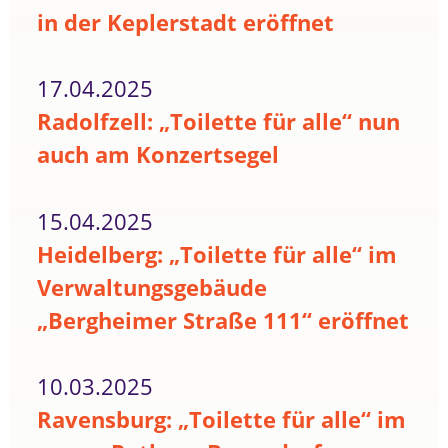
in der Keplerstadt eröffnet
17.04.2025
Radolfzell: „Toilette für alle“ nun
auch am Konzertsegel
15.04.2025
Heidelberg: „Toilette für alle“ im
Verwaltungsgebäude
„Bergheimer Straße 111“ eröffnet
10.03.2025
Ravensburg: „Toilette für alle“ im