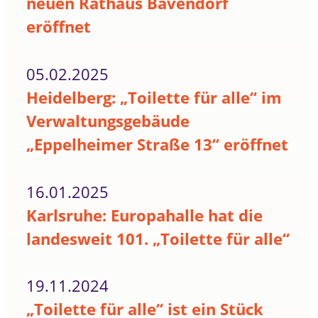
neuen Rathaus Bavendorf
eröffnet
05.02.2025
Heidelberg: „Toilette für alle“ im
Verwaltungsgebäude
„Eppelheimer Straße 13“ eröffnet
16.01.2025
Karlsruhe: Europahalle hat die
landesweit 101. „Toilette für alle“
19.11.2024
„Toilette für alle“ ist ein Stück