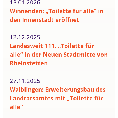
13.01.2026
Winnenden: „Toilette für alle“ in
den Innenstadt eröffnet
12.12.2025
Landesweit 111. „Toilette für
alle“ in der Neuen Stadtmitte von
Rheinstetten
27.11.2025
Waiblingen: Erweiterungsbau des
Landratsamtes mit „Toilette für
alle“