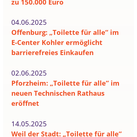
zu 150.000 Euro
04.06.2025
Offenburg: „Toilette für alle“ im
E-Center Kohler ermöglicht
barrierefreies Einkaufen
02.06.2025
Pforzheim: „Toilette für alle“ im
neuen Technischen Rathaus
eröffnet
14.05.2025
Weil der Stadt: „Toilette für alle“