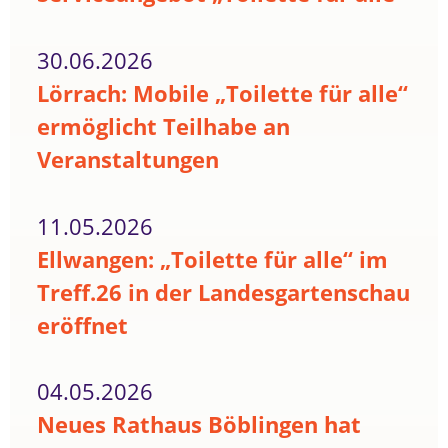
30.06.2026
Lörrach: Mobile „Toilette für alle“
ermöglicht Teilhabe an
Veranstaltungen
11.05.2026
Ellwangen: „Toilette für alle“ im
Treff.26 in der Landesgartenschau
eröffnet
04.05.2026
Neues Rathaus Böblingen hat