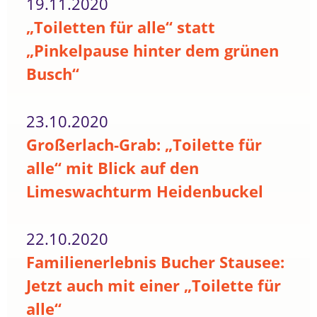
19.11.2020
„Toiletten für alle“ statt
„Pinkelpause hinter dem grünen
Busch“
23.10.2020
Großerlach-Grab: „Toilette für
alle“ mit Blick auf den
Limeswachturm Heidenbuckel
22.10.2020
Familienerlebnis Bucher Stausee:
Jetzt auch mit einer „Toilette für
alle“