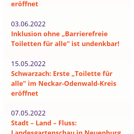
eröffnet
03.06.2022
Inklusion ohne „Barrierefreie
Toiletten für alle“ ist undenkbar!
15.05.2022
Schwarzach: Erste „Toilette für
alle“ im Neckar-Odenwald-Kreis
eröffnet
07.05.2022
Stadt – Land – Fluss:
Landesgartenschau in Neuenburg