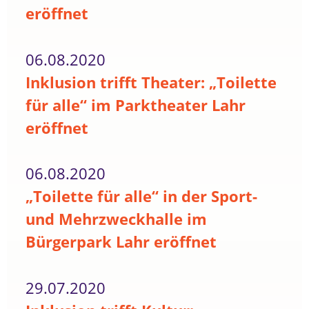
eröffnet
06.08.2020
Inklusion trifft Theater: „Toilette
für alle“ im Parktheater Lahr
eröffnet
06.08.2020
„Toilette für alle“ in der Sport-
und Mehrzweckhalle im
Bürgerpark Lahr eröffnet
29.07.2020