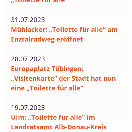
31.07.2023
Mühlacker: „Toilette für alle“ am
Enztalradweg eröffnet
28.07.2023
Europaplatz Tübingen:
„Visitenkarte“ der Stadt hat nun
eine „Toilette für alle“
19.07.2023
Ulm: „Toilette für alle“ im
Landratsamt Alb-Donau-Kreis