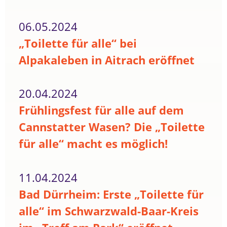
06.05.2024
„Toilette für alle“ bei
Alpakaleben in Aitrach eröffnet
20.04.2024
Frühlingsfest für alle auf dem
Cannstatter Wasen? Die „Toilette
für alle“ macht es möglich!
11.04.2024
Bad Dürrheim: Erste „Toilette für
alle“ im Schwarzwald-Baar-Kreis