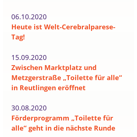
06.10.2020
Heute ist Welt-Cerebralparese-
Tag!
15.09.2020
Zwischen Marktplatz und
Metzgerstraße „Toilette für alle“
in Reutlingen eröffnet
30.08.2020
Förderprogramm „Toilette für
alle“ geht in die nächste Runde