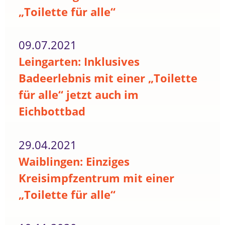
„Toilette für alle“
09.07.2021
Leingarten: Inklusives
Badeerlebnis mit einer „Toilette
für alle“ jetzt auch im
Eichbottbad
29.04.2021
Waiblingen: Einziges
Kreisimpfzentrum mit einer
„Toilette für alle“