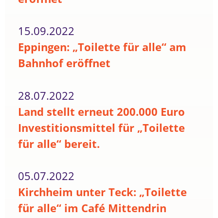
15.09.2022
Eppingen: „Toilette für alle“ am
Bahnhof eröffnet
28.07.2022
Land stellt erneut 200.000 Euro
Investitionsmittel für „Toilette
für alle“ bereit.
05.07.2022
Kirchheim unter Teck: „Toilette
für alle“ im Café Mittendrin