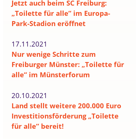
Jetzt auch beim SC Freiburg:
„Toilette für alle“ im Europa-
Park-Stadion eröffnet
17.11.2021
Nur wenige Schritte zum
Freiburger Münster: „Toilette für
alle“ im Münsterforum
20.10.2021
Land stellt weitere 200.000 Euro
Investitionsförderung „Toilette
für alle“ bereit!