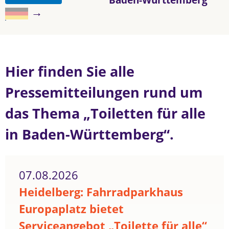
→
Hier finden Sie alle
Pressemitteilungen rund um
das Thema „Toiletten für alle
in Baden-Württemberg“.
07.08.2026
Heidelberg: Fahrradparkhaus
Europaplatz bietet
Serviceangebot „Toilette für alle“