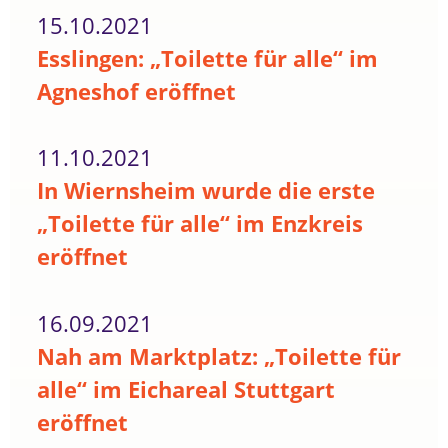
15.10.2021
Esslingen: „Toilette für alle“ im
Agneshof eröffnet
11.10.2021
In Wiernsheim wurde die erste
„Toilette für alle“ im Enzkreis
eröffnet
16.09.2021
Nah am Marktplatz: „Toilette für
alle“ im Eichareal Stuttgart
eröffnet