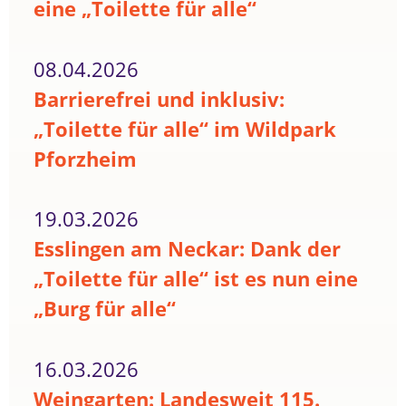
eine „Toilette für alle“
08.04.2026
Barrierefrei und inklusiv:
„Toilette für alle“ im Wildpark
Pforzheim
19.03.2026
Esslingen am Neckar: Dank der
„Toilette für alle“ ist es nun eine
„Burg für alle“
16.03.2026
Weingarten: Landesweit 115.