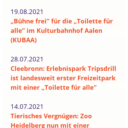
19.08.2021
„Bühne frei“ für die „Toilette für
alle“ im Kulturbahnhof Aalen
(KUBAA)
28.07.2021
Cleebronn: Erlebnispark Tripsdrill
ist landesweit erster Freizeitpark
mit einer „Toilette für alle“
14.07.2021
Tierisches Vergnügen: Zoo
Heidelberg nun mit einer