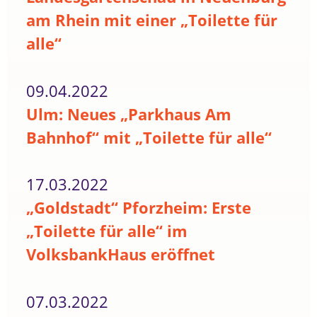
am Rhein mit einer „Toilette für
alle“
09.04.2022
Ulm: Neues „Parkhaus Am
Bahnhof“ mit „Toilette für alle“
17.03.2022
„Goldstadt“ Pforzheim: Erste
„Toilette für alle“ im
VolksbankHaus eröffnet
07.03.2022