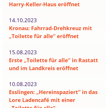
Harry-Keller-Haus eröffnet
14.10.2023
Kronau: Fahrrad-Drehkreuz mit
„Toilette für alle“ eröffnet
15.08.2023
Erste „Toilette für alle“ in Rastatt
und im Landkreis eröffnet
10.08.2023
Esslingen: „Hereinspaziert“ in das
Lore Ladencafé mit einer
„Toilette für alle“