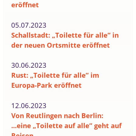
eröffnet
05.07.2023
Schallstadt: „Toilette für alle“ in
der neuen Ortsmitte eröffnet
30.06.2023
Rust: „Toilette für alle“ im
Europa-Park eröffnet
12.06.2023
Von Reutlingen nach Berlin:
...eine „Toilette auf alle“ geht auf
Reisen...