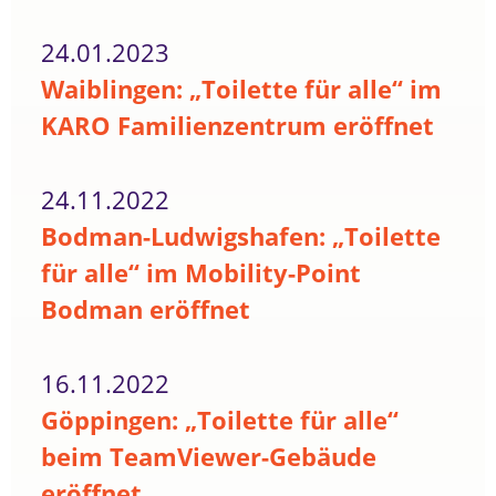
24.01.2023
Waiblingen: „Toilette für alle“ im
KARO Familienzentrum eröffnet
24.11.2022
Bodman-Ludwigshafen: „Toilette
für alle“ im Mobility-Point
Bodman eröffnet
16.11.2022
Göppingen: „Toilette für alle“
beim TeamViewer-Gebäude
eröffnet