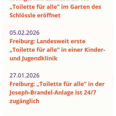
„Toilette für alle“ im Garten des
Schlössle eröffnet
05.02.2026
Freiburg: Landesweit erste
„Toilette für alle“ in einer Kinder-
und Jugendklinik
27.01.2026
Freiburg: „Toilette für alle“ in der
Joseph-Brandel-Anlage ist 24/7
zugänglich