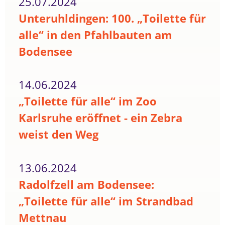
25.07.2024
Unteruhldingen: 100. „Toilette für
alle“ in den Pfahlbauten am
Bodensee
14.06.2024
„Toilette für alle“ im Zoo
Karlsruhe eröffnet - ein Zebra
weist den Weg
13.06.2024
Radolfzell am Bodensee:
„Toilette für alle“ im Strandbad
Mettnau