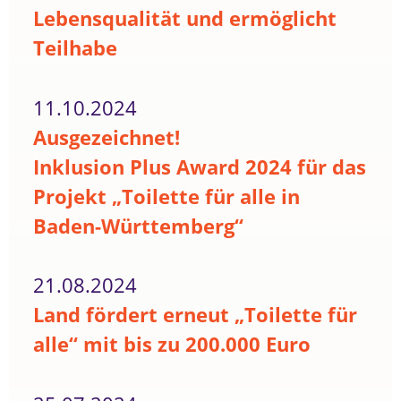
Lebensqualität und ermöglicht
Teilhabe
11.10.2024
Ausgezeichnet!
Inklusion Plus Award 2024 für das
Projekt „Toilette für alle in
Baden-Württemberg“
21.08.2024
Land fördert erneut „Toilette für
alle“ mit bis zu 200.000 Euro