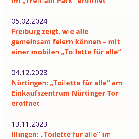
im „Treff am Park“ eröffnet
05.02.2024
Freiburg zeigt, wie alle
gemeinsam feiern können – mit
einer mobilen „Toilette für alle“
04.12.2023
Nürtingen: „Toilette für alle“ am
Einkaufszentrum Nürtinger Tor
eröffnet
13.11.2023
Illingen: „Toilette für alle“ im