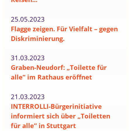
25.05.2023
Flagge zeigen. Für Vielfalt – gegen
Diskriminierung.
31.03.2023
Graben-Neudorf: „Toilette für
alle“ im Rathaus eröffnet
21.03.2023
INTERROLLI-Bürgerinitiative
informiert sich über „Toiletten
für alle“ in Stuttgart