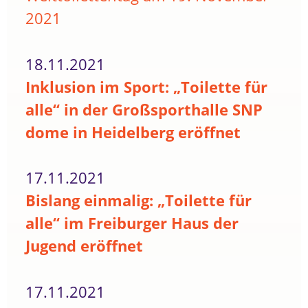
2021
18.11.2021
Inklusion im Sport: „Toilette für
alle“ in der Großsporthalle SNP
dome in Heidelberg eröffnet
17.11.2021
Bislang einmalig: „Toilette für
alle“ im Freiburger Haus der
Jugend eröffnet
17.11.2021