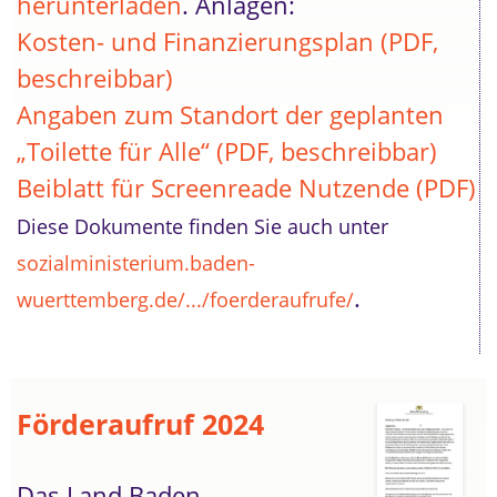
herunterladen
. Anlagen:
Kosten- und Finanzierungsplan (PDF,
beschreibbar)
Angaben zum Standort der geplanten
„Toilette für Alle“ (PDF, beschreibbar)
Beiblatt für Screenreade Nutzende (PDF)
Diese Dokumente finden Sie auch unter
sozialministerium.baden-
.
wuerttemberg.de/.../foerderaufrufe/
Förderaufruf 2024
Das Land Baden-