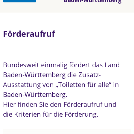
Förderaufruf
Bundesweit einmalig fördert das Land
Baden-Württemberg die Zusatz-
Ausstattung von „Toiletten für alle“ in
Baden-Württemberg.
Hier finden Sie den Förderaufruf und
die Kriterien für die Förderung.