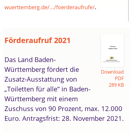
.
wuerttemberg.de/.../foerderaufrufe/
Förderaufruf 2021
Das Land Baden-
Württemberg fördert die
Download
Zusatz-Ausstattung von
PDF
289 KB
„Toiletten für alle“ in Baden-
Württemberg mit einem
Zuschuss von 90 Prozent, max. 12.000
Euro. Antragsfrist: 28. November 2021.