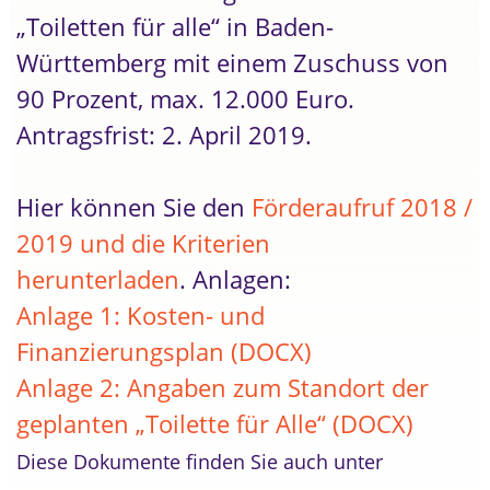
„Toiletten für alle“ in Baden-
Württemberg mit einem Zuschuss von
90 Prozent, max. 12.000 Euro.
Antragsfrist: 2. April 2019.
Hier können Sie den
Förderaufruf 2018 /
2019 und die Kriterien
herunterladen
. Anlagen:
Anlage 1: Kosten- und
Finanzierungsplan (DOCX)
Anlage 2: Angaben zum Standort der
geplanten „Toilette für Alle“ (DOCX)
Diese Dokumente finden Sie auch unter