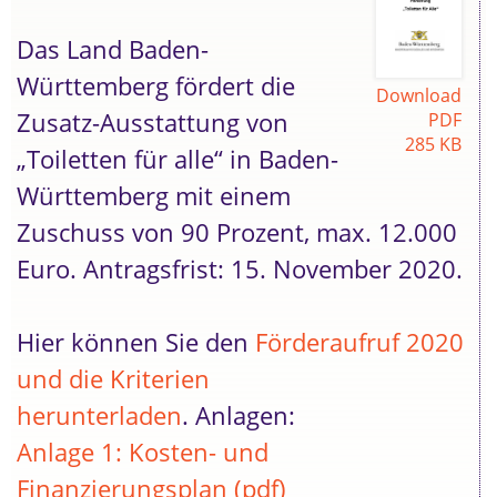
Das Land Baden-
Württemberg fördert die
Download
Zusatz-Ausstattung von
PDF
285 KB
„Toiletten für alle“ in Baden-
Württemberg mit einem
Zuschuss von 90 Prozent, max. 12.000
Euro. Antragsfrist: 15. November 2020.
Hier können Sie den
Förderaufruf 2020
und die Kriterien
herunterladen
. Anlagen:
Anlage 1: Kosten- und
Finanzierungsplan (pdf)