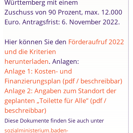
Württemberg mit einem
Zuschuss von 90 Prozent, max. 12.000
Euro. Antragsfrist: 6. November 2022.
Hier können Sie den
Förderaufruf 2022
und die Kriterien
herunterladen
. Anlagen:
Anlage 1: Kosten- und
Finanzierungsplan (pdf / beschreibbar)
Anlage 2: Angaben zum Standort der
geplanten „Toilette für Alle“ (pdf /
beschreibbar)
Diese Dokumente finden Sie auch unter
sozialministerium.baden-