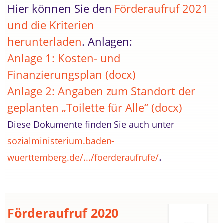
Hier können Sie den
Förderaufruf 2021
und die Kriterien
herunterladen
. Anlagen:
Anlage 1: Kosten- und
Finanzierungsplan (docx)
Anlage 2: Angaben zum Standort der
geplanten „Toilette für Alle“ (docx)
Diese Dokumente finden Sie auch unter
sozialministerium.baden-
.
wuerttemberg.de/.../foerderaufrufe/
Förderaufruf 2020