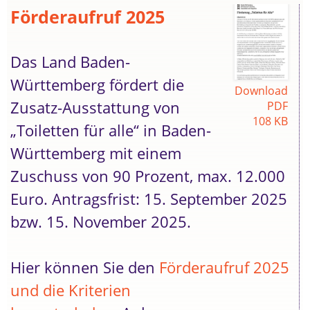
Förderaufruf 2025
Das Land Baden-
Württemberg fördert die
Download
Zusatz-Ausstattung von
PDF
108 KB
„Toiletten für alle“ in Baden-
Württemberg mit einem
Zuschuss von 90 Prozent, max. 12.000
Euro. Antragsfrist: 15. September 2025
bzw. 15. November 2025.
Hier können Sie den
Förderaufruf 2025
und die Kriterien