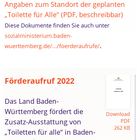
Angaben zum Standort der geplanten
„Toilette für Alle“ (PDF, beschreibbar)
Diese Dokumente finden Sie auch unter
sozialministerium.baden-
.
wuerttemberg.de/.../foerderaufrufe/
Förderaufruf 2022
Das Land Baden-
Württemberg fördert die
Download
Zusatz-Ausstattung von
PDF
262 KB
„Toiletten für alle“ in Baden-