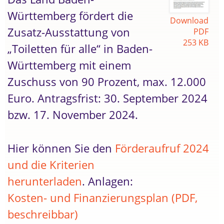
Württemberg fördert die
Download
Zusatz-Ausstattung von
PDF
253 KB
„Toiletten für alle“ in Baden-
Württemberg mit einem
Zuschuss von 90 Prozent, max. 12.000
Euro. Antragsfrist: 30. September 2024
bzw. 17. November 2024.
Hier können Sie den
Förderaufruf 2024
und die Kriterien
herunterladen
. Anlagen:
Kosten- und Finanzierungsplan (PDF,
beschreibbar)