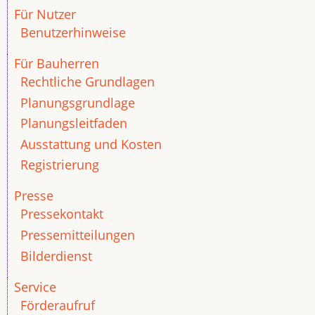
Für Nutzer
Benutzerhinweise
Für Bauherren
Rechtliche Grundlagen
Planungsgrundlage
Planungsleitfaden
Ausstattung und Kosten
Registrierung
Presse
Pressekontakt
Pressemitteilungen
Bilderdienst
Service
Förderaufruf