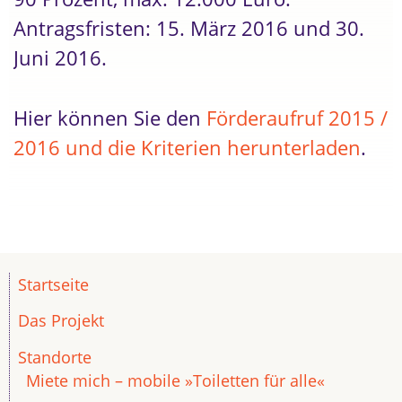
Antragsfristen: 15. März 2016 und 30.
Juni 2016.
Hier können Sie den
Förderaufruf 2015 /
2016 und die Kriterien herunterladen
.
Startseite
Das Projekt
Standorte
Miete mich – mobile »Toiletten für alle«