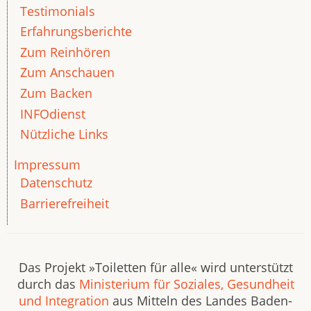
Testimonials
Erfahrungsberichte
Zum Reinhören
Zum Anschauen
Zum Backen
INFOdienst
Nützliche Links
Impressum
Datenschutz
Barrierefreiheit
Das Projekt »Toiletten für alle« wird unterstützt
durch das
Ministerium für Soziales, Gesundheit
und Integration
aus Mitteln des Landes Baden-