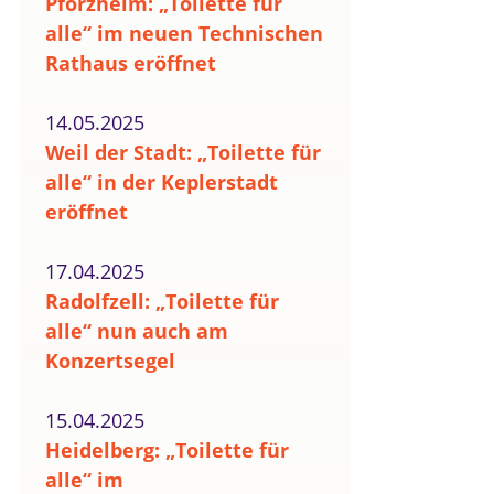
Pforzheim: „Toilette für
alle“ im neuen Technischen
Rathaus eröffnet
14.05.2025
Weil der Stadt: „Toilette für
alle“ in der Keplerstadt
eröffnet
17.04.2025
Radolfzell: „Toilette für
alle“ nun auch am
Konzertsegel
15.04.2025
Heidelberg: „Toilette für
alle“ im