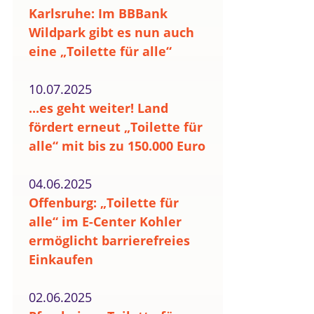
Karlsruhe: Im BBBank
Wildpark gibt es nun auch
eine „Toilette für alle“
10.07.2025
...es geht weiter! Land
fördert erneut „Toilette für
alle“ mit bis zu 150.000 Euro
04.06.2025
Offenburg: „Toilette für
alle“ im E-Center Kohler
ermöglicht barrierefreies
Einkaufen
02.06.2025