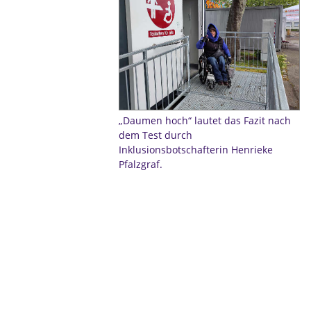
„Daumen hoch“ lautet das Fazit nach
dem Test durch
Inklusionsbotschafterin Henrieke
Pfalzgraf.