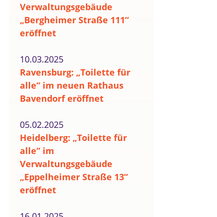
Verwaltungsgebäude
„Bergheimer Straße 111“
eröffnet
10.03.2025
Ravensburg: „Toilette für
alle“ im neuen Rathaus
Bavendorf eröffnet
05.02.2025
Heidelberg: „Toilette für
alle“ im
Verwaltungsgebäude
„Eppelheimer Straße 13“
eröffnet
16.01.2025