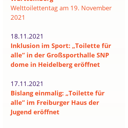
Welttoilettentag am 19. November
2021
18.11.2021
Inklusion im Sport: „Toilette für
alle“ in der Großsporthalle SNP
dome in Heidelberg eröffnet
17.11.2021
Bislang einmalig: „Toilette für
alle“ im Freiburger Haus der
Jugend eröffnet