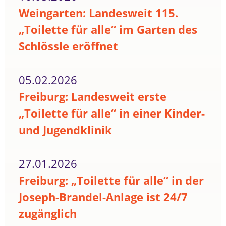
Weingarten: Landesweit 115.
„Toilette für alle“ im Garten des
Schlössle eröffnet
05.02.2026
Freiburg: Landesweit erste
„Toilette für alle“ in einer Kinder-
und Jugendklinik
27.01.2026
Freiburg: „Toilette für alle“ in der
Joseph-Brandel-Anlage ist 24/7
zugänglich