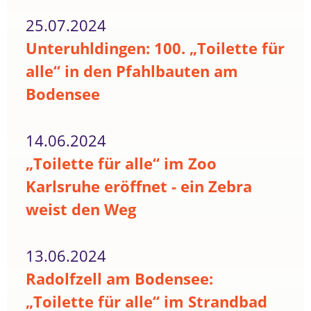
25.07.2024
Unteruhldingen: 100. „Toilette für
alle“ in den Pfahlbauten am
Bodensee
14.06.2024
„Toilette für alle“ im Zoo
Karlsruhe eröffnet - ein Zebra
weist den Weg
13.06.2024
Radolfzell am Bodensee:
„Toilette für alle“ im Strandbad