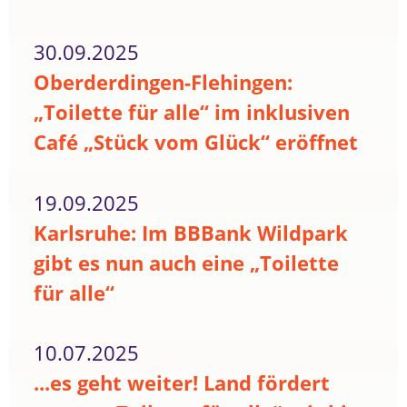
30.09.2025
Oberderdingen-Flehingen:
„Toilette für alle“ im inklusiven
Café „Stück vom Glück“ eröffnet
19.09.2025
Karlsruhe: Im BBBank Wildpark
gibt es nun auch eine „Toilette
für alle“
10.07.2025
...es geht weiter! Land fördert