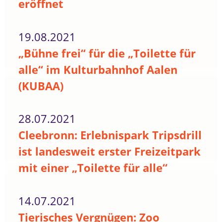
eröffnet
19.08.2021
„Bühne frei“ für die „Toilette für
alle“ im Kulturbahnhof Aalen
(KUBAA)
28.07.2021
Cleebronn: Erlebnispark Tripsdrill
ist landesweit erster Freizeitpark
mit einer „Toilette für alle“
14.07.2021
Tierisches Vergnügen: Zoo