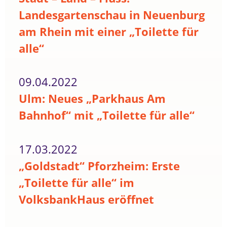
Landesgartenschau in Neuenburg
am Rhein mit einer „Toilette für
alle“
09.04.2022
Ulm: Neues „Parkhaus Am
Bahnhof“ mit „Toilette für alle“
17.03.2022
„Goldstadt“ Pforzheim: Erste
„Toilette für alle“ im
VolksbankHaus eröffnet