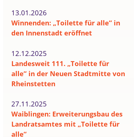
13.01.2026
Winnenden: „Toilette für alle“ in
den Innenstadt eröffnet
12.12.2025
Landesweit 111. „Toilette für
alle“ in der Neuen Stadtmitte von
Rheinstetten
27.11.2025
Waiblingen: Erweiterungsbau des
Landratsamtes mit „Toilette für
alle“