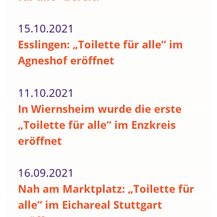
15.10.2021
Esslingen: „Toilette für alle“ im
Agneshof eröffnet
11.10.2021
In Wiernsheim wurde die erste
„Toilette für alle“ im Enzkreis
eröffnet
16.09.2021
Nah am Marktplatz: „Toilette für
alle“ im Eichareal Stuttgart