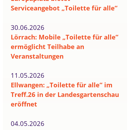
Serviceangebot „Toilette für alle“
30.06.2026
Lörrach: Mobile „Toilette für alle“
ermöglicht Teilhabe an
Veranstaltungen
11.05.2026
Ellwangen: „Toilette für alle“ im
Treff.26 in der Landesgartenschau
eröffnet
04.05.2026