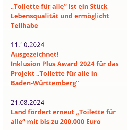
„Toilette für alle“ ist ein Stück
Lebensqualität und ermöglicht
Teilhabe
11.10.2024
Ausgezeichnet!
Inklusion Plus Award 2024 für das
Projekt „Toilette für alle in
Baden-Württemberg“
21.08.2024
Land fördert erneut „Toilette für
alle“ mit bis zu 200.000 Euro