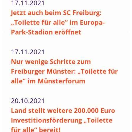
17.11.2021
Jetzt auch beim SC Freiburg:
„Toilette für alle“ im Europa-
Park-Stadion eröffnet
17.11.2021
Nur wenige Schritte zum
Freiburger Münster: „Toilette für
alle“ im Münsterforum
20.10.2021
Land stellt weitere 200.000 Euro
Investitionsförderung „Toilette
für alle“ bereit!