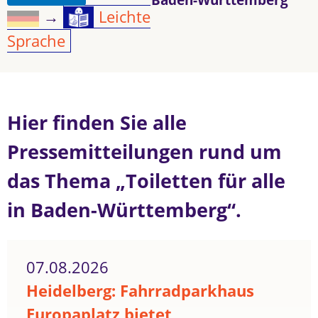
→
Leichte
Sprache
Hier finden Sie alle
Pressemitteilungen rund um
das Thema „Toiletten für alle
in Baden-Württemberg“.
07.08.2026
Heidelberg: Fahrradparkhaus
Europaplatz bietet