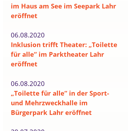
im Haus am See im Seepark Lahr
eröffnet
06.08.2020
Inklusion trifft Theater: „Toilette
für alle“ im Parktheater Lahr
eröffnet
06.08.2020
„Toilette für alle“ in der Sport-
und Mehrzweckhalle im
Bürgerpark Lahr eröffnet