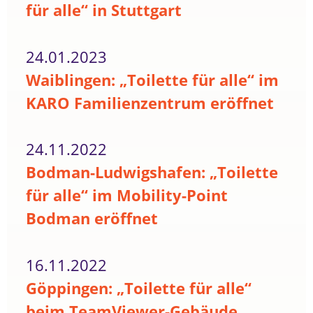
für alle“ in Stuttgart
24.01.2023
Waiblingen: „Toilette für alle“ im
KARO Familienzentrum eröffnet
24.11.2022
Bodman-Ludwigshafen: „Toilette
für alle“ im Mobility-Point
Bodman eröffnet
16.11.2022
Göppingen: „Toilette für alle“
beim TeamViewer-Gebäude