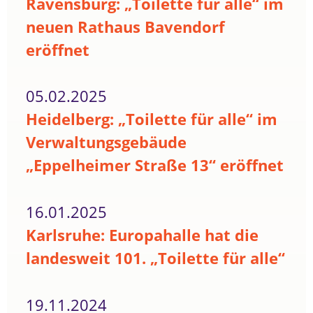
Ravensburg: „Toilette für alle“ im
neuen Rathaus Bavendorf
eröffnet
05.02.2025
Heidelberg: „Toilette für alle“ im
Verwaltungsgebäude
„Eppelheimer Straße 13“ eröffnet
16.01.2025
Karlsruhe: Europahalle hat die
landesweit 101. „Toilette für alle“
19.11.2024