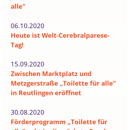
alle“
06.10.2020
Heute ist Welt-Cerebralparese-
Tag!
15.09.2020
Zwischen Marktplatz und
Metzgerstraße „Toilette für alle“
in Reutlingen eröffnet
30.08.2020
Förderprogramm „Toilette für