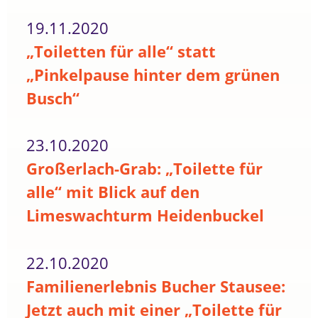
19.11.2020
„Toiletten für alle“ statt
„Pinkelpause hinter dem grünen
Busch“
23.10.2020
Großerlach-Grab: „Toilette für
alle“ mit Blick auf den
Limeswachturm Heidenbuckel
22.10.2020
Familienerlebnis Bucher Stausee:
Jetzt auch mit einer „Toilette für