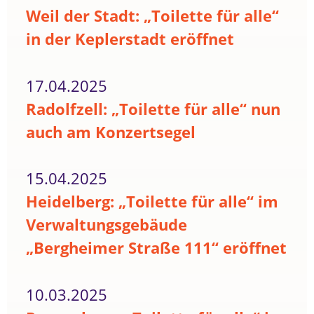
Weil der Stadt: „Toilette für alle“
in der Keplerstadt eröffnet
17.04.2025
Radolfzell: „Toilette für alle“ nun
auch am Konzertsegel
15.04.2025
Heidelberg: „Toilette für alle“ im
Verwaltungsgebäude
„Bergheimer Straße 111“ eröffnet
10.03.2025