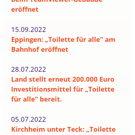
eröffnet
15.09.2022
Eppingen: „Toilette für alle“ am
Bahnhof eröffnet
28.07.2022
Land stellt erneut 200.000 Euro
Investitionsmittel für „Toilette
für alle“ bereit.
05.07.2022
Kirchheim unter Teck: „Toilette