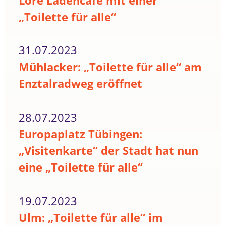
Lore Ladencafé mit einer
„Toilette für alle“
31.07.2023
Mühlacker: „Toilette für alle“ am
Enztalradweg eröffnet
28.07.2023
Europaplatz Tübingen:
„Visitenkarte“ der Stadt hat nun
eine „Toilette für alle“
19.07.2023
Ulm: „Toilette für alle“ im