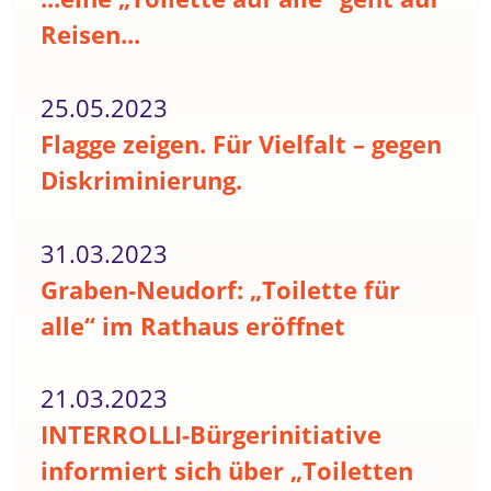
Reisen...
25.05.2023
Flagge zeigen. Für Vielfalt – gegen
Diskriminierung.
31.03.2023
Graben-Neudorf: „Toilette für
alle“ im Rathaus eröffnet
21.03.2023
INTERROLLI-Bürgerinitiative
informiert sich über „Toiletten