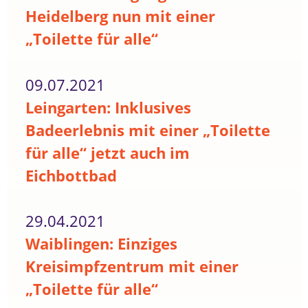
Heidelberg nun mit einer
„Toilette für alle“
09.07.2021
Leingarten: Inklusives
Badeerlebnis mit einer „Toilette
für alle“ jetzt auch im
Eichbottbad
29.04.2021
Waiblingen: Einziges
Kreisimpfzentrum mit einer
„Toilette für alle“