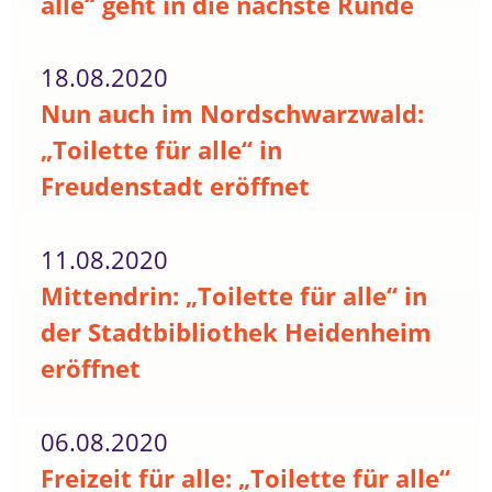
alle“ geht in die nächste Runde
18.08.2020
Nun auch im Nordschwarzwald:
„Toilette für alle“ in
Freudenstadt eröffnet
11.08.2020
Mittendrin: „Toilette für alle“ in
der Stadtbibliothek Heidenheim
eröffnet
06.08.2020
Freizeit für alle: „Toilette für alle“