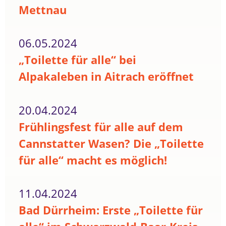
Mettnau
06.05.2024
„Toilette für alle“ bei
Alpakaleben in Aitrach eröffnet
20.04.2024
Frühlingsfest für alle auf dem
Cannstatter Wasen? Die „Toilette
für alle“ macht es möglich!
11.04.2024
Bad Dürrheim: Erste „Toilette für