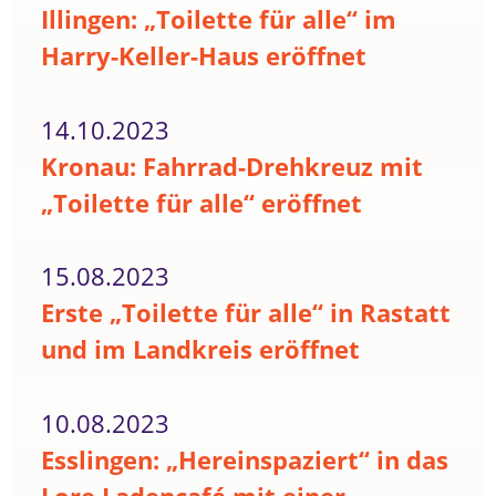
Illingen: „Toilette für alle“ im
Harry-Keller-Haus eröffnet
14.10.2023
Kronau: Fahrrad-Drehkreuz mit
„Toilette für alle“ eröffnet
15.08.2023
Erste „Toilette für alle“ in Rastatt
und im Landkreis eröffnet
10.08.2023
Esslingen: „Hereinspaziert“ in das