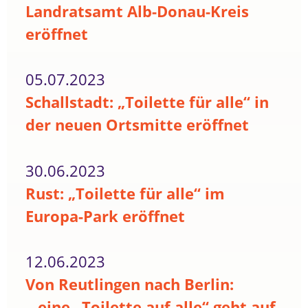
Landratsamt Alb-Donau-Kreis
eröffnet
05.07.2023
Schallstadt: „Toilette für alle“ in
der neuen Ortsmitte eröffnet
30.06.2023
Rust: „Toilette für alle“ im
Europa-Park eröffnet
12.06.2023
Von Reutlingen nach Berlin:
...eine „Toilette auf alle“ geht auf