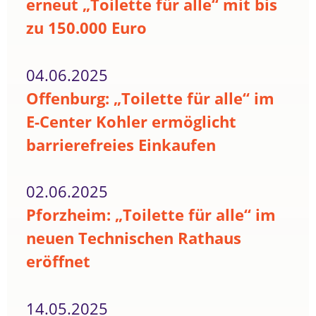
erneut „Toilette für alle“ mit bis
zu 150.000 Euro
04.06.2025
Offenburg: „Toilette für alle“ im
E-Center Kohler ermöglicht
barrierefreies Einkaufen
02.06.2025
Pforzheim: „Toilette für alle“ im
neuen Technischen Rathaus
eröffnet
14.05.2025