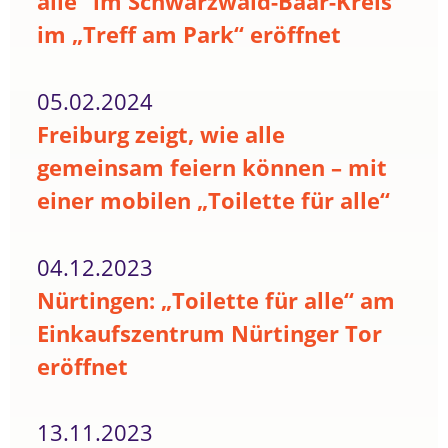
alle“ im Schwarzwald-Baar-Kreis
im „Treff am Park“ eröffnet
05.02.2024
Freiburg zeigt, wie alle
gemeinsam feiern können – mit
einer mobilen „Toilette für alle“
04.12.2023
Nürtingen: „Toilette für alle“ am
Einkaufszentrum Nürtinger Tor
eröffnet
13.11.2023