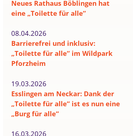
Neues Rathaus Böblingen hat
eine „Toilette für alle“
08.04.2026
Barrierefrei und inklusiv:
„Toilette für alle“ im Wildpark
Pforzheim
19.03.2026
Esslingen am Neckar: Dank der
„Toilette für alle“ ist es nun eine
„Burg für alle“
16.03.2026