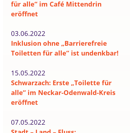
für alle“ im Café Mittendrin
eröffnet
03.06.2022
Inklusion ohne „Barrierefreie
Toiletten für alle“ ist undenkbar!
15.05.2022
Schwarzach: Erste „Toilette für
alle“ im Neckar-Odenwald-Kreis
eröffnet
07.05.2022
Stadt – Land – Fluss: