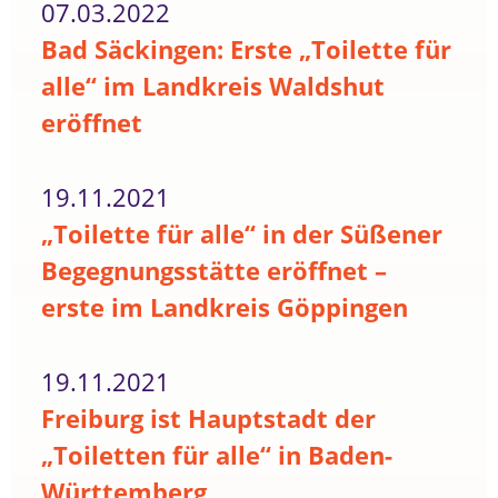
07.03.2022
Bad Säckingen: Erste „Toilette für
alle“ im Landkreis Waldshut
eröffnet
19.11.2021
„Toilette für alle“ in der Süßener
Begegnungsstätte eröffnet –
erste im Landkreis Göppingen
19.11.2021
Freiburg ist Hauptstadt der
„Toiletten für alle“ in Baden-
Württemberg