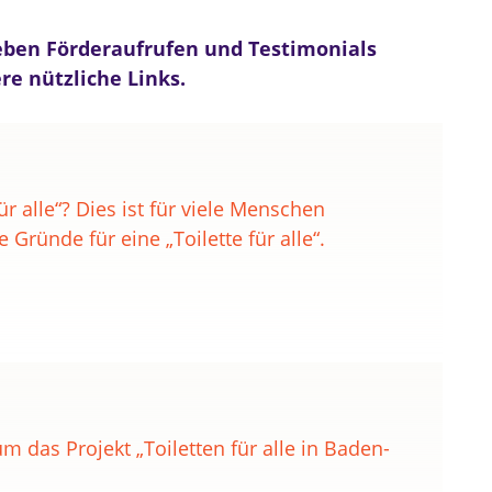
Neben Förderaufrufen und Testimonials
e nützliche Links.
ür alle“? Dies ist für viele Menschen
e Gründe für eine „Toilette für alle“.
 das Projekt „Toiletten für alle in Baden-