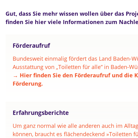
Gut, dass Sie mehr wissen wollen über das Pro
finden Sie hier viele Informationen zum Nachl
Förderaufruf
Bundesweit einmalig fördert das Land Baden-Wü
Ausstattung von „Toiletten für alle“ in Baden-W
→ Hier finden Sie den Förderaufruf und die Kr
Förderung.
Erfahrungsberichte
Um ganz normal wie alle anderen auch im Alltag
können, braucht es flächendeckend »Toiletten f