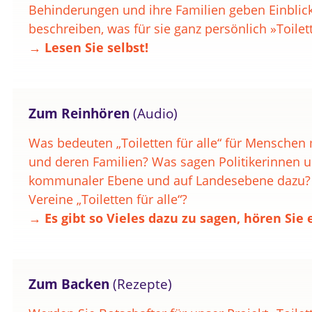
Behinderungen und ihre Familien geben Einblicke
beschreiben, was für sie ganz persönlich »Toilett
→ Lesen Sie selbst!
Zum Reinhören
(Audio)
Was bedeuten „Toiletten für alle“ für Menschen
und deren Familien? Was sagen Politikerinnen un
kommunaler Ebene und auf Landesebene dazu?
Vereine „Toiletten für alle“?
→ Es gibt so Vieles dazu zu sagen, hören Sie 
Zum Backen
(Rezepte)