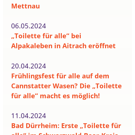
Mettnau
06.05.2024
„Toilette für alle“ bei
Alpakaleben in Aitrach eröffnet
20.04.2024
Frühlingsfest für alle auf dem
Cannstatter Wasen? Die „Toilette
für alle“ macht es möglich!
11.04.2024
Bad Dürrheim: Erste „Toilette für