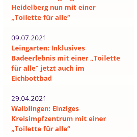
Heidelberg nun mit einer
„Toilette für alle“
09.07.2021
Leingarten: Inklusives
Badeerlebnis mit einer „Toilette
für alle“ jetzt auch im
Eichbottbad
29.04.2021
Waiblingen: Einziges
Kreisimpfzentrum mit einer
„Toilette für alle“