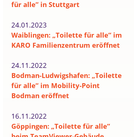
für alle“ in Stuttgart
24.01.2023
Waiblingen: „Toilette für alle“ im
KARO Familienzentrum eröffnet
24.11.2022
Bodman-Ludwigshafen: „Toilette
für alle“ im Mobility-Point
Bodman eröffnet
16.11.2022
Göppingen: „Toilette für alle“
beim TeamViewer-Gebäude