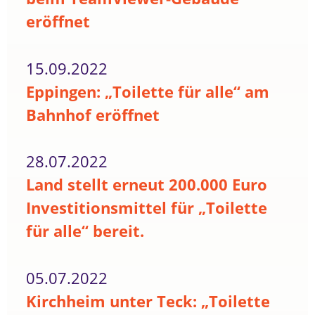
eröffnet
15.09.2022
Eppingen: „Toilette für alle“ am
Bahnhof eröffnet
28.07.2022
Land stellt erneut 200.000 Euro
Investitionsmittel für „Toilette
für alle“ bereit.
05.07.2022
Kirchheim unter Teck: „Toilette