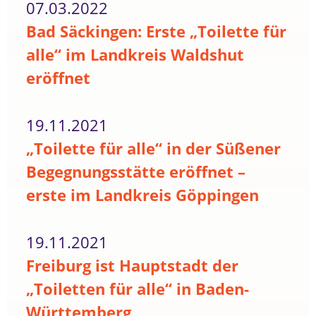
07.03.2022
Bad Säckingen: Erste „Toilette für
alle“ im Landkreis Waldshut
eröffnet
19.11.2021
„Toilette für alle“ in der Süßener
Begegnungsstätte eröffnet –
erste im Landkreis Göppingen
19.11.2021
Freiburg ist Hauptstadt der
„Toiletten für alle“ in Baden-
Württemberg