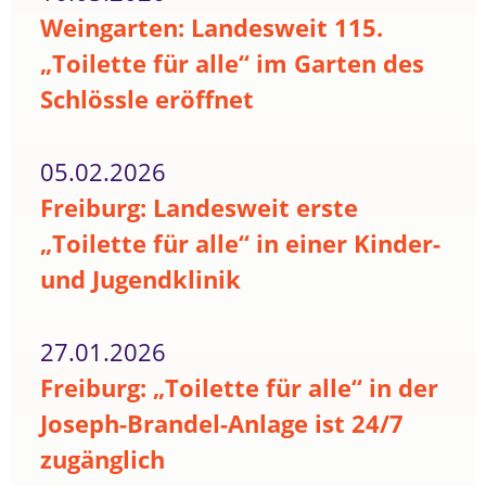
Weingarten: Landesweit 115.
„Toilette für alle“ im Garten des
Schlössle eröffnet
05.02.2026
Freiburg: Landesweit erste
„Toilette für alle“ in einer Kinder-
und Jugendklinik
27.01.2026
Freiburg: „Toilette für alle“ in der
Joseph-Brandel-Anlage ist 24/7
zugänglich