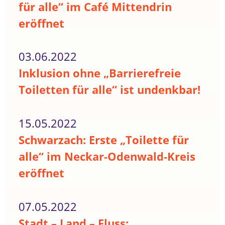
für alle“ im Café Mittendrin
eröffnet
03.06.2022
Inklusion ohne „Barrierefreie
Toiletten für alle“ ist undenkbar!
15.05.2022
Schwarzach: Erste „Toilette für
alle“ im Neckar-Odenwald-Kreis
eröffnet
07.05.2022
Stadt – Land – Fluss: