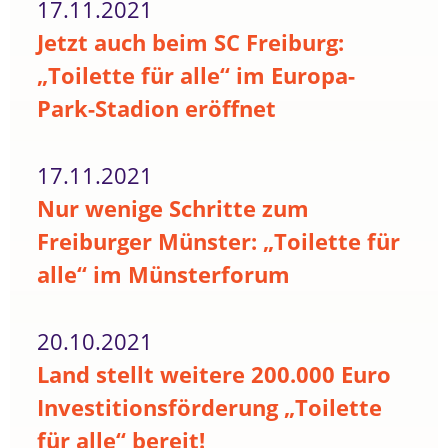
17.11.2021
Jetzt auch beim SC Freiburg:
„Toilette für alle“ im Europa-
Park-Stadion eröffnet
17.11.2021
Nur wenige Schritte zum
Freiburger Münster: „Toilette für
alle“ im Münsterforum
20.10.2021
Land stellt weitere 200.000 Euro
Investitionsförderung „Toilette
für alle“ bereit!