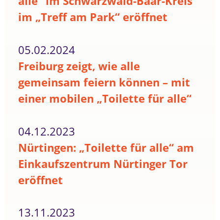
alle“ im Schwarzwald-Baar-Kreis
im „Treff am Park“ eröffnet
05.02.2024
Freiburg zeigt, wie alle
gemeinsam feiern können – mit
einer mobilen „Toilette für alle“
04.12.2023
Nürtingen: „Toilette für alle“ am
Einkaufszentrum Nürtinger Tor
eröffnet
13.11.2023