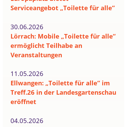
Serviceangebot „Toilette für alle“
30.06.2026
Lörrach: Mobile „Toilette für alle“
ermöglicht Teilhabe an
Veranstaltungen
11.05.2026
Ellwangen: „Toilette für alle“ im
Treff.26 in der Landesgartenschau
eröffnet
04.05.2026