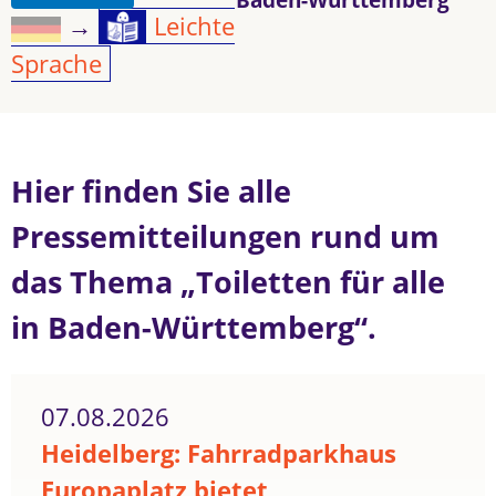
→
Leichte
Sprache
Hier finden Sie alle
Pressemitteilungen rund um
das Thema „Toiletten für alle
in Baden-Württemberg“.
07.08.2026
Heidelberg: Fahrradparkhaus
Europaplatz bietet