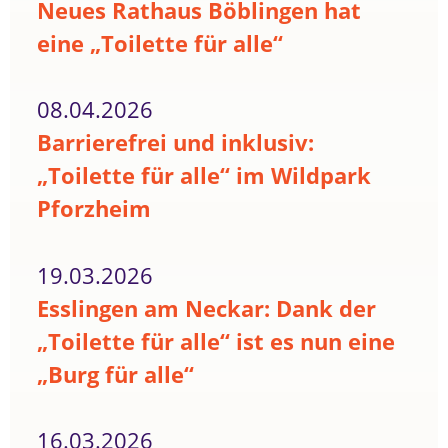
Neues Rathaus Böblingen hat
eine „Toilette für alle“
08.04.2026
Barrierefrei und inklusiv:
„Toilette für alle“ im Wildpark
Pforzheim
19.03.2026
Esslingen am Neckar: Dank der
„Toilette für alle“ ist es nun eine
„Burg für alle“
16.03.2026