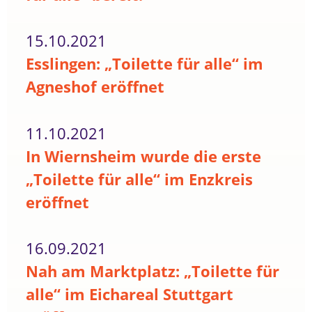
15.10.2021
Esslingen: „Toilette für alle“ im
Agneshof eröffnet
11.10.2021
In Wiernsheim wurde die erste
„Toilette für alle“ im Enzkreis
eröffnet
16.09.2021
Nah am Marktplatz: „Toilette für
alle“ im Eichareal Stuttgart