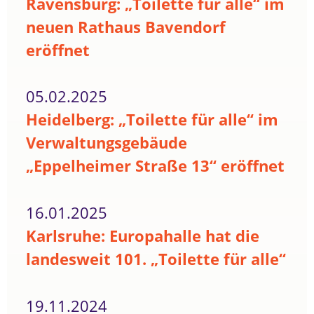
Ravensburg: „Toilette für alle“ im
neuen Rathaus Bavendorf
eröffnet
05.02.2025
Heidelberg: „Toilette für alle“ im
Verwaltungsgebäude
„Eppelheimer Straße 13“ eröffnet
16.01.2025
Karlsruhe: Europahalle hat die
landesweit 101. „Toilette für alle“
19.11.2024