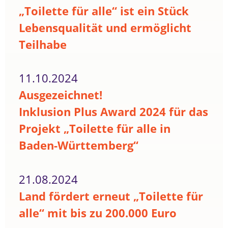
„Toilette für alle“ ist ein Stück
Lebensqualität und ermöglicht
Teilhabe
11.10.2024
Ausgezeichnet!
Inklusion Plus Award 2024 für das
Projekt „Toilette für alle in
Baden-Württemberg“
21.08.2024
Land fördert erneut „Toilette für
alle“ mit bis zu 200.000 Euro