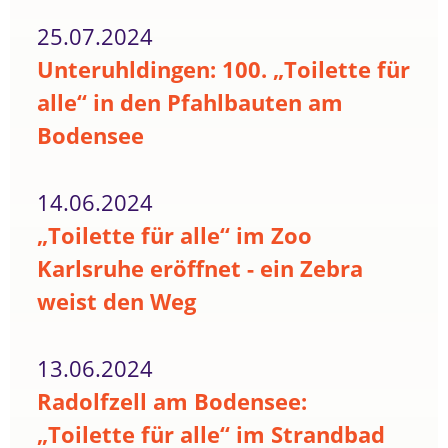
25.07.2024
Unteruhldingen: 100. „Toilette für
alle“ in den Pfahlbauten am
Bodensee
14.06.2024
„Toilette für alle“ im Zoo
Karlsruhe eröffnet - ein Zebra
weist den Weg
13.06.2024
Radolfzell am Bodensee:
„Toilette für alle“ im Strandbad