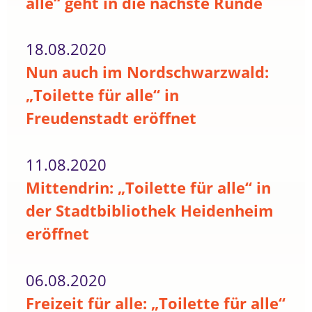
alle“ geht in die nächste Runde
18.08.2020
Nun auch im Nordschwarzwald:
„Toilette für alle“ in
Freudenstadt eröffnet
11.08.2020
Mittendrin: „Toilette für alle“ in
der Stadtbibliothek Heidenheim
eröffnet
06.08.2020
Freizeit für alle: „Toilette für alle“