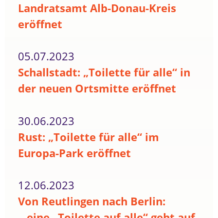
Landratsamt Alb-Donau-Kreis
eröffnet
05.07.2023
Schallstadt: „Toilette für alle“ in
der neuen Ortsmitte eröffnet
30.06.2023
Rust: „Toilette für alle“ im
Europa-Park eröffnet
12.06.2023
Von Reutlingen nach Berlin:
...eine „Toilette auf alle“ geht auf