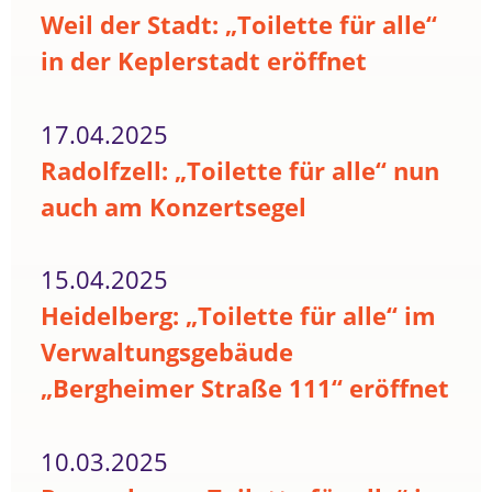
Weil der Stadt: „Toilette für alle“
in der Keplerstadt eröffnet
17.04.2025
Radolfzell: „Toilette für alle“ nun
auch am Konzertsegel
15.04.2025
Heidelberg: „Toilette für alle“ im
Verwaltungsgebäude
„Bergheimer Straße 111“ eröffnet
10.03.2025