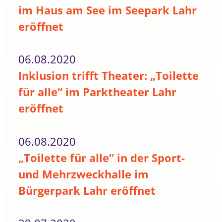
im Haus am See im Seepark Lahr
eröffnet
06.08.2020
Inklusion trifft Theater: „Toilette
für alle“ im Parktheater Lahr
eröffnet
06.08.2020
„Toilette für alle“ in der Sport-
und Mehrzweckhalle im
Bürgerpark Lahr eröffnet