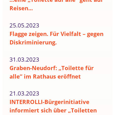
Reisen...
25.05.2023
Flagge zeigen. Für Vielfalt – gegen
Diskriminierung.
31.03.2023
Graben-Neudorf: „Toilette für
alle“ im Rathaus eröffnet
21.03.2023
INTERROLLI-Bürgerinitiative
informiert sich über „Toiletten