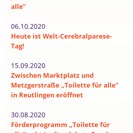
alle“
06.10.2020
Heute ist Welt-Cerebralparese-
Tag!
15.09.2020
Zwischen Marktplatz und
Metzgerstraße „Toilette für alle“
in Reutlingen eröffnet
30.08.2020
Förderprogramm „Toilette für