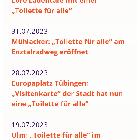
Lore Ladencafé mit einer
„Toilette für alle“
31.07.2023
Mühlacker: „Toilette für alle“ am
Enztalradweg eröffnet
28.07.2023
Europaplatz Tübingen:
„Visitenkarte“ der Stadt hat nun
eine „Toilette für alle“
19.07.2023
Ulm: „Toilette für alle“ im