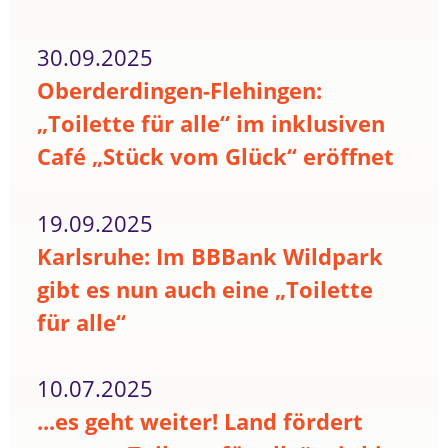
30.09.2025
Oberderdingen-Flehingen:
„Toilette für alle“ im inklusiven
Café „Stück vom Glück“ eröffnet
19.09.2025
Karlsruhe: Im BBBank Wildpark
gibt es nun auch eine „Toilette
für alle“
10.07.2025
...es geht weiter! Land fördert