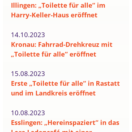
Illingen: „Toilette für alle“ im
Harry-Keller-Haus eröffnet
14.10.2023
Kronau: Fahrrad-Drehkreuz mit
„Toilette für alle“ eröffnet
15.08.2023
Erste „Toilette für alle“ in Rastatt
und im Landkreis eröffnet
10.08.2023
Esslingen: „Hereinspaziert“ in das