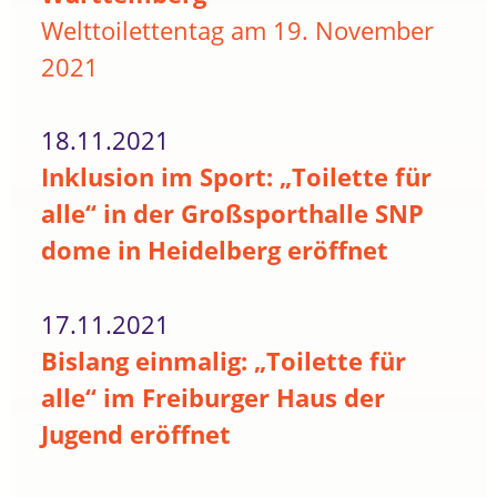
Welttoilettentag am 19. November
2021
18.11.2021
Inklusion im Sport: „Toilette für
alle“ in der Großsporthalle SNP
dome in Heidelberg eröffnet
17.11.2021
Bislang einmalig: „Toilette für
alle“ im Freiburger Haus der
Jugend eröffnet