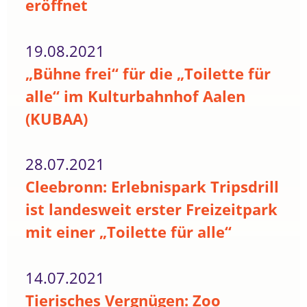
eröffnet
19.08.2021
„Bühne frei“ für die „Toilette für
alle“ im Kulturbahnhof Aalen
(KUBAA)
28.07.2021
Cleebronn: Erlebnispark Tripsdrill
ist landesweit erster Freizeitpark
mit einer „Toilette für alle“
14.07.2021
Tierisches Vergnügen: Zoo