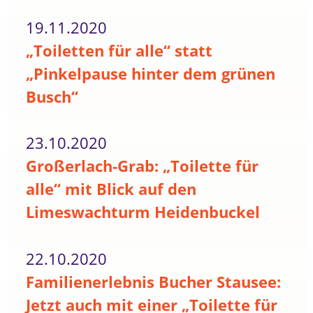
19.11.2020
„Toiletten für alle“ statt
„Pinkelpause hinter dem grünen
Busch“
23.10.2020
Großerlach-Grab: „Toilette für
alle“ mit Blick auf den
Limeswachturm Heidenbuckel
22.10.2020
Familienerlebnis Bucher Stausee:
Jetzt auch mit einer „Toilette für