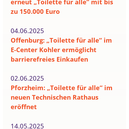
erneut „Toilette für alle“ mit bis
zu 150.000 Euro
04.06.2025
Offenburg: „Toilette für alle“ im
E-Center Kohler ermöglicht
barrierefreies Einkaufen
02.06.2025
Pforzheim: „Toilette für alle“ im
neuen Technischen Rathaus
eröffnet
14.05.2025