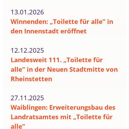
13.01.2026
Winnenden: „Toilette für alle“ in
den Innenstadt eröffnet
12.12.2025
Landesweit 111. „Toilette für
alle“ in der Neuen Stadtmitte von
Rheinstetten
27.11.2025
Waiblingen: Erweiterungsbau des
Landratsamtes mit „Toilette für
alle“