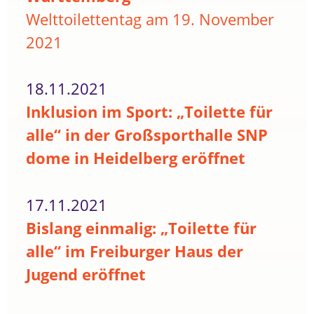
Welttoilettentag am 19. November
2021
18.11.2021
Inklusion im Sport: „Toilette für
alle“ in der Großsporthalle SNP
dome in Heidelberg eröffnet
17.11.2021
Bislang einmalig: „Toilette für
alle“ im Freiburger Haus der
Jugend eröffnet