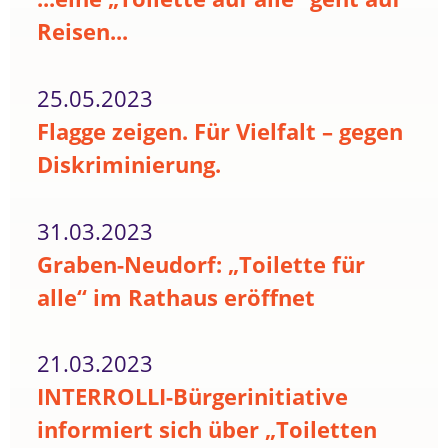
Reisen...
25.05.2023
Flagge zeigen. Für Vielfalt – gegen
Diskriminierung.
31.03.2023
Graben-Neudorf: „Toilette für
alle“ im Rathaus eröffnet
21.03.2023
INTERROLLI-Bürgerinitiative
informiert sich über „Toiletten