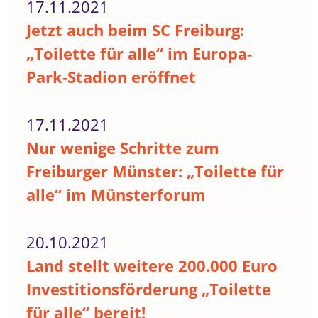
17.11.2021
Jetzt auch beim SC Freiburg:
„Toilette für alle“ im Europa-
Park-Stadion eröffnet
17.11.2021
Nur wenige Schritte zum
Freiburger Münster: „Toilette für
alle“ im Münsterforum
20.10.2021
Land stellt weitere 200.000 Euro
Investitionsförderung „Toilette
für alle“ bereit!