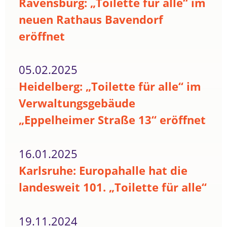
Ravensburg: „Toilette für alle“ im
neuen Rathaus Bavendorf
eröffnet
05.02.2025
Heidelberg: „Toilette für alle“ im
Verwaltungsgebäude
„Eppelheimer Straße 13“ eröffnet
16.01.2025
Karlsruhe: Europahalle hat die
landesweit 101. „Toilette für alle“
19.11.2024