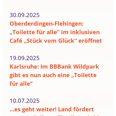
30.09.2025
Oberderdingen-Flehingen:
„Toilette für alle“ im inklusiven
Café „Stück vom Glück“ eröffnet
19.09.2025
Karlsruhe: Im BBBank Wildpark
gibt es nun auch eine „Toilette
für alle“
10.07.2025
...es geht weiter! Land fördert