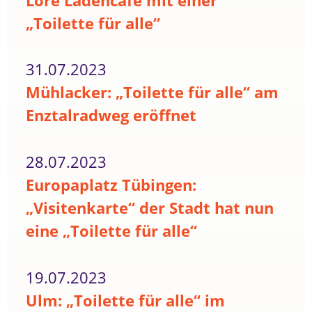
Lore Ladencafé mit einer
„Toilette für alle“
31.07.2023
Mühlacker: „Toilette für alle“ am
Enztalradweg eröffnet
28.07.2023
Europaplatz Tübingen:
„Visitenkarte“ der Stadt hat nun
eine „Toilette für alle“
19.07.2023
Ulm: „Toilette für alle“ im