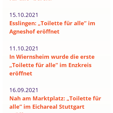
15.10.2021
Esslingen: „Toilette für alle“ im
Agneshof eröffnet
11.10.2021
In Wiernsheim wurde die erste
„Toilette für alle“ im Enzkreis
eröffnet
16.09.2021
Nah am Marktplatz: „Toilette für
alle“ im Eichareal Stuttgart