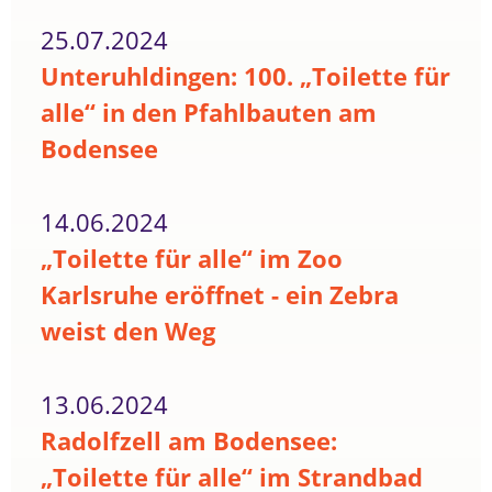
25.07.2024
Unteruhldingen: 100. „Toilette für
alle“ in den Pfahlbauten am
Bodensee
14.06.2024
„Toilette für alle“ im Zoo
Karlsruhe eröffnet - ein Zebra
weist den Weg
13.06.2024
Radolfzell am Bodensee:
„Toilette für alle“ im Strandbad