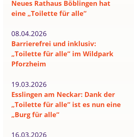
Neues Rathaus Böblingen hat
eine „Toilette für alle“
08.04.2026
Barrierefrei und inklusiv:
„Toilette für alle“ im Wildpark
Pforzheim
19.03.2026
Esslingen am Neckar: Dank der
„Toilette für alle“ ist es nun eine
„Burg für alle“
16.03.2026