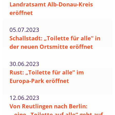
Landratsamt Alb-Donau-Kreis
eröffnet
05.07.2023
Schallstadt: „Toilette für alle“ in
der neuen Ortsmitte eröffnet
30.06.2023
Rust: „Toilette für alle“ im
Europa-Park eröffnet
12.06.2023
Von Reutlingen nach Berlin:
...eine „Toilette auf alle“ geht auf