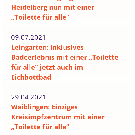
Heidelberg nun mit einer
„Toilette für alle“
09.07.2021
Leingarten: Inklusives
Badeerlebnis mit einer „Toilette
für alle“ jetzt auch im
Eichbottbad
29.04.2021
Waiblingen: Einziges
Kreisimpfzentrum mit einer
„Toilette für alle“