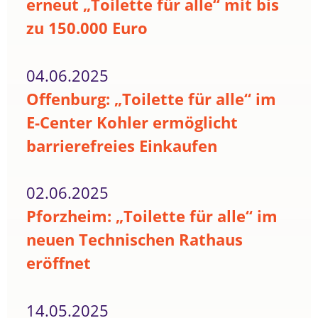
erneut „Toilette für alle“ mit bis
zu 150.000 Euro
04.06.2025
Offenburg: „Toilette für alle“ im
E-Center Kohler ermöglicht
barrierefreies Einkaufen
02.06.2025
Pforzheim: „Toilette für alle“ im
neuen Technischen Rathaus
eröffnet
14.05.2025