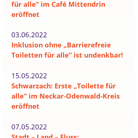
für alle“ im Café Mittendrin
eröffnet
03.06.2022
Inklusion ohne „Barrierefreie
Toiletten für alle“ ist undenkbar!
15.05.2022
Schwarzach: Erste „Toilette für
alle“ im Neckar-Odenwald-Kreis
eröffnet
07.05.2022
Stadt – Land – Fluss: