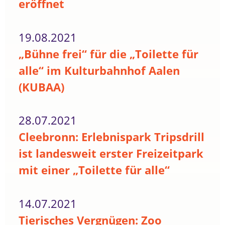
eröffnet
19.08.2021
„Bühne frei“ für die „Toilette für
alle“ im Kulturbahnhof Aalen
(KUBAA)
28.07.2021
Cleebronn: Erlebnispark Tripsdrill
ist landesweit erster Freizeitpark
mit einer „Toilette für alle“
14.07.2021
Tierisches Vergnügen: Zoo