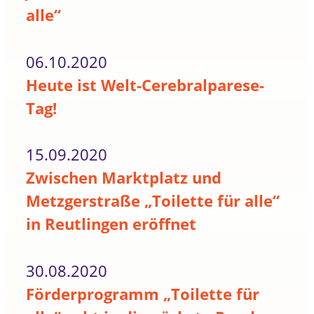
alle“
06.10.2020
Heute ist Welt-Cerebralparese-
Tag!
15.09.2020
Zwischen Marktplatz und
Metzgerstraße „Toilette für alle“
in Reutlingen eröffnet
30.08.2020
Förderprogramm „Toilette für