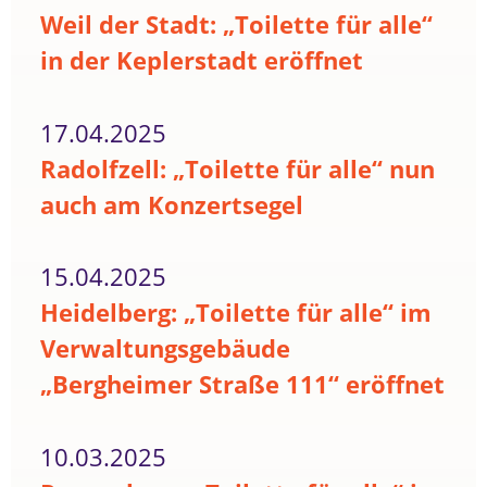
Weil der Stadt: „Toilette für alle“
in der Keplerstadt eröffnet
17.04.2025
Radolfzell: „Toilette für alle“ nun
auch am Konzertsegel
15.04.2025
Heidelberg: „Toilette für alle“ im
Verwaltungsgebäude
„Bergheimer Straße 111“ eröffnet
10.03.2025