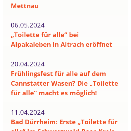
Mettnau
06.05.2024
„Toilette für alle“ bei
Alpakaleben in Aitrach eröffnet
20.04.2024
Frühlingsfest für alle auf dem
Cannstatter Wasen? Die „Toilette
für alle“ macht es möglich!
11.04.2024
Bad Dürrheim: Erste „Toilette für