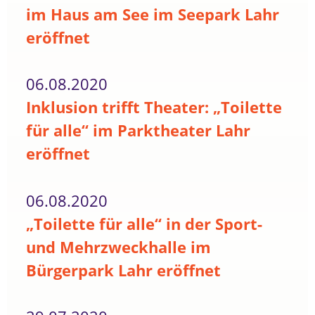
im Haus am See im Seepark Lahr
eröffnet
06.08.2020
Inklusion trifft Theater: „Toilette
für alle“ im Parktheater Lahr
eröffnet
06.08.2020
„Toilette für alle“ in der Sport-
und Mehrzweckhalle im
Bürgerpark Lahr eröffnet