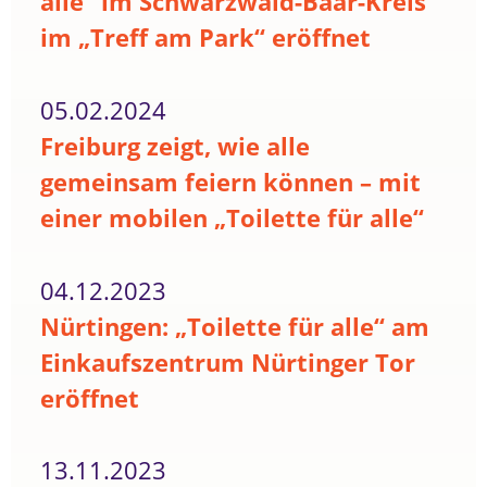
alle“ im Schwarzwald-Baar-Kreis
im „Treff am Park“ eröffnet
05.02.2024
Freiburg zeigt, wie alle
gemeinsam feiern können – mit
einer mobilen „Toilette für alle“
04.12.2023
Nürtingen: „Toilette für alle“ am
Einkaufszentrum Nürtinger Tor
eröffnet
13.11.2023