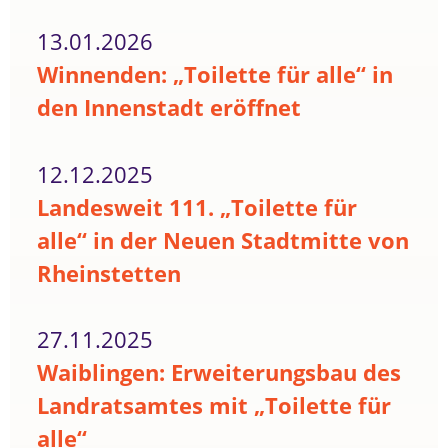
13.01.2026
Winnenden: „Toilette für alle“ in
den Innenstadt eröffnet
12.12.2025
Landesweit 111. „Toilette für
alle“ in der Neuen Stadtmitte von
Rheinstetten
27.11.2025
Waiblingen: Erweiterungsbau des
Landratsamtes mit „Toilette für
alle“