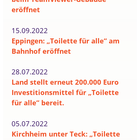
eröffnet
15.09.2022
Eppingen: „Toilette für alle“ am
Bahnhof eröffnet
28.07.2022
Land stellt erneut 200.000 Euro
Investitionsmittel für „Toilette
für alle“ bereit.
05.07.2022
Kirchheim unter Teck: „Toilette