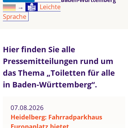
→
Leichte
Sprache
Hier finden Sie alle
Pressemitteilungen rund um
das Thema „Toiletten für alle
in Baden-Württemberg“.
07.08.2026
Heidelberg: Fahrradparkhaus
Europaplatz bietet