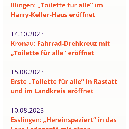
Illingen: „Toilette für alle“ im
Harry-Keller-Haus eröffnet
14.10.2023
Kronau: Fahrrad-Drehkreuz mit
„Toilette für alle“ eröffnet
15.08.2023
Erste „Toilette für alle“ in Rastatt
und im Landkreis eröffnet
10.08.2023
Esslingen: „Hereinspaziert“ in das