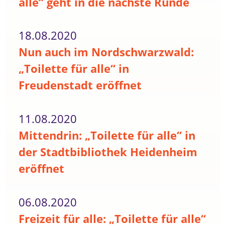
alle“ geht in die nächste Runde
18.08.2020
Nun auch im Nordschwarzwald:
„Toilette für alle“ in
Freudenstadt eröffnet
11.08.2020
Mittendrin: „Toilette für alle“ in
der Stadtbibliothek Heidenheim
eröffnet
06.08.2020
Freizeit für alle: „Toilette für alle“