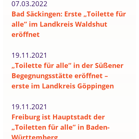
07.03.2022
Bad Säckingen: Erste „Toilette für
alle“ im Landkreis Waldshut
eröffnet
19.11.2021
„Toilette für alle“ in der Süßener
Begegnungsstätte eröffnet –
erste im Landkreis Göppingen
19.11.2021
Freiburg ist Hauptstadt der
„Toiletten für alle“ in Baden-
Württemberg