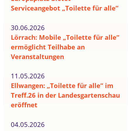
Serviceangebot „Toilette für alle“
30.06.2026
Lörrach: Mobile „Toilette für alle“
ermöglicht Teilhabe an
Veranstaltungen
11.05.2026
Ellwangen: „Toilette für alle“ im
Treff.26 in der Landesgartenschau
eröffnet
04.05.2026