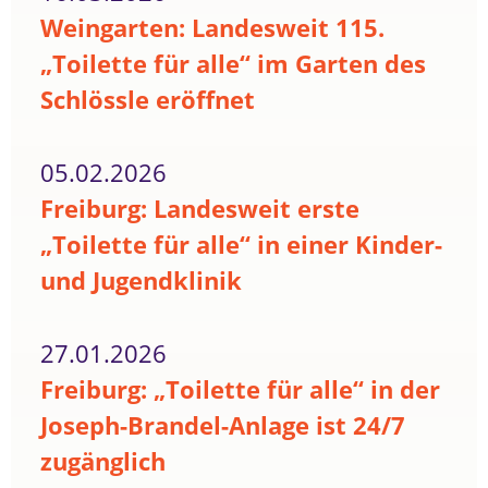
Weingarten: Landesweit 115.
„Toilette für alle“ im Garten des
Schlössle eröffnet
05.02.2026
Freiburg: Landesweit erste
„Toilette für alle“ in einer Kinder-
und Jugendklinik
27.01.2026
Freiburg: „Toilette für alle“ in der
Joseph-Brandel-Anlage ist 24/7
zugänglich