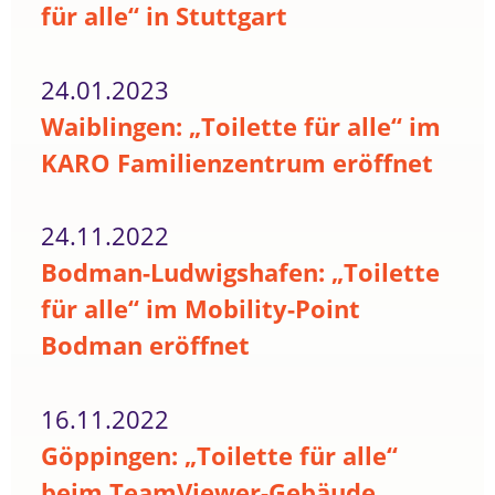
für alle“ in Stuttgart
24.01.2023
Waiblingen: „Toilette für alle“ im
KARO Familienzentrum eröffnet
24.11.2022
Bodman-Ludwigshafen: „Toilette
für alle“ im Mobility-Point
Bodman eröffnet
16.11.2022
Göppingen: „Toilette für alle“
beim TeamViewer-Gebäude