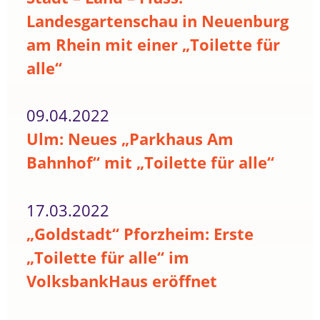
Landesgartenschau in Neuenburg
am Rhein mit einer „Toilette für
alle“
09.04.2022
Ulm: Neues „Parkhaus Am
Bahnhof“ mit „Toilette für alle“
17.03.2022
„Goldstadt“ Pforzheim: Erste
„Toilette für alle“ im
VolksbankHaus eröffnet