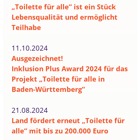
„Toilette für alle“ ist ein Stück
Lebensqualität und ermöglicht
Teilhabe
11.10.2024
Ausgezeichnet!
Inklusion Plus Award 2024 für das
Projekt „Toilette für alle in
Baden-Württemberg“
21.08.2024
Land fördert erneut „Toilette für
alle“ mit bis zu 200.000 Euro