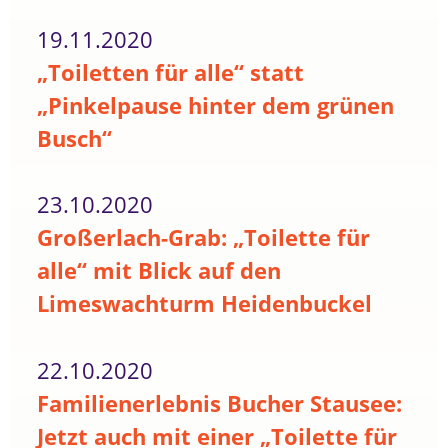
19.11.2020
„Toiletten für alle“ statt
„Pinkelpause hinter dem grünen
Busch“
23.10.2020
Großerlach-Grab: „Toilette für
alle“ mit Blick auf den
Limeswachturm Heidenbuckel
22.10.2020
Familienerlebnis Bucher Stausee:
Jetzt auch mit einer „Toilette für