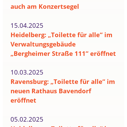
auch am Konzertsegel
15.04.2025
Heidelberg: „Toilette für alle“ im
Verwaltungsgebäude
„Bergheimer Straße 111“ eröffnet
10.03.2025
Ravensburg: „Toilette für alle“ im
neuen Rathaus Bavendorf
eröffnet
05.02.2025