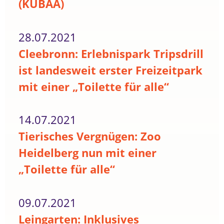
(KUBAA)
28.07.2021
Cleebronn: Erlebnispark Tripsdrill
ist landesweit erster Freizeitpark
mit einer „Toilette für alle“
14.07.2021
Tierisches Vergnügen: Zoo
Heidelberg nun mit einer
„Toilette für alle“
09.07.2021
Leingarten: Inklusives