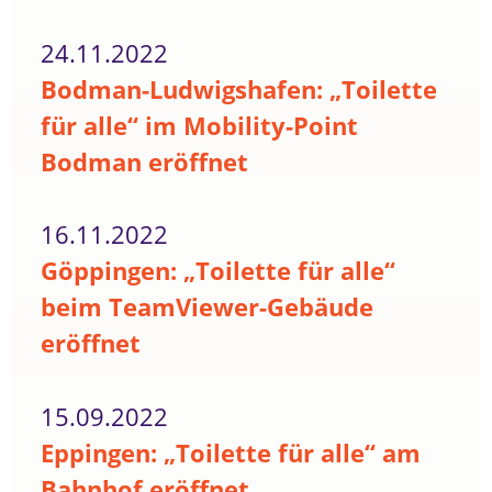
24.11.2022
Bodman-Ludwigshafen: „Toilette
für alle“ im Mobility-Point
Bodman eröffnet
16.11.2022
Göppingen: „Toilette für alle“
beim TeamViewer-Gebäude
eröffnet
15.09.2022
Eppingen: „Toilette für alle“ am
Bahnhof eröffnet