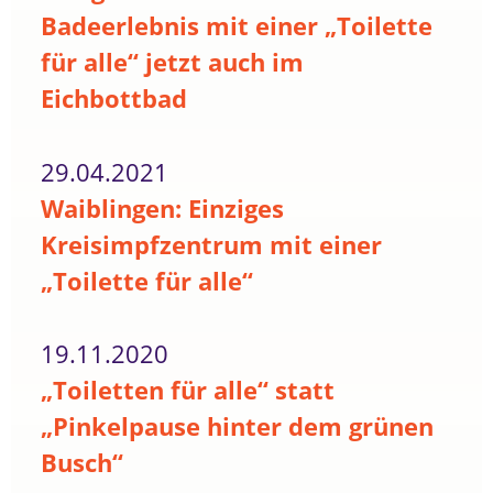
Badeerlebnis mit einer „Toilette
für alle“ jetzt auch im
Eichbottbad
29.04.2021
Waiblingen: Einziges
Kreisimpfzentrum mit einer
„Toilette für alle“
19.11.2020
„Toiletten für alle“ statt
„Pinkelpause hinter dem grünen
Busch“