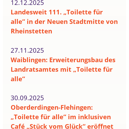
12.12.2025
Landesweit 111. „Toilette für
alle“ in der Neuen Stadtmitte von
Rheinstetten
27.11.2025
Waiblingen: Erweiterungsbau des
Landratsamtes mit „Toilette für
alle“
30.09.2025
Oberderdingen-Flehingen:
„Toilette für alle“ im inklusiven
Café „Stück vom Glück“ eröffnet