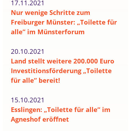
17.11.2021
Nur wenige Schritte zum
Freiburger Münster: „Toilette für
alle“ im Münsterforum
20.10.2021
Land stellt weitere 200.000 Euro
Investitionsförderung „Toilette
für alle“ bereit!
15.10.2021
Esslingen: „Toilette für alle“ im
Agneshof eröffnet