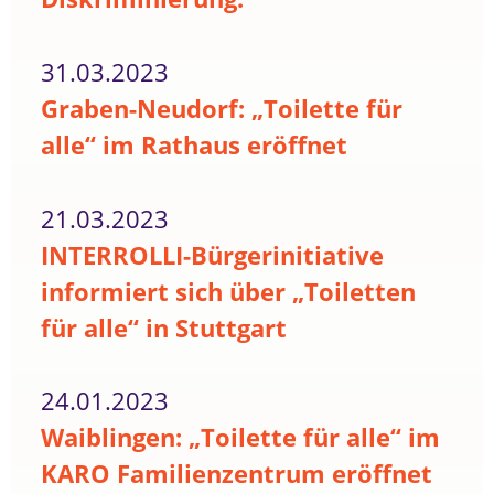
31.03.2023
Graben-Neudorf: „Toilette für
alle“ im Rathaus eröffnet
21.03.2023
INTERROLLI-Bürgerinitiative
informiert sich über „Toiletten
für alle“ in Stuttgart
24.01.2023
Waiblingen: „Toilette für alle“ im
KARO Familienzentrum eröffnet