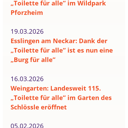
„Toilette für alle“ im Wildpark
Pforzheim
19.03.2026
Esslingen am Neckar: Dank der
„Toilette für alle“ ist es nun eine
„Burg für alle“
16.03.2026
Weingarten: Landesweit 115.
„Toilette für alle“ im Garten des
Schlössle eröffnet
05.02.2026