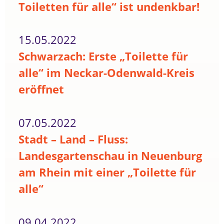
Toiletten für alle“ ist undenkbar!
15.05.2022
Schwarzach: Erste „Toilette für
alle“ im Neckar-Odenwald-Kreis
eröffnet
07.05.2022
Stadt – Land – Fluss:
Landesgartenschau in Neuenburg
am Rhein mit einer „Toilette für
alle“
09.04.2022