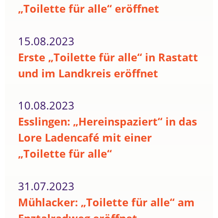
„Toilette für alle“ eröffnet
15.08.2023
Erste „Toilette für alle“ in Rastatt
und im Landkreis eröffnet
10.08.2023
Esslingen: „Hereinspaziert“ in das
Lore Ladencafé mit einer
„Toilette für alle“
31.07.2023
Mühlacker: „Toilette für alle“ am