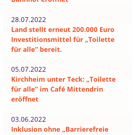
28.07.2022
Land stellt erneut 200.000 Euro
Investitionsmittel für „Toilette
für alle“ bereit.
05.07.2022
Kirchheim unter Teck: „Toilette
für alle“ im Café Mittendrin
eröffnet
03.06.2022
Inklusion ohne „Barrierefreie