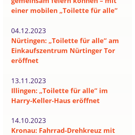
gemeinsam feiern können – mit
einer mobilen „Toilette für alle“
04.12.2023
Nürtingen: „Toilette für alle“ am
Einkaufszentrum Nürtinger Tor
eröffnet
13.11.2023
Illingen: „Toilette für alle“ im
Harry-Keller-Haus eröffnet
14.10.2023
Kronau: Fahrrad-Drehkreuz mit