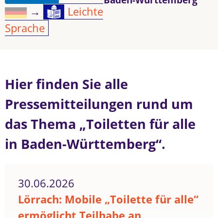
→
Leichte
Sprache
Hier finden Sie alle
Pressemitteilungen rund um
das Thema „Toiletten für alle
in Baden-Württemberg“.
30.06.2026
Lörrach: Mobile „Toilette für alle“
ermöglicht Teilhabe an