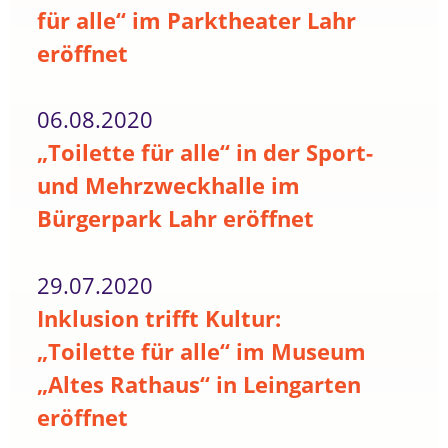
für alle“ im Parktheater Lahr
eröffnet
06.08.2020
„Toilette für alle“ in der Sport-
und Mehrzweckhalle im
Bürgerpark Lahr eröffnet
29.07.2020
Inklusion trifft Kultur:
„Toilette für alle“ im Museum
„Altes Rathaus“ in Leingarten
eröffnet