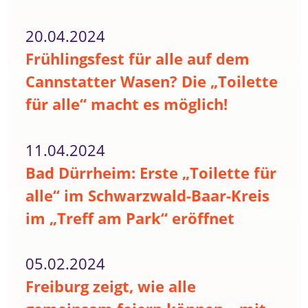
20.04.2024
Frühlingsfest für alle auf dem
Cannstatter Wasen? Die „Toilette
für alle“ macht es möglich!
11.04.2024
Bad Dürrheim: Erste „Toilette für
alle“ im Schwarzwald-Baar-Kreis
im „Treff am Park“ eröffnet
05.02.2024
Freiburg zeigt, wie alle