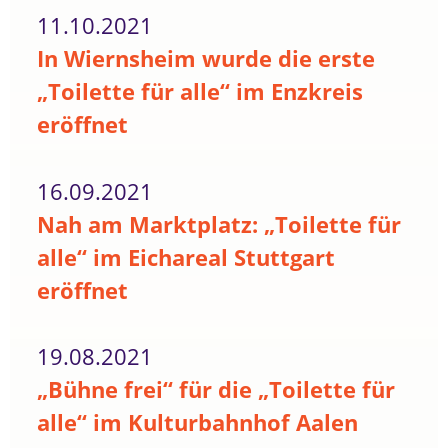
11.10.2021
In Wiernsheim wurde die erste
„Toilette für alle“ im Enzkreis
eröffnet
16.09.2021
Nah am Marktplatz: „Toilette für
alle“ im Eichareal Stuttgart
eröffnet
19.08.2021
„Bühne frei“ für die „Toilette für
alle“ im Kulturbahnhof Aalen