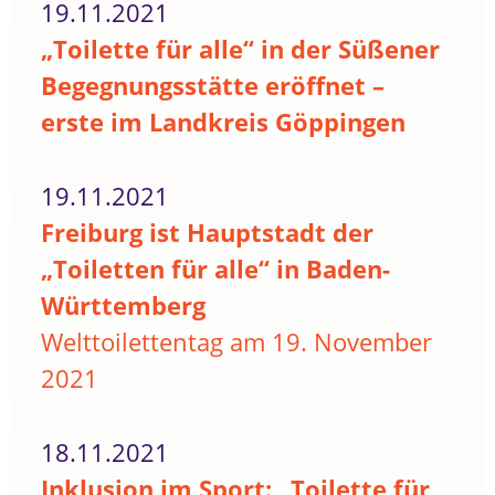
19.11.2021
„Toilette für alle“ in der Süßener
Begegnungsstätte eröffnet –
erste im Landkreis Göppingen
19.11.2021
Freiburg ist Hauptstadt der
„Toiletten für alle“ in Baden-
Württemberg
Welttoilettentag am 19. November
2021
18.11.2021
Inklusion im Sport: „Toilette für