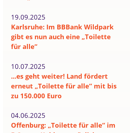
19.09.2025
Karlsruhe: Im BBBank Wildpark
gibt es nun auch eine „Toilette
für alle“
10.07.2025
...es geht weiter! Land fördert
erneut „Toilette für alle“ mit bis
zu 150.000 Euro
04.06.2025
Offenburg: „Toilette für alle“ im