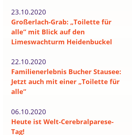
23.10.2020
Großerlach-Grab: „Toilette für
alle“ mit Blick auf den
Limeswachturm Heidenbuckel
22.10.2020
Familienerlebnis Bucher Stausee:
Jetzt auch mit einer „Toilette für
alle“
06.10.2020
Heute ist Welt-Cerebralparese-
Tag!