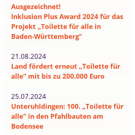
Ausgezeichnet!
Inklusion Plus Award 2024 für das
Projekt „Toilette für alle in
Baden-Württemberg“
21.08.2024
Land fördert erneut „Toilette für
alle“ mit bis zu 200.000 Euro
25.07.2024
Unteruhldingen: 100. „Toilette für
alle“ in den Pfahlbauten am
Bodensee