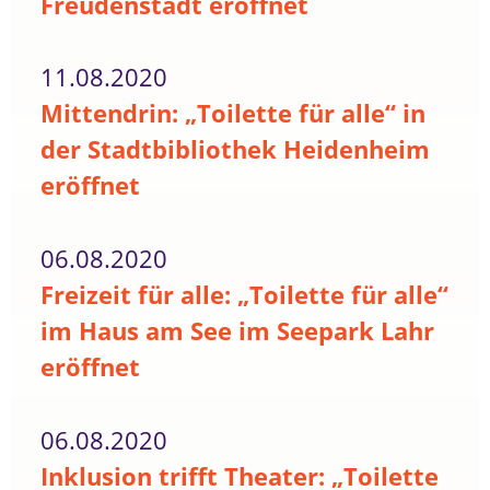
Freudenstadt eröffnet
11.08.2020
Mittendrin: „Toilette für alle“ in
der Stadtbibliothek Heidenheim
eröffnet
06.08.2020
Freizeit für alle: „Toilette für alle“
im Haus am See im Seepark Lahr
eröffnet
06.08.2020
Inklusion trifft Theater: „Toilette