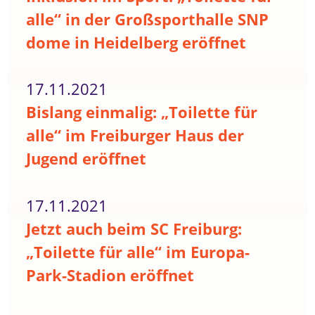
alle“ in der Großsporthalle SNP
dome in Heidelberg eröffnet
17.11.2021
Bislang einmalig: „Toilette für
alle“ im Freiburger Haus der
Jugend eröffnet
17.11.2021
Jetzt auch beim SC Freiburg:
„Toilette für alle“ im Europa-
Park-Stadion eröffnet