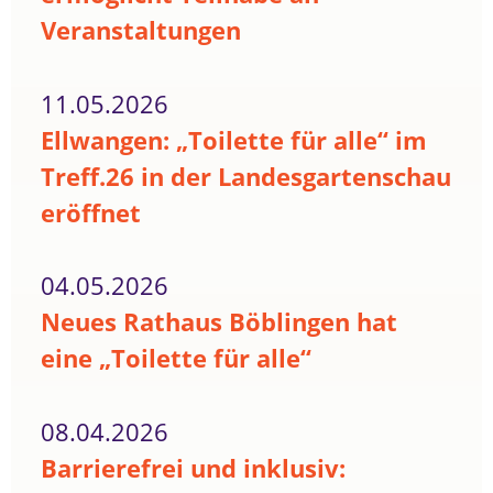
Veranstaltungen
11.05.2026
Ellwangen: „Toilette für alle“ im
Treff.26 in der Landesgartenschau
eröffnet
04.05.2026
Neues Rathaus Böblingen hat
eine „Toilette für alle“
08.04.2026
Barrierefrei und inklusiv: