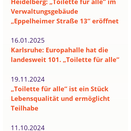
Heidelberg: „Toilette für alle“ im
Verwaltungsgebäude
„Eppelheimer Straße 13“ eröffnet
16.01.2025
Karlsruhe: Europahalle hat die
landesweit 101. „Toilette für alle“
19.11.2024
„Toilette für alle“ ist ein Stück
Lebensqualität und ermöglicht
Teilhabe
11.10.2024