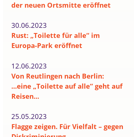
der neuen Ortsmitte eröffnet
30.06.2023
Rust: „Toilette für alle“ im
Europa-Park eröffnet
12.06.2023
Von Reutlingen nach Berlin:
...eine „Toilette auf alle“ geht auf
Reisen...
25.05.2023
Flagge zeigen. Für Vielfalt – gegen
Diskriminierung.