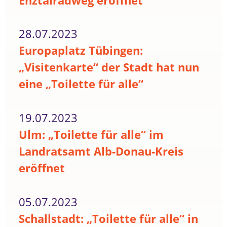
Enztalradweg eröffnet
28.07.2023
Europaplatz Tübingen:
„Visitenkarte“ der Stadt hat nun
eine „Toilette für alle“
19.07.2023
Ulm: „Toilette für alle“ im
Landratsamt Alb-Donau-Kreis
eröffnet
05.07.2023
Schallstadt: „Toilette für alle“ in