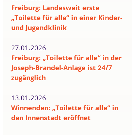
Freiburg: Landesweit erste
„Toilette für alle“ in einer Kinder-
und Jugendklinik
27.01.2026
Freiburg: „Toilette für alle“ in der
Joseph-Brandel-Anlage ist 24/7
zugänglich
13.01.2026
Winnenden: „Toilette für alle“ in
den Innenstadt eröffnet