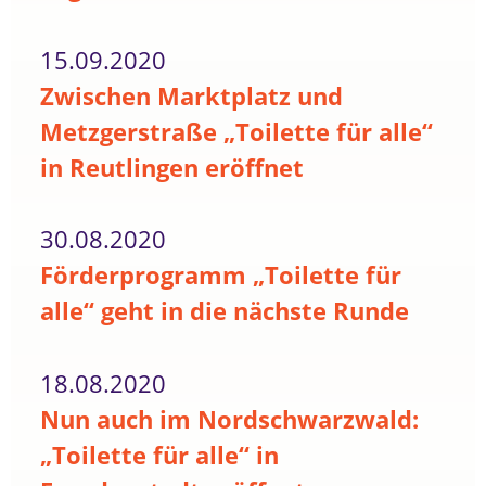
15.09.2020
Zwischen Marktplatz und
Metzgerstraße „Toilette für alle“
in Reutlingen eröffnet
30.08.2020
Förderprogramm „Toilette für
alle“ geht in die nächste Runde
18.08.2020
Nun auch im Nordschwarzwald:
„Toilette für alle“ in