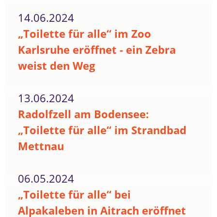
14.06.2024
„Toilette für alle“ im Zoo
Karlsruhe eröffnet - ein Zebra
weist den Weg
13.06.2024
Radolfzell am Bodensee:
„Toilette für alle“ im Strandbad
Mettnau
06.05.2024
„Toilette für alle“ bei
Alpakaleben in Aitrach eröffnet