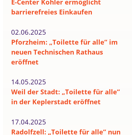
E-Center Kohler ermöglicht
barrierefreies Einkaufen
02.06.2025
Pforzheim: „Toilette für alle“ im
neuen Technischen Rathaus
eröffnet
14.05.2025
Weil der Stadt: „Toilette für alle“
in der Keplerstadt eröffnet
17.04.2025
Radolfzell: „Toilette für alle“ nun