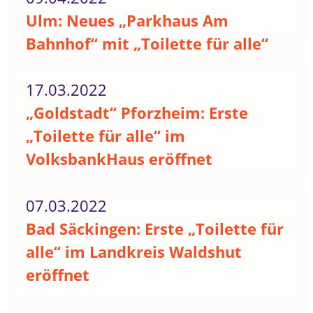
Ulm: Neues „Parkhaus Am
Bahnhof“ mit „Toilette für alle“
17.03.2022
„Goldstadt“ Pforzheim: Erste
„Toilette für alle“ im
VolksbankHaus eröffnet
07.03.2022
Bad Säckingen: Erste „Toilette für
alle“ im Landkreis Waldshut
eröffnet