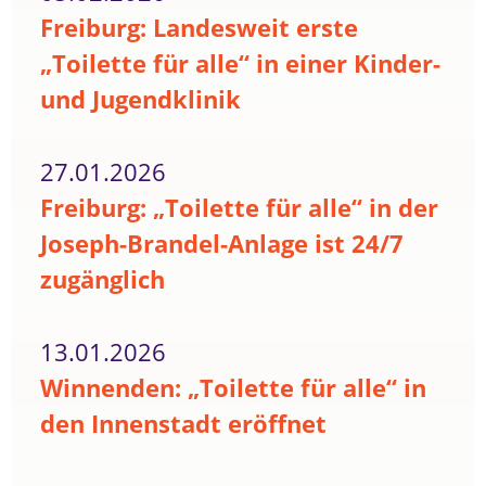
Freiburg: Landesweit erste
„Toilette für alle“ in einer Kinder-
und Jugendklinik
27.01.2026
Freiburg: „Toilette für alle“ in der
Joseph-Brandel-Anlage ist 24/7
zugänglich
13.01.2026
Winnenden: „Toilette für alle“ in
den Innenstadt eröffnet