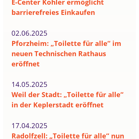
E-Center Kohler ermöglicht
barrierefreies Einkaufen
02.06.2025
Pforzheim: „Toilette für alle“ im
neuen Technischen Rathaus
eröffnet
14.05.2025
Weil der Stadt: „Toilette für alle“
in der Keplerstadt eröffnet
17.04.2025
Radolfzell: „Toilette für alle“ nun