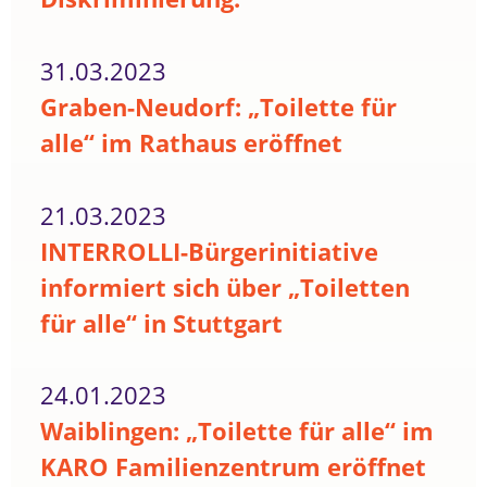
31.03.2023
Graben-Neudorf: „Toilette für
alle“ im Rathaus eröffnet
21.03.2023
INTERROLLI-Bürgerinitiative
informiert sich über „Toiletten
für alle“ in Stuttgart
24.01.2023
Waiblingen: „Toilette für alle“ im
KARO Familienzentrum eröffnet