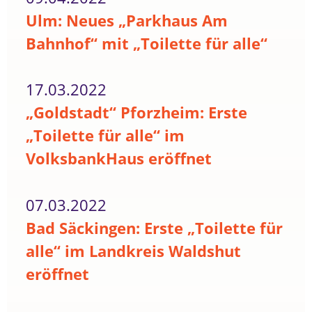
Ulm: Neues „Parkhaus Am
Bahnhof“ mit „Toilette für alle“
17.03.2022
„Goldstadt“ Pforzheim: Erste
„Toilette für alle“ im
VolksbankHaus eröffnet
07.03.2022
Bad Säckingen: Erste „Toilette für
alle“ im Landkreis Waldshut
eröffnet