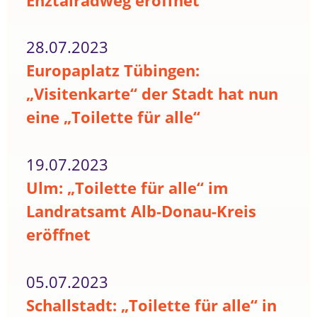
Enztalradweg eröffnet
28.07.2023
Europaplatz Tübingen:
„Visitenkarte“ der Stadt hat nun
eine „Toilette für alle“
19.07.2023
Ulm: „Toilette für alle“ im
Landratsamt Alb-Donau-Kreis
eröffnet
05.07.2023
Schallstadt: „Toilette für alle“ in