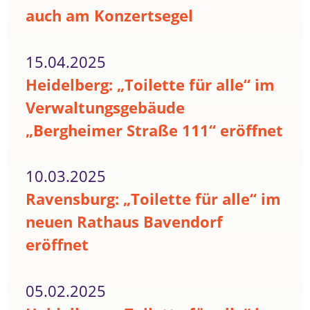
auch am Konzertsegel
15.04.2025
Heidelberg: „Toilette für alle“ im
Verwaltungsgebäude
„Bergheimer Straße 111“ eröffnet
10.03.2025
Ravensburg: „Toilette für alle“ im
neuen Rathaus Bavendorf
eröffnet
05.02.2025