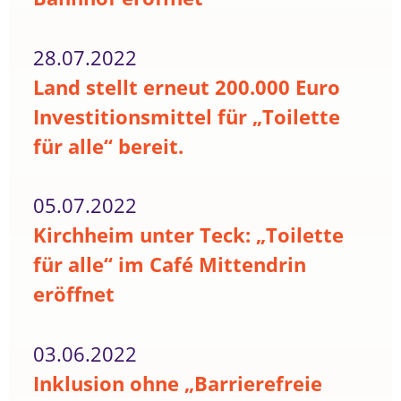
28.07.2022
Land stellt erneut 200.000 Euro
Investitionsmittel für „Toilette
für alle“ bereit.
05.07.2022
Kirchheim unter Teck: „Toilette
für alle“ im Café Mittendrin
eröffnet
03.06.2022
Inklusion ohne „Barrierefreie