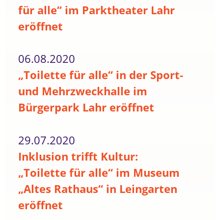
für alle“ im Parktheater Lahr
eröffnet
06.08.2020
„Toilette für alle“ in der Sport-
und Mehrzweckhalle im
Bürgerpark Lahr eröffnet
29.07.2020
Inklusion trifft Kultur:
„Toilette für alle“ im Museum
„Altes Rathaus“ in Leingarten
eröffnet