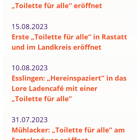
„Toilette für alle“ eröffnet
15.08.2023
Erste „Toilette für alle“ in Rastatt
und im Landkreis eröffnet
10.08.2023
Esslingen: „Hereinspaziert“ in das
Lore Ladencafé mit einer
„Toilette für alle“
31.07.2023
Mühlacker: „Toilette für alle“ am