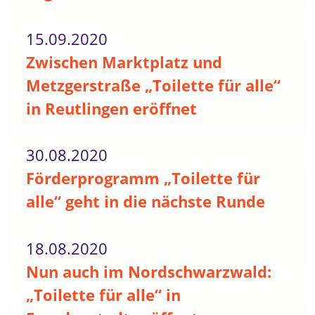
15.09.2020
Zwischen Marktplatz und
Metzgerstraße „Toilette für alle“
in Reutlingen eröffnet
30.08.2020
Förderprogramm „Toilette für
alle“ geht in die nächste Runde
18.08.2020
Nun auch im Nordschwarzwald:
„Toilette für alle“ in