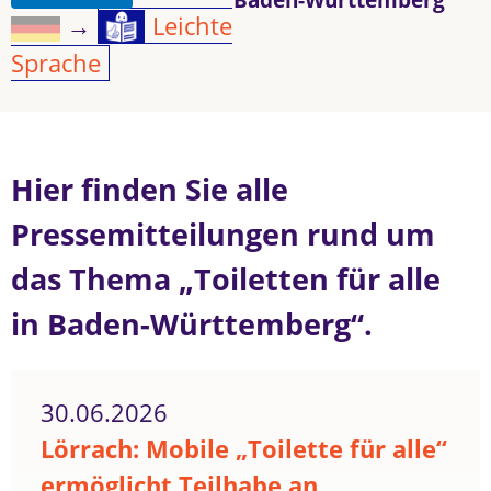
→
Leichte
Sprache
Hier finden Sie alle
Pressemitteilungen rund um
das Thema „Toiletten für alle
in Baden-Württemberg“.
30.06.2026
Lörrach: Mobile „Toilette für alle“
ermöglicht Teilhabe an