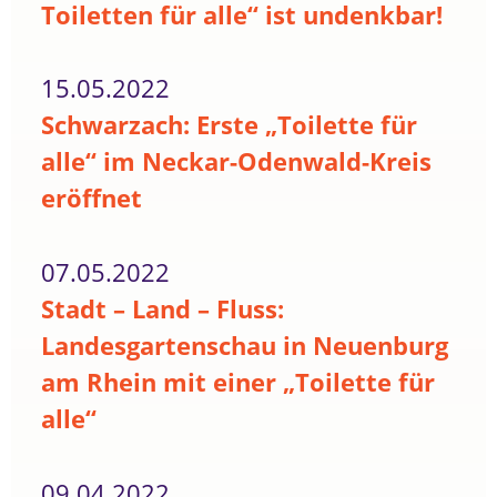
Toiletten für alle“ ist undenkbar!
15.05.2022
Schwarzach: Erste „Toilette für
alle“ im Neckar-Odenwald-Kreis
eröffnet
07.05.2022
Stadt – Land – Fluss:
Landesgartenschau in Neuenburg
am Rhein mit einer „Toilette für
alle“
09.04.2022