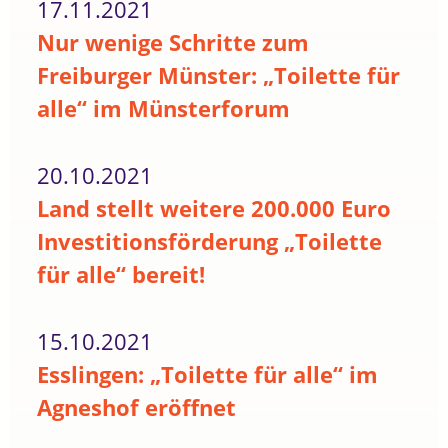
17.11.2021
Nur wenige Schritte zum
Freiburger Münster: „Toilette für
alle“ im Münsterforum
20.10.2021
Land stellt weitere 200.000 Euro
Investitionsförderung „Toilette
für alle“ bereit!
15.10.2021
Esslingen: „Toilette für alle“ im
Agneshof eröffnet