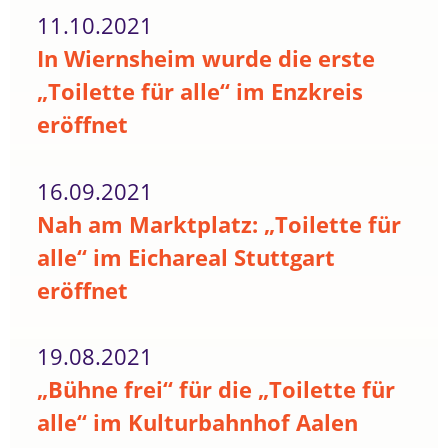
11.10.2021
In Wiernsheim wurde die erste
„Toilette für alle“ im Enzkreis
eröffnet
16.09.2021
Nah am Marktplatz: „Toilette für
alle“ im Eichareal Stuttgart
eröffnet
19.08.2021
„Bühne frei“ für die „Toilette für
alle“ im Kulturbahnhof Aalen