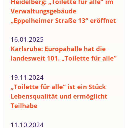
Heidelberg: „Toilette für alle“ im
Verwaltungsgebäude
„Eppelheimer Straße 13“ eröffnet
16.01.2025
Karlsruhe: Europahalle hat die
landesweit 101. „Toilette für alle“
19.11.2024
„Toilette für alle“ ist ein Stück
Lebensqualität und ermöglicht
Teilhabe
11.10.2024