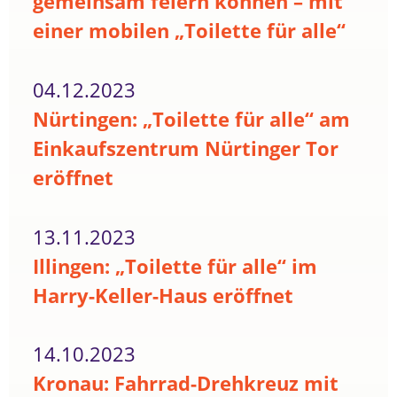
gemeinsam feiern können – mit
einer mobilen „Toilette für alle“
04.12.2023
Nürtingen: „Toilette für alle“ am
Einkaufszentrum Nürtinger Tor
eröffnet
13.11.2023
Illingen: „Toilette für alle“ im
Harry-Keller-Haus eröffnet
14.10.2023
Kronau: Fahrrad-Drehkreuz mit