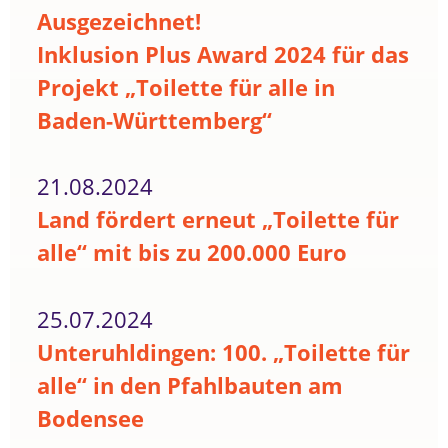
Ausgezeichnet!
Inklusion Plus Award 2024 für das
Projekt „Toilette für alle in
Baden-Württemberg“
21.08.2024
Land fördert erneut „Toilette für
alle“ mit bis zu 200.000 Euro
25.07.2024
Unteruhldingen: 100. „Toilette für
alle“ in den Pfahlbauten am
Bodensee