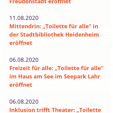
Freudenstadt eröffnet
11.08.2020
Mittendrin: „Toilette für alle“ in
der Stadtbibliothek Heidenheim
eröffnet
06.08.2020
Freizeit für alle: „Toilette für alle“
im Haus am See im Seepark Lahr
eröffnet
06.08.2020
Inklusion trifft Theater: „Toilette