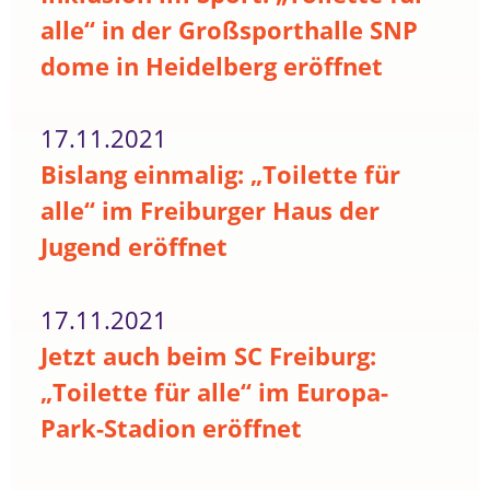
alle“ in der Großsporthalle SNP
dome in Heidelberg eröffnet
17.11.2021
Bislang einmalig: „Toilette für
alle“ im Freiburger Haus der
Jugend eröffnet
17.11.2021
Jetzt auch beim SC Freiburg:
„Toilette für alle“ im Europa-
Park-Stadion eröffnet