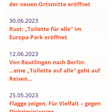
der neuen Ortsmitte eröffnet
30.06.2023
Rust: „Toilette für alle“ im
Europa-Park eröffnet
12.06.2023
Von Reutlingen nach Berlin:
...eine „Toilette auf alle“ geht auf
Reisen...
25.05.2023
Flagge zeigen. Für Vielfalt – gegen
Diskriminierung.