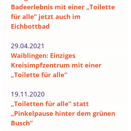
Badeerlebnis mit einer „Toilette
für alle“ jetzt auch im
Eichbottbad
29.04.2021
Waiblingen: Einziges
Kreisimpfzentrum mit einer
„Toilette für alle“
19.11.2020
„Toiletten für alle“ statt
„Pinkelpause hinter dem grünen
Busch“