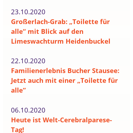
23.10.2020
Großerlach-Grab: „Toilette für
alle“ mit Blick auf den
Limeswachturm Heidenbuckel
22.10.2020
Familienerlebnis Bucher Stausee:
Jetzt auch mit einer „Toilette für
alle“
06.10.2020
Heute ist Welt-Cerebralparese-
Tag!