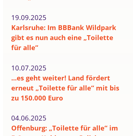
19.09.2025
Karlsruhe: Im BBBank Wildpark
gibt es nun auch eine „Toilette
für alle“
10.07.2025
...es geht weiter! Land fördert
erneut „Toilette für alle“ mit bis
zu 150.000 Euro
04.06.2025
Offenburg: „Toilette für alle“ im