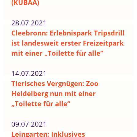
(KUBAA)
28.07.2021
Cleebronn: Erlebnispark Tripsdrill
ist landesweit erster Freizeitpark
mit einer „Toilette für alle“
14.07.2021
Tierisches Vergnügen: Zoo
Heidelberg nun mit einer
„Toilette für alle“
09.07.2021
Leingarten: Inklusives