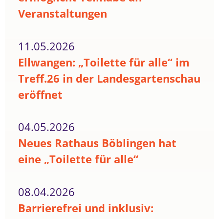
Veranstaltungen
11.05.2026
Ellwangen: „Toilette für alle“ im
Treff.26 in der Landesgartenschau
eröffnet
04.05.2026
Neues Rathaus Böblingen hat
eine „Toilette für alle“
08.04.2026
Barrierefrei und inklusiv: