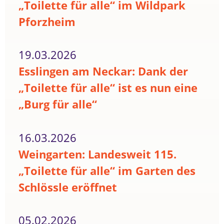
„Toilette für alle“ im Wildpark
Pforzheim
19.03.2026
Esslingen am Neckar: Dank der
„Toilette für alle“ ist es nun eine
„Burg für alle“
16.03.2026
Weingarten: Landesweit 115.
„Toilette für alle“ im Garten des
Schlössle eröffnet
05.02.2026