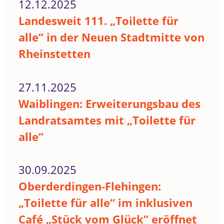
12.12.2025
Landesweit 111. „Toilette für
alle“ in der Neuen Stadtmitte von
Rheinstetten
27.11.2025
Waiblingen: Erweiterungsbau des
Landratsamtes mit „Toilette für
alle“
30.09.2025
Oberderdingen-Flehingen:
„Toilette für alle“ im inklusiven
Café „Stück vom Glück“ eröffnet