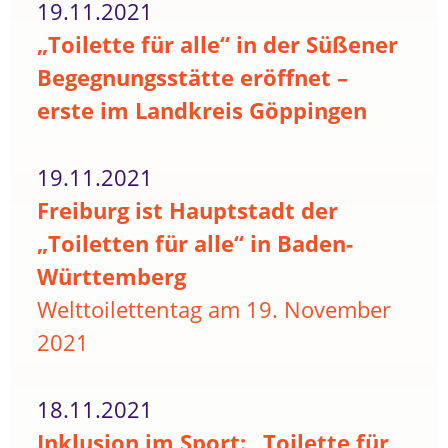
19.11.2021
„Toilette für alle“ in der Süßener
Begegnungsstätte eröffnet –
erste im Landkreis Göppingen
19.11.2021
Freiburg ist Hauptstadt der
„Toiletten für alle“ in Baden-
Württemberg
Welttoilettentag am 19. November
2021
18.11.2021
Inklusion im Sport: „Toilette für