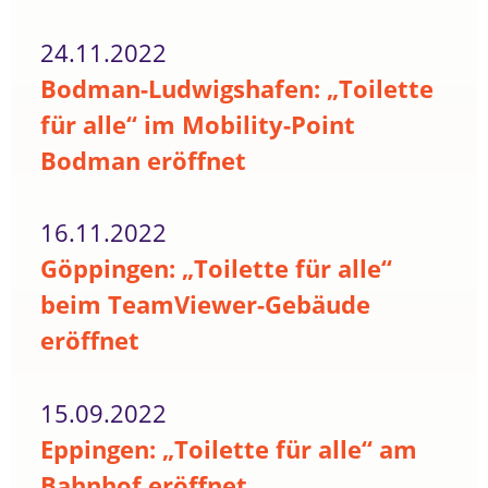
24.11.2022
Bodman-Ludwigshafen: „Toilette
für alle“ im Mobility-Point
Bodman eröffnet
16.11.2022
Göppingen: „Toilette für alle“
beim TeamViewer-Gebäude
eröffnet
15.09.2022
Eppingen: „Toilette für alle“ am
Bahnhof eröffnet