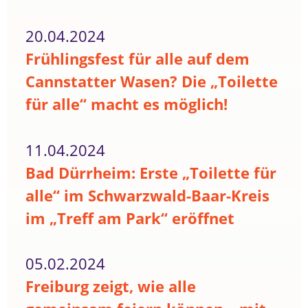
20.04.2024
Frühlingsfest für alle auf dem
Cannstatter Wasen? Die „Toilette
für alle“ macht es möglich!
11.04.2024
Bad Dürrheim: Erste „Toilette für
alle“ im Schwarzwald-Baar-Kreis
im „Treff am Park“ eröffnet
05.02.2024
Freiburg zeigt, wie alle