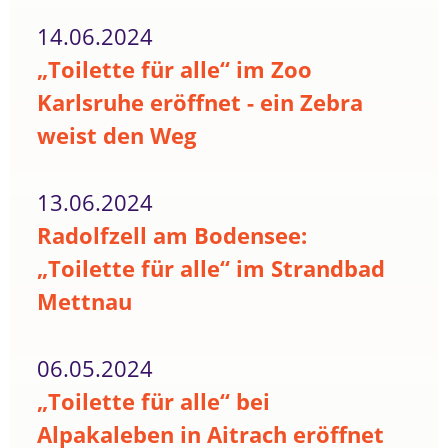
14.06.2024
„Toilette für alle“ im Zoo
Karlsruhe eröffnet - ein Zebra
weist den Weg
13.06.2024
Radolfzell am Bodensee:
„Toilette für alle“ im Strandbad
Mettnau
06.05.2024
„Toilette für alle“ bei
Alpakaleben in Aitrach eröffnet