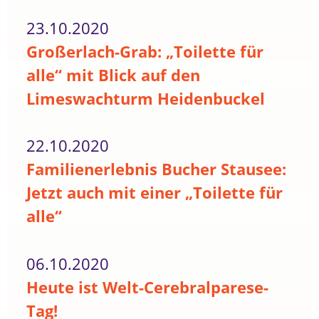
23.10.2020
Großerlach-Grab: „Toilette für
alle“ mit Blick auf den
Limeswachturm Heidenbuckel
22.10.2020
Familienerlebnis Bucher Stausee:
Jetzt auch mit einer „Toilette für
alle“
06.10.2020
Heute ist Welt-Cerebralparese-
Tag!