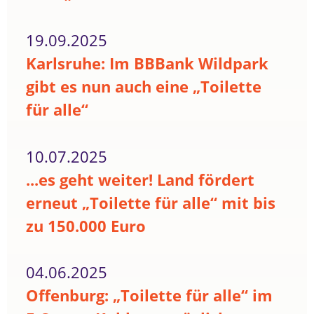
19.09.2025
Karlsruhe: Im BBBank Wildpark
gibt es nun auch eine „Toilette
für alle“
10.07.2025
...es geht weiter! Land fördert
erneut „Toilette für alle“ mit bis
zu 150.000 Euro
04.06.2025
Offenburg: „Toilette für alle“ im