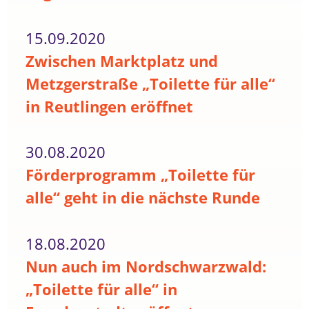
15.09.2020
Zwischen Marktplatz und
Metzgerstraße „Toilette für alle“
in Reutlingen eröffnet
30.08.2020
Förderprogramm „Toilette für
alle“ geht in die nächste Runde
18.08.2020
Nun auch im Nordschwarzwald:
„Toilette für alle“ in