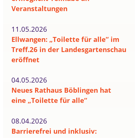
Veranstaltungen
11.05.2026
Ellwangen: „Toilette für alle“ im
Treff.26 in der Landesgartenschau
eröffnet
04.05.2026
Neues Rathaus Böblingen hat
eine „Toilette für alle“
08.04.2026
Barrierefrei und inklusiv: