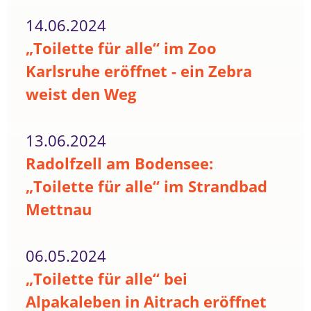
14.06.2024
„Toilette für alle“ im Zoo
Karlsruhe eröffnet - ein Zebra
weist den Weg
13.06.2024
Radolfzell am Bodensee:
„Toilette für alle“ im Strandbad
Mettnau
06.05.2024
„Toilette für alle“ bei
Alpakaleben in Aitrach eröffnet