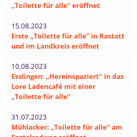
„Toilette für alle“ eröffnet
15.08.2023
Erste „Toilette für alle“ in Rastatt
und im Landkreis eröffnet
10.08.2023
Esslingen: „Hereinspaziert“ in das
Lore Ladencafé mit einer
„Toilette für alle“
31.07.2023
Mühlacker: „Toilette für alle“ am