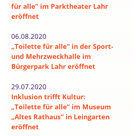
für alle“ im Parktheater Lahr
eröffnet
06.08.2020
„Toilette für alle“ in der Sport-
und Mehrzweckhalle im
Bürgerpark Lahr eröffnet
29.07.2020
Inklusion trifft Kultur:
„Toilette für alle“ im Museum
„Altes Rathaus“ in Leingarten
eröffnet