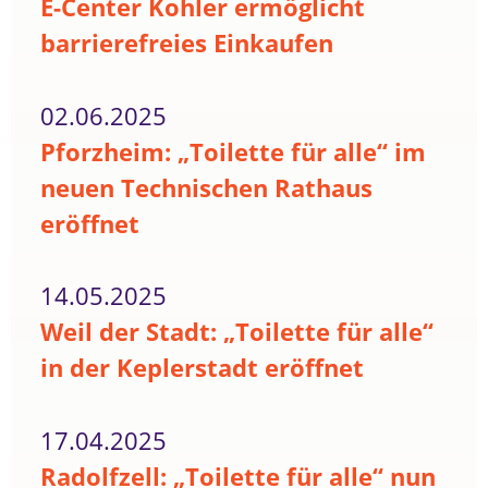
E-Center Kohler ermöglicht
barrierefreies Einkaufen
02.06.2025
Pforzheim: „Toilette für alle“ im
neuen Technischen Rathaus
eröffnet
14.05.2025
Weil der Stadt: „Toilette für alle“
in der Keplerstadt eröffnet
17.04.2025
Radolfzell: „Toilette für alle“ nun