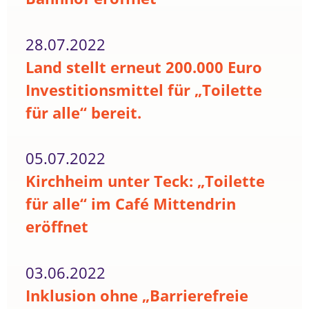
28.07.2022
Land stellt erneut 200.000 Euro
Investitionsmittel für „Toilette
für alle“ bereit.
05.07.2022
Kirchheim unter Teck: „Toilette
für alle“ im Café Mittendrin
eröffnet
03.06.2022
Inklusion ohne „Barrierefreie