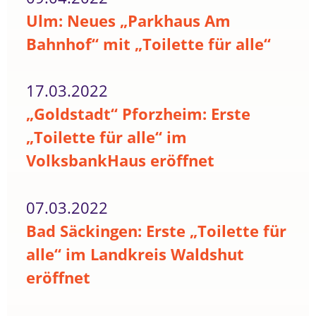
Ulm: Neues „Parkhaus Am
Bahnhof“ mit „Toilette für alle“
17.03.2022
„Goldstadt“ Pforzheim: Erste
„Toilette für alle“ im
VolksbankHaus eröffnet
07.03.2022
Bad Säckingen: Erste „Toilette für
alle“ im Landkreis Waldshut
eröffnet