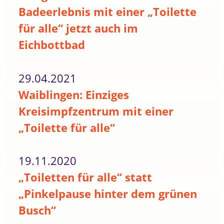
Badeerlebnis mit einer „Toilette
für alle“ jetzt auch im
Eichbottbad
29.04.2021
Waiblingen: Einziges
Kreisimpfzentrum mit einer
„Toilette für alle“
19.11.2020
„Toiletten für alle“ statt
„Pinkelpause hinter dem grünen
Busch“