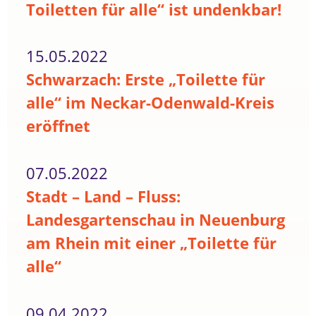
Toiletten für alle“ ist undenkbar!
15.05.2022
Schwarzach: Erste „Toilette für
alle“ im Neckar-Odenwald-Kreis
eröffnet
07.05.2022
Stadt – Land – Fluss:
Landesgartenschau in Neuenburg
am Rhein mit einer „Toilette für
alle“
09.04.2022