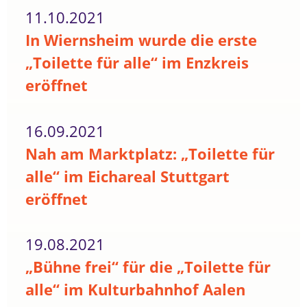
11.10.2021
In Wiernsheim wurde die erste
„Toilette für alle“ im Enzkreis
eröffnet
16.09.2021
Nah am Marktplatz: „Toilette für
alle“ im Eichareal Stuttgart
eröffnet
19.08.2021
„Bühne frei“ für die „Toilette für
alle“ im Kulturbahnhof Aalen