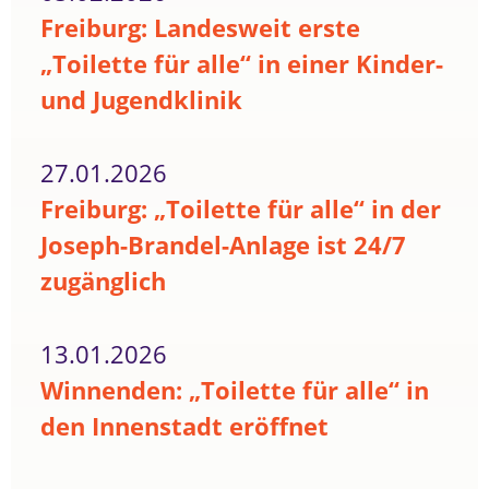
Freiburg: Landesweit erste
„Toilette für alle“ in einer Kinder-
und Jugendklinik
27.01.2026
Freiburg: „Toilette für alle“ in der
Joseph-Brandel-Anlage ist 24/7
zugänglich
13.01.2026
Winnenden: „Toilette für alle“ in
den Innenstadt eröffnet