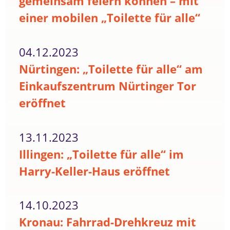
gemeinsam feiern können – mit
einer mobilen „Toilette für alle“
04.12.2023
Nürtingen: „Toilette für alle“ am
Einkaufszentrum Nürtinger Tor
eröffnet
13.11.2023
Illingen: „Toilette für alle“ im
Harry-Keller-Haus eröffnet
14.10.2023
Kronau: Fahrrad-Drehkreuz mit