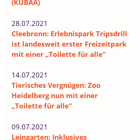
(KUBAA)
28.07.2021
Cleebronn: Erlebnispark Tripsdrill
ist landesweit erster Freizeitpark
mit einer „Toilette für alle“
14.07.2021
Tierisches Vergnügen: Zoo
Heidelberg nun mit einer
„Toilette für alle“
09.07.2021
Leingarten: Inklusives