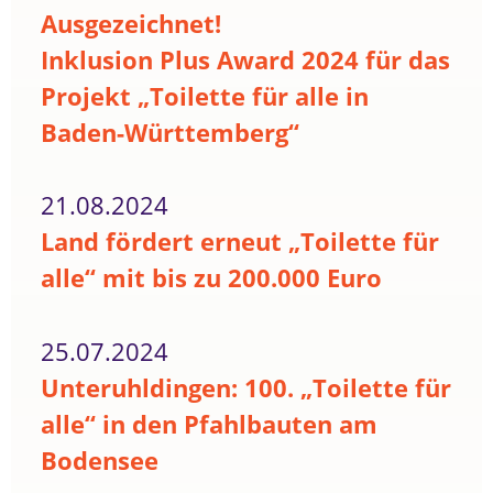
Ausgezeichnet!
Inklusion Plus Award 2024 für das
Projekt „Toilette für alle in
Baden-Württemberg“
21.08.2024
Land fördert erneut „Toilette für
alle“ mit bis zu 200.000 Euro
25.07.2024
Unteruhldingen: 100. „Toilette für
alle“ in den Pfahlbauten am
Bodensee