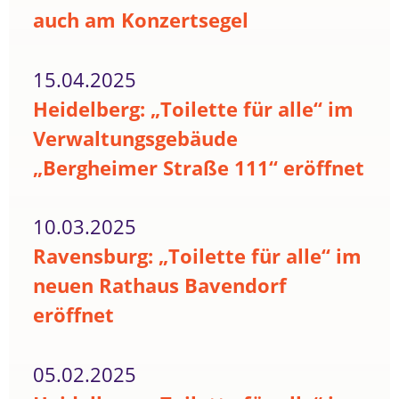
auch am Konzertsegel
15.04.2025
Heidelberg: „Toilette für alle“ im
Verwaltungsgebäude
„Bergheimer Straße 111“ eröffnet
10.03.2025
Ravensburg: „Toilette für alle“ im
neuen Rathaus Bavendorf
eröffnet
05.02.2025