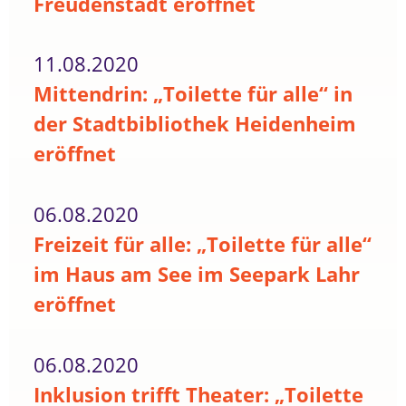
Freudenstadt eröffnet
11.08.2020
Mittendrin: „Toilette für alle“ in
der Stadtbibliothek Heidenheim
eröffnet
06.08.2020
Freizeit für alle: „Toilette für alle“
im Haus am See im Seepark Lahr
eröffnet
06.08.2020
Inklusion trifft Theater: „Toilette