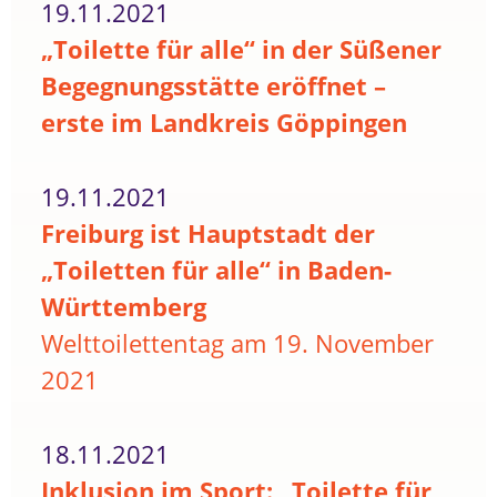
19.11.2021
„Toilette für alle“ in der Süßener
Begegnungsstätte eröffnet –
erste im Landkreis Göppingen
19.11.2021
Freiburg ist Hauptstadt der
„Toiletten für alle“ in Baden-
Württemberg
Welttoilettentag am 19. November
2021
18.11.2021
Inklusion im Sport: „Toilette für