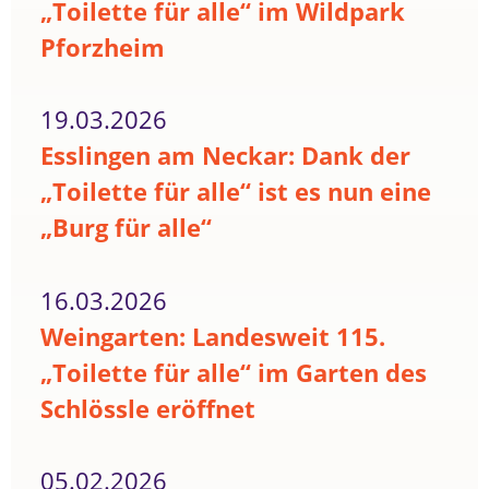
„Toilette für alle“ im Wildpark
Pforzheim
19.03.2026
Esslingen am Neckar: Dank der
„Toilette für alle“ ist es nun eine
„Burg für alle“
16.03.2026
Weingarten: Landesweit 115.
„Toilette für alle“ im Garten des
Schlössle eröffnet
05.02.2026