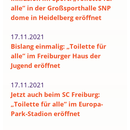
alle“ in der Großsporthalle SNP
dome in Heidelberg eröffnet
17.11.2021
Bislang einmalig: „Toilette für
alle“ im Freiburger Haus der
Jugend eröffnet
17.11.2021
Jetzt auch beim SC Freiburg:
„Toilette für alle“ im Europa-
Park-Stadion eröffnet