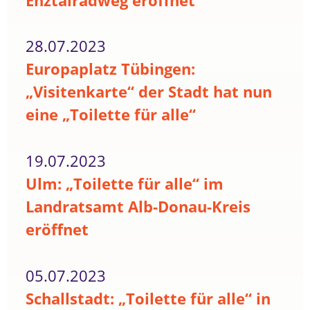
Enztalradweg eröffnet
28.07.2023
Europaplatz Tübingen:
„Visitenkarte“ der Stadt hat nun
eine „Toilette für alle“
19.07.2023
Ulm: „Toilette für alle“ im
Landratsamt Alb-Donau-Kreis
eröffnet
05.07.2023
Schallstadt: „Toilette für alle“ in