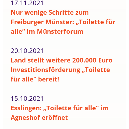
17.11.2021
Nur wenige Schritte zum
Freiburger Münster: „Toilette für
alle“ im Münsterforum
20.10.2021
Land stellt weitere 200.000 Euro
Investitionsförderung „Toilette
für alle“ bereit!
15.10.2021
Esslingen: „Toilette für alle“ im
Agneshof eröffnet