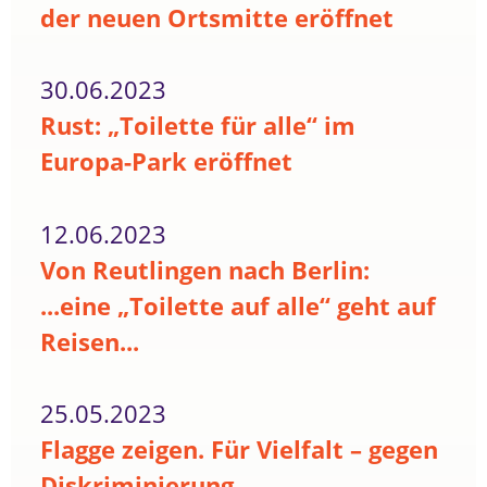
der neuen Ortsmitte eröffnet
30.06.2023
Rust: „Toilette für alle“ im
Europa-Park eröffnet
12.06.2023
Von Reutlingen nach Berlin:
...eine „Toilette auf alle“ geht auf
Reisen...
25.05.2023
Flagge zeigen. Für Vielfalt – gegen
Diskriminierung.