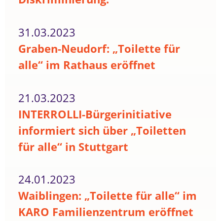
31.03.2023
Graben-Neudorf: „Toilette für
alle“ im Rathaus eröffnet
21.03.2023
INTERROLLI-Bürgerinitiative
informiert sich über „Toiletten
für alle“ in Stuttgart
24.01.2023
Waiblingen: „Toilette für alle“ im
KARO Familienzentrum eröffnet