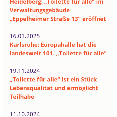
Heidelberg: „Toilette für alle“ im
Verwaltungsgebäude
„Eppelheimer Straße 13“ eröffnet
16.01.2025
Karlsruhe: Europahalle hat die
landesweit 101. „Toilette für alle“
19.11.2024
„Toilette für alle“ ist ein Stück
Lebensqualität und ermöglicht
Teilhabe
11.10.2024