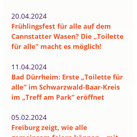
20.04.2024
Frühlingsfest für alle auf dem
Cannstatter Wasen? Die „Toilette
für alle“ macht es möglich!
11.04.2024
Bad Dürrheim: Erste „Toilette für
alle“ im Schwarzwald-Baar-Kreis
im „Treff am Park“ eröffnet
05.02.2024
Freiburg zeigt, wie alle