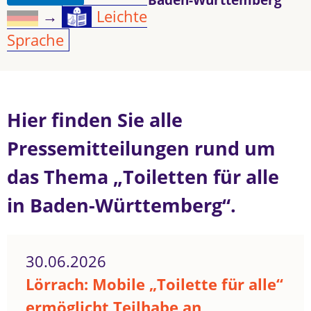
→
Leichte
Sprache
Hier finden Sie alle
Pressemitteilungen rund um
das Thema „Toiletten für alle
in Baden-Württemberg“.
30.06.2026
Lörrach: Mobile „Toilette für alle“
ermöglicht Teilhabe an