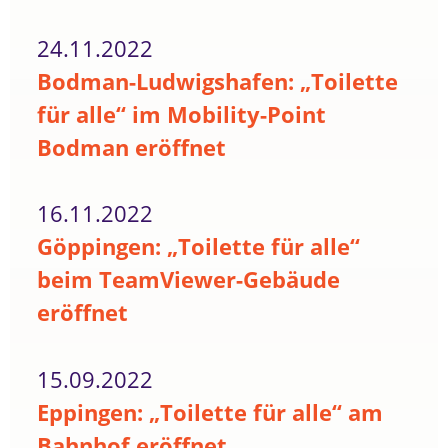
24.11.2022
Bodman-Ludwigshafen: „Toilette
für alle“ im Mobility-Point
Bodman eröffnet
16.11.2022
Göppingen: „Toilette für alle“
beim TeamViewer-Gebäude
eröffnet
15.09.2022
Eppingen: „Toilette für alle“ am
Bahnhof eröffnet