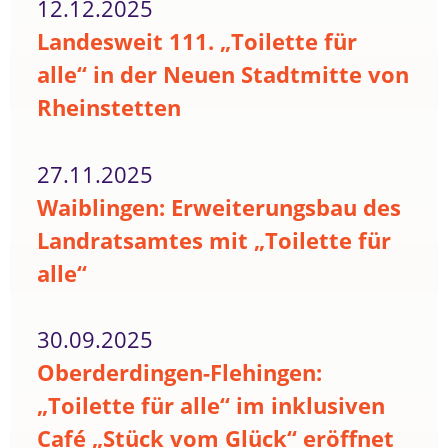
12.12.2025
Landesweit 111. „Toilette für
alle“ in der Neuen Stadtmitte von
Rheinstetten
27.11.2025
Waiblingen: Erweiterungsbau des
Landratsamtes mit „Toilette für
alle“
30.09.2025
Oberderdingen-Flehingen:
„Toilette für alle“ im inklusiven
Café „Stück vom Glück“ eröffnet