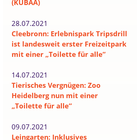
(KUBAA)
28.07.2021
Cleebronn: Erlebnispark Tripsdrill
ist landesweit erster Freizeitpark
mit einer „Toilette für alle“
14.07.2021
Tierisches Vergnügen: Zoo
Heidelberg nun mit einer
„Toilette für alle“
09.07.2021
Leingarten: Inklusives