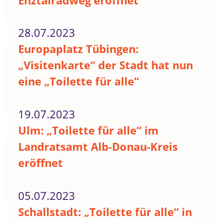
Enztalradweg eröffnet
28.07.2023
Europaplatz Tübingen:
„Visitenkarte“ der Stadt hat nun
eine „Toilette für alle“
19.07.2023
Ulm: „Toilette für alle“ im
Landratsamt Alb-Donau-Kreis
eröffnet
05.07.2023
Schallstadt: „Toilette für alle“ in