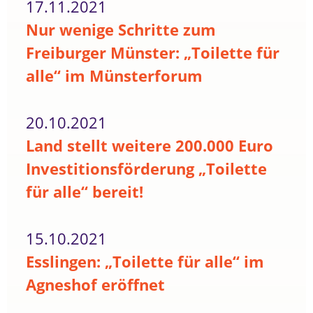
17.11.2021
Nur wenige Schritte zum
Freiburger Münster: „Toilette für
alle“ im Münsterforum
20.10.2021
Land stellt weitere 200.000 Euro
Investitionsförderung „Toilette
für alle“ bereit!
15.10.2021
Esslingen: „Toilette für alle“ im
Agneshof eröffnet