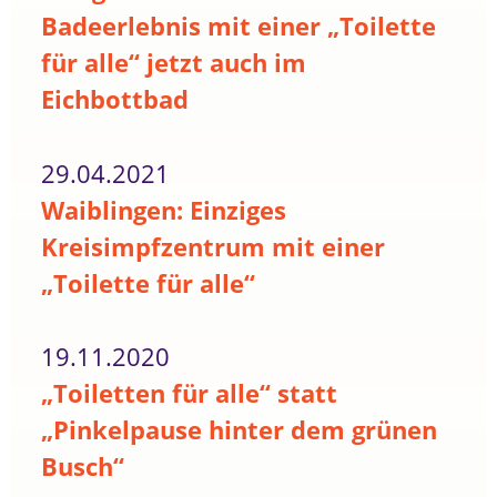
Badeerlebnis mit einer „Toilette
für alle“ jetzt auch im
Eichbottbad
29.04.2021
Waiblingen: Einziges
Kreisimpfzentrum mit einer
„Toilette für alle“
19.11.2020
„Toiletten für alle“ statt
„Pinkelpause hinter dem grünen
Busch“