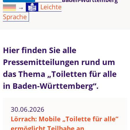
→
Leichte
Sprache
Hier finden Sie alle
Pressemitteilungen rund um
das Thema „Toiletten für alle
in Baden-Württemberg“.
30.06.2026
Lörrach: Mobile „Toilette für alle“
ermöglicht Teilhabe an