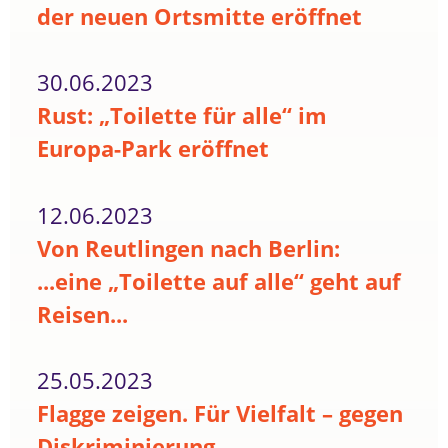
der neuen Ortsmitte eröffnet
30.06.2023
Rust: „Toilette für alle“ im
Europa-Park eröffnet
12.06.2023
Von Reutlingen nach Berlin:
...eine „Toilette auf alle“ geht auf
Reisen...
25.05.2023
Flagge zeigen. Für Vielfalt – gegen
Diskriminierung.