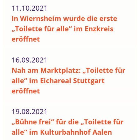
11.10.2021
In Wiernsheim wurde die erste
„Toilette für alle“ im Enzkreis
eröffnet
16.09.2021
Nah am Marktplatz: „Toilette für
alle“ im Eichareal Stuttgart
eröffnet
19.08.2021
„Bühne frei“ für die „Toilette für
alle“ im Kulturbahnhof Aalen