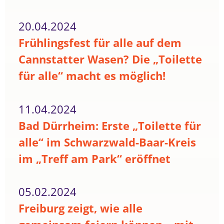
20.04.2024
Frühlingsfest für alle auf dem
Cannstatter Wasen? Die „Toilette
für alle“ macht es möglich!
11.04.2024
Bad Dürrheim: Erste „Toilette für
alle“ im Schwarzwald-Baar-Kreis
im „Treff am Park“ eröffnet
05.02.2024
Freiburg zeigt, wie alle