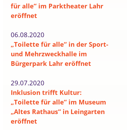
für alle“ im Parktheater Lahr
eröffnet
06.08.2020
„Toilette für alle“ in der Sport-
und Mehrzweckhalle im
Bürgerpark Lahr eröffnet
29.07.2020
Inklusion trifft Kultur:
„Toilette für alle“ im Museum
„Altes Rathaus“ in Leingarten
eröffnet