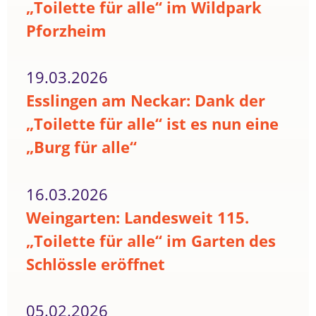
„Toilette für alle“ im Wildpark
Pforzheim
19.03.2026
Esslingen am Neckar: Dank der
„Toilette für alle“ ist es nun eine
„Burg für alle“
16.03.2026
Weingarten: Landesweit 115.
„Toilette für alle“ im Garten des
Schlössle eröffnet
05.02.2026