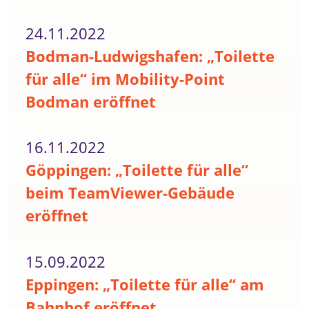
24.11.2022
Bodman-Ludwigshafen: „Toilette
für alle“ im Mobility-Point
Bodman eröffnet
16.11.2022
Göppingen: „Toilette für alle“
beim TeamViewer-Gebäude
eröffnet
15.09.2022
Eppingen: „Toilette für alle“ am
Bahnhof eröffnet