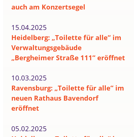
auch am Konzertsegel
15.04.2025
Heidelberg: „Toilette für alle“ im
Verwaltungsgebäude
„Bergheimer Straße 111“ eröffnet
10.03.2025
Ravensburg: „Toilette für alle“ im
neuen Rathaus Bavendorf
eröffnet
05.02.2025