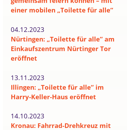
gemeinsam feiern können – mit
einer mobilen „Toilette für alle“
04.12.2023
Nürtingen: „Toilette für alle“ am
Einkaufszentrum Nürtinger Tor
eröffnet
13.11.2023
Illingen: „Toilette für alle“ im
Harry-Keller-Haus eröffnet
14.10.2023
Kronau: Fahrrad-Drehkreuz mit