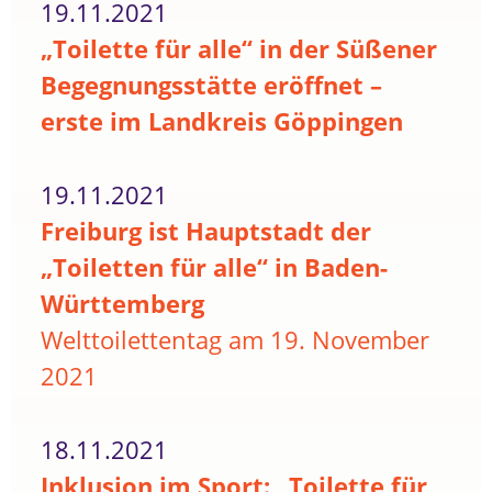
19.11.2021
„Toilette für alle“ in der Süßener
Begegnungsstätte eröffnet –
erste im Landkreis Göppingen
19.11.2021
Freiburg ist Hauptstadt der
„Toiletten für alle“ in Baden-
Württemberg
Welttoilettentag am 19. November
2021
18.11.2021
Inklusion im Sport: „Toilette für