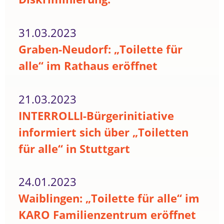
31.03.2023
Graben-Neudorf: „Toilette für
alle“ im Rathaus eröffnet
21.03.2023
INTERROLLI-Bürgerinitiative
informiert sich über „Toiletten
für alle“ in Stuttgart
24.01.2023
Waiblingen: „Toilette für alle“ im
KARO Familienzentrum eröffnet