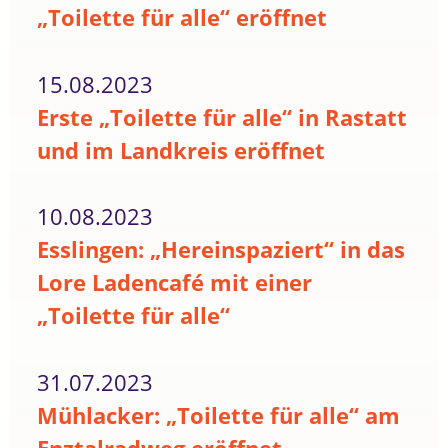
„Toilette für alle“ eröffnet
15.08.2023
Erste „Toilette für alle“ in Rastatt
und im Landkreis eröffnet
10.08.2023
Esslingen: „Hereinspaziert“ in das
Lore Ladencafé mit einer
„Toilette für alle“
31.07.2023
Mühlacker: „Toilette für alle“ am