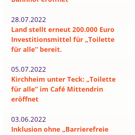
28.07.2022
Land stellt erneut 200.000 Euro
Investitionsmittel für „Toilette
für alle“ bereit.
05.07.2022
Kirchheim unter Teck: „Toilette
für alle“ im Café Mittendrin
eröffnet
03.06.2022
Inklusion ohne „Barrierefreie