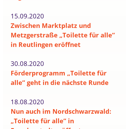
15.09.2020
Zwischen Marktplatz und
Metzgerstraße „Toilette für alle“
in Reutlingen eröffnet
30.08.2020
Förderprogramm „Toilette für
alle“ geht in die nächste Runde
18.08.2020
Nun auch im Nordschwarzwald:
„Toilette für alle“ in