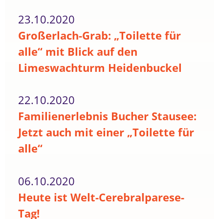
23.10.2020
Großerlach-Grab: „Toilette für
alle“ mit Blick auf den
Limeswachturm Heidenbuckel
22.10.2020
Familienerlebnis Bucher Stausee:
Jetzt auch mit einer „Toilette für
alle“
06.10.2020
Heute ist Welt-Cerebralparese-
Tag!