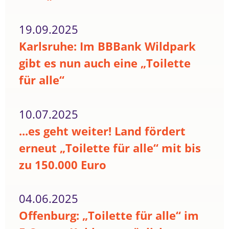
19.09.2025
Karlsruhe: Im BBBank Wildpark
gibt es nun auch eine „Toilette
für alle“
10.07.2025
...es geht weiter! Land fördert
erneut „Toilette für alle“ mit bis
zu 150.000 Euro
04.06.2025
Offenburg: „Toilette für alle“ im