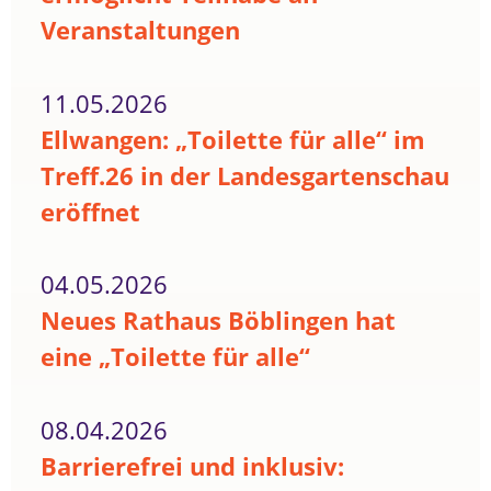
Veranstaltungen
11.05.2026
Ellwangen: „Toilette für alle“ im
Treff.26 in der Landesgartenschau
eröffnet
04.05.2026
Neues Rathaus Böblingen hat
eine „Toilette für alle“
08.04.2026
Barrierefrei und inklusiv: