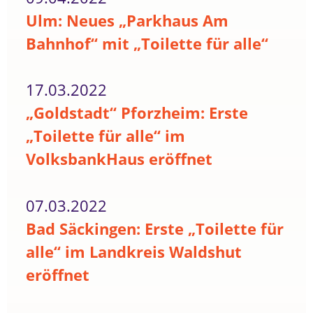
Ulm: Neues „Parkhaus Am
Bahnhof“ mit „Toilette für alle“
17.03.2022
„Goldstadt“ Pforzheim: Erste
„Toilette für alle“ im
VolksbankHaus eröffnet
07.03.2022
Bad Säckingen: Erste „Toilette für
alle“ im Landkreis Waldshut
eröffnet