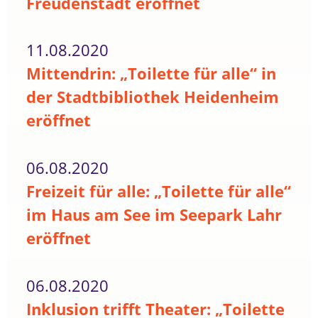
Freudenstadt eröffnet
11.08.2020
Mittendrin: „Toilette für alle“ in
der Stadtbibliothek Heidenheim
eröffnet
06.08.2020
Freizeit für alle: „Toilette für alle“
im Haus am See im Seepark Lahr
eröffnet
06.08.2020
Inklusion trifft Theater: „Toilette