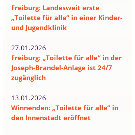
Freiburg: Landesweit erste
„Toilette für alle“ in einer Kinder-
und Jugendklinik
27.01.2026
Freiburg: „Toilette für alle“ in der
Joseph-Brandel-Anlage ist 24/7
zugänglich
13.01.2026
Winnenden: „Toilette für alle“ in
den Innenstadt eröffnet