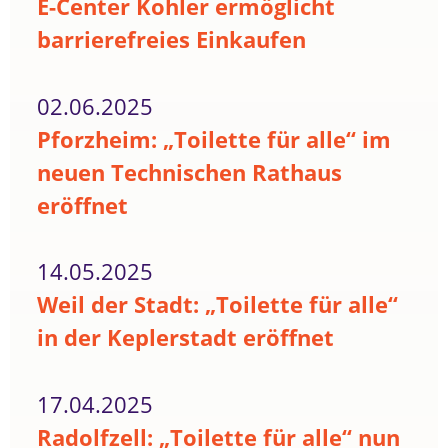
E-Center Kohler ermöglicht
barrierefreies Einkaufen
02.06.2025
Pforzheim: „Toilette für alle“ im
neuen Technischen Rathaus
eröffnet
14.05.2025
Weil der Stadt: „Toilette für alle“
in der Keplerstadt eröffnet
17.04.2025
Radolfzell: „Toilette für alle“ nun