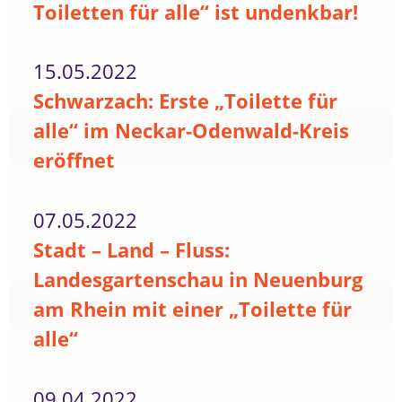
Toiletten für alle“ ist undenkbar!
15.05.2022
Schwarzach: Erste „Toilette für
alle“ im Neckar-Odenwald-Kreis
eröffnet
07.05.2022
Stadt – Land – Fluss:
Landesgartenschau in Neuenburg
am Rhein mit einer „Toilette für
alle“
09.04.2022