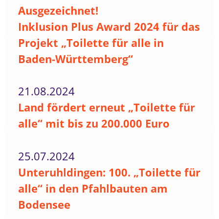
Ausgezeichnet!
Inklusion Plus Award 2024 für das
Projekt „Toilette für alle in
Baden-Württemberg“
21.08.2024
Land fördert erneut „Toilette für
alle“ mit bis zu 200.000 Euro
25.07.2024
Unteruhldingen: 100. „Toilette für
alle“ in den Pfahlbauten am
Bodensee