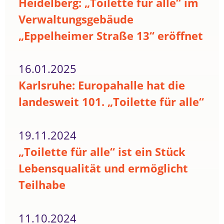
Heidelberg: „Toilette für alle“ im
Verwaltungsgebäude
„Eppelheimer Straße 13“ eröffnet
16.01.2025
Karlsruhe: Europahalle hat die
landesweit 101. „Toilette für alle“
19.11.2024
„Toilette für alle“ ist ein Stück
Lebensqualität und ermöglicht
Teilhabe
11.10.2024