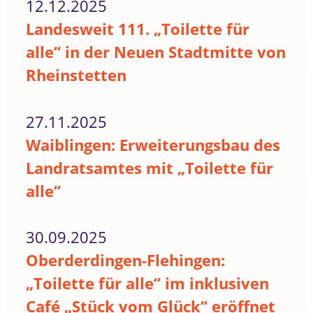
12.12.2025
Landesweit 111. „Toilette für
alle“ in der Neuen Stadtmitte von
Rheinstetten
27.11.2025
Waiblingen: Erweiterungsbau des
Landratsamtes mit „Toilette für
alle“
30.09.2025
Oberderdingen-Flehingen:
„Toilette für alle“ im inklusiven
Café „Stück vom Glück“ eröffnet