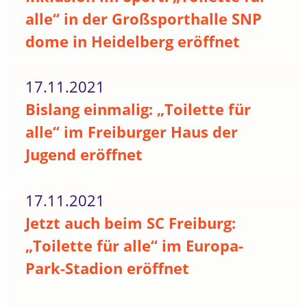
alle“ in der Großsporthalle SNP
dome in Heidelberg eröffnet
17.11.2021
Bislang einmalig: „Toilette für
alle“ im Freiburger Haus der
Jugend eröffnet
17.11.2021
Jetzt auch beim SC Freiburg:
„Toilette für alle“ im Europa-
Park-Stadion eröffnet