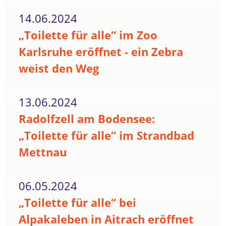
14.06.2024
„Toilette für alle“ im Zoo
Karlsruhe eröffnet - ein Zebra
weist den Weg
13.06.2024
Radolfzell am Bodensee:
„Toilette für alle“ im Strandbad
Mettnau
06.05.2024
„Toilette für alle“ bei
Alpakaleben in Aitrach eröffnet