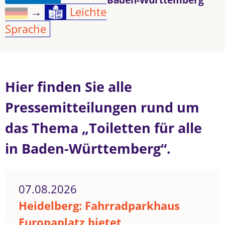
→
Leichte
Sprache
Hier finden Sie alle
Pressemitteilungen rund um
das Thema „Toiletten für alle
in Baden-Württemberg“.
07.08.2026
Heidelberg: Fahrradparkhaus
Europaplatz bietet