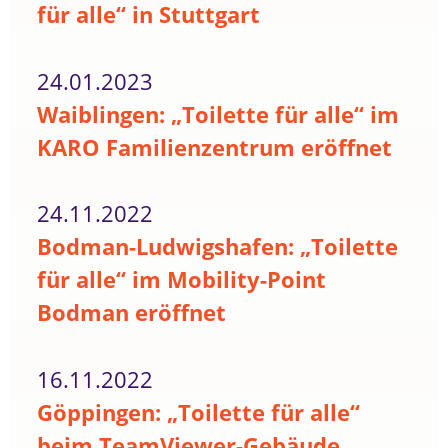
für alle“ in Stuttgart
24.01.2023
Waiblingen: „Toilette für alle“ im
KARO Familienzentrum eröffnet
24.11.2022
Bodman-Ludwigshafen: „Toilette
für alle“ im Mobility-Point
Bodman eröffnet
16.11.2022
Göppingen: „Toilette für alle“
beim TeamViewer-Gebäude