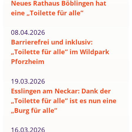
Neues Rathaus Böblingen hat
eine „Toilette für alle“
08.04.2026
Barrierefrei und inklusiv:
„Toilette für alle“ im Wildpark
Pforzheim
19.03.2026
Esslingen am Neckar: Dank der
„Toilette für alle“ ist es nun eine
„Burg für alle“
16.03.2026