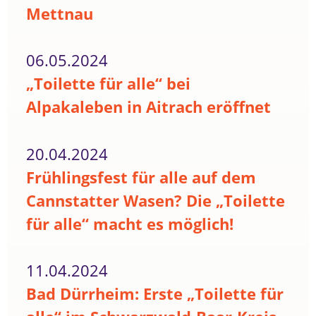
Mettnau
06.05.2024
„Toilette für alle“ bei
Alpakaleben in Aitrach eröffnet
20.04.2024
Frühlingsfest für alle auf dem
Cannstatter Wasen? Die „Toilette
für alle“ macht es möglich!
11.04.2024
Bad Dürrheim: Erste „Toilette für