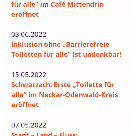
für alle“ im Café Mittendrin
eröffnet
03.06.2022
Inklusion ohne „Barrierefreie
Toiletten für alle“ ist undenkbar!
15.05.2022
Schwarzach: Erste „Toilette für
alle“ im Neckar-Odenwald-Kreis
eröffnet
07.05.2022
Stadt – Land – Fluss: