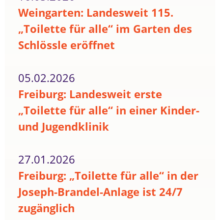
Weingarten: Landesweit 115.
„Toilette für alle“ im Garten des
Schlössle eröffnet
05.02.2026
Freiburg: Landesweit erste
„Toilette für alle“ in einer Kinder-
und Jugendklinik
27.01.2026
Freiburg: „Toilette für alle“ in der
Joseph-Brandel-Anlage ist 24/7
zugänglich