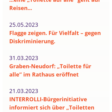
Reisen...
25.05.2023
Flagge zeigen. Für Vielfalt – gegen
Diskriminierung.
31.03.2023
Graben-Neudorf: „Toilette für
alle“ im Rathaus eröffnet
21.03.2023
INTERROLLI-Bürgerinitiative
informiert sich über „Toiletten