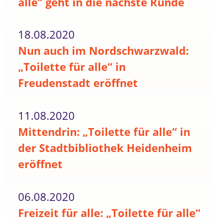
alle“ geht in die nächste Runde
18.08.2020
Nun auch im Nordschwarzwald:
„Toilette für alle“ in
Freudenstadt eröffnet
11.08.2020
Mittendrin: „Toilette für alle“ in
der Stadtbibliothek Heidenheim
eröffnet
06.08.2020
Freizeit für alle: „Toilette für alle“