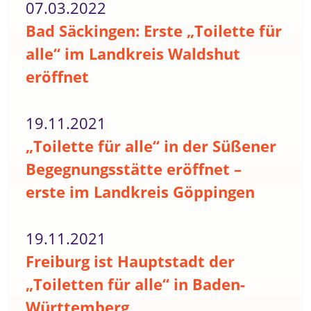
07.03.2022
Bad Säckingen: Erste „Toilette für
alle“ im Landkreis Waldshut
eröffnet
19.11.2021
„Toilette für alle“ in der Süßener
Begegnungsstätte eröffnet –
erste im Landkreis Göppingen
19.11.2021
Freiburg ist Hauptstadt der
„Toiletten für alle“ in Baden-
Württemberg