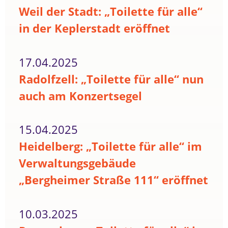
Weil der Stadt: „Toilette für alle“
in der Keplerstadt eröffnet
17.04.2025
Radolfzell: „Toilette für alle“ nun
auch am Konzertsegel
15.04.2025
Heidelberg: „Toilette für alle“ im
Verwaltungsgebäude
„Bergheimer Straße 111“ eröffnet
10.03.2025