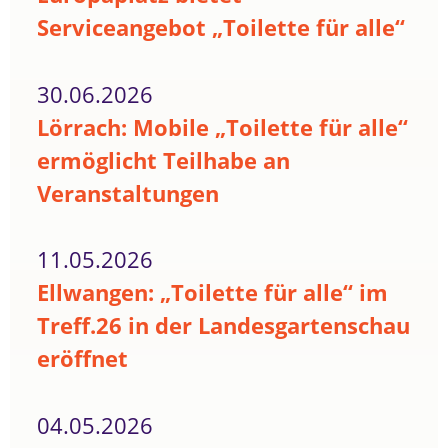
Serviceangebot „Toilette für alle“
30.06.2026
Lörrach: Mobile „Toilette für alle“
ermöglicht Teilhabe an
Veranstaltungen
11.05.2026
Ellwangen: „Toilette für alle“ im
Treff.26 in der Landesgartenschau
eröffnet
04.05.2026