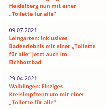
Heidelberg nun mit einer
„Toilette für alle“
09.07.2021
Leingarten: Inklusives
Badeerlebnis mit einer „Toilette
für alle“ jetzt auch im
Eichbottbad
29.04.2021
Waiblingen: Einziges
Kreisimpfzentrum mit einer
„Toilette für alle“