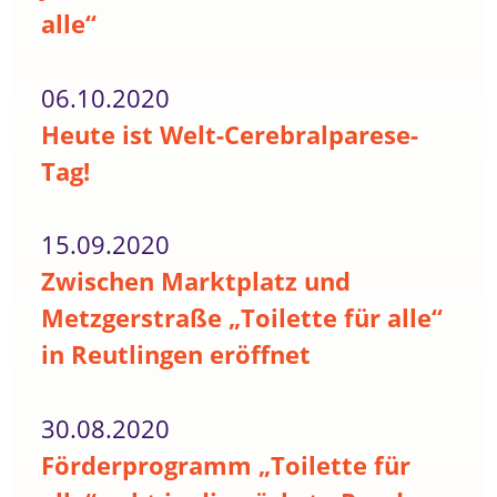
alle“
06.10.2020
Heute ist Welt-Cerebralparese-
Tag!
15.09.2020
Zwischen Marktplatz und
Metzgerstraße „Toilette für alle“
in Reutlingen eröffnet
30.08.2020
Förderprogramm „Toilette für