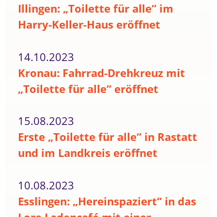
Illingen: „Toilette für alle“ im
Harry-Keller-Haus eröffnet
14.10.2023
Kronau: Fahrrad-Drehkreuz mit
„Toilette für alle“ eröffnet
15.08.2023
Erste „Toilette für alle“ in Rastatt
und im Landkreis eröffnet
10.08.2023
Esslingen: „Hereinspaziert“ in das