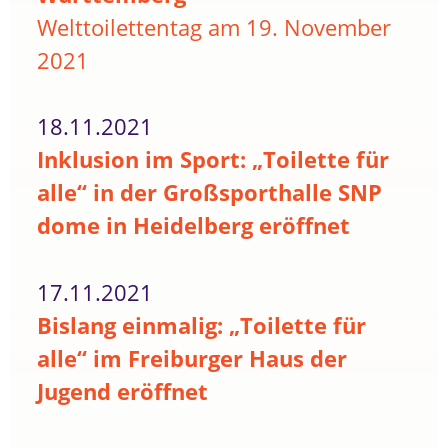
Welttoilettentag am 19. November
2021
18.11.2021
Inklusion im Sport: „Toilette für
alle“ in der Großsporthalle SNP
dome in Heidelberg eröffnet
17.11.2021
Bislang einmalig: „Toilette für
alle“ im Freiburger Haus der
Jugend eröffnet