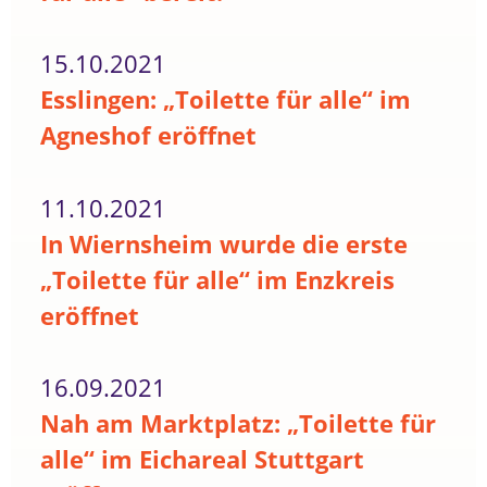
15.10.2021
Esslingen: „Toilette für alle“ im
Agneshof eröffnet
11.10.2021
In Wiernsheim wurde die erste
„Toilette für alle“ im Enzkreis
eröffnet
16.09.2021
Nah am Marktplatz: „Toilette für
alle“ im Eichareal Stuttgart