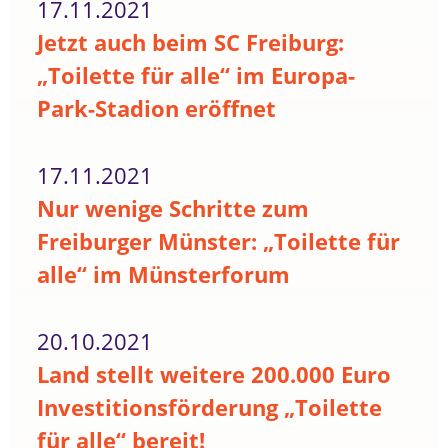
17.11.2021
Jetzt auch beim SC Freiburg:
„Toilette für alle“ im Europa-
Park-Stadion eröffnet
17.11.2021
Nur wenige Schritte zum
Freiburger Münster: „Toilette für
alle“ im Münsterforum
20.10.2021
Land stellt weitere 200.000 Euro
Investitionsförderung „Toilette
für alle“ bereit!