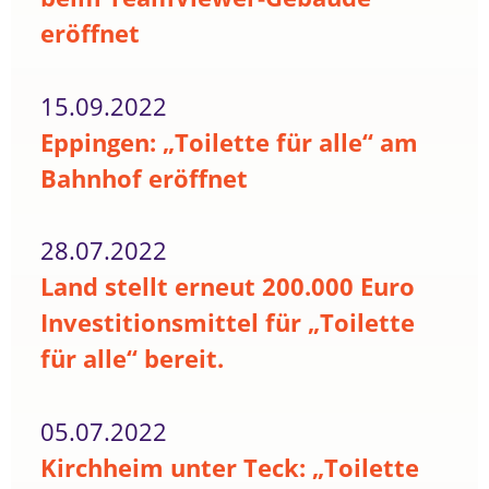
eröffnet
15.09.2022
Eppingen: „Toilette für alle“ am
Bahnhof eröffnet
28.07.2022
Land stellt erneut 200.000 Euro
Investitionsmittel für „Toilette
für alle“ bereit.
05.07.2022
Kirchheim unter Teck: „Toilette