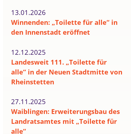
13.01.2026
Winnenden: „Toilette für alle“ in
den Innenstadt eröffnet
12.12.2025
Landesweit 111. „Toilette für
alle“ in der Neuen Stadtmitte von
Rheinstetten
27.11.2025
Waiblingen: Erweiterungsbau des
Landratsamtes mit „Toilette für
alle“