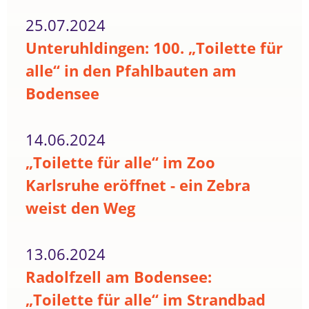
25.07.2024
Unteruhldingen: 100. „Toilette für
alle“ in den Pfahlbauten am
Bodensee
14.06.2024
„Toilette für alle“ im Zoo
Karlsruhe eröffnet - ein Zebra
weist den Weg
13.06.2024
Radolfzell am Bodensee:
„Toilette für alle“ im Strandbad