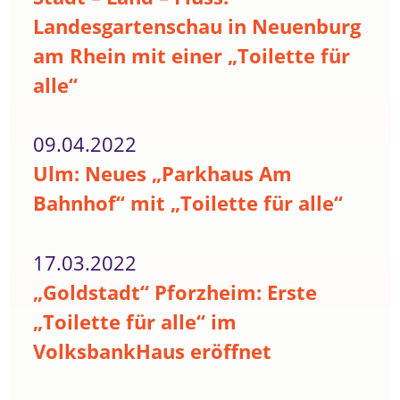
Landesgartenschau in Neuenburg
am Rhein mit einer „Toilette für
alle“
09.04.2022
Ulm: Neues „Parkhaus Am
Bahnhof“ mit „Toilette für alle“
17.03.2022
„Goldstadt“ Pforzheim: Erste
„Toilette für alle“ im
VolksbankHaus eröffnet