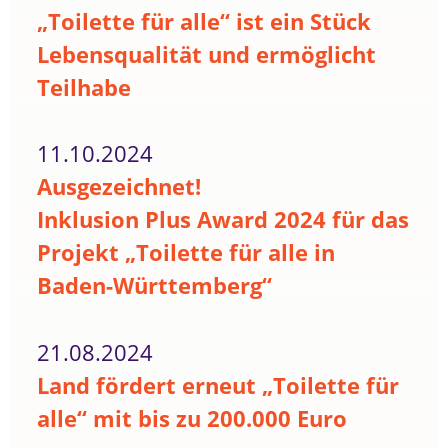
„Toilette für alle“ ist ein Stück
Lebensqualität und ermöglicht
Teilhabe
11.10.2024
Ausgezeichnet!
Inklusion Plus Award 2024 für das
Projekt „Toilette für alle in
Baden-Württemberg“
21.08.2024
Land fördert erneut „Toilette für
alle“ mit bis zu 200.000 Euro