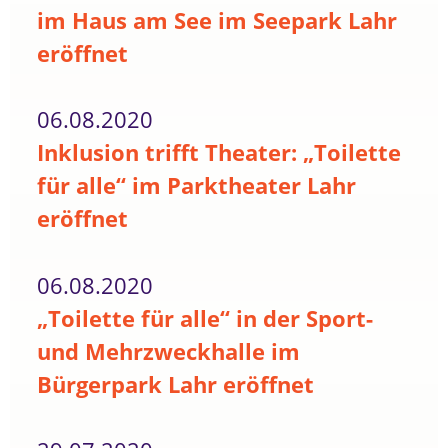
im Haus am See im Seepark Lahr
eröffnet
06.08.2020
Inklusion trifft Theater: „Toilette
für alle“ im Parktheater Lahr
eröffnet
06.08.2020
„Toilette für alle“ in der Sport-
und Mehrzweckhalle im
Bürgerpark Lahr eröffnet