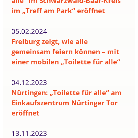
alle“ im Schwarzwald-Baar-Kreis
im „Treff am Park“ eröffnet
05.02.2024
Freiburg zeigt, wie alle
gemeinsam feiern können – mit
einer mobilen „Toilette für alle“
04.12.2023
Nürtingen: „Toilette für alle“ am
Einkaufszentrum Nürtinger Tor
eröffnet
13.11.2023