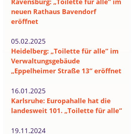
Ravensburg: „Toilette für alle“ im
neuen Rathaus Bavendorf
eröffnet
05.02.2025
Heidelberg: „Toilette für alle“ im
Verwaltungsgebäude
„Eppelheimer Straße 13“ eröffnet
16.01.2025
Karlsruhe: Europahalle hat die
landesweit 101. „Toilette für alle“
19.11.2024