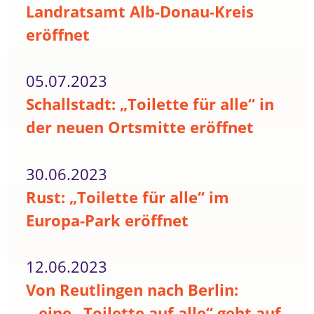
Landratsamt Alb-Donau-Kreis
eröffnet
05.07.2023
Schallstadt: „Toilette für alle“ in
der neuen Ortsmitte eröffnet
30.06.2023
Rust: „Toilette für alle“ im
Europa-Park eröffnet
12.06.2023
Von Reutlingen nach Berlin:
...eine „Toilette auf alle“ geht auf