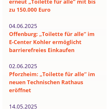
erneut „Toilette für alle“ mit bis
zu 150.000 Euro
04.06.2025
Offenburg: „Toilette für alle“ im
E-Center Kohler ermöglicht
barrierefreies Einkaufen
02.06.2025
Pforzheim: „Toilette für alle“ im
neuen Technischen Rathaus
eröffnet
14.05.2025