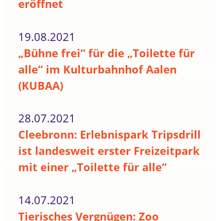
eröffnet
19.08.2021
„Bühne frei“ für die „Toilette für
alle“ im Kulturbahnhof Aalen
(KUBAA)
28.07.2021
Cleebronn: Erlebnispark Tripsdrill
ist landesweit erster Freizeitpark
mit einer „Toilette für alle“
14.07.2021
Tierisches Vergnügen: Zoo