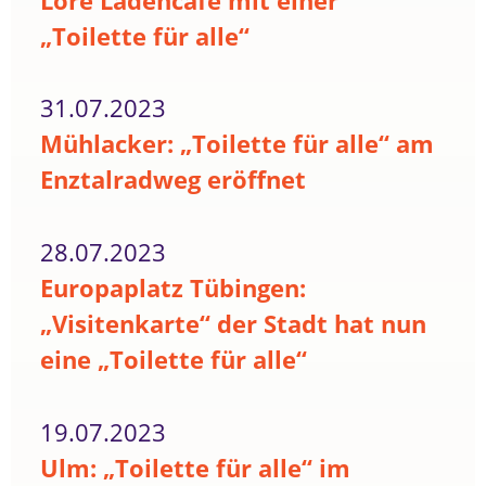
Lore Ladencafé mit einer
„Toilette für alle“
31.07.2023
Mühlacker: „Toilette für alle“ am
Enztalradweg eröffnet
28.07.2023
Europaplatz Tübingen:
„Visitenkarte“ der Stadt hat nun
eine „Toilette für alle“
19.07.2023
Ulm: „Toilette für alle“ im