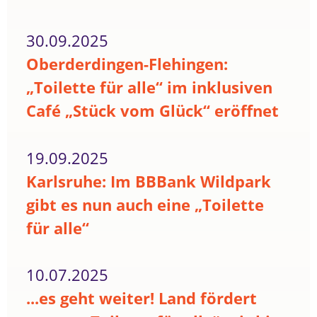
30.09.2025
Oberderdingen-Flehingen:
„Toilette für alle“ im inklusiven
Café „Stück vom Glück“ eröffnet
19.09.2025
Karlsruhe: Im BBBank Wildpark
gibt es nun auch eine „Toilette
für alle“
10.07.2025
...es geht weiter! Land fördert