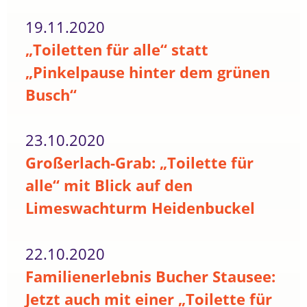
19.11.2020
„Toiletten für alle“ statt
„Pinkelpause hinter dem grünen
Busch“
23.10.2020
Großerlach-Grab: „Toilette für
alle“ mit Blick auf den
Limeswachturm Heidenbuckel
22.10.2020
Familienerlebnis Bucher Stausee:
Jetzt auch mit einer „Toilette für