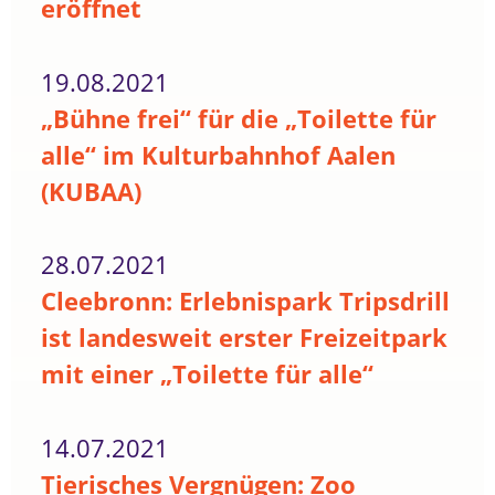
eröffnet
19.08.2021
„Bühne frei“ für die „Toilette für
alle“ im Kulturbahnhof Aalen
(KUBAA)
28.07.2021
Cleebronn: Erlebnispark Tripsdrill
ist landesweit erster Freizeitpark
mit einer „Toilette für alle“
14.07.2021
Tierisches Vergnügen: Zoo