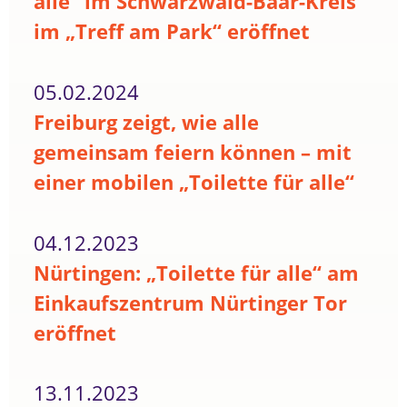
alle“ im Schwarzwald-Baar-Kreis
im „Treff am Park“ eröffnet
05.02.2024
Freiburg zeigt, wie alle
gemeinsam feiern können – mit
einer mobilen „Toilette für alle“
04.12.2023
Nürtingen: „Toilette für alle“ am
Einkaufszentrum Nürtinger Tor
eröffnet
13.11.2023