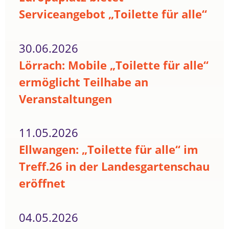
Serviceangebot „Toilette für alle“
30.06.2026
Lörrach: Mobile „Toilette für alle“
ermöglicht Teilhabe an
Veranstaltungen
11.05.2026
Ellwangen: „Toilette für alle“ im
Treff.26 in der Landesgartenschau
eröffnet
04.05.2026