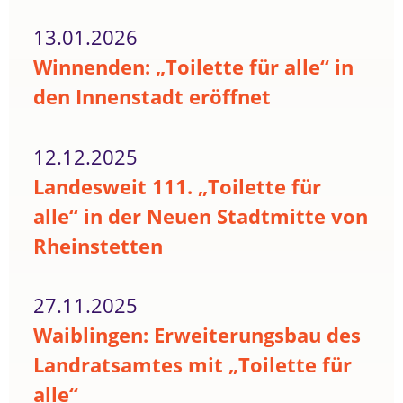
13.01.2026
Winnenden: „Toilette für alle“ in
den Innenstadt eröffnet
12.12.2025
Landesweit 111. „Toilette für
alle“ in der Neuen Stadtmitte von
Rheinstetten
27.11.2025
Waiblingen: Erweiterungsbau des
Landratsamtes mit „Toilette für
alle“