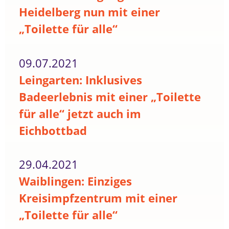
Heidelberg nun mit einer
„Toilette für alle“
09.07.2021
Leingarten: Inklusives
Badeerlebnis mit einer „Toilette
für alle“ jetzt auch im
Eichbottbad
29.04.2021
Waiblingen: Einziges
Kreisimpfzentrum mit einer
„Toilette für alle“