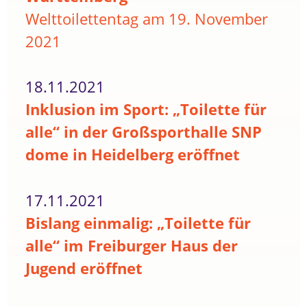
Welttoilettentag am 19. November
2021
18.11.2021
Inklusion im Sport: „Toilette für
alle“ in der Großsporthalle SNP
dome in Heidelberg eröffnet
17.11.2021
Bislang einmalig: „Toilette für
alle“ im Freiburger Haus der
Jugend eröffnet