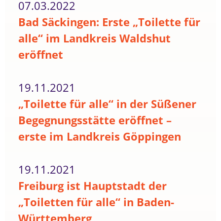
07.03.2022
Bad Säckingen: Erste „Toilette für
alle“ im Landkreis Waldshut
eröffnet
19.11.2021
„Toilette für alle“ in der Süßener
Begegnungsstätte eröffnet –
erste im Landkreis Göppingen
19.11.2021
Freiburg ist Hauptstadt der
„Toiletten für alle“ in Baden-
Württemberg