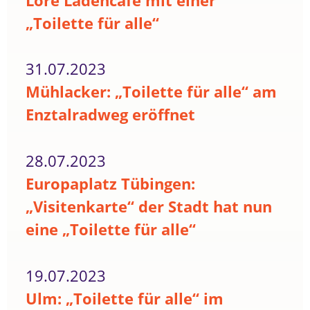
Lore Ladencafé mit einer
„Toilette für alle“
31.07.2023
Mühlacker: „Toilette für alle“ am
Enztalradweg eröffnet
28.07.2023
Europaplatz Tübingen:
„Visitenkarte“ der Stadt hat nun
eine „Toilette für alle“
19.07.2023
Ulm: „Toilette für alle“ im