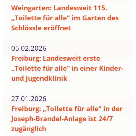
Weingarten: Landesweit 115.
„Toilette für alle“ im Garten des
Schlössle eröffnet
05.02.2026
Freiburg: Landesweit erste
„Toilette für alle“ in einer Kinder-
und Jugendklinik
27.01.2026
Freiburg: „Toilette für alle“ in der
Joseph-Brandel-Anlage ist 24/7
zugänglich