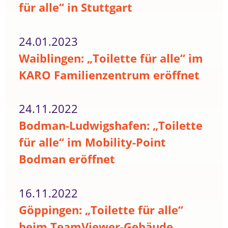
für alle“ in Stuttgart
24.01.2023
Waiblingen: „Toilette für alle“ im
KARO Familienzentrum eröffnet
24.11.2022
Bodman-Ludwigshafen: „Toilette
für alle“ im Mobility-Point
Bodman eröffnet
16.11.2022
Göppingen: „Toilette für alle“
beim TeamViewer-Gebäude