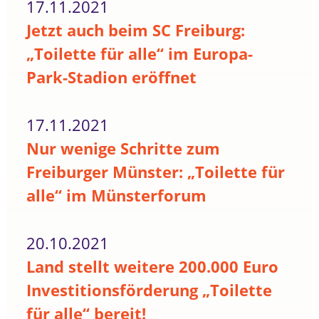
17.11.2021
Jetzt auch beim SC Freiburg:
„Toilette für alle“ im Europa-
Park-Stadion eröffnet
17.11.2021
Nur wenige Schritte zum
Freiburger Münster: „Toilette für
alle“ im Münsterforum
20.10.2021
Land stellt weitere 200.000 Euro
Investitionsförderung „Toilette
für alle“ bereit!