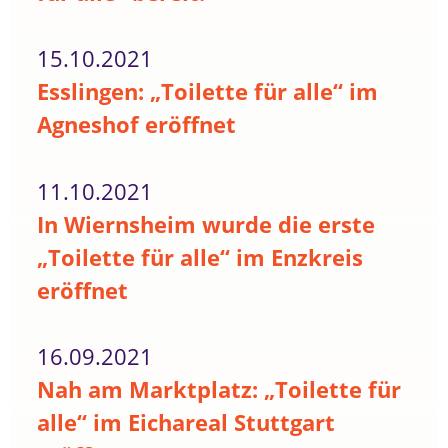
15.10.2021
Esslingen: „Toilette für alle“ im
Agneshof eröffnet
11.10.2021
In Wiernsheim wurde die erste
„Toilette für alle“ im Enzkreis
eröffnet
16.09.2021
Nah am Marktplatz: „Toilette für
alle“ im Eichareal Stuttgart