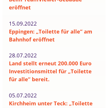
eröffnet
15.09.2022
Eppingen: „Toilette für alle“ am
Bahnhof eröffnet
28.07.2022
Land stellt erneut 200.000 Euro
Investitionsmittel für „Toilette
für alle“ bereit.
05.07.2022
Kirchheim unter Teck: „Toilette