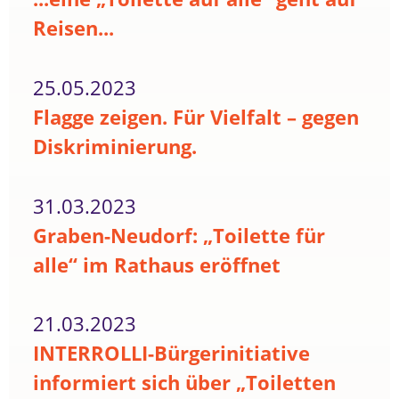
Reisen...
25.05.2023
Flagge zeigen. Für Vielfalt – gegen
Diskriminierung.
31.03.2023
Graben-Neudorf: „Toilette für
alle“ im Rathaus eröffnet
21.03.2023
INTERROLLI-Bürgerinitiative
informiert sich über „Toiletten