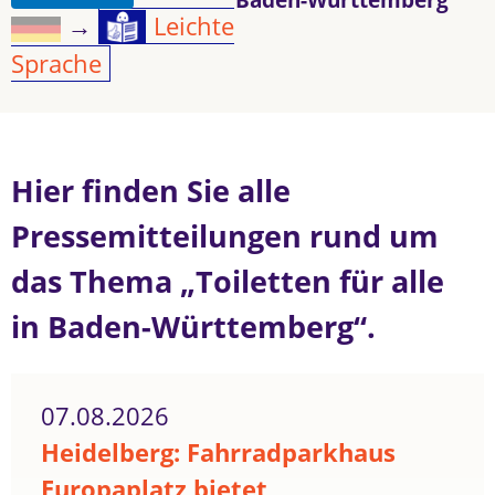
→
Leichte
Sprache
Hier finden Sie alle
Pressemitteilungen rund um
das Thema „Toiletten für alle
in Baden-Württemberg“.
07.08.2026
Heidelberg: Fahrradparkhaus
Europaplatz bietet