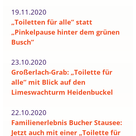
19.11.2020
„Toiletten für alle“ statt
„Pinkelpause hinter dem grünen
Busch“
23.10.2020
Großerlach-Grab: „Toilette für
alle“ mit Blick auf den
Limeswachturm Heidenbuckel
22.10.2020
Familienerlebnis Bucher Stausee:
Jetzt auch mit einer „Toilette für