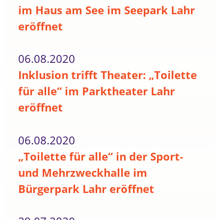
im Haus am See im Seepark Lahr
eröffnet
06.08.2020
Inklusion trifft Theater: „Toilette
für alle“ im Parktheater Lahr
eröffnet
06.08.2020
„Toilette für alle“ in der Sport-
und Mehrzweckhalle im
Bürgerpark Lahr eröffnet