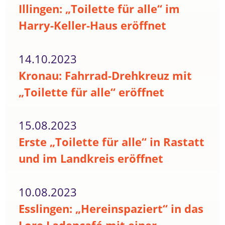
Illingen: „Toilette für alle“ im
Harry-Keller-Haus eröffnet
14.10.2023
Kronau: Fahrrad-Drehkreuz mit
„Toilette für alle“ eröffnet
15.08.2023
Erste „Toilette für alle“ in Rastatt
und im Landkreis eröffnet
10.08.2023
Esslingen: „Hereinspaziert“ in das