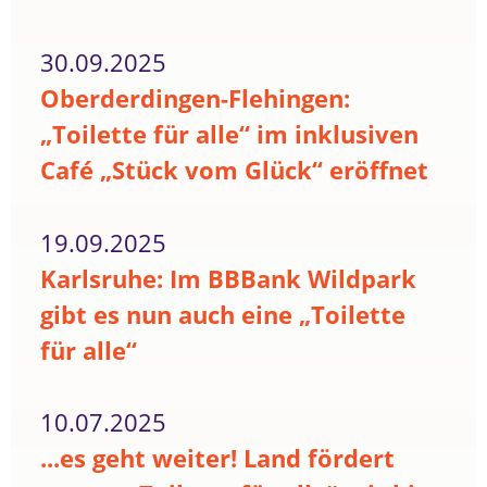
30.09.2025
Oberderdingen-Flehingen:
„Toilette für alle“ im inklusiven
Café „Stück vom Glück“ eröffnet
19.09.2025
Karlsruhe: Im BBBank Wildpark
gibt es nun auch eine „Toilette
für alle“
10.07.2025
...es geht weiter! Land fördert