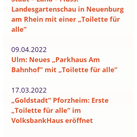
Landesgartenschau in Neuenburg
am Rhein mit einer „Toilette für
alle“
09.04.2022
Ulm: Neues „Parkhaus Am
Bahnhof“ mit „Toilette für alle“
17.03.2022
„Goldstadt“ Pforzheim: Erste
„Toilette für alle“ im
VolksbankHaus eröffnet