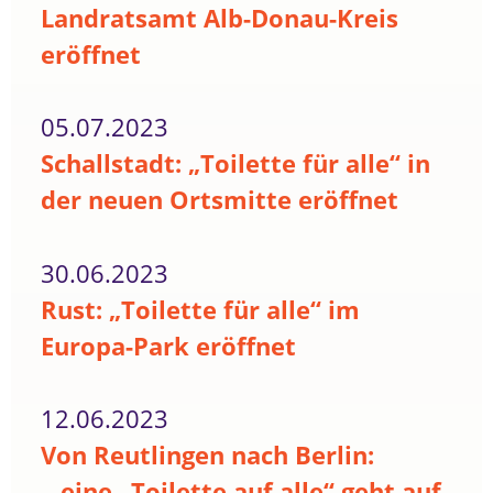
Landratsamt Alb-Donau-Kreis
eröffnet
05.07.2023
Schallstadt: „Toilette für alle“ in
der neuen Ortsmitte eröffnet
30.06.2023
Rust: „Toilette für alle“ im
Europa-Park eröffnet
12.06.2023
Von Reutlingen nach Berlin:
...eine „Toilette auf alle“ geht auf