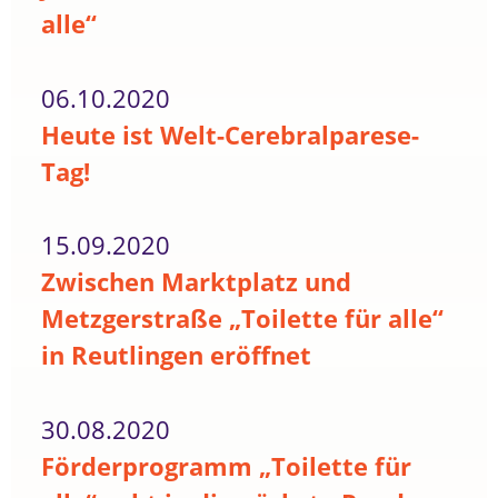
alle“
06.10.2020
Heute ist Welt-Cerebralparese-
Tag!
15.09.2020
Zwischen Marktplatz und
Metzgerstraße „Toilette für alle“
in Reutlingen eröffnet
30.08.2020
Förderprogramm „Toilette für