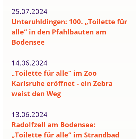
25.07.2024
Unteruhldingen: 100. „Toilette für
alle“ in den Pfahlbauten am
Bodensee
14.06.2024
„Toilette für alle“ im Zoo
Karlsruhe eröffnet - ein Zebra
weist den Weg
13.06.2024
Radolfzell am Bodensee:
„Toilette für alle“ im Strandbad