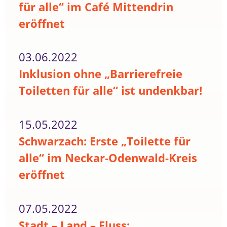
für alle“ im Café Mittendrin
eröffnet
03.06.2022
Inklusion ohne „Barrierefreie
Toiletten für alle“ ist undenkbar!
15.05.2022
Schwarzach: Erste „Toilette für
alle“ im Neckar-Odenwald-Kreis
eröffnet
07.05.2022
Stadt – Land – Fluss: