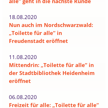
alle“ geht in die nächste Runde
18.08.2020
Nun auch im Nordschwarzwald:
„Toilette für alle“ in
Freudenstadt eröffnet
11.08.2020
Mittendrin: „Toilette für alle“ in
der Stadtbibliothek Heidenheim
eröffnet
06.08.2020
Freizeit für alle: „Toilette für alle“