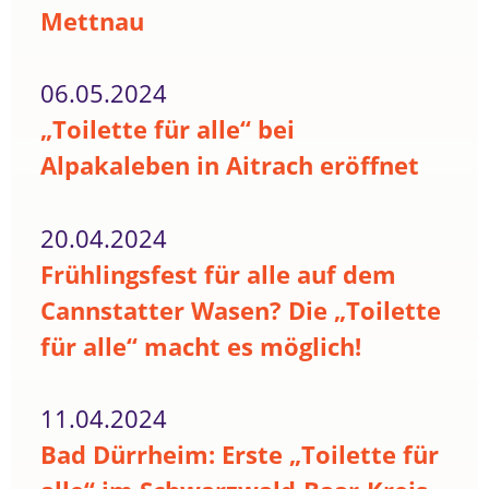
Mettnau
06.05.2024
„Toilette für alle“ bei
Alpakaleben in Aitrach eröffnet
20.04.2024
Frühlingsfest für alle auf dem
Cannstatter Wasen? Die „Toilette
für alle“ macht es möglich!
11.04.2024
Bad Dürrheim: Erste „Toilette für