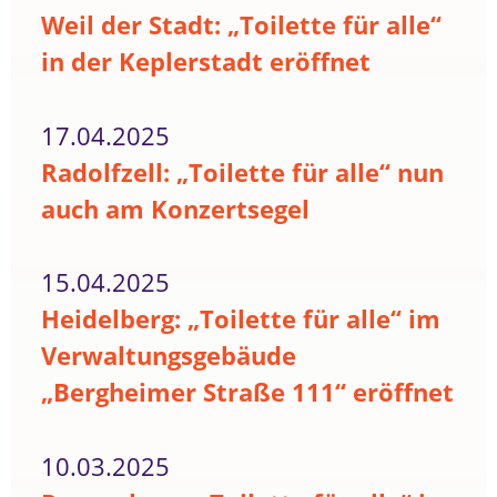
Weil der Stadt: „Toilette für alle“
in der Keplerstadt eröffnet
17.04.2025
Radolfzell: „Toilette für alle“ nun
auch am Konzertsegel
15.04.2025
Heidelberg: „Toilette für alle“ im
Verwaltungsgebäude
„Bergheimer Straße 111“ eröffnet
10.03.2025