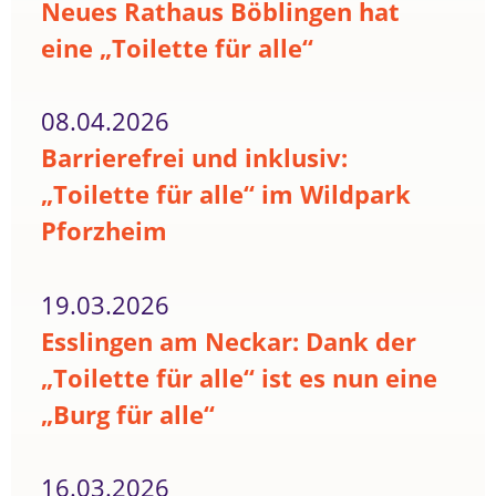
Neues Rathaus Böblingen hat
eine „Toilette für alle“
08.04.2026
Barrierefrei und inklusiv:
„Toilette für alle“ im Wildpark
Pforzheim
19.03.2026
Esslingen am Neckar: Dank der
„Toilette für alle“ ist es nun eine
„Burg für alle“
16.03.2026