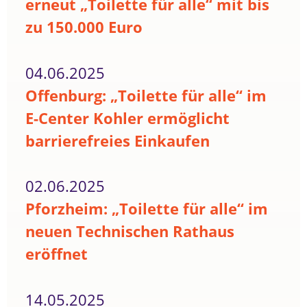
erneut „Toilette für alle“ mit bis
zu 150.000 Euro
04.06.2025
Offenburg: „Toilette für alle“ im
E-Center Kohler ermöglicht
barrierefreies Einkaufen
02.06.2025
Pforzheim: „Toilette für alle“ im
neuen Technischen Rathaus
eröffnet
14.05.2025