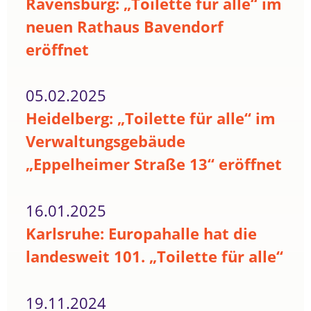
Ravensburg: „Toilette für alle“ im
neuen Rathaus Bavendorf
eröffnet
05.02.2025
Heidelberg: „Toilette für alle“ im
Verwaltungsgebäude
„Eppelheimer Straße 13“ eröffnet
16.01.2025
Karlsruhe: Europahalle hat die
landesweit 101. „Toilette für alle“
19.11.2024