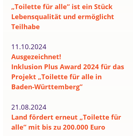
„Toilette für alle“ ist ein Stück
Lebensqualität und ermöglicht
Teilhabe
11.10.2024
Ausgezeichnet!
Inklusion Plus Award 2024 für das
Projekt „Toilette für alle in
Baden-Württemberg“
21.08.2024
Land fördert erneut „Toilette für
alle“ mit bis zu 200.000 Euro