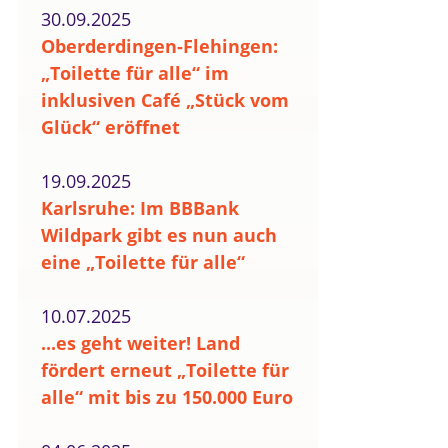
30.09.2025
Oberderdingen-Flehingen:
„Toilette für alle“ im
inklusiven Café „Stück vom
Glück“ eröffnet
19.09.2025
Karlsruhe: Im BBBank
Wildpark gibt es nun auch
eine „Toilette für alle“
10.07.2025
...es geht weiter! Land
fördert erneut „Toilette für
alle“ mit bis zu 150.000 Euro