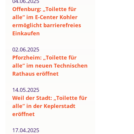
04.06.2025
Offenburg: „Toilette für
alle“ im E-Center Kohler
ermöglicht barrierefreies
Einkaufen
02.06.2025
Pforzheim: „Toilette für
alle“ im neuen Technischen
Rathaus eröffnet
14.05.2025
Weil der Stadt: „Toilette für
alle“ in der Keplerstadt
eröffnet
17.04.2025