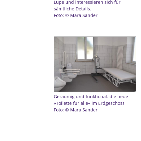
Lupe und interessieren sich für
sämtliche Details.
Foto: © Mara Sander
Geräumig und funktional: die neue
»Toilette für alle« im Erdgeschoss
Foto: © Mara Sander