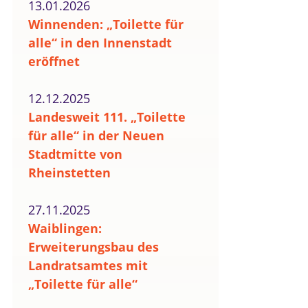
13.01.2026
Winnenden: „Toilette für
alle“ in den Innenstadt
eröffnet
12.12.2025
Landesweit 111. „Toilette
für alle“ in der Neuen
Stadtmitte von
Rheinstetten
27.11.2025
Waiblingen:
Erweiterungsbau des
Landratsamtes mit
„Toilette für alle“