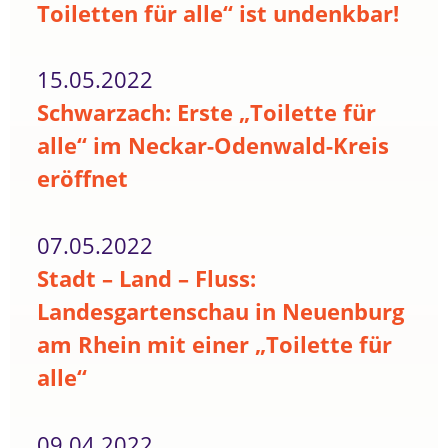
Toiletten für alle“ ist undenkbar!
15.05.2022
Schwarzach: Erste „Toilette für
alle“ im Neckar-Odenwald-Kreis
eröffnet
07.05.2022
Stadt – Land – Fluss:
Landesgartenschau in Neuenburg
am Rhein mit einer „Toilette für
alle“
09.04.2022