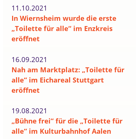
11.10.2021
In Wiernsheim wurde die erste
„Toilette für alle“ im Enzkreis
eröffnet
16.09.2021
Nah am Marktplatz: „Toilette für
alle“ im Eichareal Stuttgart
eröffnet
19.08.2021
„Bühne frei“ für die „Toilette für
alle“ im Kulturbahnhof Aalen