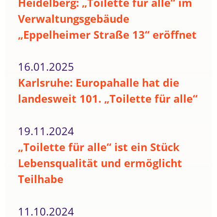
Heidelberg: „Toilette für alle“ im
Verwaltungsgebäude
„Eppelheimer Straße 13“ eröffnet
16.01.2025
Karlsruhe: Europahalle hat die
landesweit 101. „Toilette für alle“
19.11.2024
„Toilette für alle“ ist ein Stück
Lebensqualität und ermöglicht
Teilhabe
11.10.2024