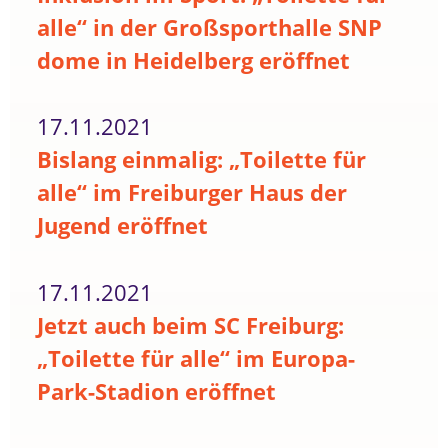
alle“ in der Großsporthalle SNP
dome in Heidelberg eröffnet
17.11.2021
Bislang einmalig: „Toilette für
alle“ im Freiburger Haus der
Jugend eröffnet
17.11.2021
Jetzt auch beim SC Freiburg:
„Toilette für alle“ im Europa-
Park-Stadion eröffnet