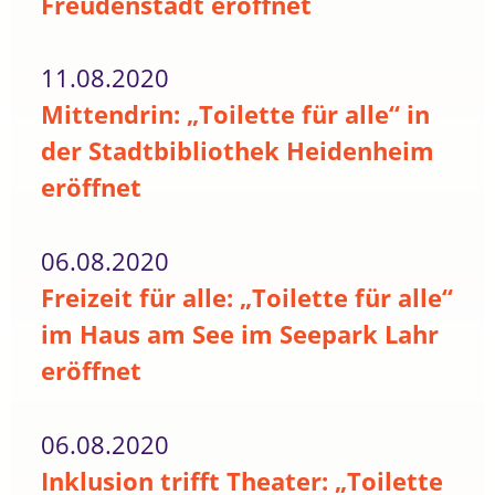
Freudenstadt eröffnet
11.08.2020
Mittendrin: „Toilette für alle“ in
der Stadtbibliothek Heidenheim
eröffnet
06.08.2020
Freizeit für alle: „Toilette für alle“
im Haus am See im Seepark Lahr
eröffnet
06.08.2020
Inklusion trifft Theater: „Toilette