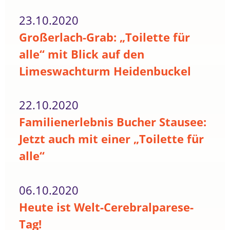
23.10.2020
Großerlach-Grab: „Toilette für
alle“ mit Blick auf den
Limeswachturm Heidenbuckel
22.10.2020
Familienerlebnis Bucher Stausee:
Jetzt auch mit einer „Toilette für
alle“
06.10.2020
Heute ist Welt-Cerebralparese-
Tag!