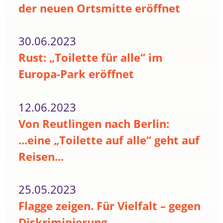
der neuen Ortsmitte eröffnet
30.06.2023
Rust: „Toilette für alle“ im
Europa-Park eröffnet
12.06.2023
Von Reutlingen nach Berlin:
...eine „Toilette auf alle“ geht auf
Reisen...
25.05.2023
Flagge zeigen. Für Vielfalt – gegen
Diskriminierung.