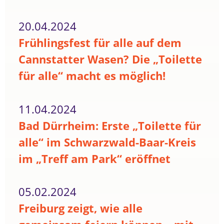
20.04.2024
Frühlingsfest für alle auf dem
Cannstatter Wasen? Die „Toilette
für alle“ macht es möglich!
11.04.2024
Bad Dürrheim: Erste „Toilette für
alle“ im Schwarzwald-Baar-Kreis
im „Treff am Park“ eröffnet
05.02.2024
Freiburg zeigt, wie alle