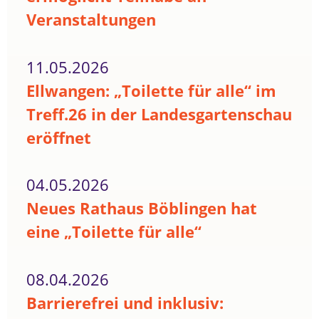
Veranstaltungen
11.05.2026
Ellwangen: „Toilette für alle“ im
Treff.26 in der Landesgartenschau
eröffnet
04.05.2026
Neues Rathaus Böblingen hat
eine „Toilette für alle“
08.04.2026
Barrierefrei und inklusiv: