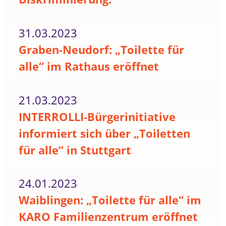
31.03.2023
Graben-Neudorf: „Toilette für
alle“ im Rathaus eröffnet
21.03.2023
INTERROLLI-Bürgerinitiative
informiert sich über „Toiletten
für alle“ in Stuttgart
24.01.2023
Waiblingen: „Toilette für alle“ im
KARO Familienzentrum eröffnet