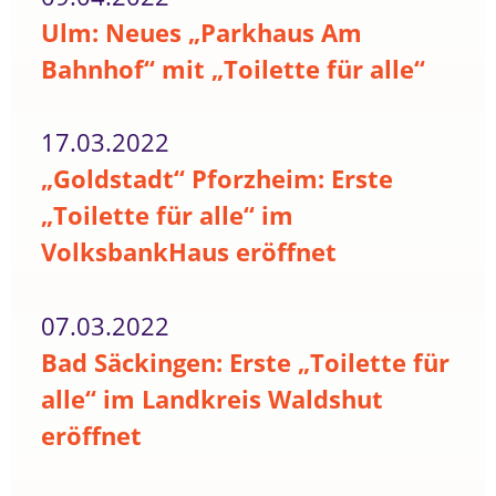
Ulm: Neues „Parkhaus Am
Bahnhof“ mit „Toilette für alle“
17.03.2022
„Goldstadt“ Pforzheim: Erste
„Toilette für alle“ im
VolksbankHaus eröffnet
07.03.2022
Bad Säckingen: Erste „Toilette für
alle“ im Landkreis Waldshut
eröffnet