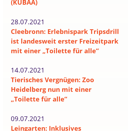
(KUBAA)
28.07.2021
Cleebronn: Erlebnispark Tripsdrill
ist landesweit erster Freizeitpark
mit einer „Toilette für alle“
14.07.2021
Tierisches Vergnügen: Zoo
Heidelberg nun mit einer
„Toilette für alle“
09.07.2021
Leingarten: Inklusives