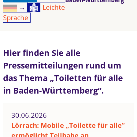
→
Leichte
Sprache
Hier finden Sie alle
Pressemitteilungen rund um
das Thema „Toiletten für alle
in Baden-Württemberg“.
30.06.2026
Lörrach: Mobile „Toilette für alle“
ermöglicht Teilhabe an