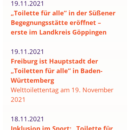
19.11.2021
„Toilette für alle“ in der Süßener
Begegnungsstätte eröffnet –
erste im Landkreis Göppingen
19.11.2021
Freiburg ist Hauptstadt der
„Toiletten für alle“ in Baden-
Württemberg
Welttoilettentag am 19. November
2021
18.11.2021
Inklusion im Sport: „Toilette für