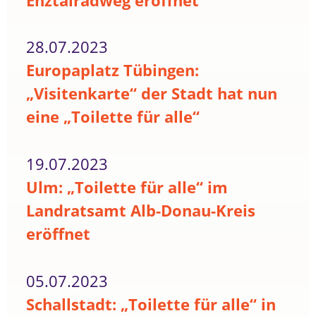
Enztalradweg eröffnet
28.07.2023
Europaplatz Tübingen:
„Visitenkarte“ der Stadt hat nun
eine „Toilette für alle“
19.07.2023
Ulm: „Toilette für alle“ im
Landratsamt Alb-Donau-Kreis
eröffnet
05.07.2023
Schallstadt: „Toilette für alle“ in