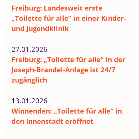
Freiburg: Landesweit erste
„Toilette für alle“ in einer Kinder-
und Jugendklinik
27.01.2026
Freiburg: „Toilette für alle“ in der
Joseph-Brandel-Anlage ist 24/7
zugänglich
13.01.2026
Winnenden: „Toilette für alle“ in
den Innenstadt eröffnet