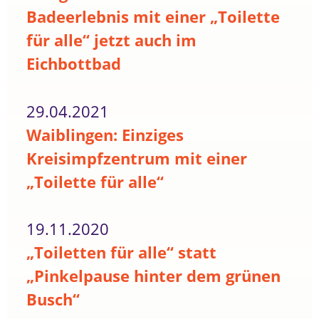
Badeerlebnis mit einer „Toilette
für alle“ jetzt auch im
Eichbottbad
29.04.2021
Waiblingen: Einziges
Kreisimpfzentrum mit einer
„Toilette für alle“
19.11.2020
„Toiletten für alle“ statt
„Pinkelpause hinter dem grünen
Busch“