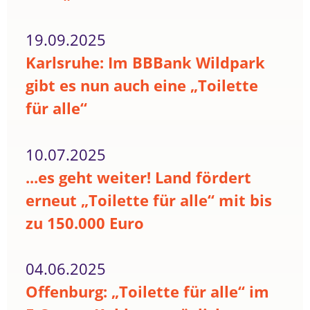
19.09.2025
Karlsruhe: Im BBBank Wildpark
gibt es nun auch eine „Toilette
für alle“
10.07.2025
...es geht weiter! Land fördert
erneut „Toilette für alle“ mit bis
zu 150.000 Euro
04.06.2025
Offenburg: „Toilette für alle“ im