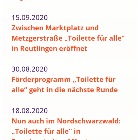
15.09.2020
Zwischen Marktplatz und
Metzgerstraße „Toilette für alle“
in Reutlingen eröffnet
30.08.2020
Förderprogramm „Toilette für
alle“ geht in die nächste Runde
18.08.2020
Nun auch im Nordschwarzwald:
„Toilette für alle“ in