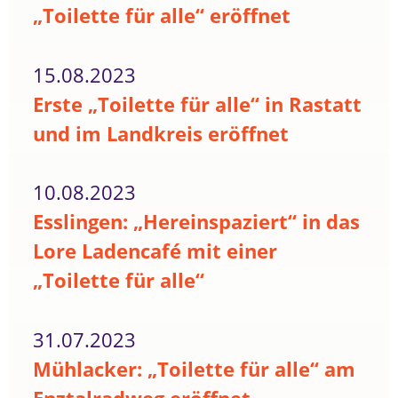
„Toilette für alle“ eröffnet
15.08.2023
Erste „Toilette für alle“ in Rastatt
und im Landkreis eröffnet
10.08.2023
Esslingen: „Hereinspaziert“ in das
Lore Ladencafé mit einer
„Toilette für alle“
31.07.2023
Mühlacker: „Toilette für alle“ am