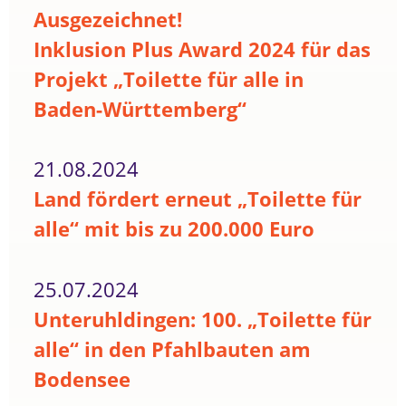
Ausgezeichnet!
Inklusion Plus Award 2024 für das
Projekt „Toilette für alle in
Baden-Württemberg“
21.08.2024
Land fördert erneut „Toilette für
alle“ mit bis zu 200.000 Euro
25.07.2024
Unteruhldingen: 100. „Toilette für
alle“ in den Pfahlbauten am
Bodensee