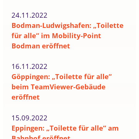
24.11.2022
Bodman-Ludwigshafen: „Toilette
für alle“ im Mobility-Point
Bodman eröffnet
16.11.2022
Göppingen: „Toilette für alle“
beim TeamViewer-Gebäude
eröffnet
15.09.2022
Eppingen: „Toilette für alle“ am
Bahnhof eröffnet