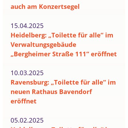
auch am Konzertsegel
15.04.2025
Heidelberg: „Toilette für alle“ im
Verwaltungsgebäude
„Bergheimer Straße 111“ eröffnet
10.03.2025
Ravensburg: „Toilette für alle“ im
neuen Rathaus Bavendorf
eröffnet
05.02.2025