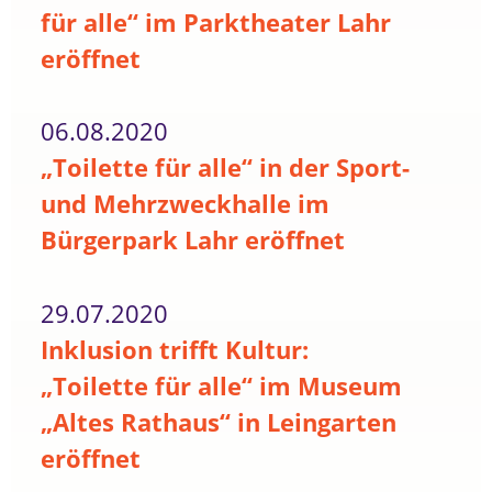
für alle“ im Parktheater Lahr
eröffnet
06.08.2020
„Toilette für alle“ in der Sport-
und Mehrzweckhalle im
Bürgerpark Lahr eröffnet
29.07.2020
Inklusion trifft Kultur:
„Toilette für alle“ im Museum
„Altes Rathaus“ in Leingarten
eröffnet