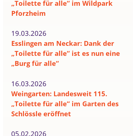
„Toilette für alle“ im Wildpark
Pforzheim
19.03.2026
Esslingen am Neckar: Dank der
„Toilette für alle“ ist es nun eine
„Burg für alle“
16.03.2026
Weingarten: Landesweit 115.
„Toilette für alle“ im Garten des
Schlössle eröffnet
05.02.2026