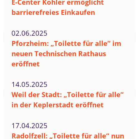
E-Center Kohler ermöglicht
barrierefreies Einkaufen
02.06.2025
Pforzheim: „Toilette für alle“ im
neuen Technischen Rathaus
eröffnet
14.05.2025
Weil der Stadt: „Toilette für alle“
in der Keplerstadt eröffnet
17.04.2025
Radolfzell: „Toilette für alle“ nun