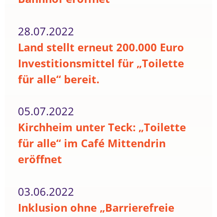
28.07.2022
Land stellt erneut 200.000 Euro
Investitionsmittel für „Toilette
für alle“ bereit.
05.07.2022
Kirchheim unter Teck: „Toilette
für alle“ im Café Mittendrin
eröffnet
03.06.2022
Inklusion ohne „Barrierefreie