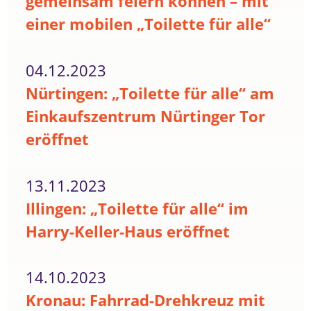
gemeinsam feiern können – mit
einer mobilen „Toilette für alle“
04.12.2023
Nürtingen: „Toilette für alle“ am
Einkaufszentrum Nürtinger Tor
eröffnet
13.11.2023
Illingen: „Toilette für alle“ im
Harry-Keller-Haus eröffnet
14.10.2023
Kronau: Fahrrad-Drehkreuz mit