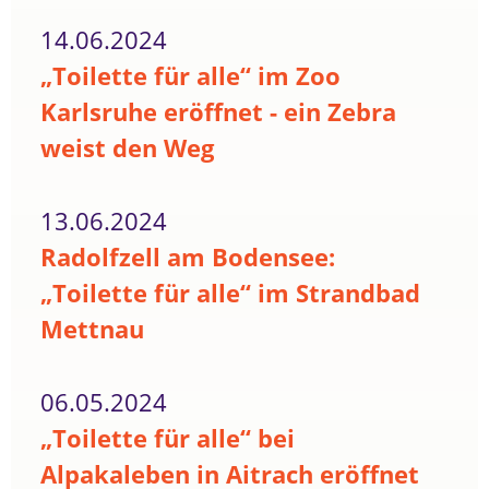
14.06.2024
„Toilette für alle“ im Zoo
Karlsruhe eröffnet - ein Zebra
weist den Weg
13.06.2024
Radolfzell am Bodensee:
„Toilette für alle“ im Strandbad
Mettnau
06.05.2024
„Toilette für alle“ bei
Alpakaleben in Aitrach eröffnet