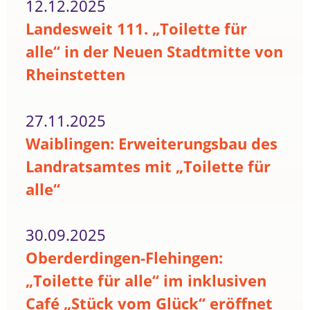
12.12.2025
Landesweit 111. „Toilette für
alle“ in der Neuen Stadtmitte von
Rheinstetten
27.11.2025
Waiblingen: Erweiterungsbau des
Landratsamtes mit „Toilette für
alle“
30.09.2025
Oberderdingen-Flehingen:
„Toilette für alle“ im inklusiven
Café „Stück vom Glück“ eröffnet