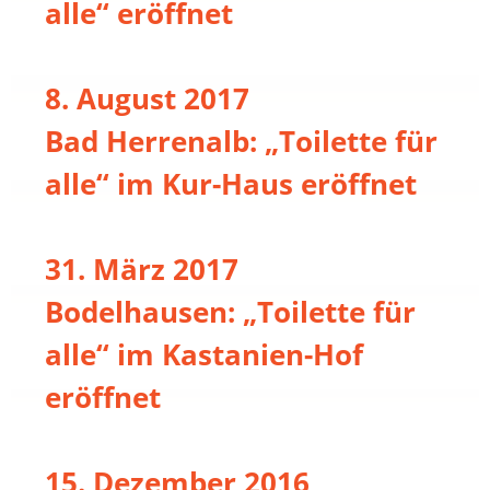
alle“ eröffnet
8. August 2017
Bad Herrenalb: „Toilette für
alle“ im Kur-Haus eröffnet
31. März 2017
Bodelhausen: „Toilette für
alle“ im Kastanien-Hof
eröffnet
15. Dezember 2016