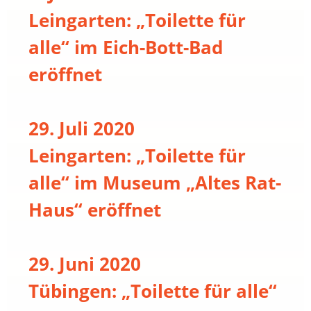
Leingarten: „Toilette für
alle“ im Eich-Bott-Bad
eröffnet
29. Juli 2020
Leingarten: „Toilette für
alle“ im Museum „Altes Rat-
Haus“ eröffnet
29. Juni 2020
Tübingen: „Toilette für alle“