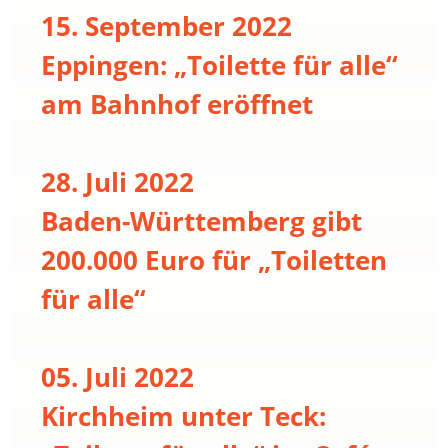
15. September 2022
Eppingen: „Toilette für alle“
am Bahnhof eröffnet
28. Juli 2022
Baden-Württemberg gibt
200.000 Euro für „Toiletten
für alle“
05. Juli 2022
Kirchheim unter Teck: