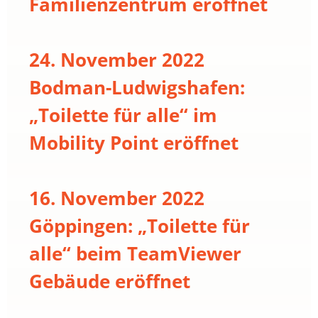
Familienzentrum eröffnet
24. November 2022
Bodman-Ludwigshafen:
„Toilette für alle“ im
Mobility Point eröffnet
16. November 2022
Göppingen: „Toilette für
alle“ beim TeamViewer
Gebäude eröffnet