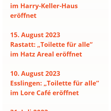
im Harry-Keller-Haus
eröffnet
15. August 2023
Rastatt: „Toilette für alle“
im Hatz Areal eröffnet
10. August 2023
Esslingen: „Toilette für alle“
im Lore Café eröffnet