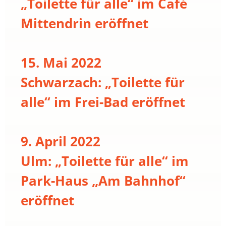
„Toilette für alle“ im Café
Mittendrin eröffnet
15. Mai 2022
Schwarzach: „Toilette für
alle“ im Frei-Bad eröffnet
9. April 2022
Ulm: „Toilette für alle“ im
Park-Haus „Am Bahnhof“
eröffnet