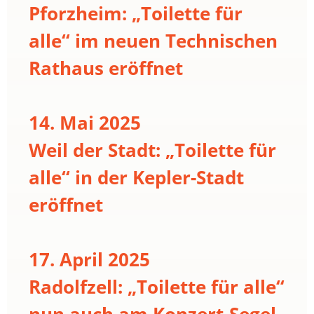
Pforzheim: „Toilette für
alle“ im neuen Technischen
Rathaus eröffnet
14. Mai 2025
Weil der Stadt: „Toilette für
alle“ in der Kepler-Stadt
eröffnet
17. April 2025
Radolfzell: „Toilette für alle“
nun auch am Konzert-Segel