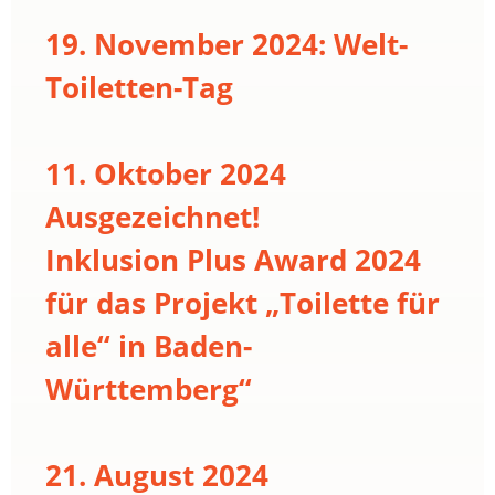
19. November 2024: Welt-
Toiletten-Tag
11. Oktober 2024
Ausgezeichnet!
Inklusion Plus Award 2024
für das Projekt „Toilette für
alle“ in Baden-
Württemberg“
21. August 2024