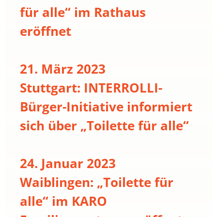
für alle“ im Rathaus
eröffnet
21. März 2023
Stuttgart: INTERROLLI-
Bürger-Initiative informiert
sich über „Toilette für alle“
24. Januar 2023
Waiblingen: „Toilette für
alle“ im KARO