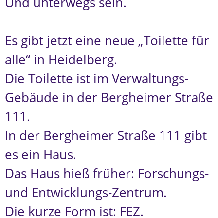
Und unterwegs sein.
Es gibt jetzt eine neue „Toilette für
alle“ in Heidelberg.
Die Toilette ist im Verwaltungs-
Gebäude in der Bergheimer Straße
111.
In der Bergheimer Straße 111 gibt
es ein Haus.
Das Haus hieß früher: Forschungs-
und Entwicklungs-Zentrum.
Die kurze Form ist: FEZ.