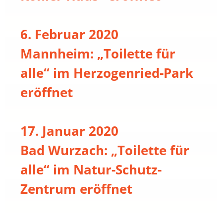
6. Februar 2020
Mannheim: „Toilette für
alle“ im Herzogenried-Park
eröffnet
17. Januar 2020
Bad Wurzach: „Toilette für
alle“ im Natur-Schutz-
Zentrum eröffnet