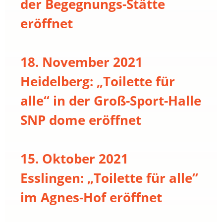
der Begegnungs-Stätte
eröffnet
18. November 2021
Heidelberg: „Toilette für
alle“ in der Groß-Sport-Halle
SNP dome eröffnet
15. Oktober 2021
Esslingen: „Toilette für alle“
im Agnes-Hof eröffnet