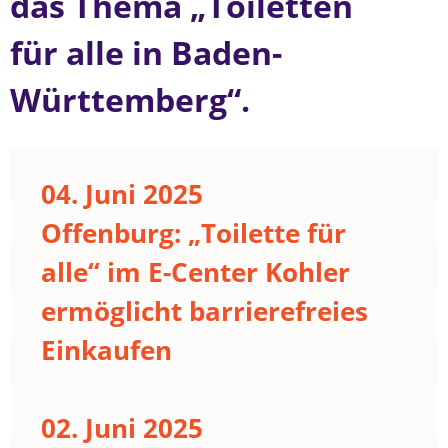
das Thema „Toiletten
für alle in Baden-
Württemberg“.
04. Juni 2025
Offenburg: „Toilette für
alle“ im E-Center Kohler
ermöglicht barrierefreies
Einkaufen
02. Juni 2025