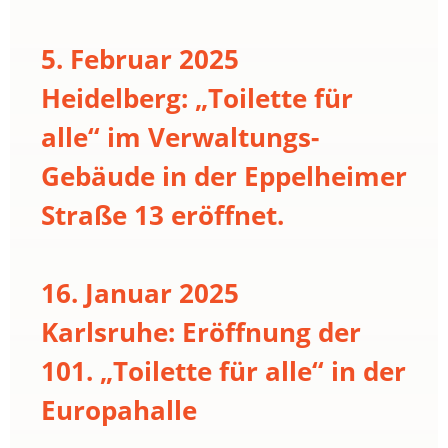
5. Februar 2025
Heidelberg: „Toilette für
alle“ im Verwaltungs-
Gebäude in der Eppelheimer
Straße 13 eröffnet.
16. Januar 2025
Karlsruhe: Eröffnung der
101. „Toilette für alle“ in der
Europahalle