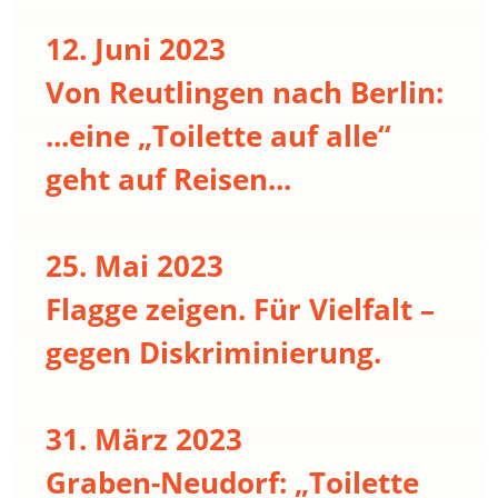
12. Juni 2023
Von Reutlingen nach Berlin:
...eine „Toilette auf alle“
geht auf Reisen...
25. Mai 2023
Flagge zeigen. Für Vielfalt –
gegen Diskriminierung.
31. März 2023
Graben-Neudorf: „Toilette