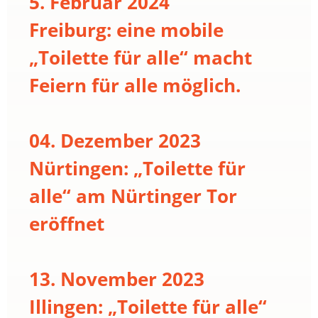
5. Februar 2024
Freiburg: eine mobile
„Toilette für alle“ macht
Feiern für alle möglich.
04. Dezember 2023
Nürtingen: „Toilette für
alle“ am Nürtinger Tor
eröffnet
13. November 2023
Illingen: „Toilette für alle“