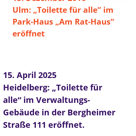
Ulm: „Toilette für alle“ im
Park-Haus „Am Rat-Haus“
eröffnet
15. April 2025
Heidelberg: „Toilette für
alle“ im Verwaltungs-
Gebäude in der Bergheimer
Straße 111 eröffnet.