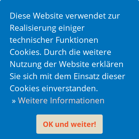
Diese Website verwendet zur
Realisierung einiger
technischer Funktionen
Cookies. Durch die weitere
Nutzung der Website erklären
Sie sich mit dem Einsatz dieser
Cookies einverstanden.
»
Weitere Informationen
OK und weiter!