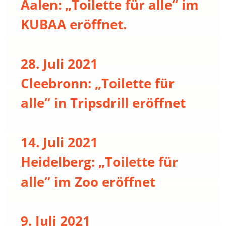
Aalen: „Toilette für alle“ im
KUBAA eröffnet.
28. Juli 2021
Cleebronn: „Toilette für
alle“ in Tripsdrill eröffnet
14. Juli 2021
Heidelberg: „Toilette für
alle“ im Zoo eröffnet
9. Juli 2021