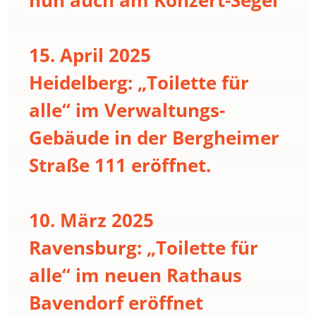
15. April 2025
Heidelberg: „Toilette für
alle“ im Verwaltungs-
Gebäude in der Bergheimer
Straße 111 eröffnet.
10. März 2025
Ravensburg: „Toilette für
alle“ im neuen Rathaus
Bavendorf eröffnet