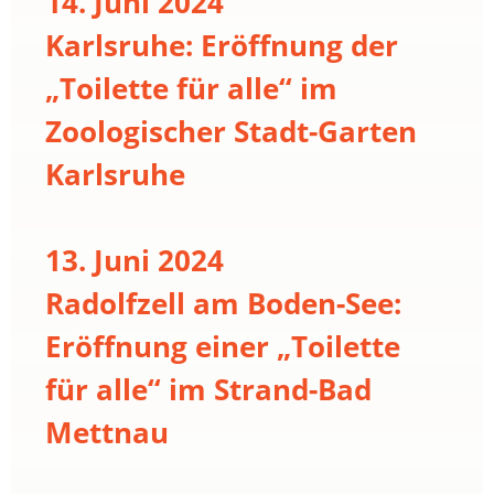
14. Juni 2024
Karlsruhe: Eröffnung der
„Toilette für alle“ im
Zoologischer Stadt-Garten
Karlsruhe
13. Juni 2024
Radolfzell am Boden-See:
Eröffnung einer „Toilette
für alle“ im Strand-Bad
Mettnau