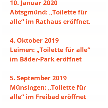
10. Januar 2020
Abtsgmünd: „Toilette für
alle“ im Rathaus eröffnet.
4. Oktober 2019
Leimen: „Toilette für alle“
im Bäder-Park eröffnet
5. September 2019
Münsingen: „Toilette für
alle“ im Freibad eröffnet