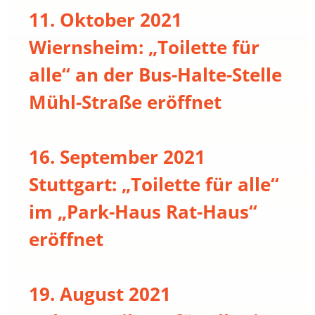
11. Oktober 2021
Wiernsheim: „Toilette für
alle“ an der Bus-Halte-Stelle
Mühl-Straße eröffnet
16. September 2021
Stuttgart: „Toilette für alle“
im „Park-Haus Rat-Haus“
eröffnet
19. August 2021