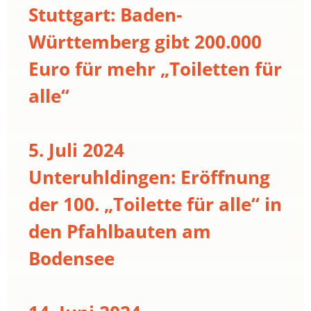
Stuttgart: Baden-
Württemberg gibt 200.000
Euro für mehr „Toiletten für
alle“
5. Juli 2024
Unteruhldingen: Eröffnung
der 100. „Toilette für alle“ in
den Pfahlbauten am
Bodensee