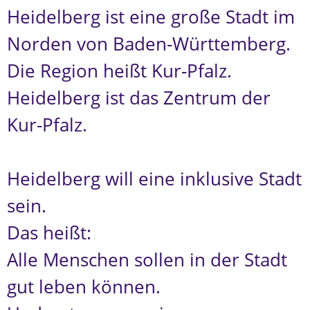
Heidelberg ist eine große Stadt im
Norden von Baden-Württemberg.
Die Region heißt Kur-Pfalz.
Heidelberg ist das Zentrum der
Kur-Pfalz.
Heidelberg will eine inklusive Stadt
sein.
Das heißt:
Alle Menschen sollen in der Stadt
gut leben können.