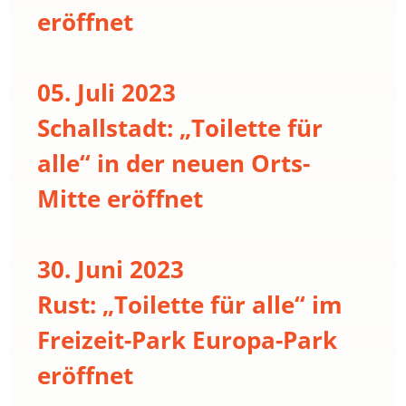
eröffnet
05. Juli 2023
Schallstadt: „Toilette für
alle“ in der neuen Orts-
Mitte eröffnet
30. Juni 2023
Rust: „Toilette für alle“ im
Freizeit-Park Europa-Park
eröffnet