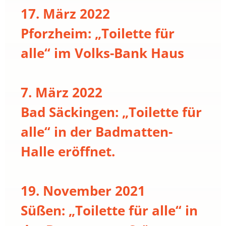
17. März 2022
Pforzheim: „Toilette für
alle“ im Volks-Bank Haus
7. März 2022
Bad Säckingen: „Toilette für
alle“ in der Badmatten-
Halle eröffnet.
19. November 2021
Süßen: „Toilette für alle“ in