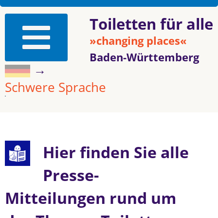
Toiletten für alle
»changing places«
Baden-Württemberg
→
Schwere Sprache
Hier finden Sie alle
Presse-
Mitteilungen rund um