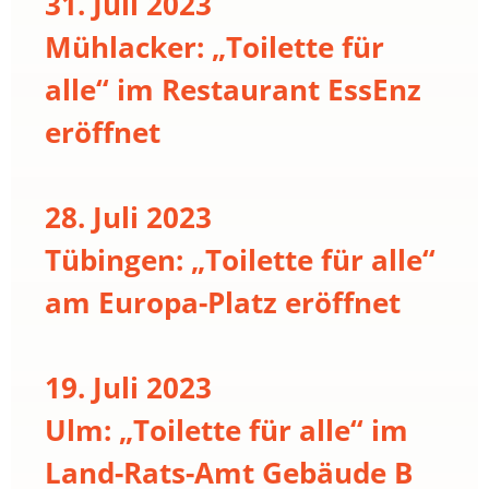
31. Juli 2023
Mühlacker: „Toilette für
alle“ im Restaurant EssEnz
eröffnet
28. Juli 2023
Tübingen: „Toilette für alle“
am Europa-Platz eröffnet
19. Juli 2023
Ulm: „Toilette für alle“ im
Land-Rats-Amt Gebäude B