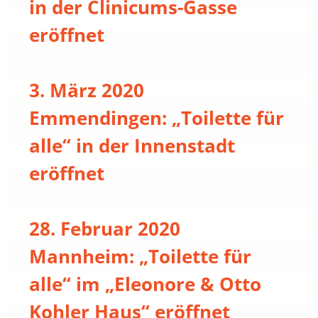
in der Clinicums-Gasse
eröffnet
3. März 2020
Emmendingen: „Toilette für
alle“ in der Innenstadt
eröffnet
28. Februar 2020
Mannheim: „Toilette für
alle“ im „Eleonore & Otto
Kohler Haus“ eröffnet