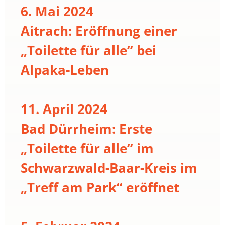
6. Mai 2024
Aitrach: Eröffnung einer
„Toilette für alle“ bei
Alpaka-Leben
11. April 2024
Bad Dürrheim: Erste
„Toilette für alle“ im
Schwarzwald-Baar-Kreis im
„Treff am Park“ eröffnet