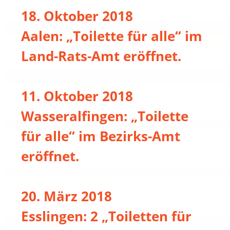
18. Oktober 2018
Aalen: „Toilette für alle“ im
Land-Rats-Amt eröffnet.
11. Oktober 2018
Wasseralfingen: „Toilette
für alle“ im Bezirks-Amt
eröffnet.
20. März 2018
Esslingen: 2 „Toiletten für