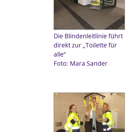
Die Blindenleitlinie führt
direkt zur „Toilette für
alle“
Foto: Mara Sander