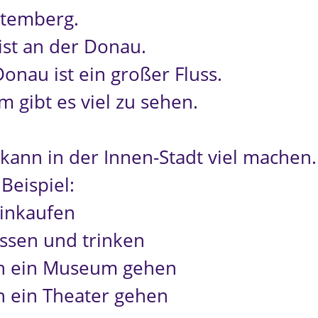
temberg.
ist an der Donau.
Donau ist ein großer Fluss.
m gibt es viel zu sehen.
kann in der Innen-Stadt viel machen.
Beispiel:
inkaufen
sen und trinken
 ein Museum gehen
 ein Theater gehen