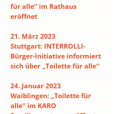
für alle“ im Rathaus
eröffnet
21. März 2023
Stuttgart: INTERROLLI-
Bürger-Initiative informiert
sich über „Toilette für alle“
24. Januar 2023
Waiblingen: „Toilette für
alle“ im KARO