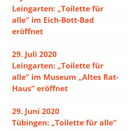
Leingarten: „Toilette für
alle“ im Eich-Bott-Bad
eröffnet
29. Juli 2020
Leingarten: „Toilette für
alle“ im Museum „Altes Rat-
Haus“ eröffnet
29. Juni 2020
Tübingen: „Toilette für alle“