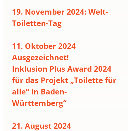
19. November 2024: Welt-
Toiletten-Tag
11. Oktober 2024
Ausgezeichnet!
Inklusion Plus Award 2024
für das Projekt „Toilette für
alle“ in Baden-
Württemberg“
21. August 2024