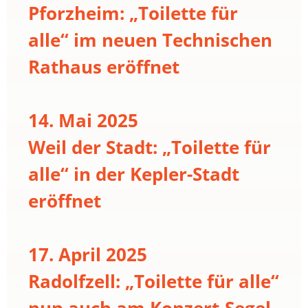
Pforzheim: „Toilette für
alle“ im neuen Technischen
Rathaus eröffnet
14. Mai 2025
Weil der Stadt: „Toilette für
alle“ in der Kepler-Stadt
eröffnet
17. April 2025
Radolfzell: „Toilette für alle“
nun auch am Konzert-Segel