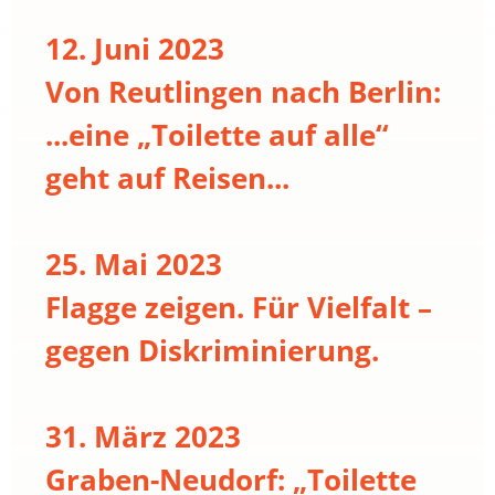
12. Juni 2023
Von Reutlingen nach Berlin:
...eine „Toilette auf alle“
geht auf Reisen...
25. Mai 2023
Flagge zeigen. Für Vielfalt –
gegen Diskriminierung.
31. März 2023
Graben-Neudorf: „Toilette