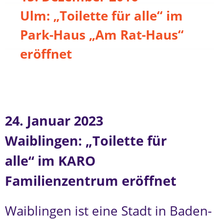
Ulm: „Toilette für alle“ im
Park-Haus „Am Rat-Haus“
eröffnet
24. Januar 2023
Waiblingen: „Toilette für
alle“ im KARO
Familienzentrum eröffnet
Waiblingen ist eine Stadt in Baden-