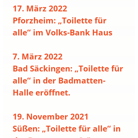
17. März 2022
Pforzheim: „Toilette für
alle“ im Volks-Bank Haus
7. März 2022
Bad Säckingen: „Toilette für
alle“ in der Badmatten-
Halle eröffnet.
19. November 2021
Süßen: „Toilette für alle“ in