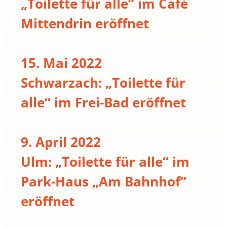
„Toilette für alle“ im Café
Mittendrin eröffnet
15. Mai 2022
Schwarzach: „Toilette für
alle“ im Frei-Bad eröffnet
9. April 2022
Ulm: „Toilette für alle“ im
Park-Haus „Am Bahnhof“
eröffnet