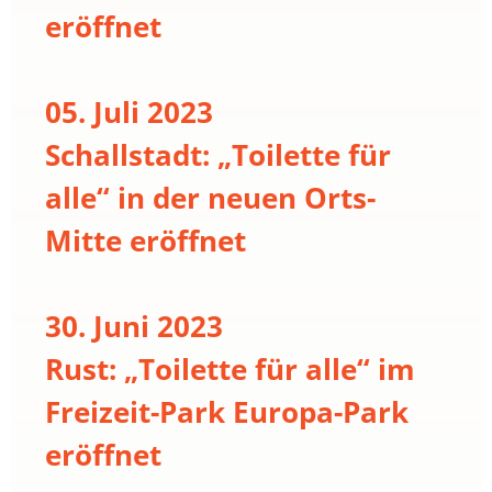
eröffnet
05. Juli 2023
Schallstadt: „Toilette für
alle“ in der neuen Orts-
Mitte eröffnet
30. Juni 2023
Rust: „Toilette für alle“ im
Freizeit-Park Europa-Park
eröffnet