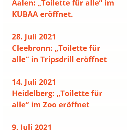
Aalen: „Toilette für alle“ im
KUBAA eröffnet.
28. Juli 2021
Cleebronn: „Toilette für
alle“ in Tripsdrill eröffnet
14. Juli 2021
Heidelberg: „Toilette für
alle“ im Zoo eröffnet
9. Juli 2021