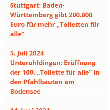
Stuttgart: Baden-
Württemberg gibt 200.000
Euro für mehr „Toiletten für
alle“
5. Juli 2024
Unteruhldingen: Eröffnung
der 100. „Toilette für alle“ in
den Pfahlbauten am
Bodensee