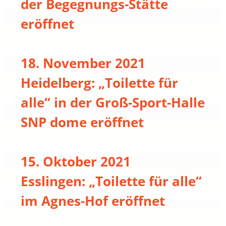
der Begegnungs-Stätte
eröffnet
18. November 2021
Heidelberg: „Toilette für
alle“ in der Groß-Sport-Halle
SNP dome eröffnet
15. Oktober 2021
Esslingen: „Toilette für alle“
im Agnes-Hof eröffnet