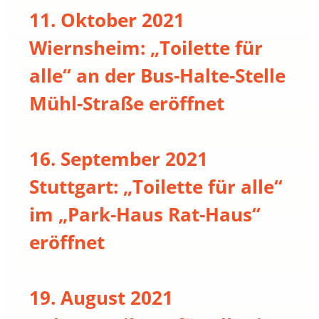
11. Oktober 2021
Wiernsheim: „Toilette für
alle“ an der Bus-Halte-Stelle
Mühl-Straße eröffnet
16. September 2021
Stuttgart: „Toilette für alle“
im „Park-Haus Rat-Haus“
eröffnet
19. August 2021