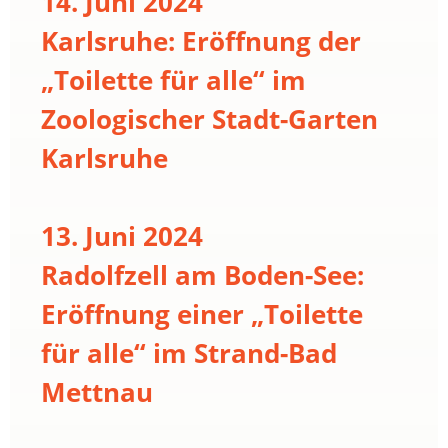
14. Juni 2024
Karlsruhe: Eröffnung der
„Toilette für alle“ im
Zoologischer Stadt-Garten
Karlsruhe
13. Juni 2024
Radolfzell am Boden-See:
Eröffnung einer „Toilette
für alle“ im Strand-Bad
Mettnau