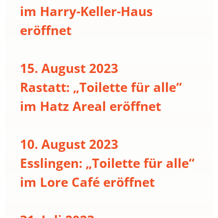
im Harry-Keller-Haus
eröffnet
15. August 2023
Rastatt: „Toilette für alle“
im Hatz Areal eröffnet
10. August 2023
Esslingen: „Toilette für alle“
im Lore Café eröffnet