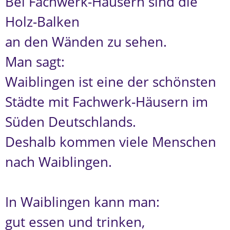
Bei Fachwerk-Häusern sind die
Holz-Balken
an den Wänden zu sehen.
Man sagt:
Waiblingen ist eine der schönsten
Städte mit Fachwerk-Häusern im
Süden Deutschlands.
Deshalb kommen viele Menschen
nach Waiblingen.
In Waiblingen kann man:
gut essen und trinken,