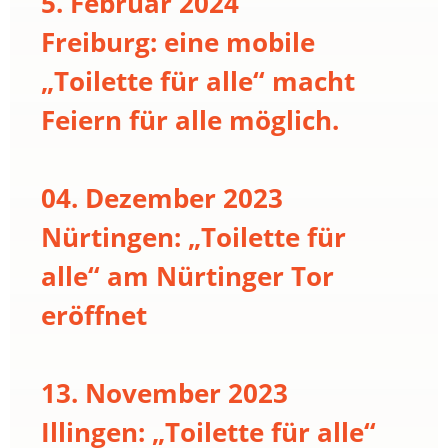
5. Februar 2024
Freiburg: eine mobile
„Toilette für alle“ macht
Feiern für alle möglich.
04. Dezember 2023
Nürtingen: „Toilette für
alle“ am Nürtinger Tor
eröffnet
13. November 2023
Illingen: „Toilette für alle“