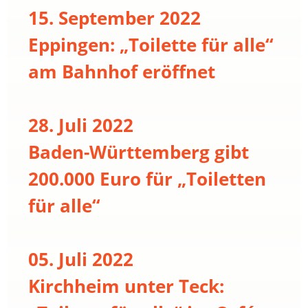
15. September 2022
Eppingen: „Toilette für alle“
am Bahnhof eröffnet
28. Juli 2022
Baden-Württemberg gibt
200.000 Euro für „Toiletten
für alle“
05. Juli 2022
Kirchheim unter Teck: