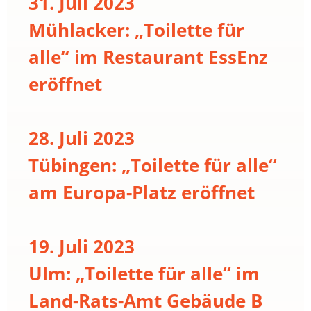
31. Juli 2023
Mühlacker: „Toilette für
alle“ im Restaurant EssEnz
eröffnet
28. Juli 2023
Tübingen: „Toilette für alle“
am Europa-Platz eröffnet
19. Juli 2023
Ulm: „Toilette für alle“ im
Land-Rats-Amt Gebäude B