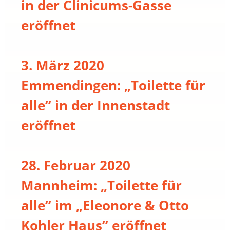
in der Clinicums-Gasse
eröffnet
3. März 2020
Emmendingen: „Toilette für
alle“ in der Innenstadt
eröffnet
28. Februar 2020
Mannheim: „Toilette für
alle“ im „Eleonore & Otto
Kohler Haus“ eröffnet