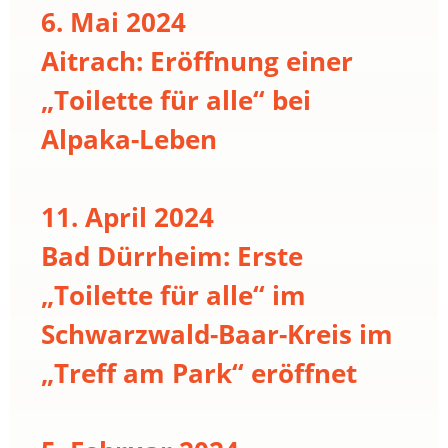
6. Mai 2024
Aitrach: Eröffnung einer
„Toilette für alle“ bei
Alpaka-Leben
11. April 2024
Bad Dürrheim: Erste
„Toilette für alle“ im
Schwarzwald-Baar-Kreis im
„Treff am Park“ eröffnet