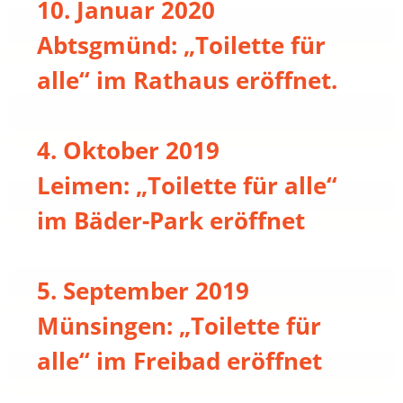
10. Januar 2020
Abtsgmünd: „Toilette für
alle“ im Rathaus eröffnet.
4. Oktober 2019
Leimen: „Toilette für alle“
im Bäder-Park eröffnet
5. September 2019
Münsingen: „Toilette für
alle“ im Freibad eröffnet