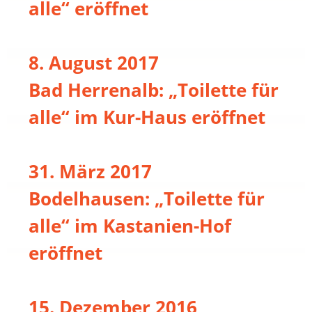
alle“ eröffnet
8. August 2017
Bad Herrenalb: „Toilette für
alle“ im Kur-Haus eröffnet
31. März 2017
Bodelhausen: „Toilette für
alle“ im Kastanien-Hof
eröffnet
15. Dezember 2016