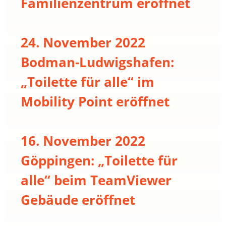
Familienzentrum eröffnet
24. November 2022
Bodman-Ludwigshafen:
„Toilette für alle“ im
Mobility Point eröffnet
16. November 2022
Göppingen: „Toilette für
alle“ beim TeamViewer
Gebäude eröffnet