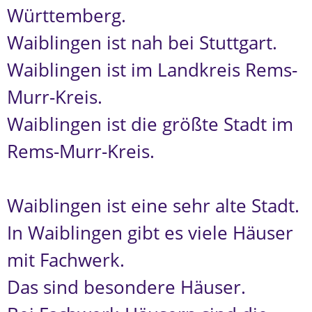
Württemberg.
Waiblingen ist nah bei Stuttgart.
Waiblingen ist im Landkreis Rems-
Murr-Kreis.
Waiblingen ist die größte Stadt im
Rems-Murr-Kreis.
Waiblingen ist eine sehr alte Stadt.
In Waiblingen gibt es viele Häuser
mit Fachwerk.
Das sind besondere Häuser.