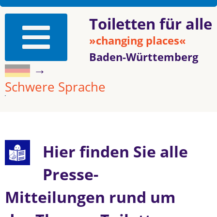
Toiletten für alle
»changing places«
Baden-Württemberg
→
Schwere Sprache
Hier finden Sie alle
Presse-
Mitteilungen rund um