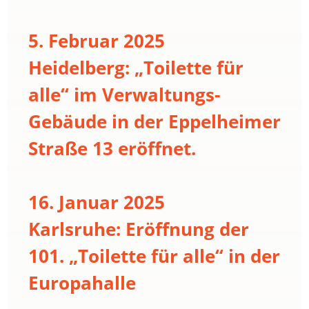
5. Februar 2025
Heidelberg: „Toilette für
alle“ im Verwaltungs-
Gebäude in der Eppelheimer
Straße 13 eröffnet.
16. Januar 2025
Karlsruhe: Eröffnung der
101. „Toilette für alle“ in der
Europahalle