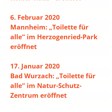
6. Februar 2020
Mannheim: „Toilette für
alle“ im Herzogenried-Park
eröffnet
17. Januar 2020
Bad Wurzach: „Toilette für
alle“ im Natur-Schutz-
Zentrum eröffnet