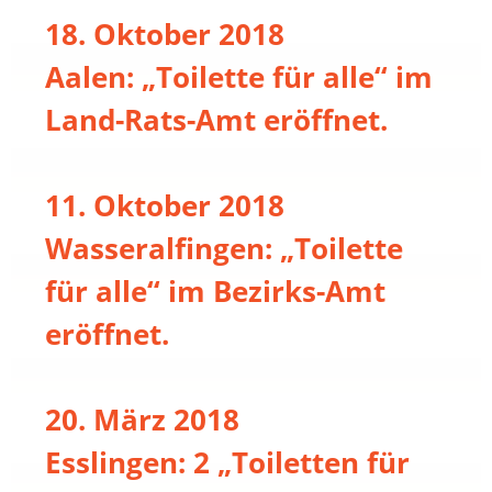
18. Oktober 2018
Aalen: „Toilette für alle“ im
Land-Rats-Amt eröffnet.
11. Oktober 2018
Wasseralfingen: „Toilette
für alle“ im Bezirks-Amt
eröffnet.
20. März 2018
Esslingen: 2 „Toiletten für