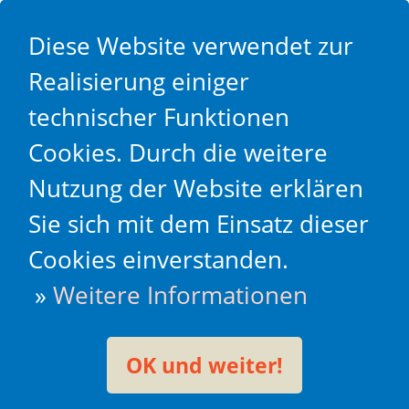
Diese Website verwendet zur
Realisierung einiger
technischer Funktionen
Cookies. Durch die weitere
Nutzung der Website erklären
Sie sich mit dem Einsatz dieser
Cookies einverstanden.
»
Weitere Informationen
OK und weiter!