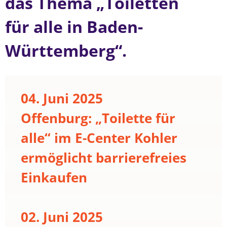
das Thema „Toiletten
für alle in Baden-
Württemberg“.
04. Juni 2025
Offenburg: „Toilette für
alle“ im E-Center Kohler
ermöglicht barrierefreies
Einkaufen
02. Juni 2025