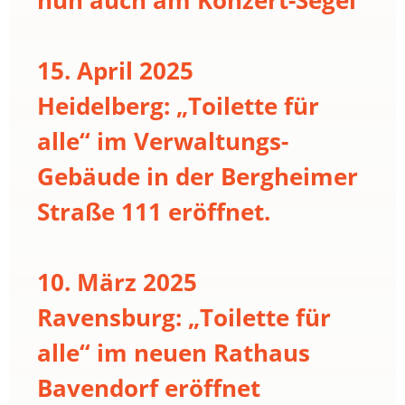
15. April 2025
Heidelberg: „Toilette für
alle“ im Verwaltungs-
Gebäude in der Bergheimer
Straße 111 eröffnet.
10. März 2025
Ravensburg: „Toilette für
alle“ im neuen Rathaus
Bavendorf eröffnet