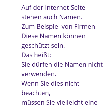
Auf der Internet-Seite
stehen auch Namen.
Zum Beispiel von Firmen.
Diese Namen können
geschützt sein.
Das heißt:
Sie dürfen die Namen nicht
verwenden.
Wenn Sie dies nicht
beachten,
müssen Sie vielleicht eine