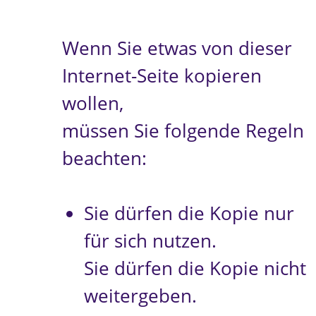
Wenn Sie etwas von dieser
Internet-Seite kopieren
wollen,
müssen Sie folgende Regeln
beachten:
Sie dürfen die Kopie nur
für sich nutzen.
Sie dürfen die Kopie nicht
weitergeben.