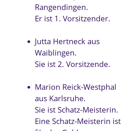
Rangendingen.
Er ist 1. Vorsitzender.
Jutta Hertneck aus
Waiblingen.
Sie ist 2. Vorsitzende.
Marion Reick-Westphal
aus Karlsruhe.
Sie ist Schatz-Meisterin.
Eine Schatz-Meisterin ist