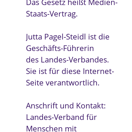
Das Gesetz heißt Medien-
Staats-Vertrag.
Jutta Pagel-Steidl ist die
Geschäfts-Führerin
des Landes-Verbandes.
Sie ist für diese Internet-
Seite verantwortlich.
Anschrift und Kontakt:
Landes-Verband für
Menschen mit