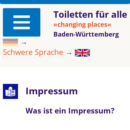
Toiletten für alle
»changing places«
Baden-Württemberg
→
Schwere Sprache
→
Impressum
Was ist ein Impressum?