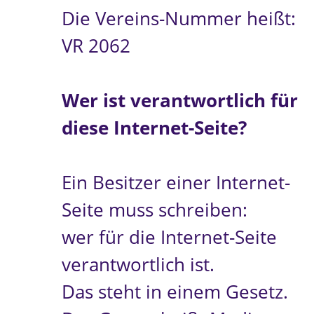
Die Vereins-Nummer heißt:
VR 2062
Wer ist verantwortlich für
diese Internet-Seite?
Ein Besitzer einer Internet-
Seite muss schreiben:
wer für die Internet-Seite
verantwortlich ist.
Das steht in einem Gesetz.