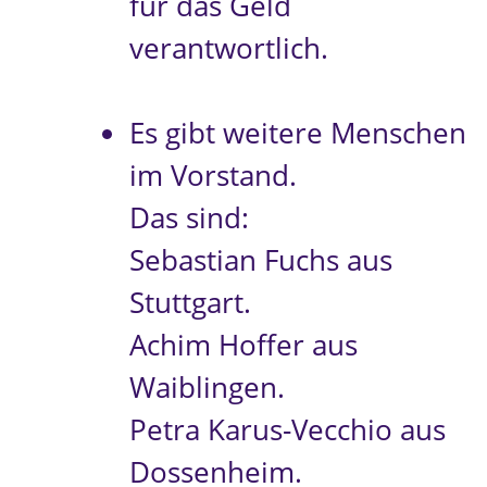
für das Geld
verantwortlich.
Es gibt weitere Menschen
im Vorstand.
Das sind:
Sebastian Fuchs aus
Stuttgart.
Achim Hoffer aus
Waiblingen.
Petra Karus-Vecchio aus
Dossenheim.