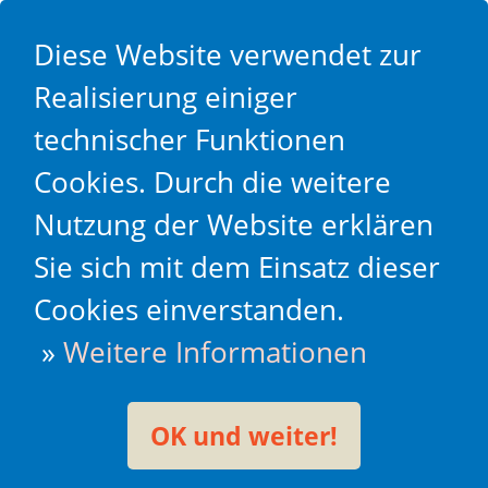
Diese Website verwendet zur
Realisierung einiger
technischer Funktionen
Cookies. Durch die weitere
Nutzung der Website erklären
Sie sich mit dem Einsatz dieser
Cookies einverstanden.
»
Weitere Informationen
OK und weiter!