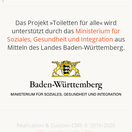
Das Projekt »Toiletten für alle« wird
unterstützt durch das
Ministerium für
Soziales, Gesundheit und Integration
aus
Mitteln des Landes Baden-Württemberg.
Realisation & Custom-CMS © 2016-2026