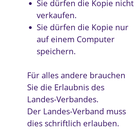
Sie dürfen die Kopie nicht
verkaufen.
Sie dürfen die Kopie nur
auf einem Computer
speichern.
Für alles andere brauchen
Sie die Erlaubnis des
Landes-Verbandes.
Der Landes-Verband muss
dies schriftlich erlauben.