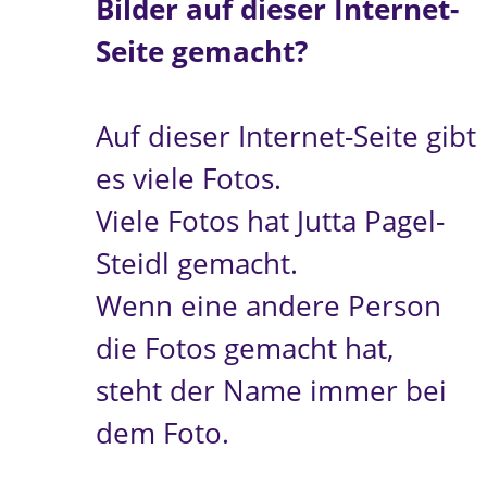
Bilder auf dieser Internet-
Seite gemacht?
Auf dieser Internet-Seite gibt
es viele Fotos.
Viele Fotos hat Jutta Pagel-
Steidl gemacht.
Wenn eine andere Person
die Fotos gemacht hat,
steht der Name immer bei
dem Foto.