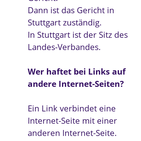
Dann ist das Gericht in
Stuttgart zuständig.
In Stuttgart ist der Sitz des
Landes-Verbandes.
Wer haftet bei Links auf
andere Internet-Seiten?
Ein Link verbindet eine
Internet-Seite mit einer
anderen Internet-Seite.