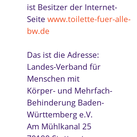
ist Besitzer der Internet-
Seite
www.toilette-fuer-alle-
bw.de
Das ist die Adresse:
Landes-Verband für
Menschen mit
Körper- und Mehrfach-
Behinderung Baden-
Württemberg e.V.
Am Mühlkanal 25