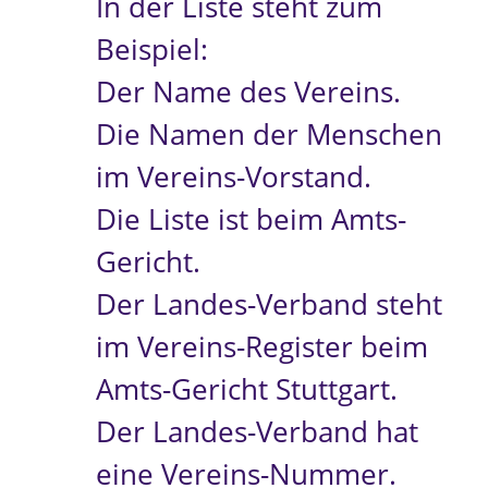
In der Liste steht zum
Beispiel:
Der Name des Vereins.
Die Namen der Menschen
im Vereins-Vorstand.
Die Liste ist beim Amts-
Gericht.
Der Landes-Verband steht
im Vereins-Register beim
Amts-Gericht Stuttgart.
Der Landes-Verband hat
eine Vereins-Nummer.