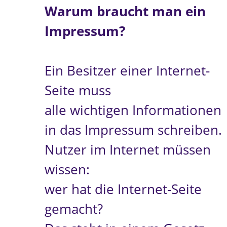
Warum braucht man ein
Impressum?
Ein Besitzer einer Internet-
Seite muss
alle wichtigen Informationen
in das Impressum schreiben.
Nutzer im Internet müssen
wissen:
wer hat die Internet-Seite
gemacht?