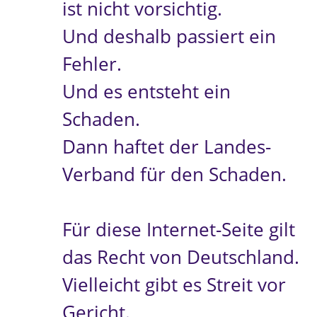
ist nicht vorsichtig.
Und deshalb passiert ein
Fehler.
Und es entsteht ein
Schaden.
Dann haftet der Landes-
Verband für den Schaden.
Für diese Internet-Seite gilt
das Recht von Deutschland.
Vielleicht gibt es Streit vor
Gericht.