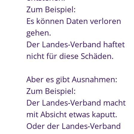
Zum Beispiel:
Es können Daten verloren
gehen.
Der Landes-Verband haftet
nicht für diese Schäden.
Aber es gibt Ausnahmen:
Zum Beispiel:
Der Landes-Verband macht
mit Absicht etwas kaputt.
Oder der Landes-Verband