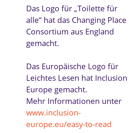
Das Logo für „Toilette für
alle“ hat das Changing Place
Consortium aus England
gemacht.
Das Europäische Logo für
Leichtes Lesen hat Inclusion
Europe gemacht.
Mehr Informationen unter
www.inclusion-
europe.eu/easy-to-read