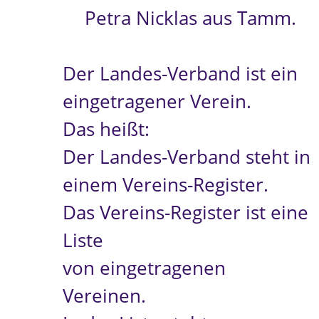
Petra Nicklas aus Tamm.
Der Landes-Verband ist ein
eingetragener Verein.
Das heißt:
Der Landes-Verband steht in
einem Vereins-Register.
Das Vereins-Register ist eine
Liste
von eingetragenen
Vereinen.