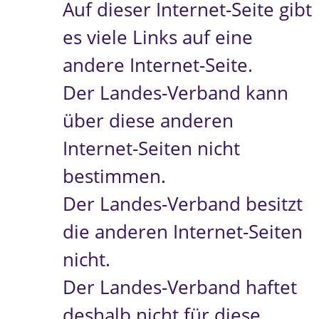
Auf dieser Internet-Seite gibt
es viele Links auf eine
andere Internet-Seite.
Der Landes-Verband kann
über diese anderen
Internet-Seiten nicht
bestimmen.
Der Landes-Verband besitzt
die anderen Internet-Seiten
nicht.
Der Landes-Verband haftet
deshalb nicht für diese