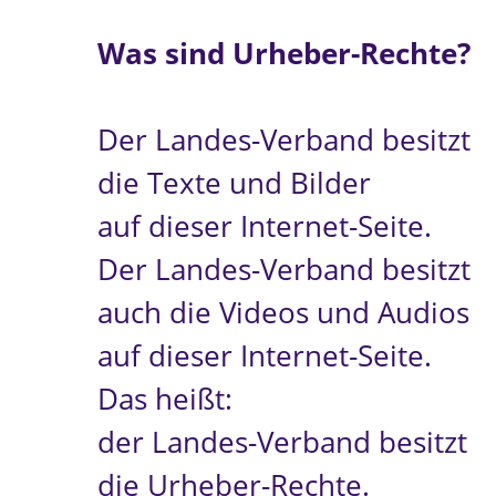
Was sind Urheber-Rechte?
Der Landes-Verband besitzt
die Texte und Bilder
auf dieser Internet-Seite.
Der Landes-Verband besitzt
auch die Videos und Audios
auf dieser Internet-Seite.
Das heißt:
der Landes-Verband besitzt
die Urheber-Rechte.