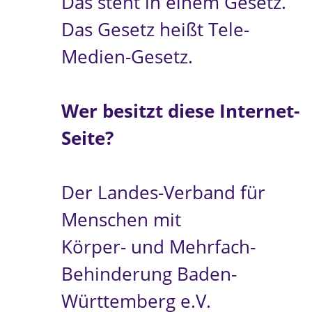
Das steht in einem Gesetz.
Das Gesetz heißt Tele-
Medien-Gesetz.
Wer besitzt diese Internet-
Seite?
Der Landes-Verband für
Menschen mit
Körper- und Mehrfach-
Behinderung Baden-
Württemberg e.V.