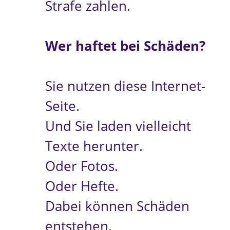
Strafe zahlen.
Wer haftet bei Schäden?
Sie nutzen diese Internet-
Seite.
Und Sie laden vielleicht
Texte herunter.
Oder Fotos.
Oder Hefte.
Dabei können Schäden
entstehen.