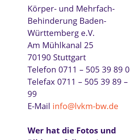
Körper- und Mehrfach-
Behinderung Baden-
Württemberg e.V.
Am Mühlkanal 25
70190 Stuttgart
Telefon 0711 – 505 39 89 0
Telefax 0711 – 505 39 89 –
99
E-Mail
info@lvkm-bw.de
Wer hat die Fotos und