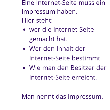
Eine Internet-Seite muss ein
Impressum haben.
Hier steht:
wer die Internet-Seite
gemacht hat.
Wer den Inhalt der
Internet-Seite bestimmt.
Wie man den Besitzer der
Internet-Seite erreicht.
Man nennt das Impressum.