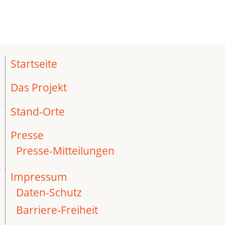
Startseite
Das Projekt
Stand-Orte
Presse
Presse-Mitteilungen
Impressum
Daten-Schutz
Barriere-Freiheit