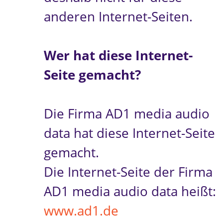
anderen Internet-Seiten.
Wer hat diese Internet-
Seite gemacht?
Die Firma AD1 media audio
data hat diese Internet-Seite
gemacht.
Die Internet-Seite der Firma
AD1 media audio data heißt:
www.ad1.de