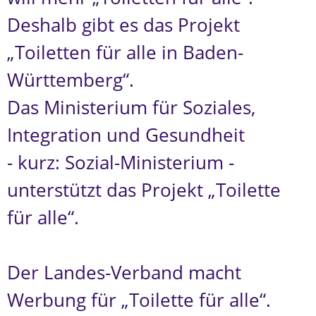
Deshalb gibt es das Projekt
„Toiletten für alle in Baden-
Württemberg“.
Das Ministerium für Soziales,
Integration und Gesundheit
- kurz: Sozial-Ministerium -
unterstützt das Projekt „Toilette
für alle“.
Der Landes-Verband macht
Werbung für „Toilette für alle“.