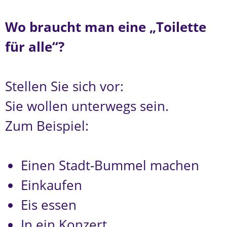
Wo braucht man eine „Toilette
für alle“?
Stellen Sie sich vor:
Sie wollen unterwegs sein.
Zum Beispiel:
Einen Stadt-Bummel machen
Einkaufen
Eis essen
In ein Konzert