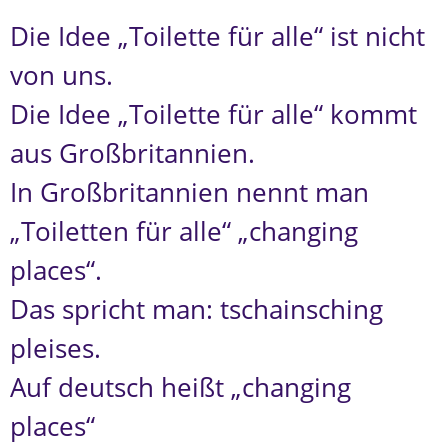
Die Idee „Toilette für alle“ ist nicht
von uns.
Die Idee „Toilette für alle“ kommt
aus Großbritannien.
In Großbritannien nennt man
„Toiletten für alle“ „changing
places“.
Das spricht man: tschainsching
pleises.
Auf deutsch heißt „changing
places“