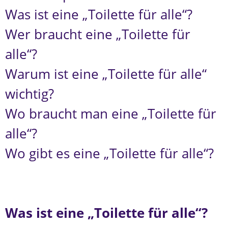
Was ist eine „Toilette für alle“?
Wer braucht eine „Toilette für
alle“?
Warum ist eine „Toilette für alle“
wichtig?
Wo braucht man eine „Toilette für
alle“?
Wo gibt es eine „Toilette für alle“?
Was ist eine „Toilette für alle“?