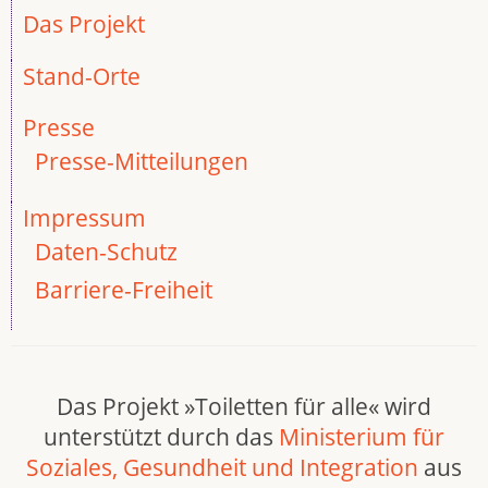
Das Projekt
Stand-Orte
Presse
Presse-Mitteilungen
Impressum
Daten-Schutz
Barriere-Freiheit
Das Projekt »Toiletten für alle« wird
unterstützt durch das
Ministerium für
Soziales, Gesundheit und Integration
aus