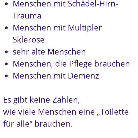
Menschen mit Schädel-Hirn-
Trauma
Menschen mit Multipler
Sklerose
sehr alte Menschen
Menschen, die Pflege brauchen
Menschen mit Demenz
Es gibt keine Zahlen,
wie viele Menschen eine „Toilette
für alle“ brauchen.