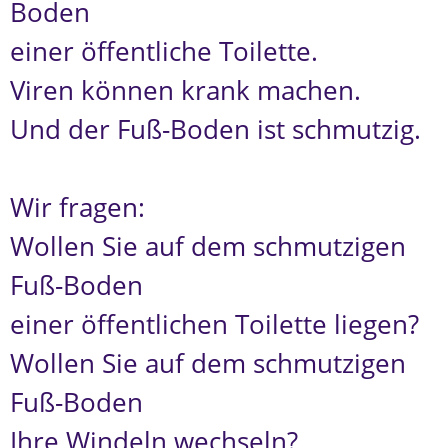
Boden
einer öffentliche Toilette.
Viren können krank machen.
Und der Fuß-Boden ist schmutzig.
Wir fragen:
Wollen Sie auf dem schmutzigen
Fuß-Boden
einer öffentlichen Toilette liegen?
Wollen Sie auf dem schmutzigen
Fuß-Boden
Ihre Windeln wechseln?