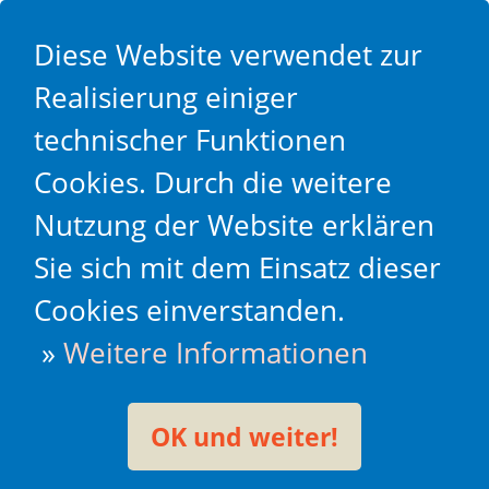
Diese Website verwendet zur
Realisierung einiger
technischer Funktionen
Cookies. Durch die weitere
Nutzung der Website erklären
Sie sich mit dem Einsatz dieser
Cookies einverstanden.
»
Weitere Informationen
OK und weiter!