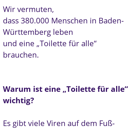
Wir vermuten,
dass 380.000 Menschen in Baden-
Württemberg leben
und eine „Toilette für alle“
brauchen.
Warum ist eine „Toilette für alle“
wichtig?
Es gibt viele Viren auf dem Fuß-