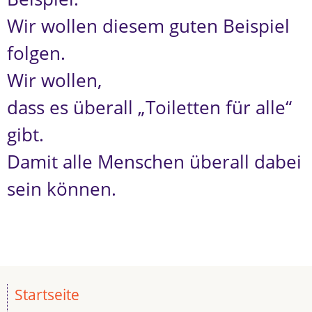
Wir wollen diesem guten Beispiel
folgen.
Wir wollen,
dass es überall „Toiletten für alle“
gibt.
Damit alle Menschen überall dabei
sein können.
Startseite