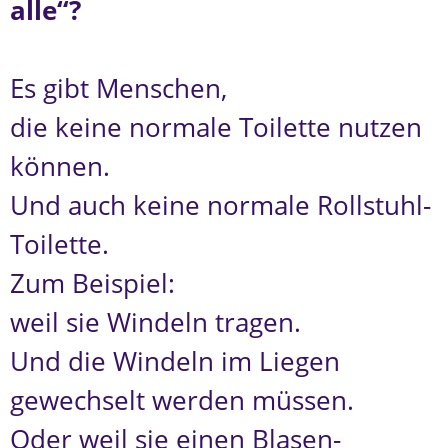
alle“?
Es gibt Menschen,
die keine normale Toilette nutzen
können.
Und auch keine normale Rollstuhl-
Toilette.
Zum Beispiel:
weil sie Windeln tragen.
Und die Windeln im Liegen
gewechselt werden müssen.
Oder weil sie einen Blasen-