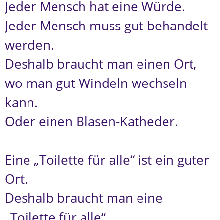
Jeder Mensch hat eine Würde.
Jeder Mensch muss gut behandelt
werden.
Deshalb braucht man einen Ort,
wo man gut Windeln wechseln
kann.
Oder einen Blasen-Katheder.
Eine „Toilette für alle“ ist ein guter
Ort.
Deshalb braucht man eine
„Toilette für alle“.