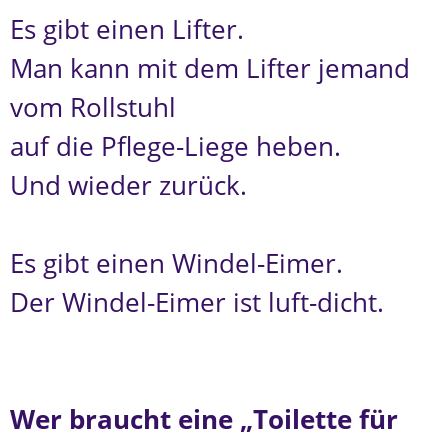
Es gibt einen Lifter.
Man kann mit dem Lifter jemand
vom Rollstuhl
auf die Pflege-Liege heben.
Und wieder zurück.
Es gibt einen Windel-Eimer.
Der Windel-Eimer ist luft-dicht.
Wer braucht eine „Toilette für