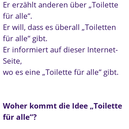
Er erzählt anderen über „Toilette
für alle“.
Er will, dass es überall „Toiletten
für alle“ gibt.
Er informiert auf dieser Internet-
Seite,
wo es eine „Toilette für alle“ gibt.
Woher kommt die Idee „Toilette
für alle“?