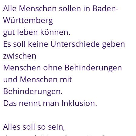
Alle Menschen sollen in Baden-
Württemberg
gut leben können.
Es soll keine Unterschiede geben
zwischen
Menschen ohne Behinderungen
und Menschen mit
Behinderungen.
Das nennt man Inklusion.
Alles soll so sein,