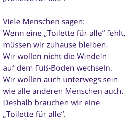
Viele Menschen sagen:
Wenn eine „Toilette für alle“ fehlt,
müssen wir zuhause bleiben.
Wir wollen nicht die Windeln
auf dem Fuß-Boden wechseln.
Wir wollen auch unterwegs sein
wie alle anderen Menschen auch.
Deshalb brauchen wir eine
„Toilette für alle“.