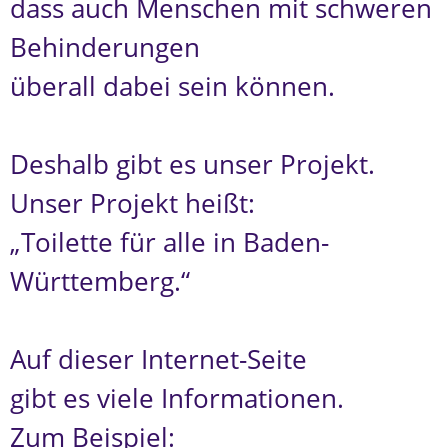
dass auch Menschen mit schweren
Behinderungen
überall dabei sein können.
Deshalb gibt es unser Projekt.
Unser Projekt heißt:
„Toilette für alle in Baden-
Württemberg.“
Auf dieser Internet-Seite
gibt es viele Informationen.
Zum Beispiel: