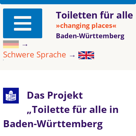
Toiletten für alle
»changing places«
Baden-Württemberg
→
Schwere Sprache
→
Das Projekt
„Toilette für alle in
Baden-Württemberg