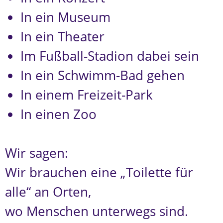
In ein Museum
In ein Theater
Im Fußball-Stadion dabei sein
In ein Schwimm-Bad gehen
In einem Freizeit-Park
In einen Zoo
Wir sagen:
Wir brauchen eine „Toilette für
alle“ an Orten,
wo Menschen unterwegs sind.