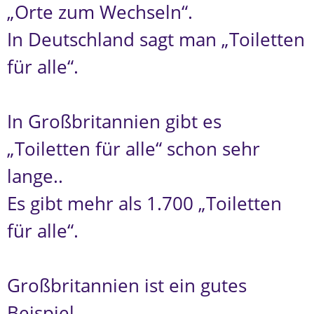
„Orte zum Wechseln“.
In Deutschland sagt man „Toiletten
für alle“.
In Großbritannien gibt es
„Toiletten für alle“ schon sehr
lange..
Es gibt mehr als 1.700 „Toiletten
für alle“.
Großbritannien ist ein gutes
Beispiel.