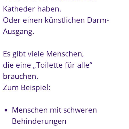
Katheder haben.
Oder einen künstlichen Darm-
Ausgang.
Es gibt viele Menschen,
die eine „Toilette für alle“
brauchen.
Zum Beispiel:
Menschen mit schweren
Behinderungen