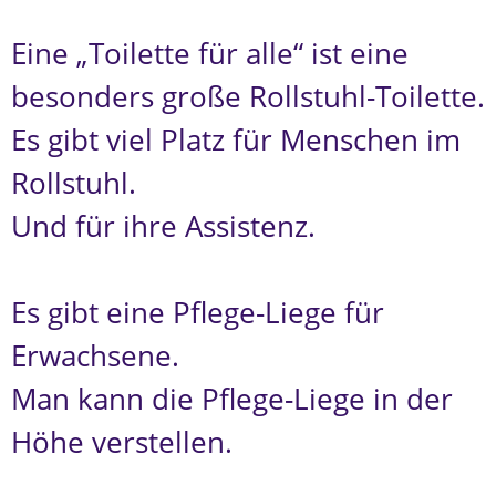
Eine „Toilette für alle“ ist eine
besonders große Rollstuhl-Toilette.
Es gibt viel Platz für Menschen im
Rollstuhl.
Und für ihre Assistenz.
Es gibt eine Pflege-Liege für
Erwachsene.
Man kann die Pflege-Liege in der
Höhe verstellen.