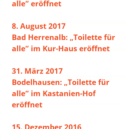
alle“ eröffnet
8. August 2017
Bad Herrenalb: „Toilette für
alle“ im Kur-Haus eröffnet
31. März 2017
Bodelhausen: „Toilette für
alle“ im Kastanien-Hof
eröffnet
15. Dezember 2016