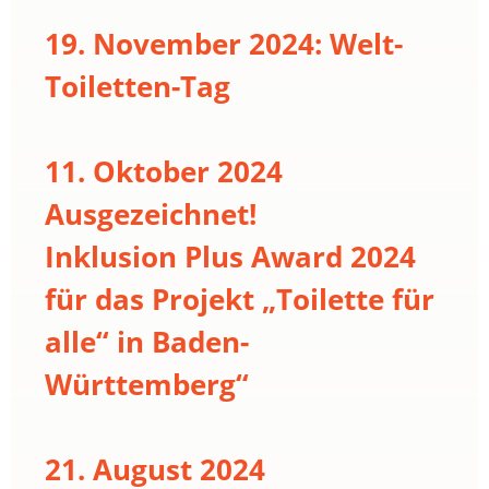
19. November 2024: Welt-
Toiletten-Tag
11. Oktober 2024
Ausgezeichnet!
Inklusion Plus Award 2024
für das Projekt „Toilette für
alle“ in Baden-
Württemberg“
21. August 2024