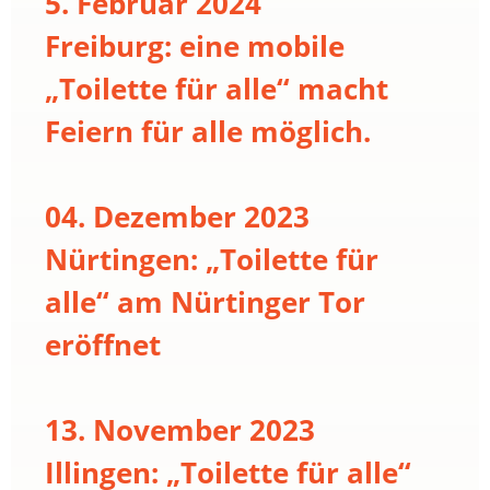
5. Februar 2024
Freiburg: eine mobile
„Toilette für alle“ macht
Feiern für alle möglich.
04. Dezember 2023
Nürtingen: „Toilette für
alle“ am Nürtinger Tor
eröffnet
13. November 2023
Illingen: „Toilette für alle“