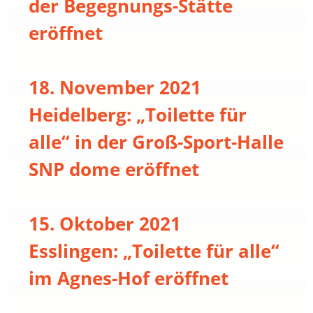
der Begegnungs-Stätte
eröffnet
18. November 2021
Heidelberg: „Toilette für
alle“ in der Groß-Sport-Halle
SNP dome eröffnet
15. Oktober 2021
Esslingen: „Toilette für alle“
im Agnes-Hof eröffnet