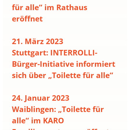
für alle“ im Rathaus
eröffnet
21. März 2023
Stuttgart: INTERROLLI-
Bürger-Initiative informiert
sich über „Toilette für alle“
24. Januar 2023
Waiblingen: „Toilette für
alle“ im KARO