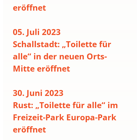
eröffnet
05. Juli 2023
Schallstadt: „Toilette für
alle“ in der neuen Orts-
Mitte eröffnet
30. Juni 2023
Rust: „Toilette für alle“ im
Freizeit-Park Europa-Park
eröffnet