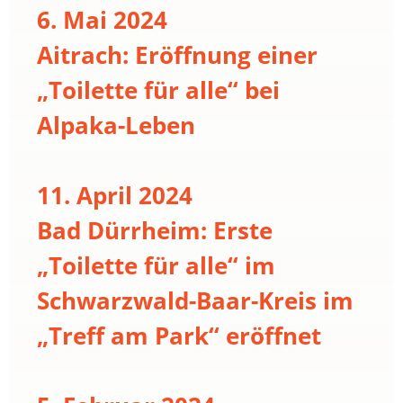
6. Mai 2024
Aitrach: Eröffnung einer
„Toilette für alle“ bei
Alpaka-Leben
11. April 2024
Bad Dürrheim: Erste
„Toilette für alle“ im
Schwarzwald-Baar-Kreis im
„Treff am Park“ eröffnet