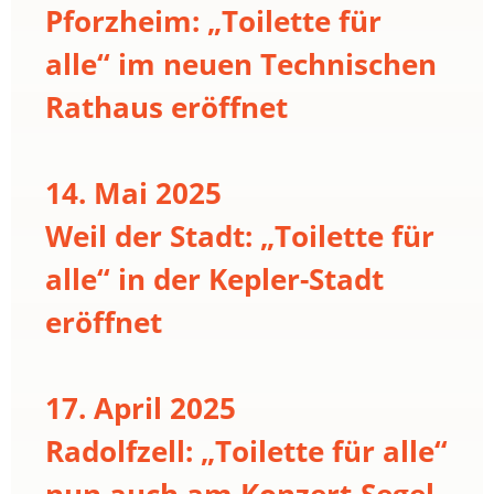
Pforzheim: „Toilette für
alle“ im neuen Technischen
Rathaus eröffnet
14. Mai 2025
Weil der Stadt: „Toilette für
alle“ in der Kepler-Stadt
eröffnet
17. April 2025
Radolfzell: „Toilette für alle“
nun auch am Konzert-Segel