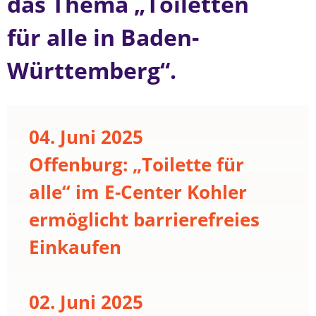
das Thema „Toiletten
für alle in Baden-
Württemberg“.
04. Juni 2025
Offenburg: „Toilette für
alle“ im E-Center Kohler
ermöglicht barrierefreies
Einkaufen
02. Juni 2025