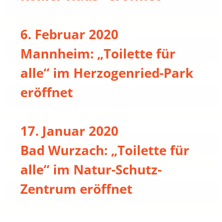
6. Februar 2020
Mannheim: „Toilette für
alle“ im Herzogenried-Park
eröffnet
17. Januar 2020
Bad Wurzach: „Toilette für
alle“ im Natur-Schutz-
Zentrum eröffnet