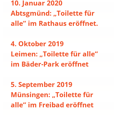
10. Januar 2020
Abtsgmünd: „Toilette für
alle“ im Rathaus eröffnet.
4. Oktober 2019
Leimen: „Toilette für alle“
im Bäder-Park eröffnet
5. September 2019
Münsingen: „Toilette für
alle“ im Freibad eröffnet