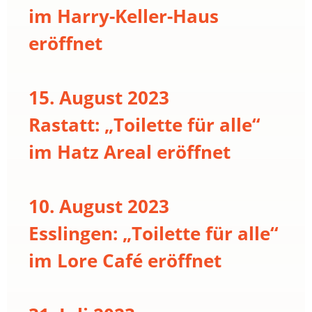
im Harry-Keller-Haus
eröffnet
15. August 2023
Rastatt: „Toilette für alle“
im Hatz Areal eröffnet
10. August 2023
Esslingen: „Toilette für alle“
im Lore Café eröffnet