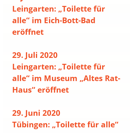
Leingarten: „Toilette für
alle“ im Eich-Bott-Bad
eröffnet
29. Juli 2020
Leingarten: „Toilette für
alle“ im Museum „Altes Rat-
Haus“ eröffnet
29. Juni 2020
Tübingen: „Toilette für alle“