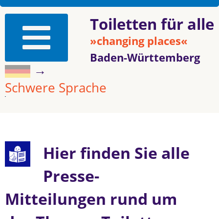
Toiletten für alle
»changing places«
Baden-Württemberg
→
Schwere Sprache
Hier finden Sie alle
Presse-
Mitteilungen rund um