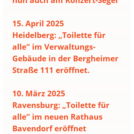
15. April 2025
Heidelberg: „Toilette für
alle“ im Verwaltungs-
Gebäude in der Bergheimer
Straße 111 eröffnet.
10. März 2025
Ravensburg: „Toilette für
alle“ im neuen Rathaus
Bavendorf eröffnet