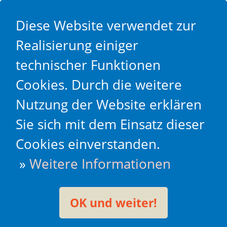
Diese Website verwendet zur
Realisierung einiger
technischer Funktionen
Cookies. Durch die weitere
Nutzung der Website erklären
Sie sich mit dem Einsatz dieser
Cookies einverstanden.
»
Weitere Informationen
OK und weiter!