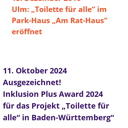
Ulm: „Toilette für alle“ im
Park-Haus „Am Rat-Haus“
eröffnet
11. Oktober 2024
Ausgezeichnet!
Inklusion Plus Award 2024
für das Projekt „Toilette für
alle“ in Baden-Württemberg“