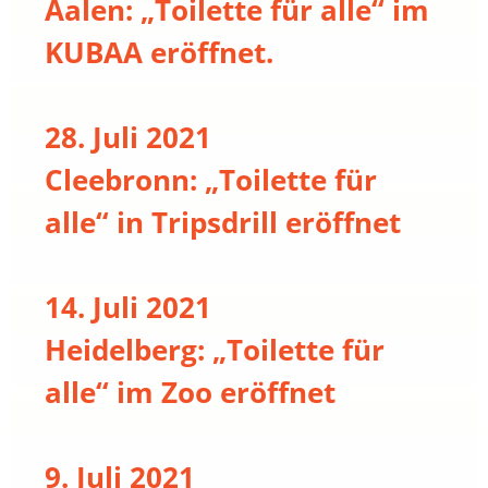
Aalen: „Toilette für alle“ im
KUBAA eröffnet.
28. Juli 2021
Cleebronn: „Toilette für
alle“ in Tripsdrill eröffnet
14. Juli 2021
Heidelberg: „Toilette für
alle“ im Zoo eröffnet
9. Juli 2021