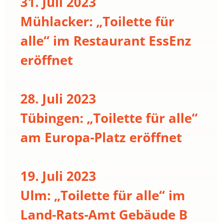
31. Juli 2023
Mühlacker: „Toilette für
alle“ im Restaurant EssEnz
eröffnet
28. Juli 2023
Tübingen: „Toilette für alle“
am Europa-Platz eröffnet
19. Juli 2023
Ulm: „Toilette für alle“ im
Land-Rats-Amt Gebäude B