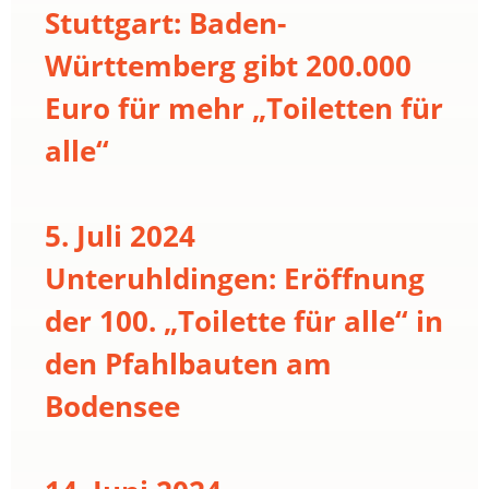
Stuttgart: Baden-
Württemberg gibt 200.000
Euro für mehr „Toiletten für
alle“
5. Juli 2024
Unteruhldingen: Eröffnung
der 100. „Toilette für alle“ in
den Pfahlbauten am
Bodensee