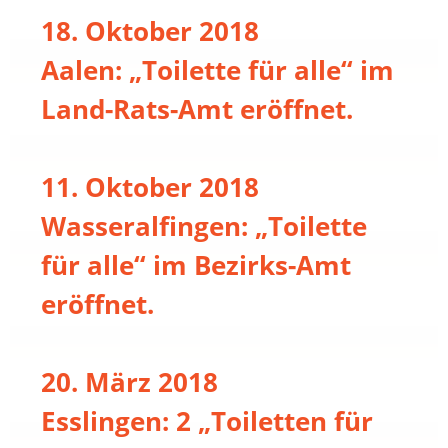
18. Oktober 2018
Aalen: „Toilette für alle“ im
Land-Rats-Amt eröffnet.
11. Oktober 2018
Wasseralfingen: „Toilette
für alle“ im Bezirks-Amt
eröffnet.
20. März 2018
Esslingen: 2 „Toiletten für