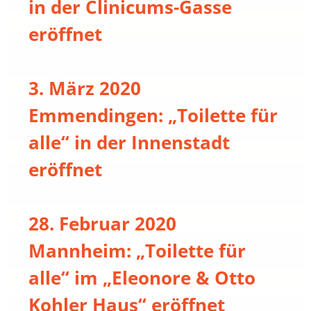
in der Clinicums-Gasse
eröffnet
3. März 2020
Emmendingen: „Toilette für
alle“ in der Innenstadt
eröffnet
28. Februar 2020
Mannheim: „Toilette für
alle“ im „Eleonore & Otto
Kohler Haus“ eröffnet