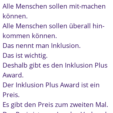
Alle Menschen sollen mit-machen
können.
Alle Menschen sollen überall hin-
kommen können.
Das nennt man Inklusion.
Das ist wichtig.
Deshalb gibt es den Inklusion Plus
Award.
Der Inklusion Plus Award ist ein
Preis.
Es gibt den Preis zum zweiten Mal.