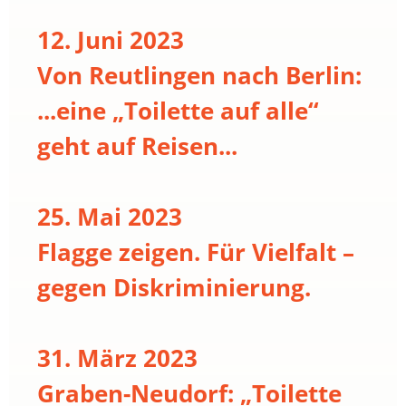
12. Juni 2023
Von Reutlingen nach Berlin:
...eine „Toilette auf alle“
geht auf Reisen...
25. Mai 2023
Flagge zeigen. Für Vielfalt –
gegen Diskriminierung.
31. März 2023
Graben-Neudorf: „Toilette