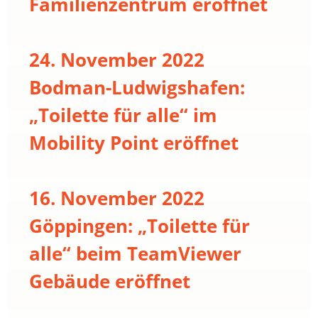
Familienzentrum eröffnet
24. November 2022
Bodman-Ludwigshafen:
„Toilette für alle“ im
Mobility Point eröffnet
16. November 2022
Göppingen: „Toilette für
alle“ beim TeamViewer
Gebäude eröffnet