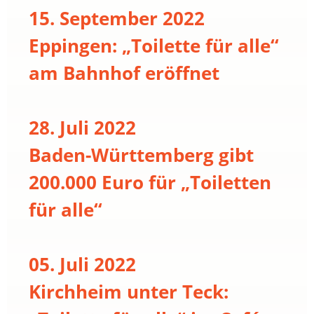
15. September 2022
Eppingen: „Toilette für alle“
am Bahnhof eröffnet
28. Juli 2022
Baden-Württemberg gibt
200.000 Euro für „Toiletten
für alle“
05. Juli 2022
Kirchheim unter Teck: