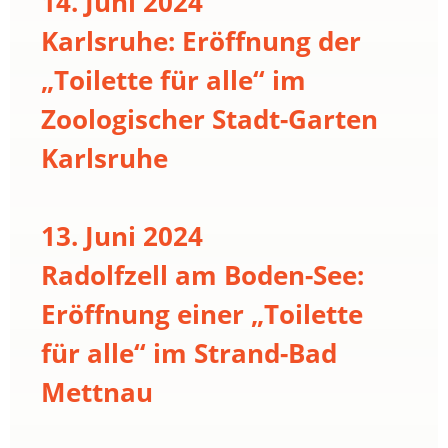
14. Juni 2024
Karlsruhe: Eröffnung der
„Toilette für alle“ im
Zoologischer Stadt-Garten
Karlsruhe
13. Juni 2024
Radolfzell am Boden-See:
Eröffnung einer „Toilette
für alle“ im Strand-Bad
Mettnau