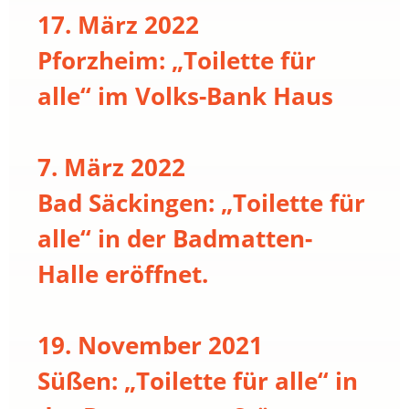
17. März 2022
Pforzheim: „Toilette für
alle“ im Volks-Bank Haus
7. März 2022
Bad Säckingen: „Toilette für
alle“ in der Badmatten-
Halle eröffnet.
19. November 2021
Süßen: „Toilette für alle“ in