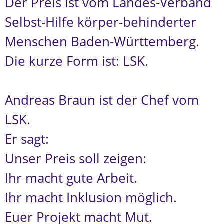
Der Preis ist vom Landes-Verband
Selbst-Hilfe körper-behinderter
Menschen Baden-Württemberg.
Die kurze Form ist: LSK.
Andreas Braun ist der Chef vom
LSK.
Er sagt:
Unser Preis soll zeigen:
Ihr macht gute Arbeit.
Ihr macht Inklusion möglich.
Euer Projekt macht Mut.