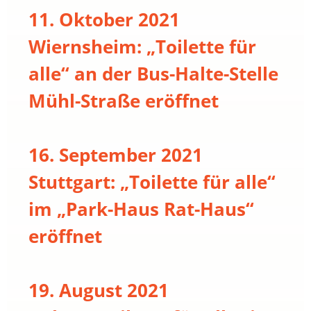
11. Oktober 2021
Wiernsheim: „Toilette für
alle“ an der Bus-Halte-Stelle
Mühl-Straße eröffnet
16. September 2021
Stuttgart: „Toilette für alle“
im „Park-Haus Rat-Haus“
eröffnet
19. August 2021