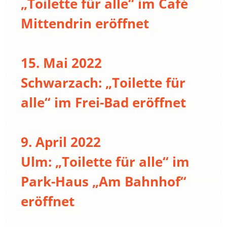
„Toilette für alle“ im Café
Mittendrin eröffnet
15. Mai 2022
Schwarzach: „Toilette für
alle“ im Frei-Bad eröffnet
9. April 2022
Ulm: „Toilette für alle“ im
Park-Haus „Am Bahnhof“
eröffnet