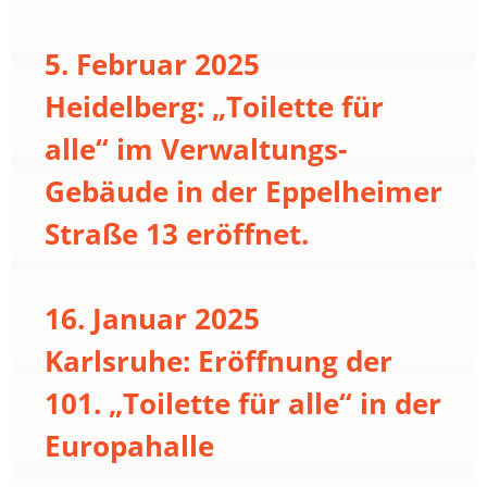
5. Februar 2025
Heidelberg: „Toilette für
alle“ im Verwaltungs-
Gebäude in der Eppelheimer
Straße 13 eröffnet.
16. Januar 2025
Karlsruhe: Eröffnung der
101. „Toilette für alle“ in der
Europahalle