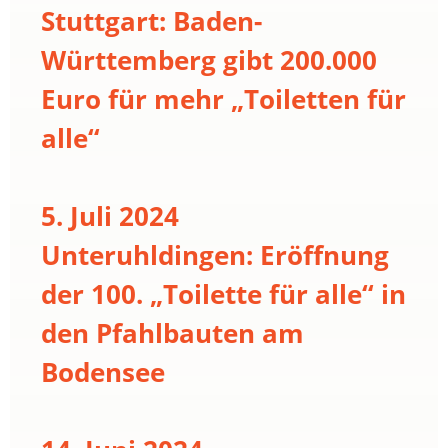
Stuttgart: Baden-
Württemberg gibt 200.000
Euro für mehr „Toiletten für
alle“
5. Juli 2024
Unteruhldingen: Eröffnung
der 100. „Toilette für alle“ in
den Pfahlbauten am
Bodensee