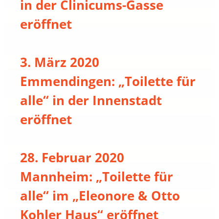
in der Clinicums-Gasse
eröffnet
3. März 2020
Emmendingen: „Toilette für
alle“ in der Innenstadt
eröffnet
28. Februar 2020
Mannheim: „Toilette für
alle“ im „Eleonore & Otto
Kohler Haus“ eröffnet