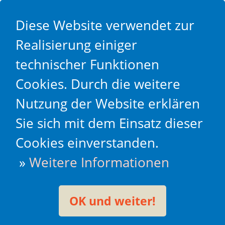
Diese Website verwendet zur
Realisierung einiger
technischer Funktionen
Cookies. Durch die weitere
Nutzung der Website erklären
Sie sich mit dem Einsatz dieser
Cookies einverstanden.
»
Weitere Informationen
OK und weiter!