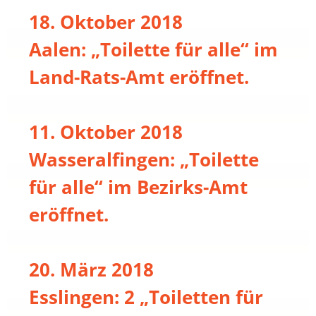
18. Oktober 2018
Aalen: „Toilette für alle“ im
Land-Rats-Amt eröffnet.
11. Oktober 2018
Wasseralfingen: „Toilette
für alle“ im Bezirks-Amt
eröffnet.
20. März 2018
Esslingen: 2 „Toiletten für