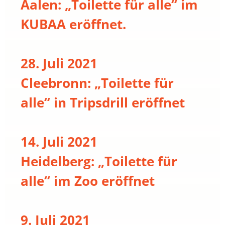
Aalen: „Toilette für alle“ im
KUBAA eröffnet.
28. Juli 2021
Cleebronn: „Toilette für
alle“ in Tripsdrill eröffnet
14. Juli 2021
Heidelberg: „Toilette für
alle“ im Zoo eröffnet
9. Juli 2021