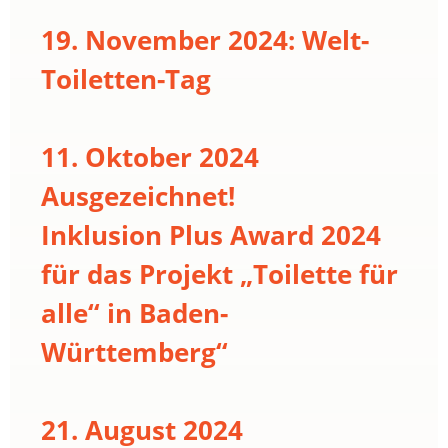
19. November 2024: Welt-
Toiletten-Tag
11. Oktober 2024
Ausgezeichnet!
Inklusion Plus Award 2024
für das Projekt „Toilette für
alle“ in Baden-
Württemberg“
21. August 2024