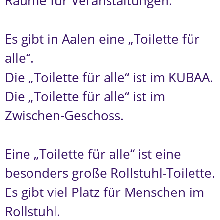
Räume für Veranstaltungen.
Es gibt in Aalen eine „Toilette für
alle“.
Die „Toilette für alle“ ist im KUBAA.
Die „Toilette für alle“ ist im
Zwischen-Geschoss.
Eine „Toilette für alle“ ist eine
besonders große Rollstuhl-Toilette.
Es gibt viel Platz für Menschen im
Rollstuhl.