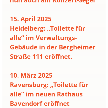
15. April 2025
Heidelberg: „Toilette für
alle“ im Verwaltungs-
Gebäude in der Bergheimer
Straße 111 eröffnet.
10. März 2025
Ravensburg: „Toilette für
alle“ im neuen Rathaus
Bavendorf eröffnet