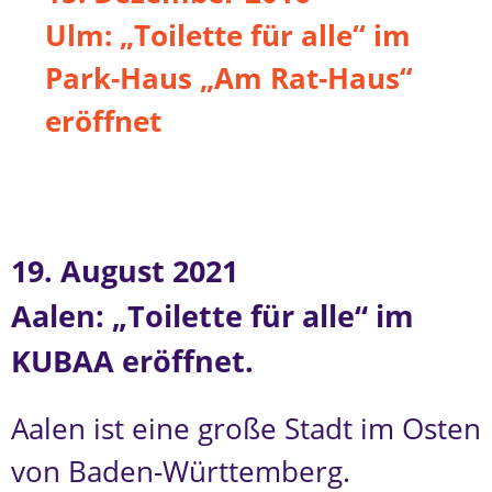
Ulm: „Toilette für alle“ im
Park-Haus „Am Rat-Haus“
eröffnet
19. August 2021
Aalen: „Toilette für alle“ im
KUBAA eröffnet.
Aalen ist eine große Stadt im Osten
von Baden-Württemberg.