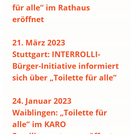
für alle“ im Rathaus
eröffnet
21. März 2023
Stuttgart: INTERROLLI-
Bürger-Initiative informiert
sich über „Toilette für alle“
24. Januar 2023
Waiblingen: „Toilette für
alle“ im KARO