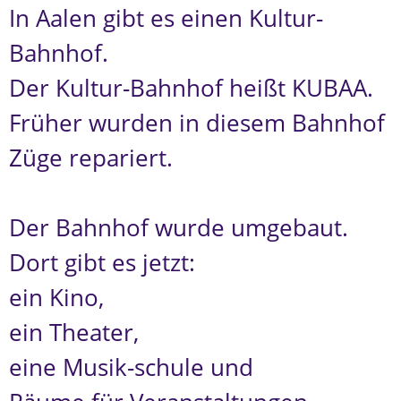
In Aalen gibt es einen Kultur-
Bahnhof.
Der Kultur-Bahnhof heißt KUBAA.
Früher wurden in diesem Bahnhof
Züge repariert.
Der Bahnhof wurde umgebaut.
Dort gibt es jetzt:
ein Kino,
ein Theater,
eine Musik-schule und