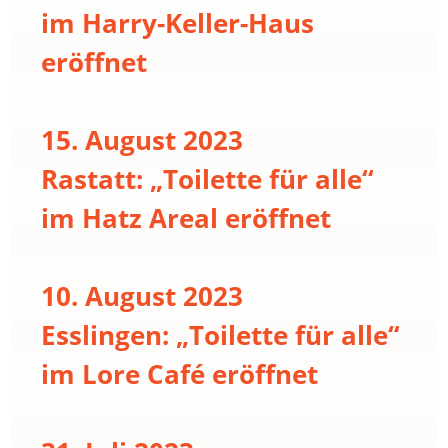
im Harry-Keller-Haus
eröffnet
15. August 2023
Rastatt: „Toilette für alle“
im Hatz Areal eröffnet
10. August 2023
Esslingen: „Toilette für alle“
im Lore Café eröffnet