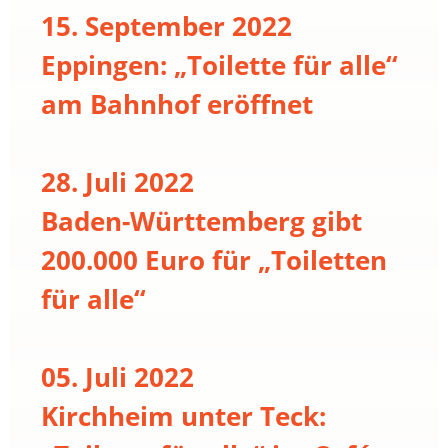
15. September 2022
Eppingen: „Toilette für alle“
am Bahnhof eröffnet
28. Juli 2022
Baden-Württemberg gibt
200.000 Euro für „Toiletten
für alle“
05. Juli 2022
Kirchheim unter Teck: