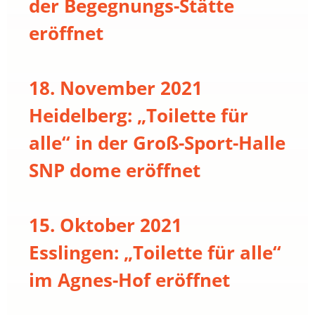
der Begegnungs-Stätte
eröffnet
18. November 2021
Heidelberg: „Toilette für
alle“ in der Groß-Sport-Halle
SNP dome eröffnet
15. Oktober 2021
Esslingen: „Toilette für alle“
im Agnes-Hof eröffnet