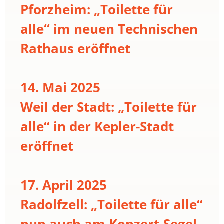
Pforzheim: „Toilette für
alle“ im neuen Technischen
Rathaus eröffnet
14. Mai 2025
Weil der Stadt: „Toilette für
alle“ in der Kepler-Stadt
eröffnet
17. April 2025
Radolfzell: „Toilette für alle“
nun auch am Konzert-Segel