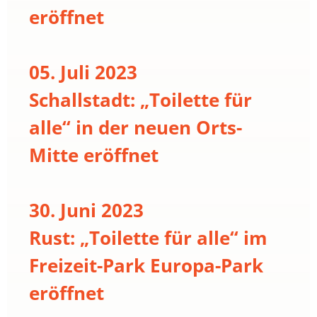
eröffnet
05. Juli 2023
Schallstadt: „Toilette für
alle“ in der neuen Orts-
Mitte eröffnet
30. Juni 2023
Rust: „Toilette für alle“ im
Freizeit-Park Europa-Park
eröffnet