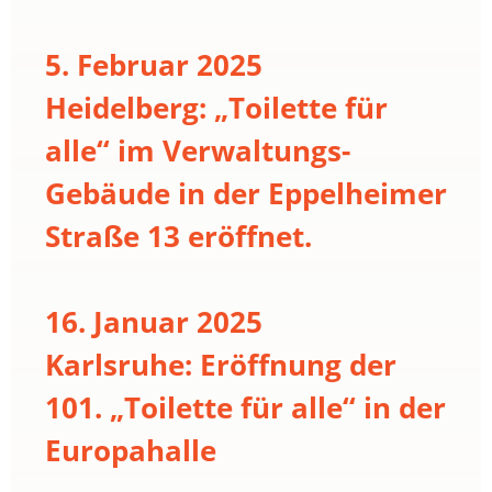
5. Februar 2025
Heidelberg: „Toilette für
alle“ im Verwaltungs-
Gebäude in der Eppelheimer
Straße 13 eröffnet.
16. Januar 2025
Karlsruhe: Eröffnung der
101. „Toilette für alle“ in der
Europahalle