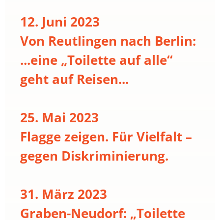
12. Juni 2023
Von Reutlingen nach Berlin:
...eine „Toilette auf alle“
geht auf Reisen...
25. Mai 2023
Flagge zeigen. Für Vielfalt –
gegen Diskriminierung.
31. März 2023
Graben-Neudorf: „Toilette