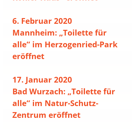
6. Februar 2020
Mannheim: „Toilette für
alle“ im Herzogenried-Park
eröffnet
17. Januar 2020
Bad Wurzach: „Toilette für
alle“ im Natur-Schutz-
Zentrum eröffnet