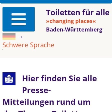
Toiletten für alle
»changing places«
Baden-Württemberg
→
Schwere Sprache
Hier finden Sie alle
Presse-
Mitteilungen rund um