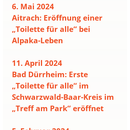
6. Mai 2024
Aitrach: Eröffnung einer
„Toilette für alle“ bei
Alpaka-Leben
11. April 2024
Bad Dürrheim: Erste
„Toilette für alle“ im
Schwarzwald-Baar-Kreis im
„Treff am Park“ eröffnet