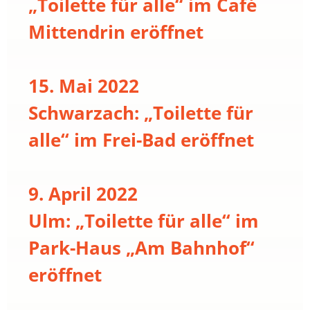
„Toilette für alle“ im Café
Mittendrin eröffnet
15. Mai 2022
Schwarzach: „Toilette für
alle“ im Frei-Bad eröffnet
9. April 2022
Ulm: „Toilette für alle“ im
Park-Haus „Am Bahnhof“
eröffnet