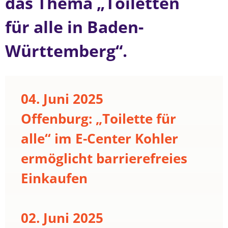
das Thema „Toiletten
für alle in Baden-
Württemberg“.
04. Juni 2025
Offenburg: „Toilette für
alle“ im E-Center Kohler
ermöglicht barrierefreies
Einkaufen
02. Juni 2025