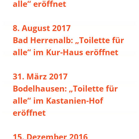
alle“ eröffnet
8. August 2017
Bad Herrenalb: „Toilette für
alle“ im Kur-Haus eröffnet
31. März 2017
Bodelhausen: „Toilette für
alle“ im Kastanien-Hof
eröffnet
15. Dezember 2016