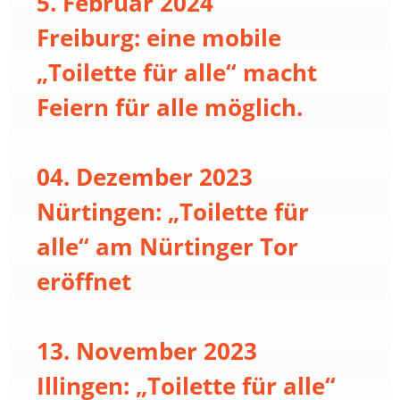
5. Februar 2024
Freiburg: eine mobile
„Toilette für alle“ macht
Feiern für alle möglich.
04. Dezember 2023
Nürtingen: „Toilette für
alle“ am Nürtinger Tor
eröffnet
13. November 2023
Illingen: „Toilette für alle“