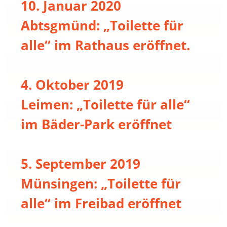
10. Januar 2020
Abtsgmünd: „Toilette für
alle“ im Rathaus eröffnet.
4. Oktober 2019
Leimen: „Toilette für alle“
im Bäder-Park eröffnet
5. September 2019
Münsingen: „Toilette für
alle“ im Freibad eröffnet