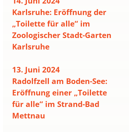
14. Juni 2024
Karlsruhe: Eröffnung der
„Toilette für alle“ im
Zoologischer Stadt-Garten
Karlsruhe
13. Juni 2024
Radolfzell am Boden-See:
Eröffnung einer „Toilette
für alle“ im Strand-Bad
Mettnau