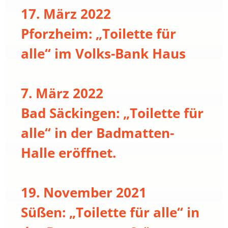
17. März 2022
Pforzheim: „Toilette für
alle“ im Volks-Bank Haus
7. März 2022
Bad Säckingen: „Toilette für
alle“ in der Badmatten-
Halle eröffnet.
19. November 2021
Süßen: „Toilette für alle“ in