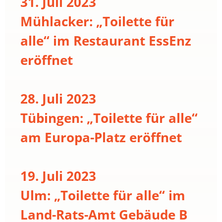
31. Juli 2023
Mühlacker: „Toilette für
alle“ im Restaurant EssEnz
eröffnet
28. Juli 2023
Tübingen: „Toilette für alle“
am Europa-Platz eröffnet
19. Juli 2023
Ulm: „Toilette für alle“ im
Land-Rats-Amt Gebäude B