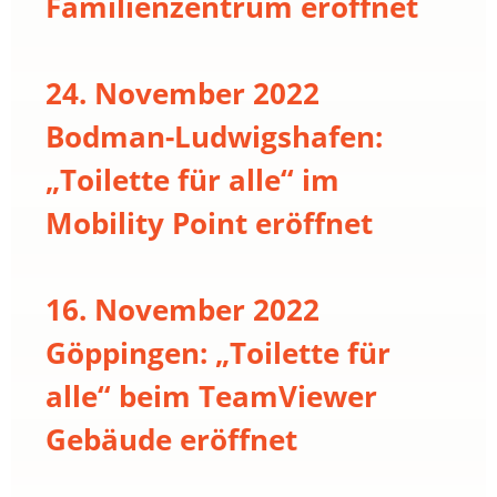
Familienzentrum eröffnet
24. November 2022
Bodman-Ludwigshafen:
„Toilette für alle“ im
Mobility Point eröffnet
16. November 2022
Göppingen: „Toilette für
alle“ beim TeamViewer
Gebäude eröffnet