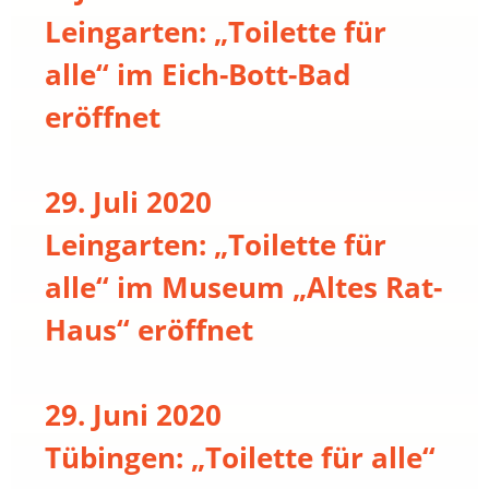
Leingarten: „Toilette für
alle“ im Eich-Bott-Bad
eröffnet
29. Juli 2020
Leingarten: „Toilette für
alle“ im Museum „Altes Rat-
Haus“ eröffnet
29. Juni 2020
Tübingen: „Toilette für alle“