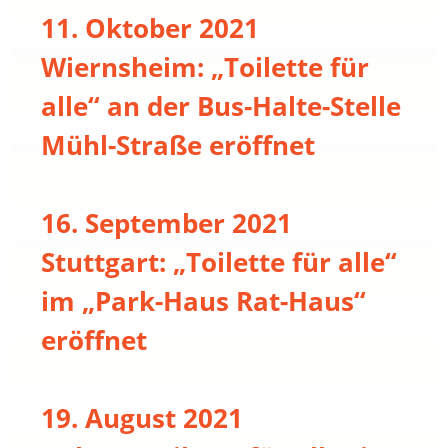
11. Oktober 2021
Wiernsheim: „Toilette für
alle“ an der Bus-Halte-Stelle
Mühl-Straße eröffnet
16. September 2021
Stuttgart: „Toilette für alle“
im „Park-Haus Rat-Haus“
eröffnet
19. August 2021