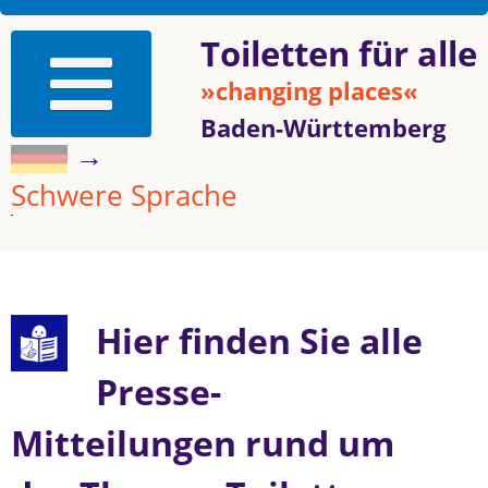
Toiletten für alle
»changing places«
Baden-Württemberg
→
Schwere Sprache
Hier finden Sie alle
Presse-
Mitteilungen rund um