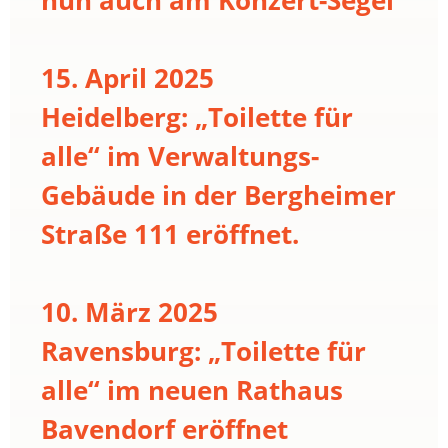
15. April 2025
Heidelberg: „Toilette für
alle“ im Verwaltungs-
Gebäude in der Bergheimer
Straße 111 eröffnet.
10. März 2025
Ravensburg: „Toilette für
alle“ im neuen Rathaus
Bavendorf eröffnet