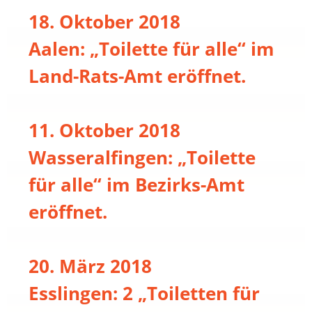
18. Oktober 2018
Aalen: „Toilette für alle“ im
Land-Rats-Amt eröffnet.
11. Oktober 2018
Wasseralfingen: „Toilette
für alle“ im Bezirks-Amt
eröffnet.
20. März 2018
Esslingen: 2 „Toiletten für