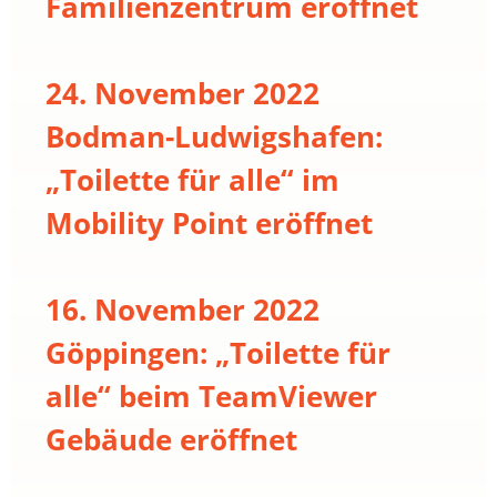
Familienzentrum eröffnet
24. November 2022
Bodman-Ludwigshafen:
„Toilette für alle“ im
Mobility Point eröffnet
16. November 2022
Göppingen: „Toilette für
alle“ beim TeamViewer
Gebäude eröffnet