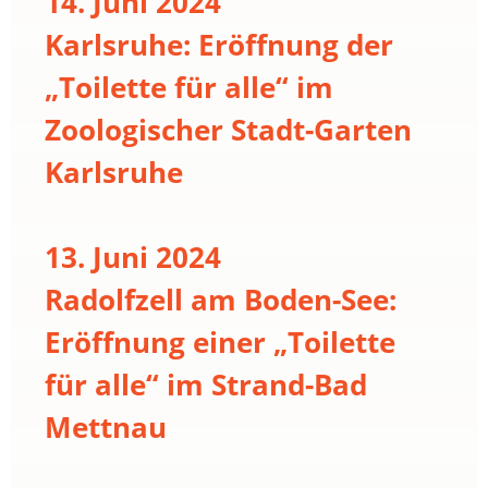
14. Juni 2024
Karlsruhe: Eröffnung der
„Toilette für alle“ im
Zoologischer Stadt-Garten
Karlsruhe
13. Juni 2024
Radolfzell am Boden-See:
Eröffnung einer „Toilette
für alle“ im Strand-Bad
Mettnau