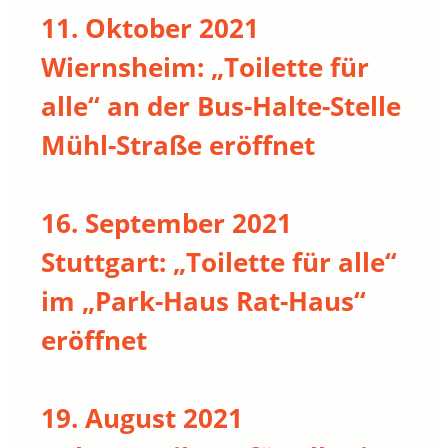
11. Oktober 2021
Wiernsheim: „Toilette für
alle“ an der Bus-Halte-Stelle
Mühl-Straße eröffnet
16. September 2021
Stuttgart: „Toilette für alle“
im „Park-Haus Rat-Haus“
eröffnet
19. August 2021