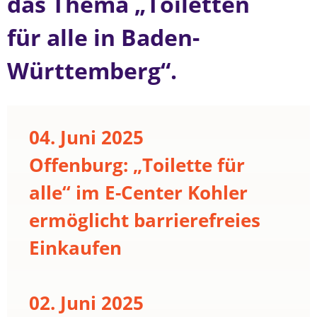
das Thema „Toiletten
für alle in Baden-
Württemberg“.
04. Juni 2025
Offenburg: „Toilette für
alle“ im E-Center Kohler
ermöglicht barrierefreies
Einkaufen
02. Juni 2025