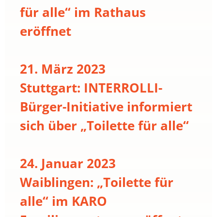
für alle“ im Rathaus
eröffnet
21. März 2023
Stuttgart: INTERROLLI-
Bürger-Initiative informiert
sich über „Toilette für alle“
24. Januar 2023
Waiblingen: „Toilette für
alle“ im KARO