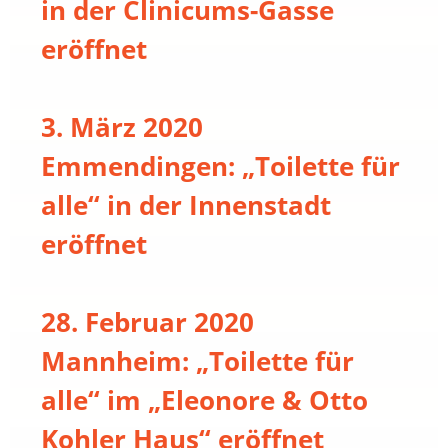
in der Clinicums-Gasse
eröffnet
3. März 2020
Emmendingen: „Toilette für
alle“ in der Innenstadt
eröffnet
28. Februar 2020
Mannheim: „Toilette für
alle“ im „Eleonore & Otto
Kohler Haus“ eröffnet