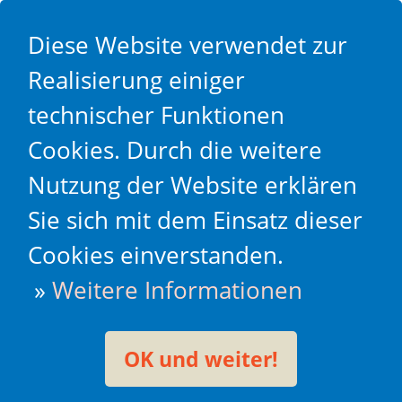
Diese Website verwendet zur
Realisierung einiger
technischer Funktionen
Cookies. Durch die weitere
Nutzung der Website erklären
Sie sich mit dem Einsatz dieser
Cookies einverstanden.
»
Weitere Informationen
OK und weiter!