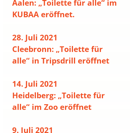
Aalen: „Toilette für alle“ im
KUBAA eröffnet.
28. Juli 2021
Cleebronn: „Toilette für
alle“ in Tripsdrill eröffnet
14. Juli 2021
Heidelberg: „Toilette für
alle“ im Zoo eröffnet
9. Juli 2021