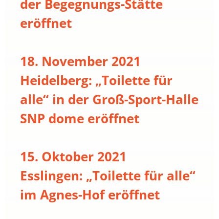
der Begegnungs-Stätte
eröffnet
18. November 2021
Heidelberg: „Toilette für
alle“ in der Groß-Sport-Halle
SNP dome eröffnet
15. Oktober 2021
Esslingen: „Toilette für alle“
im Agnes-Hof eröffnet