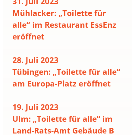
31. Juli 2023
Mühlacker: „Toilette für
alle“ im Restaurant EssEnz
eröffnet
28. Juli 2023
Tübingen: „Toilette für alle“
am Europa-Platz eröffnet
19. Juli 2023
Ulm: „Toilette für alle“ im
Land-Rats-Amt Gebäude B