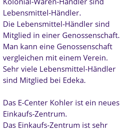
Kolonial-Waren-Händler sind
Lebensmittel-Händler.
Die Lebensmittel-Händler sind
Mitglied in einer Genossenschaft.
Man kann eine Genossenschaft
vergleichen mit einem Verein.
Sehr viele Lebensmittel-Händler
sind Mitglied bei Edeka.
Das E-Center Kohler ist ein neues
Einkaufs-Zentrum.
Das Einkaufs-Zentrum ist sehr