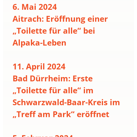
6. Mai 2024
Aitrach: Eröffnung einer
„Toilette für alle“ bei
Alpaka-Leben
11. April 2024
Bad Dürrheim: Erste
„Toilette für alle“ im
Schwarzwald-Baar-Kreis im
„Treff am Park“ eröffnet