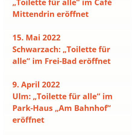
„Toilette für alle“ im Café
Mittendrin eröffnet
15. Mai 2022
Schwarzach: „Toilette für
alle“ im Frei-Bad eröffnet
9. April 2022
Ulm: „Toilette für alle“ im
Park-Haus „Am Bahnhof“
eröffnet