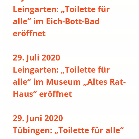
Leingarten: „Toilette für
alle“ im Eich-Bott-Bad
eröffnet
29. Juli 2020
Leingarten: „Toilette für
alle“ im Museum „Altes Rat-
Haus“ eröffnet
29. Juni 2020
Tübingen: „Toilette für alle“