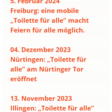
5. Februar 2024
Freiburg: eine mobile
„Toilette für alle“ macht
Feiern für alle möglich.
04. Dezember 2023
Nürtingen: „Toilette für
alle“ am Nürtinger Tor
eröffnet
13. November 2023
Illingen: „Toilette für alle“