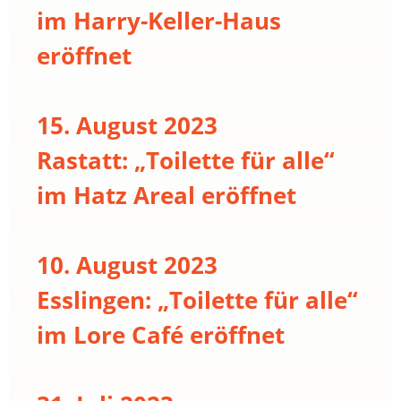
im Harry-Keller-Haus
eröffnet
15. August 2023
Rastatt: „Toilette für alle“
im Hatz Areal eröffnet
10. August 2023
Esslingen: „Toilette für alle“
im Lore Café eröffnet