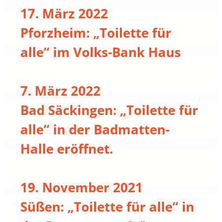
17. März 2022
Pforzheim: „Toilette für
alle“ im Volks-Bank Haus
7. März 2022
Bad Säckingen: „Toilette für
alle“ in der Badmatten-
Halle eröffnet.
19. November 2021
Süßen: „Toilette für alle“ in