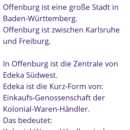
Offenburg ist eine große Stadt in
Baden-Württemberg.
Offenburg ist zwischen Karlsruhe
und Freiburg.
In Offenburg ist die Zentrale von
Edeka Südwest.
Edeka ist die Kurz-Form von:
Einkaufs-Genossenschaft der
Kolonial-Waren-Händler.
Das bedeutet: