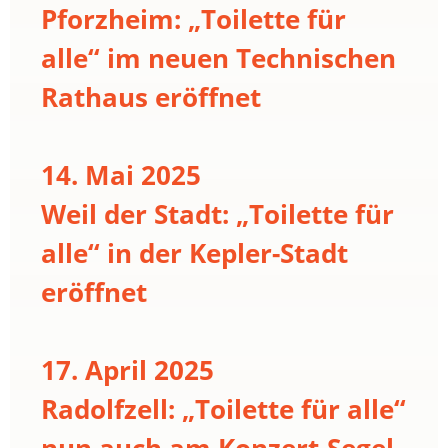
Pforzheim: „Toilette für
alle“ im neuen Technischen
Rathaus eröffnet
14. Mai 2025
Weil der Stadt: „Toilette für
alle“ in der Kepler-Stadt
eröffnet
17. April 2025
Radolfzell: „Toilette für alle“
nun auch am Konzert-Segel