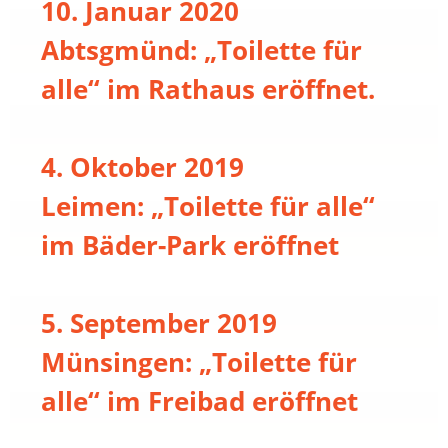
10. Januar 2020
Abtsgmünd: „Toilette für
alle“ im Rathaus eröffnet.
4. Oktober 2019
Leimen: „Toilette für alle“
im Bäder-Park eröffnet
5. September 2019
Münsingen: „Toilette für
alle“ im Freibad eröffnet