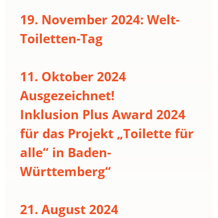
19. November 2024: Welt-
Toiletten-Tag
11. Oktober 2024
Ausgezeichnet!
Inklusion Plus Award 2024
für das Projekt „Toilette für
alle“ in Baden-
Württemberg“
21. August 2024