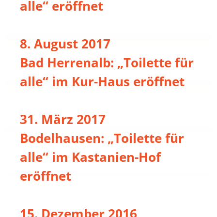
alle“ eröffnet
8. August 2017
Bad Herrenalb: „Toilette für
alle“ im Kur-Haus eröffnet
31. März 2017
Bodelhausen: „Toilette für
alle“ im Kastanien-Hof
eröffnet
15. Dezember 2016