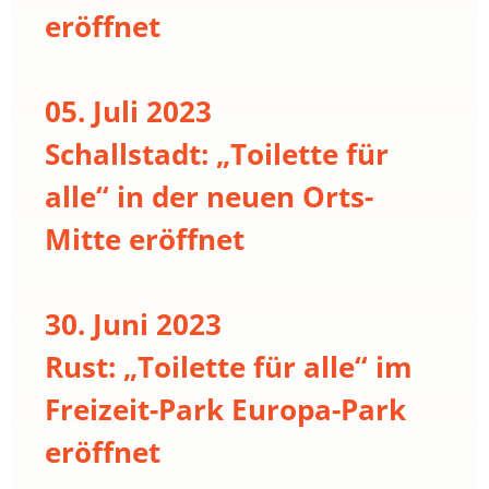
eröffnet
05. Juli 2023
Schallstadt: „Toilette für
alle“ in der neuen Orts-
Mitte eröffnet
30. Juni 2023
Rust: „Toilette für alle“ im
Freizeit-Park Europa-Park
eröffnet