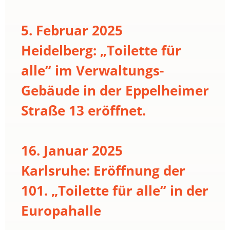
5. Februar 2025
Heidelberg: „Toilette für
alle“ im Verwaltungs-
Gebäude in der Eppelheimer
Straße 13 eröffnet.
16. Januar 2025
Karlsruhe: Eröffnung der
101. „Toilette für alle“ in der
Europahalle