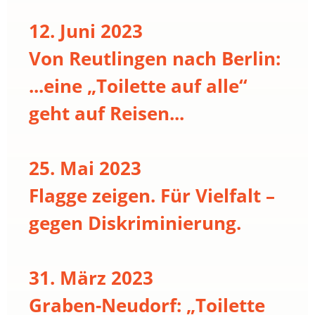
12. Juni 2023
Von Reutlingen nach Berlin:
...eine „Toilette auf alle“
geht auf Reisen...
25. Mai 2023
Flagge zeigen. Für Vielfalt –
gegen Diskriminierung.
31. März 2023
Graben-Neudorf: „Toilette