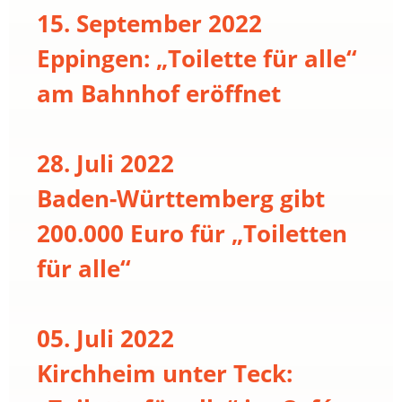
15. September 2022
Eppingen: „Toilette für alle“
am Bahnhof eröffnet
28. Juli 2022
Baden-Württemberg gibt
200.000 Euro für „Toiletten
für alle“
05. Juli 2022
Kirchheim unter Teck: