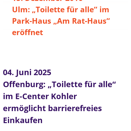
Ulm: „Toilette für alle“ im
Park-Haus „Am Rat-Haus“
eröffnet
04. Juni 2025
Offenburg: „Toilette für alle“
im E-Center Kohler
ermöglicht barrierefreies
Einkaufen