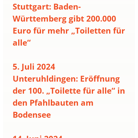
Stuttgart: Baden-
Württemberg gibt 200.000
Euro für mehr „Toiletten für
alle“
5. Juli 2024
Unteruhldingen: Eröffnung
der 100. „Toilette für alle“ in
den Pfahlbauten am
Bodensee