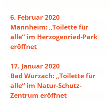
6. Februar 2020
Mannheim: „Toilette für
alle“ im Herzogenried-Park
eröffnet
17. Januar 2020
Bad Wurzach: „Toilette für
alle“ im Natur-Schutz-
Zentrum eröffnet