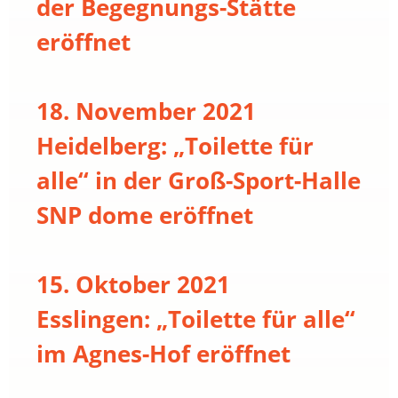
der Begegnungs-Stätte
eröffnet
18. November 2021
Heidelberg: „Toilette für
alle“ in der Groß-Sport-Halle
SNP dome eröffnet
15. Oktober 2021
Esslingen: „Toilette für alle“
im Agnes-Hof eröffnet