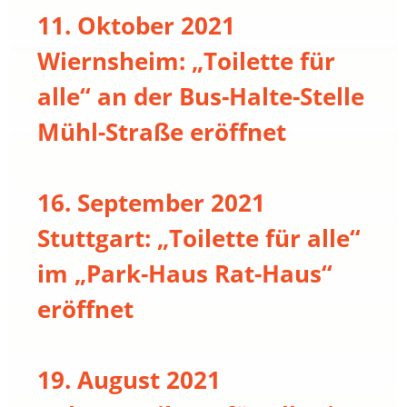
11. Oktober 2021
Wiernsheim: „Toilette für
alle“ an der Bus-Halte-Stelle
Mühl-Straße eröffnet
16. September 2021
Stuttgart: „Toilette für alle“
im „Park-Haus Rat-Haus“
eröffnet
19. August 2021