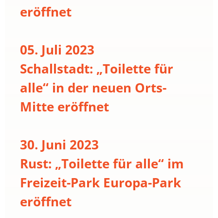
eröffnet
05. Juli 2023
Schallstadt: „Toilette für
alle“ in der neuen Orts-
Mitte eröffnet
30. Juni 2023
Rust: „Toilette für alle“ im
Freizeit-Park Europa-Park
eröffnet