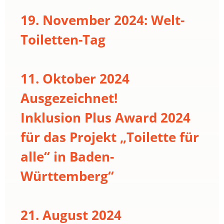
19. November 2024: Welt-
Toiletten-Tag
11. Oktober 2024
Ausgezeichnet!
Inklusion Plus Award 2024
für das Projekt „Toilette für
alle“ in Baden-
Württemberg“
21. August 2024