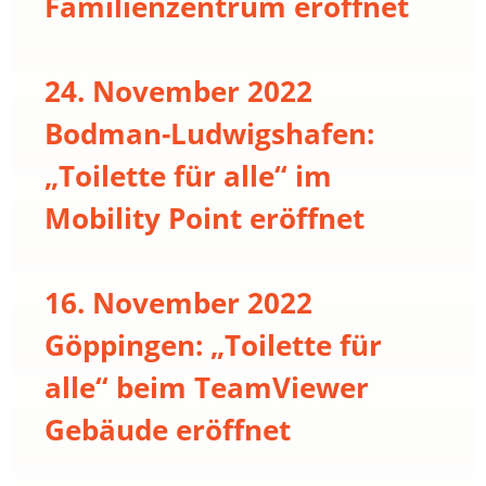
Familienzentrum eröffnet
24. November 2022
Bodman-Ludwigshafen:
„Toilette für alle“ im
Mobility Point eröffnet
16. November 2022
Göppingen: „Toilette für
alle“ beim TeamViewer
Gebäude eröffnet