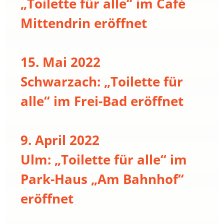
„Toilette für alle“ im Café
Mittendrin eröffnet
15. Mai 2022
Schwarzach: „Toilette für
alle“ im Frei-Bad eröffnet
9. April 2022
Ulm: „Toilette für alle“ im
Park-Haus „Am Bahnhof“
eröffnet