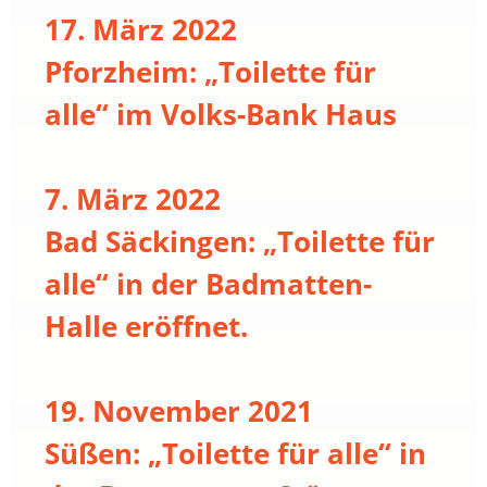
17. März 2022
Pforzheim: „Toilette für
alle“ im Volks-Bank Haus
7. März 2022
Bad Säckingen: „Toilette für
alle“ in der Badmatten-
Halle eröffnet.
19. November 2021
Süßen: „Toilette für alle“ in