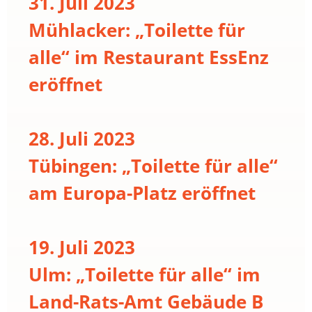
31. Juli 2023
Mühlacker: „Toilette für
alle“ im Restaurant EssEnz
eröffnet
28. Juli 2023
Tübingen: „Toilette für alle“
am Europa-Platz eröffnet
19. Juli 2023
Ulm: „Toilette für alle“ im
Land-Rats-Amt Gebäude B