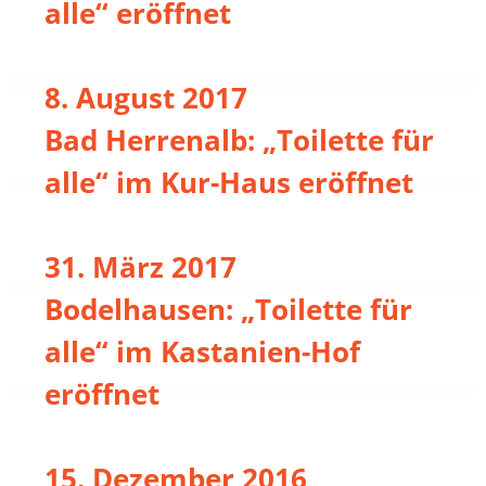
alle“ eröffnet
8. August 2017
Bad Herrenalb: „Toilette für
alle“ im Kur-Haus eröffnet
31. März 2017
Bodelhausen: „Toilette für
alle“ im Kastanien-Hof
eröffnet
15. Dezember 2016