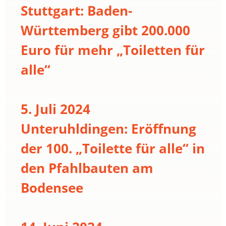
Stuttgart: Baden-
Württemberg gibt 200.000
Euro für mehr „Toiletten für
alle“
5. Juli 2024
Unteruhldingen: Eröffnung
der 100. „Toilette für alle“ in
den Pfahlbauten am
Bodensee