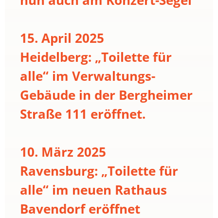
15. April 2025
Heidelberg: „Toilette für
alle“ im Verwaltungs-
Gebäude in der Bergheimer
Straße 111 eröffnet.
10. März 2025
Ravensburg: „Toilette für
alle“ im neuen Rathaus
Bavendorf eröffnet