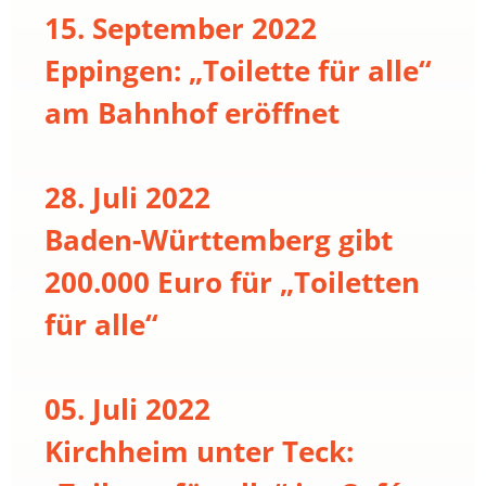
15. September 2022
Eppingen: „Toilette für alle“
am Bahnhof eröffnet
28. Juli 2022
Baden-Württemberg gibt
200.000 Euro für „Toiletten
für alle“
05. Juli 2022
Kirchheim unter Teck: