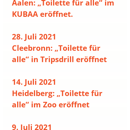
Aalen: „Toilette für alle“ im
KUBAA eröffnet.
28. Juli 2021
Cleebronn: „Toilette für
alle“ in Tripsdrill eröffnet
14. Juli 2021
Heidelberg: „Toilette für
alle“ im Zoo eröffnet
9. Juli 2021