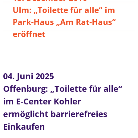
Ulm: „Toilette für alle“ im
Park-Haus „Am Rat-Haus“
eröffnet
04. Juni 2025
Offenburg: „Toilette für alle“
im E-Center Kohler
ermöglicht barrierefreies
Einkaufen