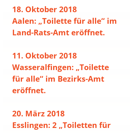
18. Oktober 2018
Aalen: „Toilette für alle“ im
Land-Rats-Amt eröffnet.
11. Oktober 2018
Wasseralfingen: „Toilette
für alle“ im Bezirks-Amt
eröffnet.
20. März 2018
Esslingen: 2 „Toiletten für