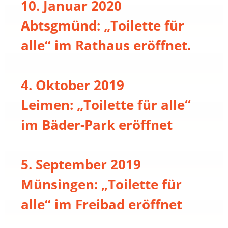
10. Januar 2020
Abtsgmünd: „Toilette für
alle“ im Rathaus eröffnet.
4. Oktober 2019
Leimen: „Toilette für alle“
im Bäder-Park eröffnet
5. September 2019
Münsingen: „Toilette für
alle“ im Freibad eröffnet