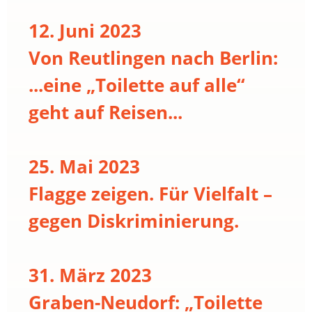
12. Juni 2023
Von Reutlingen nach Berlin:
...eine „Toilette auf alle“
geht auf Reisen...
25. Mai 2023
Flagge zeigen. Für Vielfalt –
gegen Diskriminierung.
31. März 2023
Graben-Neudorf: „Toilette