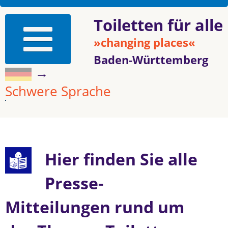
Toiletten für alle
»changing places«
Baden-Württemberg
→
Schwere Sprache
Hier finden Sie alle
Presse-
Mitteilungen rund um