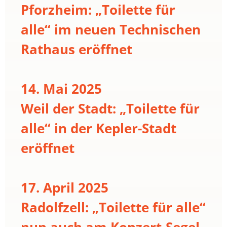
Pforzheim: „Toilette für
alle“ im neuen Technischen
Rathaus eröffnet
14. Mai 2025
Weil der Stadt: „Toilette für
alle“ in der Kepler-Stadt
eröffnet
17. April 2025
Radolfzell: „Toilette für alle“
nun auch am Konzert-Segel