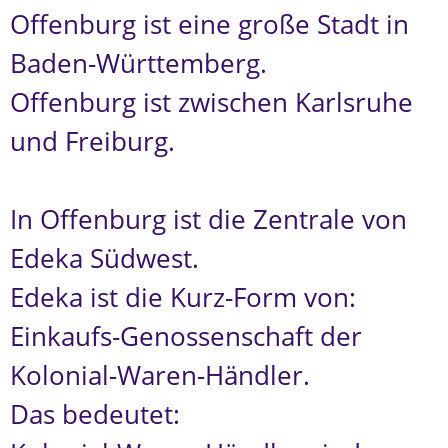
Offenburg ist eine große Stadt in
Baden-Württemberg.
Offenburg ist zwischen Karlsruhe
und Freiburg.
In Offenburg ist die Zentrale von
Edeka Südwest.
Edeka ist die Kurz-Form von:
Einkaufs-Genossenschaft der
Kolonial-Waren-Händler.
Das bedeutet: