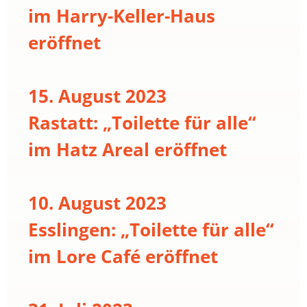
im Harry-Keller-Haus
eröffnet
15. August 2023
Rastatt: „Toilette für alle“
im Hatz Areal eröffnet
10. August 2023
Esslingen: „Toilette für alle“
im Lore Café eröffnet