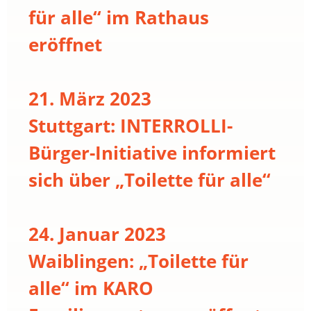
für alle“ im Rathaus
eröffnet
21. März 2023
Stuttgart: INTERROLLI-
Bürger-Initiative informiert
sich über „Toilette für alle“
24. Januar 2023
Waiblingen: „Toilette für
alle“ im KARO