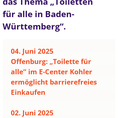
das Thema „Toiletten
für alle in Baden-
Württemberg“.
04. Juni 2025
Offenburg: „Toilette für
alle“ im E-Center Kohler
ermöglicht barrierefreies
Einkaufen
02. Juni 2025