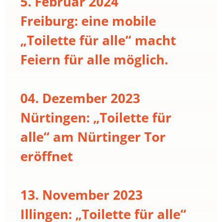
5. Februar 2024
Freiburg: eine mobile
„Toilette für alle“ macht
Feiern für alle möglich.
04. Dezember 2023
Nürtingen: „Toilette für
alle“ am Nürtinger Tor
eröffnet
13. November 2023
Illingen: „Toilette für alle“