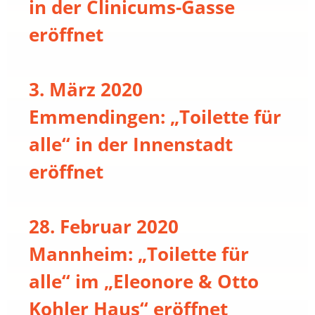
in der Clinicums-Gasse
eröffnet
3. März 2020
Emmendingen: „Toilette für
alle“ in der Innenstadt
eröffnet
28. Februar 2020
Mannheim: „Toilette für
alle“ im „Eleonore & Otto
Kohler Haus“ eröffnet