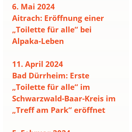
6. Mai 2024
Aitrach: Eröffnung einer
„Toilette für alle“ bei
Alpaka-Leben
11. April 2024
Bad Dürrheim: Erste
„Toilette für alle“ im
Schwarzwald-Baar-Kreis im
„Treff am Park“ eröffnet