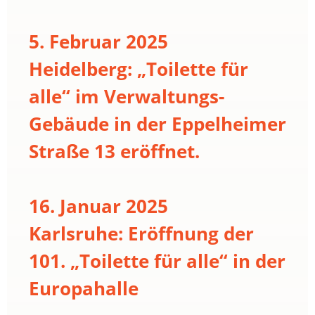
5. Februar 2025
Heidelberg: „Toilette für
alle“ im Verwaltungs-
Gebäude in der Eppelheimer
Straße 13 eröffnet.
16. Januar 2025
Karlsruhe: Eröffnung der
101. „Toilette für alle“ in der
Europahalle