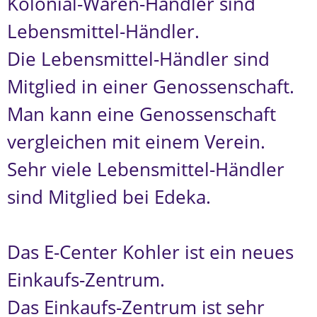
Kolonial-Waren-Händler sind
Lebensmittel-Händler.
Die Lebensmittel-Händler sind
Mitglied in einer Genossenschaft.
Man kann eine Genossenschaft
vergleichen mit einem Verein.
Sehr viele Lebensmittel-Händler
sind Mitglied bei Edeka.
Das E-Center Kohler ist ein neues
Einkaufs-Zentrum.
Das Einkaufs-Zentrum ist sehr