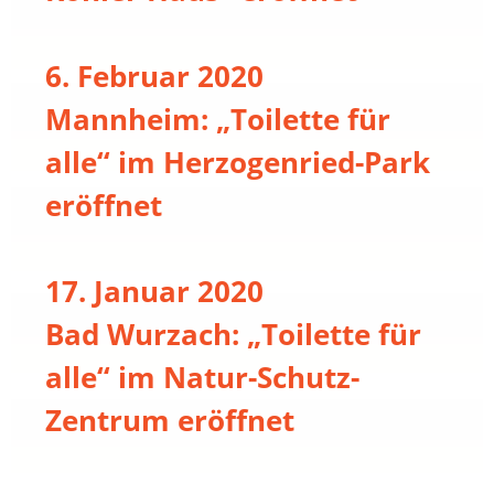
6. Februar 2020
Mannheim: „Toilette für
alle“ im Herzogenried-Park
eröffnet
17. Januar 2020
Bad Wurzach: „Toilette für
alle“ im Natur-Schutz-
Zentrum eröffnet