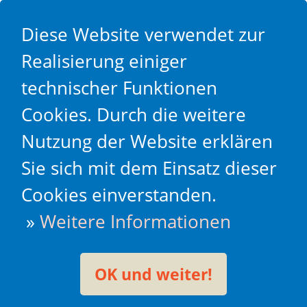
Diese Website verwendet zur
Realisierung einiger
technischer Funktionen
Cookies. Durch die weitere
Nutzung der Website erklären
Sie sich mit dem Einsatz dieser
Cookies einverstanden.
»
Weitere Informationen
OK und weiter!