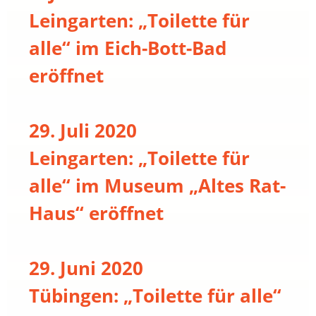
Leingarten: „Toilette für
alle“ im Eich-Bott-Bad
eröffnet
29. Juli 2020
Leingarten: „Toilette für
alle“ im Museum „Altes Rat-
Haus“ eröffnet
29. Juni 2020
Tübingen: „Toilette für alle“