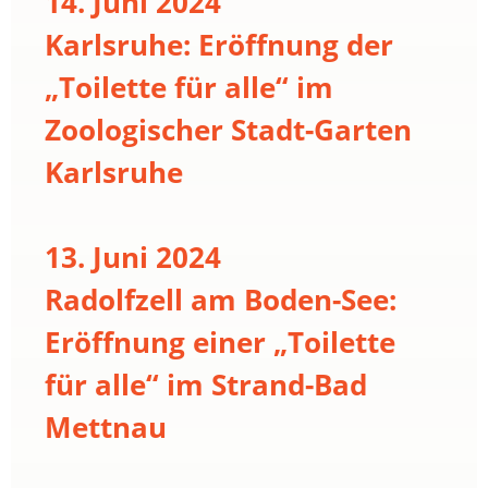
14. Juni 2024
Karlsruhe: Eröffnung der
„Toilette für alle“ im
Zoologischer Stadt-Garten
Karlsruhe
13. Juni 2024
Radolfzell am Boden-See:
Eröffnung einer „Toilette
für alle“ im Strand-Bad
Mettnau