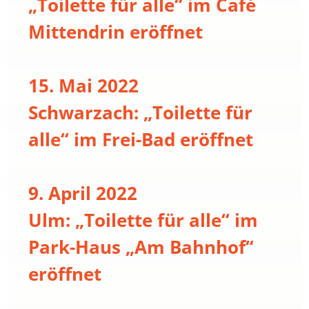
„Toilette für alle“ im Café
Mittendrin eröffnet
15. Mai 2022
Schwarzach: „Toilette für
alle“ im Frei-Bad eröffnet
9. April 2022
Ulm: „Toilette für alle“ im
Park-Haus „Am Bahnhof“
eröffnet