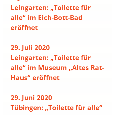
Leingarten: „Toilette für
alle“ im Eich-Bott-Bad
eröffnet
29. Juli 2020
Leingarten: „Toilette für
alle“ im Museum „Altes Rat-
Haus“ eröffnet
29. Juni 2020
Tübingen: „Toilette für alle“