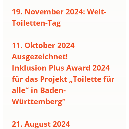
19. November 2024: Welt-
Toiletten-Tag
11. Oktober 2024
Ausgezeichnet!
Inklusion Plus Award 2024
für das Projekt „Toilette für
alle“ in Baden-
Württemberg“
21. August 2024