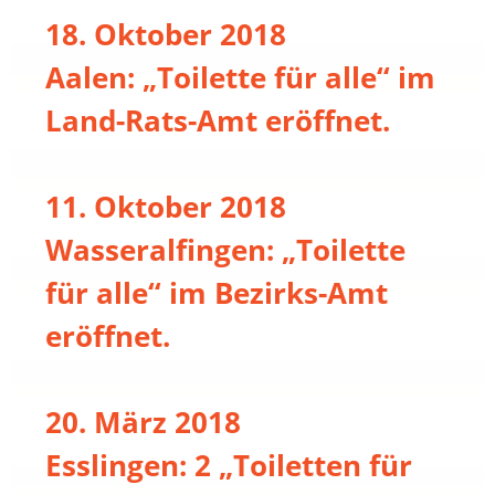
18. Oktober 2018
Aalen: „Toilette für alle“ im
Land-Rats-Amt eröffnet.
11. Oktober 2018
Wasseralfingen: „Toilette
für alle“ im Bezirks-Amt
eröffnet.
20. März 2018
Esslingen: 2 „Toiletten für