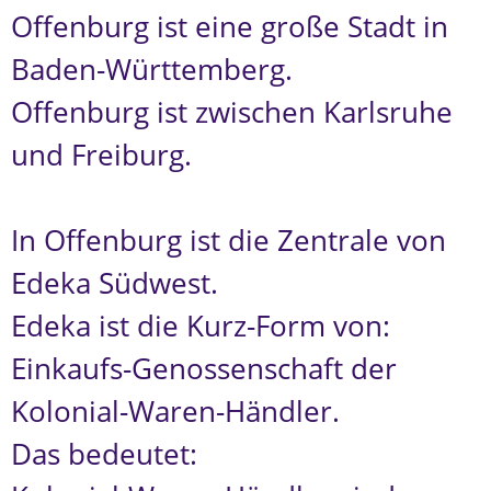
Offenburg ist eine große Stadt in
Baden-Württemberg.
Offenburg ist zwischen Karlsruhe
und Freiburg.
In Offenburg ist die Zentrale von
Edeka Südwest.
Edeka ist die Kurz-Form von:
Einkaufs-Genossenschaft der
Kolonial-Waren-Händler.
Das bedeutet: