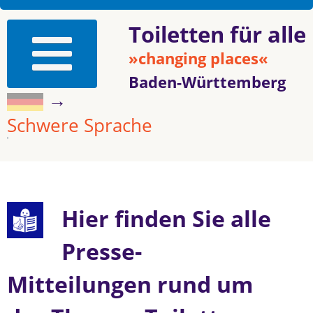
Toiletten für alle
»changing places«
Baden-Württemberg
→
Schwere Sprache
Hier finden Sie alle
Presse-
Mitteilungen rund um