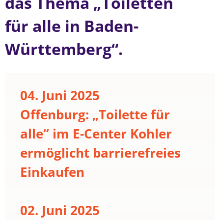
das Thema „Toiletten
für alle in Baden-
Württemberg“.
04. Juni 2025
Offenburg: „Toilette für
alle“ im E-Center Kohler
ermöglicht barrierefreies
Einkaufen
02. Juni 2025