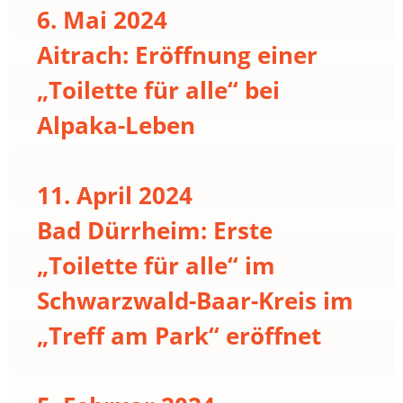
6. Mai 2024
Aitrach: Eröffnung einer
„Toilette für alle“ bei
Alpaka-Leben
11. April 2024
Bad Dürrheim: Erste
„Toilette für alle“ im
Schwarzwald-Baar-Kreis im
„Treff am Park“ eröffnet