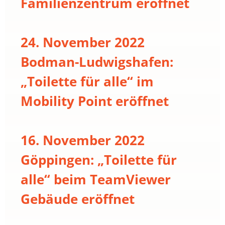
Familienzentrum eröffnet
24. November 2022
Bodman-Ludwigshafen:
„Toilette für alle“ im
Mobility Point eröffnet
16. November 2022
Göppingen: „Toilette für
alle“ beim TeamViewer
Gebäude eröffnet