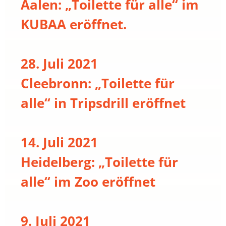
Aalen: „Toilette für alle“ im
KUBAA eröffnet.
28. Juli 2021
Cleebronn: „Toilette für
alle“ in Tripsdrill eröffnet
14. Juli 2021
Heidelberg: „Toilette für
alle“ im Zoo eröffnet
9. Juli 2021