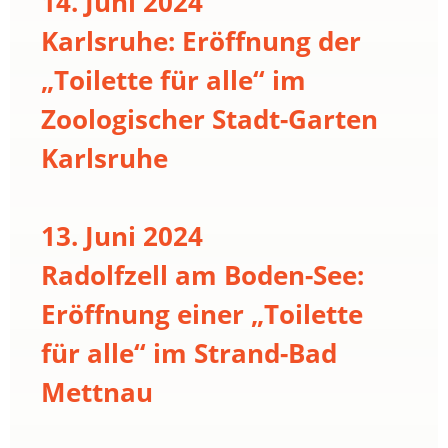
14. Juni 2024
Karlsruhe: Eröffnung der
„Toilette für alle“ im
Zoologischer Stadt-Garten
Karlsruhe
13. Juni 2024
Radolfzell am Boden-See:
Eröffnung einer „Toilette
für alle“ im Strand-Bad
Mettnau