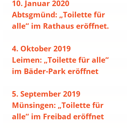
10. Januar 2020
Abtsgmünd: „Toilette für
alle“ im Rathaus eröffnet.
4. Oktober 2019
Leimen: „Toilette für alle“
im Bäder-Park eröffnet
5. September 2019
Münsingen: „Toilette für
alle“ im Freibad eröffnet