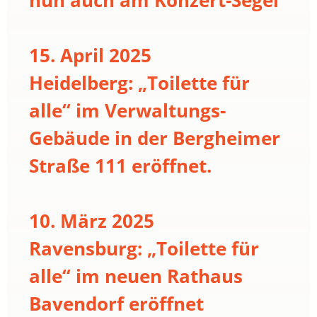
15. April 2025
Heidelberg: „Toilette für
alle“ im Verwaltungs-
Gebäude in der Bergheimer
Straße 111 eröffnet.
10. März 2025
Ravensburg: „Toilette für
alle“ im neuen Rathaus
Bavendorf eröffnet