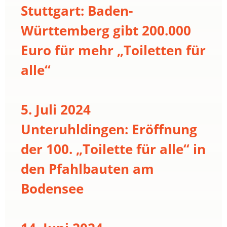
Stuttgart: Baden-
Württemberg gibt 200.000
Euro für mehr „Toiletten für
alle“
5. Juli 2024
Unteruhldingen: Eröffnung
der 100. „Toilette für alle“ in
den Pfahlbauten am
Bodensee