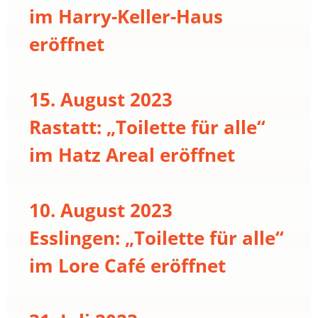
im Harry-Keller-Haus
eröffnet
15. August 2023
Rastatt: „Toilette für alle“
im Hatz Areal eröffnet
10. August 2023
Esslingen: „Toilette für alle“
im Lore Café eröffnet