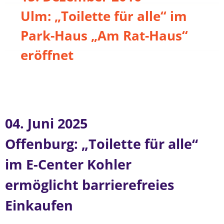
Ulm: „Toilette für alle“ im
Park-Haus „Am Rat-Haus“
eröffnet
04. Juni 2025
Offenburg: „Toilette für alle“
im E-Center Kohler
ermöglicht barrierefreies
Einkaufen