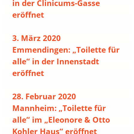
in der Clinicums-Gasse
eröffnet
3. März 2020
Emmendingen: „Toilette für
alle“ in der Innenstadt
eröffnet
28. Februar 2020
Mannheim: „Toilette für
alle“ im „Eleonore & Otto
Kohler Haus“ eröffnet