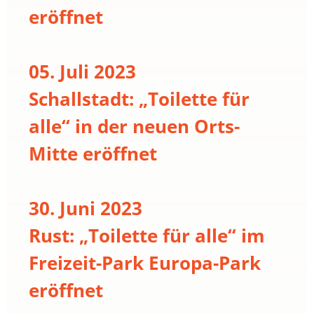
eröffnet
05. Juli 2023
Schallstadt: „Toilette für
alle“ in der neuen Orts-
Mitte eröffnet
30. Juni 2023
Rust: „Toilette für alle“ im
Freizeit-Park Europa-Park
eröffnet