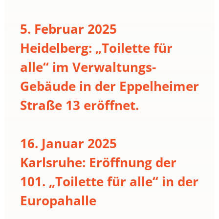
5. Februar 2025
Heidelberg: „Toilette für
alle“ im Verwaltungs-
Gebäude in der Eppelheimer
Straße 13 eröffnet.
16. Januar 2025
Karlsruhe: Eröffnung der
101. „Toilette für alle“ in der
Europahalle