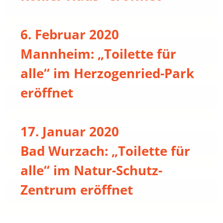
6. Februar 2020
Mannheim: „Toilette für
alle“ im Herzogenried-Park
eröffnet
17. Januar 2020
Bad Wurzach: „Toilette für
alle“ im Natur-Schutz-
Zentrum eröffnet