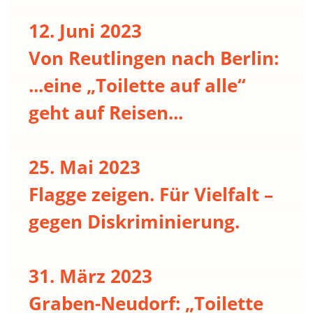
12. Juni 2023
Von Reutlingen nach Berlin:
...eine „Toilette auf alle“
geht auf Reisen...
25. Mai 2023
Flagge zeigen. Für Vielfalt –
gegen Diskriminierung.
31. März 2023
Graben-Neudorf: „Toilette