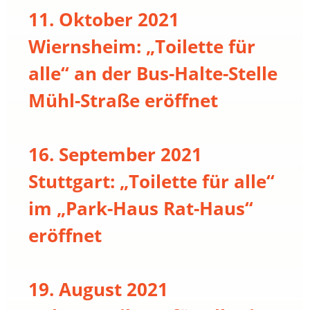
11. Oktober 2021
Wiernsheim: „Toilette für
alle“ an der Bus-Halte-Stelle
Mühl-Straße eröffnet
16. September 2021
Stuttgart: „Toilette für alle“
im „Park-Haus Rat-Haus“
eröffnet
19. August 2021