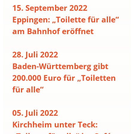
15. September 2022
Eppingen: „Toilette für alle“
am Bahnhof eröffnet
28. Juli 2022
Baden-Württemberg gibt
200.000 Euro für „Toiletten
für alle“
05. Juli 2022
Kirchheim unter Teck: