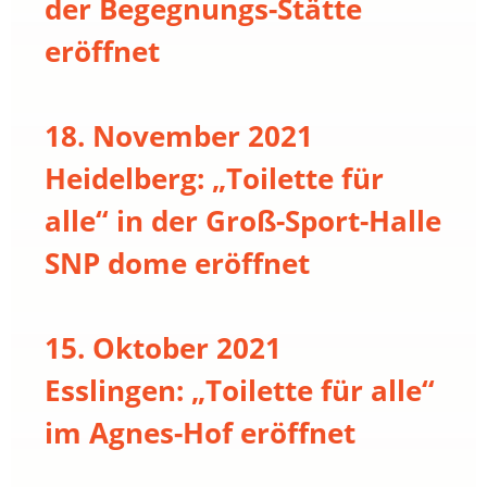
der Begegnungs-Stätte
eröffnet
18. November 2021
Heidelberg: „Toilette für
alle“ in der Groß-Sport-Halle
SNP dome eröffnet
15. Oktober 2021
Esslingen: „Toilette für alle“
im Agnes-Hof eröffnet