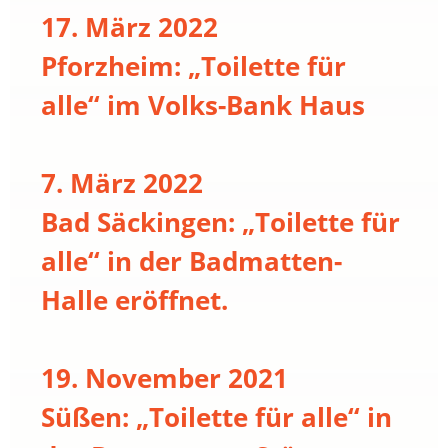
17. März 2022
Pforzheim: „Toilette für
alle“ im Volks-Bank Haus
7. März 2022
Bad Säckingen: „Toilette für
alle“ in der Badmatten-
Halle eröffnet.
19. November 2021
Süßen: „Toilette für alle“ in