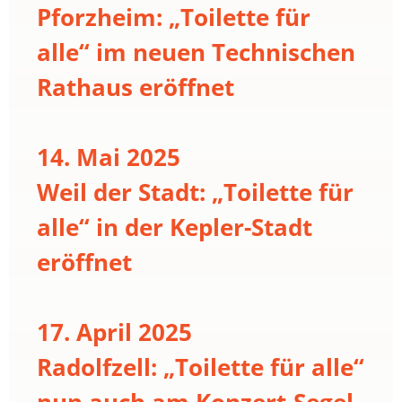
Pforzheim: „Toilette für
alle“ im neuen Technischen
Rathaus eröffnet
14. Mai 2025
Weil der Stadt: „Toilette für
alle“ in der Kepler-Stadt
eröffnet
17. April 2025
Radolfzell: „Toilette für alle“
nun auch am Konzert-Segel