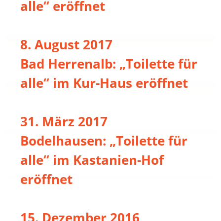
alle“ eröffnet
8. August 2017
Bad Herrenalb: „Toilette für
alle“ im Kur-Haus eröffnet
31. März 2017
Bodelhausen: „Toilette für
alle“ im Kastanien-Hof
eröffnet
15. Dezember 2016