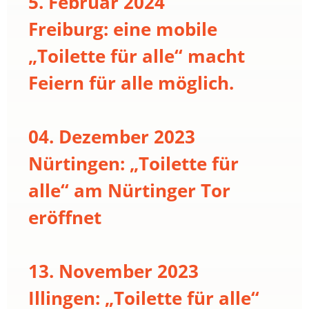
5. Februar 2024
Freiburg: eine mobile
„Toilette für alle“ macht
Feiern für alle möglich.
04. Dezember 2023
Nürtingen: „Toilette für
alle“ am Nürtinger Tor
eröffnet
13. November 2023
Illingen: „Toilette für alle“