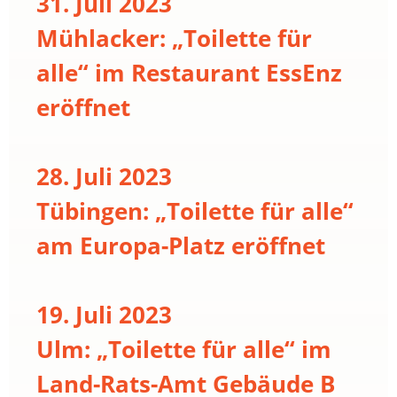
31. Juli 2023
Mühlacker: „Toilette für
alle“ im Restaurant EssEnz
eröffnet
28. Juli 2023
Tübingen: „Toilette für alle“
am Europa-Platz eröffnet
19. Juli 2023
Ulm: „Toilette für alle“ im
Land-Rats-Amt Gebäude B