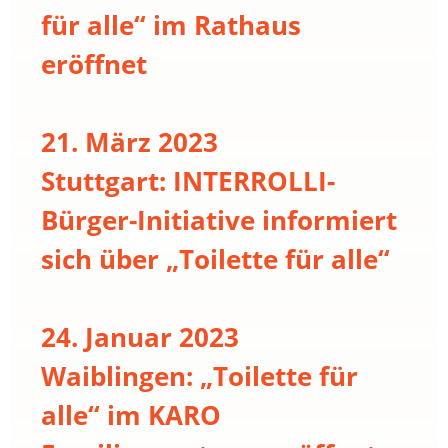
für alle“ im Rathaus
eröffnet
21. März 2023
Stuttgart: INTERROLLI-
Bürger-Initiative informiert
sich über „Toilette für alle“
24. Januar 2023
Waiblingen: „Toilette für
alle“ im KARO