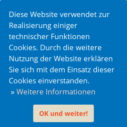
Diese Website verwendet zur
Realisierung einiger
technischer Funktionen
Cookies. Durch die weitere
Nutzung der Website erklären
Sie sich mit dem Einsatz dieser
Cookies einverstanden.
»
Weitere Informationen
OK und weiter!