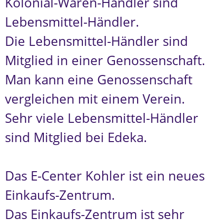
Kolonial-Waren-Händler sind
Lebensmittel-Händler.
Die Lebensmittel-Händler sind
Mitglied in einer Genossenschaft.
Man kann eine Genossenschaft
vergleichen mit einem Verein.
Sehr viele Lebensmittel-Händler
sind Mitglied bei Edeka.
Das E-Center Kohler ist ein neues
Einkaufs-Zentrum.
Das Einkaufs-Zentrum ist sehr